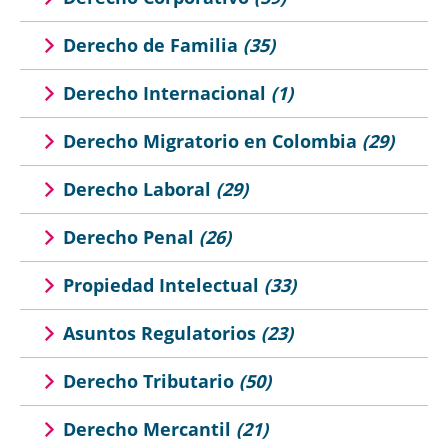
Derecho de Familia
(35)
Derecho Internacional
(1)
Derecho Migratorio en Colombia
(29)
Derecho Laboral
(29)
Derecho Penal
(26)
Propiedad Intelectual
(33)
Asuntos Regulatorios
(23)
Derecho Tributario
(50)
Derecho Mercantil
(21)