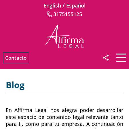
/
English
Español
3175155125
Contacto
Blog
En Affirma Legal nos alegra poder desarrollar
este espacio de contenido legal relevante tanto
para ti, como para tu empresa. A continuación