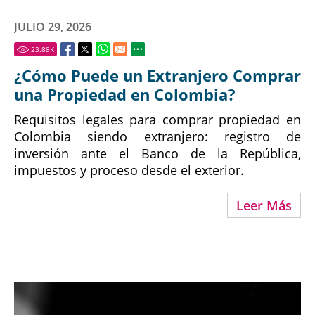
JULIO 29, 2026
23.88
K
¿Cómo Puede un Extranjero Comprar
una Propiedad en Colombia?
Requisitos legales para comprar propiedad en
Colombia siendo extranjero: registro de
inversión ante el Banco de la República,
impuestos y proceso desde el exterior.
Leer Más