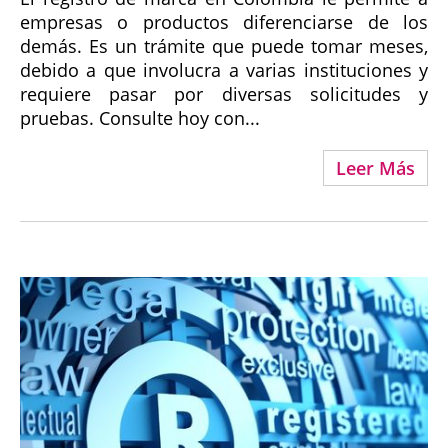
empresas o productos diferenciarse de los
demás. Es un trámite que puede tomar meses,
debido a que involucra a varias instituciones y
requiere pasar por diversas solicitudes y
pruebas. Consulte hoy con...
Leer Más