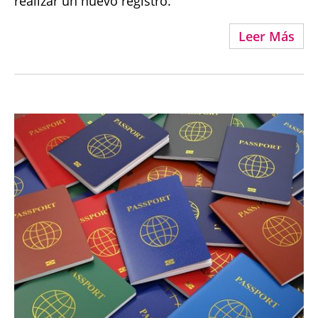
realizar un nuevo registro.
Leer Más