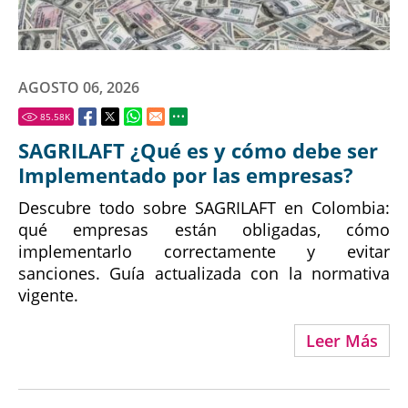
AGOSTO 06, 2026
85.58
K
SAGRILAFT ¿Qué es y cómo debe ser
Implementado por las empresas?
Descubre todo sobre SAGRILAFT en Colombia:
qué empresas están obligadas, cómo
implementarlo correctamente y evitar
sanciones. Guía actualizada con la normativa
vigente.
Leer Más