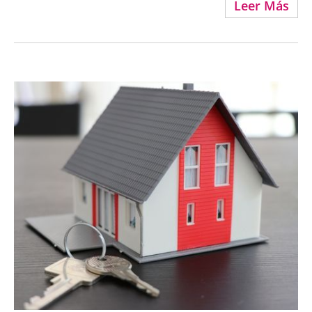
Leer Más