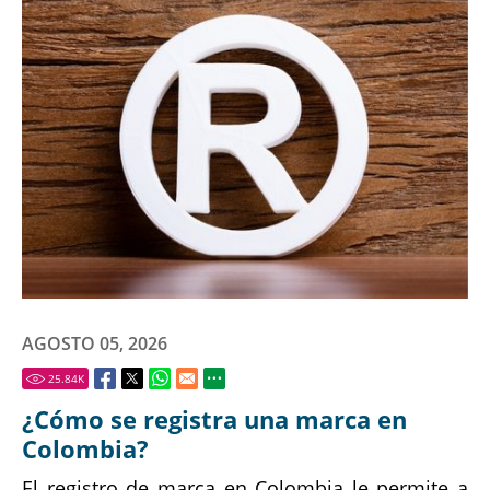
AGOSTO 05, 2026
25.84
K
¿Cómo se registra una marca en
Colombia?
El registro de marca en Colombia le permite a