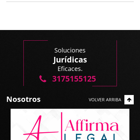
Soluciones
Jurídicas
Eficaces.
3175155125
Nosotros
VOLVER ARRIBA