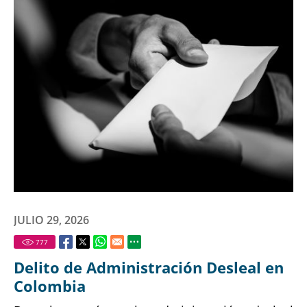
JULIO 29, 2026
777
Delito de Administración Desleal en
Colombia