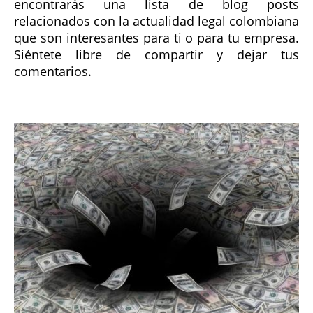
encontrarás una lista de blog posts
relacionados con la actualidad legal colombiana
que son interesantes para ti o para tu empresa.
Siéntete libre de compartir y dejar tus
comentarios.