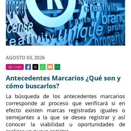
AGOSTO 03, 2026
2.68
K
Antecedentes Marcarios ¿Qué son y
cómo buscarlos?
La búsqueda de los antecedentes marcarios
corresponde al proceso que verificará si en
efecto existen marcas registradas iguales o
semejantes a la que se desea registrar y así
conocer la viabilidad u oportunidades de