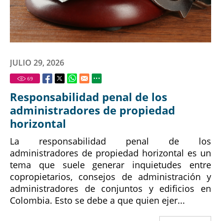
JULIO 29, 2026
69
Responsabilidad penal de los
administradores de propiedad
horizontal
La responsabilidad penal de los
administradores de propiedad horizontal es un
tema que suele generar inquietudes entre
copropietarios, consejos de administración y
administradores de conjuntos y edificios en
Colombia. Esto se debe a que quien ejer...