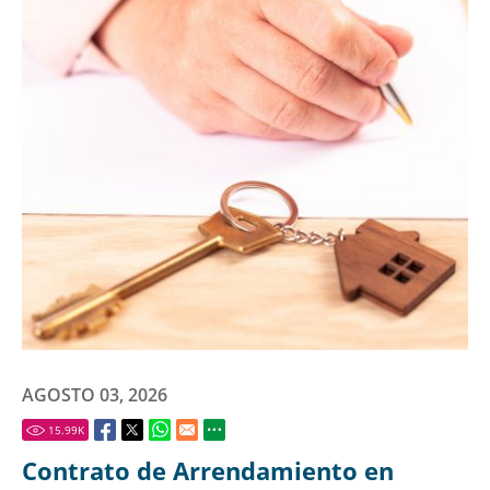
AGOSTO 03, 2026
15.99
K
Contrato de Arrendamiento en