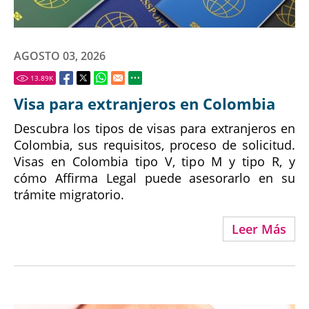
AGOSTO 03, 2026
13.89
K
Visa para extranjeros en Colombia
Descubra los tipos de visas para extranjeros en
Colombia, sus requisitos, proceso de solicitud.
Visas en Colombia tipo V, tipo M y tipo R, y
cómo Affirma Legal puede asesorarlo en su
trámite migratorio.
Leer Más