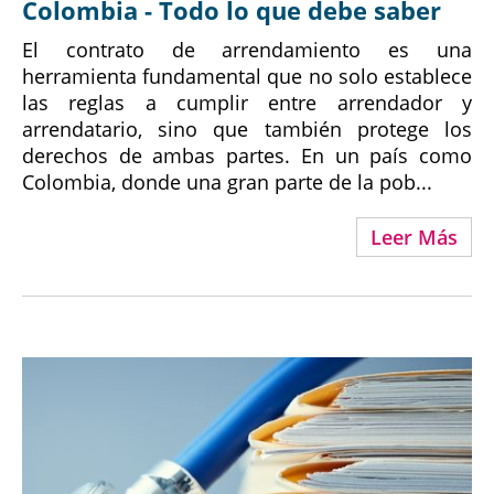
Colombia - Todo lo que debe saber
El contrato de arrendamiento es una
herramienta fundamental que no solo establece
las reglas a cumplir entre arrendador y
arrendatario, sino que también protege los
derechos de ambas partes. En un país como
Colombia, donde una gran parte de la pob...
Leer Más