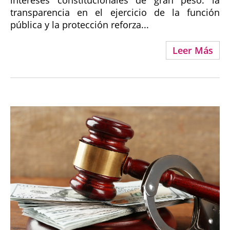
intereses constitucionales de gran peso: la
transparencia en el ejercicio de la función
pública y la protección reforza...
Leer Más