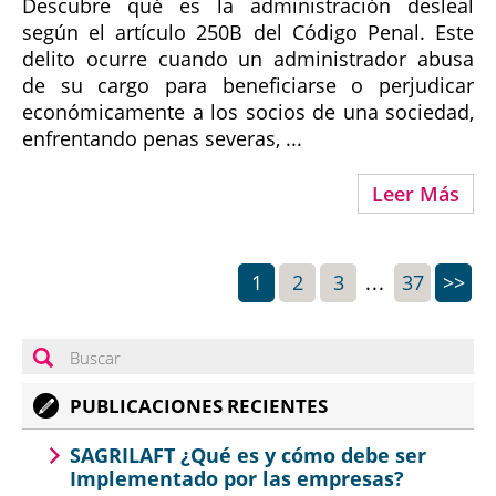
Descubre qué es la administración desleal
según el artículo 250B del Código Penal. Este
delito ocurre cuando un administrador abusa
de su cargo para beneficiarse o perjudicar
económicamente a los socios de una sociedad,
enfrentando penas severas, ...
Leer Más
1
2
3
...
37
>>
PUBLICACIONES RECIENTES
SAGRILAFT ¿Qué es y cómo debe ser
Implementado por las empresas?