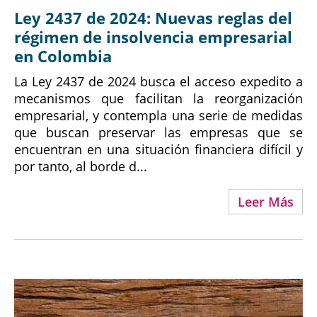
Ley 2437 de 2024: Nuevas reglas del
régimen de insolvencia empresarial
en Colombia
La Ley 2437 de 2024 busca el acceso expedito a
mecanismos que facilitan la reorganización
empresarial, y contempla una serie de medidas
que buscan preservar las empresas que se
encuentran en una situación financiera difícil y
por tanto, al borde d...
Leer Más