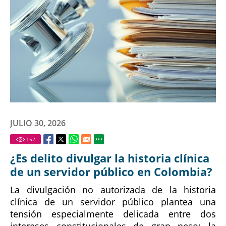
JULIO 30, 2026
152
¿Es delito divulgar la historia clínica
de un servidor público en Colombia?
La divulgación no autorizada de la historia
clínica de un servidor público plantea una
tensión especialmente delicada entre dos