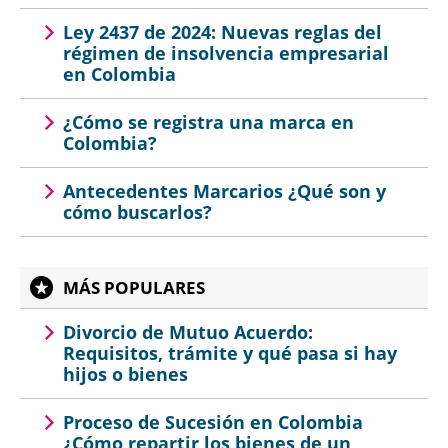
Ley 2437 de 2024: Nuevas reglas del
régimen de insolvencia empresarial
en Colombia
¿Cómo se registra una marca en
Colombia?
Antecedentes Marcarios ¿Qué son y
cómo buscarlos?
MÁS POPULARES
Divorcio de Mutuo Acuerdo:
Requisitos, trámite y qué pasa si hay
hijos o bienes
Proceso de Sucesión en Colombia
¿Cómo repartir los bienes de un