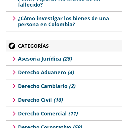
fallecido?
¿Cómo investigar los bienes de una
persona en Colombia?
CATEGORÍAS
Asesoria Jurídica
(26)
Derecho Aduanero
(4)
Derecho Cambiario
(2)
Derecho Civil
(16)
Derecho Comercial
(11)
Derecho Corporativo
(59)