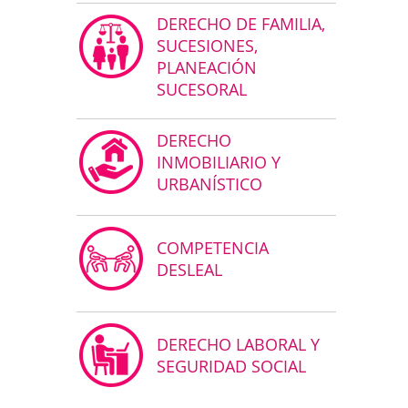
DERECHO DE FAMILIA,
SUCESIONES,
PLANEACIÓN
SUCESORAL
DERECHO
INMOBILIARIO Y
URBANÍSTICO
COMPETENCIA
DESLEAL
DERECHO LABORAL Y
SEGURIDAD SOCIAL