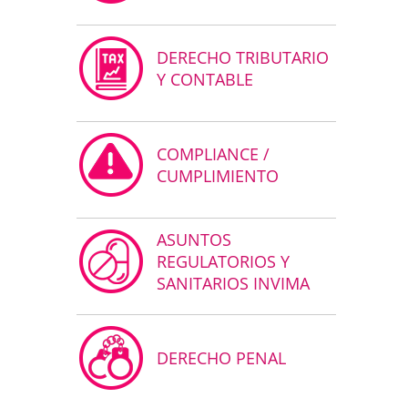
DERECHO TRIBUTARIO
Y CONTABLE
COMPLIANCE /
CUMPLIMIENTO
ASUNTOS
REGULATORIOS Y
SANITARIOS INVIMA
DERECHO PENAL