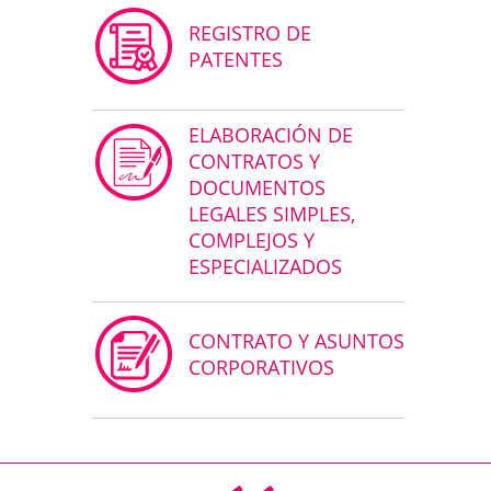
REGISTRO DE
PATENTES
ELABORACIÓN DE
CONTRATOS Y
DOCUMENTOS
LEGALES SIMPLES,
COMPLEJOS Y
ESPECIALIZADOS
CONTRATO Y ASUNTOS
CORPORATIVOS