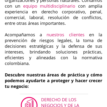
organizaciones y personas naturales. Contamos
con un
equipo multidisciplinario
con amplia
experiencia en derecho corporativo, penal,
comercial, laboral, resolución de conflictos,
entre otras áreas importantes.
Acompañamos a
nuestros clientes
en la
prevención de riesgos legales, la toma de
decisiones estratégicas y la defensa de sus
intereses, brindando soluciones prácticas,
eficientes y alineadas con la normativa
colombiana.
Descubre nuestras áreas de práctica y cómo
podemos ayudarte a proteger y hacer crecer
tu negocio:
DERECHO DE LOS
NEGOCIOS Y DE LA