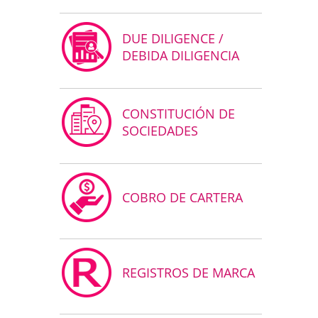
DUE DILIGENCE /
DEBIDA DILIGENCIA
CONSTITUCIÓN DE
SOCIEDADES
COBRO DE CARTERA
REGISTROS DE MARCA