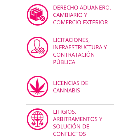
DERECHO ADUANERO,
CAMBIARIO Y
COMERCIO EXTERIOR
LICITACIONES,
INFRAESTRUCTURA Y
CONTRATACIÓN
PÚBLICA
LICENCIAS DE
CANNABIS
LITIGIOS,
ARBITRAMENTOS Y
SOLUCIÓN DE
CONFLICTOS