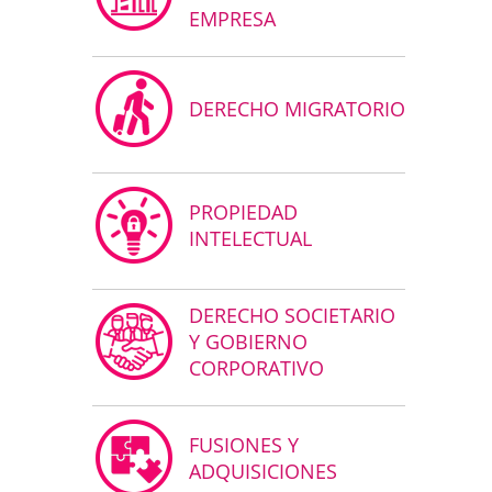
EMPRESA
DERECHO MIGRATORIO
PROPIEDAD
INTELECTUAL
DERECHO SOCIETARIO
Y GOBIERNO
CORPORATIVO
FUSIONES Y
ADQUISICIONES