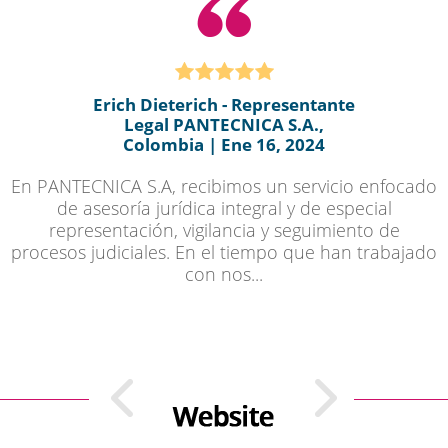
Erich Dieterich - Representante
Legal PANTECNICA S.A.,
Colombia | Ene 16, 2024
En PANTECNICA S.A, recibimos un servicio enfocado
de asesoría jurídica integral y de especial
representación, vigilancia y seguimiento de
procesos judiciales. En el tiempo que han trabajado
con nos...