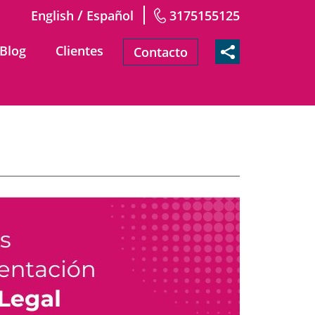
/
English
Español
3175155125
Blog
Clientes
Contacto