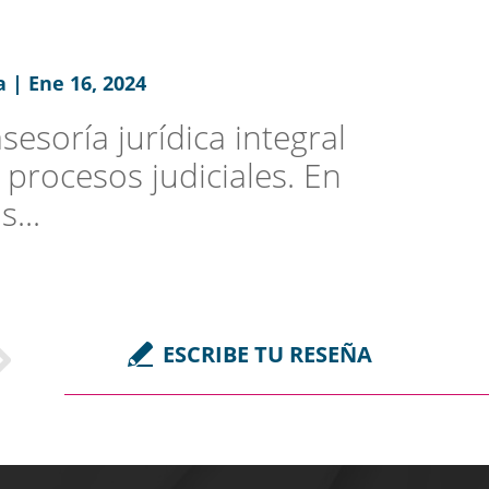
 | Ene 16, 2024
esoría jurídica integral
 procesos judiciales. En
...
ESCRIBE TU RESEÑA