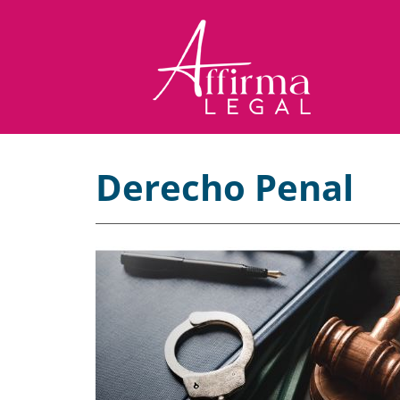
Derecho Penal