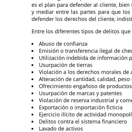
es el plan para defender al cliente, bie
y mediar entre las partes para que lo
defender los derechos del cliente, indis
Entre los diferentes tipos de delitos q
Abuso de confianza
Emisión o transferencia ilegal de ch
Utilización indebida de información 
Usurpación de tierras
Violación a los derechos morales de 
Alteración de cantidad, calidad, pes
Ofrecimiento engañoso de productos 
Usurpación de marcas y patentes
Violación de reserva industrial y co
Exportación o importación ficticia
Ejercicio ilícito de actividad monopolí
Delitos contra el sistema financiero
Lavado de activos