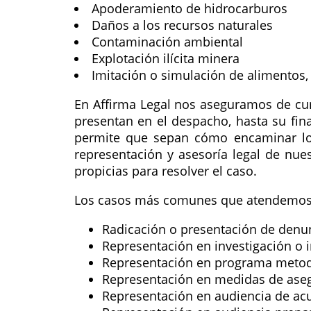
Apoderamiento de hidrocarburos
Daños a los recursos naturales
Contaminación ambiental
Explotación ilícita minera
Imitación o simulación de alimentos,
En Affirma Legal nos aseguramos de cump
presentan en el despacho, hasta su fin
permite que sepan cómo encaminar los 
representación y asesoría legal de nue
propicias para resolver el caso.
Los casos más comunes que atendemos 
Radicación o presentación de denu
Representación en investigación o i
Representación en programa meto
Representación en medidas de aseg
Representación en audiencia de ac