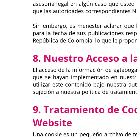
asesoría legal en algún caso que uste
que las autoridades correspondientes N
Sin embargo, es menester aclarar que 
para la fecha de sus publicaciones resp
República de Colombia, lo que le proporc
8. Nuestro Acceso a l
El acceso de la información de agtaboga
que se hayan implementado en nuestro
utilizar este contenido bajo nuestra au
sujeción a nuestra política de tratamien
9. Tratamiento de Co
Website
Una cookie es un pequeño archivo de te