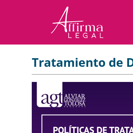
Tratamiento de 