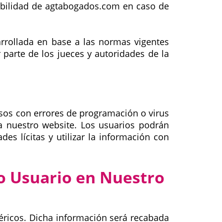
abilidad de agtabogados.com en caso de
rrollada en base a las normas vigentes
 parte de los jueces y autoridades de la
asos con errores de programación o virus
 nuestro website. Los usuarios podrán
es lícitas y utilizar la información con
o Usuario en Nuestro
éricos. Dicha información será recabada