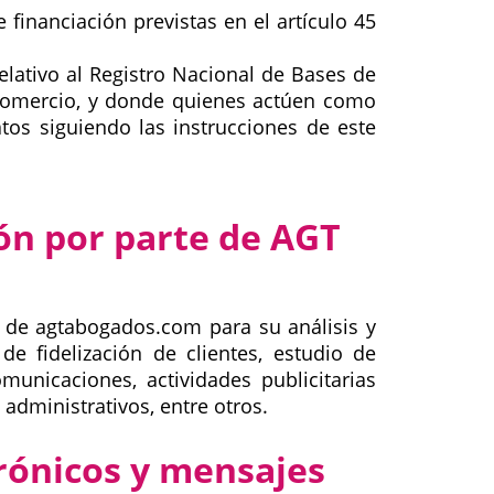
financiación previstas en el artículo 45
elativo al Registro Nacional de Bases de
y Comercio, y donde quienes actúen como
tos siguiendo las instrucciones de este
ión por parte de AGT
 de agtabogados.com para su análisis y
de fidelización de clientes, estudio de
unicaciones, actividades publicitarias
administrativos, entre otros.
trónicos y mensajes