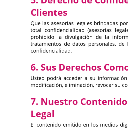
Clientes
Que las asesorías legales brindadas por
total confidencialidad (asesorías leg
prohibido la divulgación de la infor
tratamientos de datos personales, de 
confidencialidad.
6. Sus Derechos Como
Usted podrá acceder a su información 
modificación, eliminación, revocar su co
7. Nuestro Contenido
Legal
El contenido emitido en los medios dig