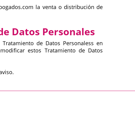
bogados.com la venta o distribución de
 de Datos Personales
s Tratamiento de Datos Personaless en
modificar estos Tratamiento de Datos
aviso.