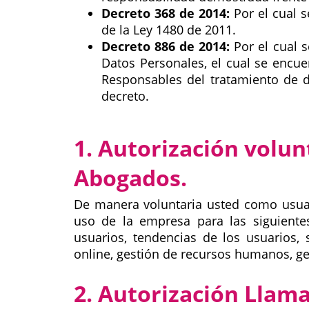
Decreto 368 de 2014:
Por el cual s
de la Ley 1480 de 2011.
Decreto 886 de 2014:
Por el cual s
Datos Personales, el cual se encu
Responsables del tratamiento de d
decreto.
1. Autorización volun
Abogados.
De manera voluntaria usted como usuar
uso de la empresa para las siguientes 
usuarios, tendencias de los usuarios,
online, gestión de recursos humanos, ge
2. Autorización Llama