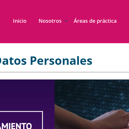
Inicio
Nosotros
Áreas de práctica
Datos Personales