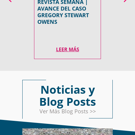
REVISTA SEMANA |
AVANCE DEL CASO
GREGORY STEWART
OWENS
LEER MÁS
Noticias y
Blog Posts
Ver Más Blog Posts >>
ABRIL 11, 2024