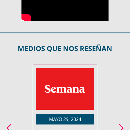
MEDIOS QUE NOS RESEÑAN
MAYO 29, 2024