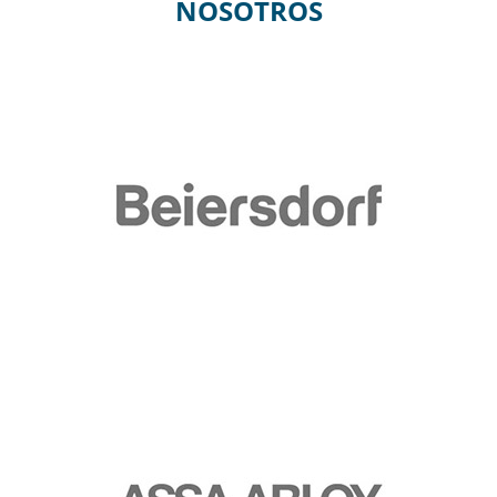
NOSOTROS