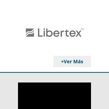
+Ver Más