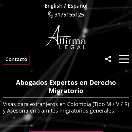
/
English
Español
3175155125
Contacto
Abogados Expertos en Derecho
Migratorio
Visas para extranjeros en Colombia (Tipo M / V / R)
y Asesoría en trámites migratorios generales.