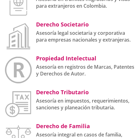
para extranjeros en Colombia.
Derecho Societario
Asesoría legal societaria y corporativa
para empresas nacionales y extranjeras.
Propiedad Intelectual
Asesoría en registros de Marcas, Patentes
y Derechos de Autor.
Derecho Tributario
Asesoría en impuestos, requerimientos,
sanciones y planeación tributaria.
Derecho de Familia
Asesoría integral en casos de familia,