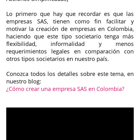
Lo primero que hay que recordar es que las
empresas SAS, tienen como fin facilitar y
motivar la creación de empresas en Colombia,
haciendo que este tipo societario tenga más
flexibilidad, informalidad y menos
requerimientos legales en comparación con
otros tipos societarios en nuestro país.
Conozca todos los detalles sobre este tema, en
nuestro blog:
¿Cómo crear una empresa SAS en Colombia?