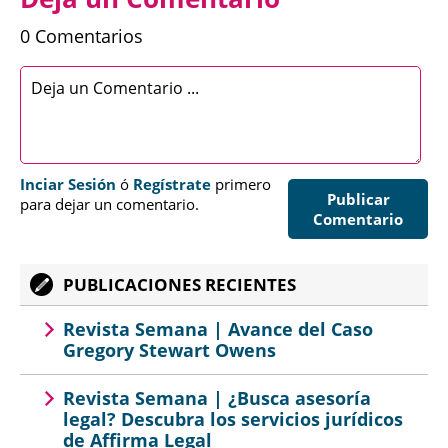
0 Comentarios
Inciar Sesión
ó
Regístrate
primero
Publicar
para dejar un comentario.
Comentario
PUBLICACIONES RECIENTES
Revista Semana | Avance del Caso
Gregory Stewart Owens
Revista Semana | ¿Busca asesoría
legal? Descubra los servicios jurídicos
de Affirma Legal