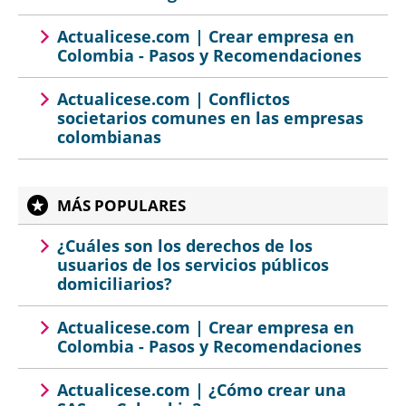
Actualicese.com | Crear empresa en
Colombia - Pasos y Recomendaciones
Actualicese.com | Conflictos
societarios comunes en las empresas
colombianas
MÁS POPULARES
¿Cuáles son los derechos de los
usuarios de los servicios públicos
domiciliarios?
Actualicese.com | Crear empresa en
Colombia - Pasos y Recomendaciones
Actualicese.com | ¿Cómo crear una