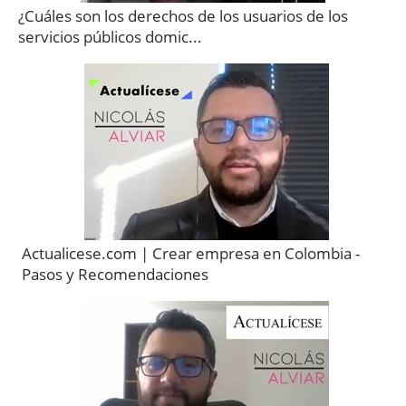
¿Cuáles son los derechos de los usuarios de los
servicios públicos domic...
Actualicese.com | Crear empresa en Colombia -
Pasos y Recomendaciones