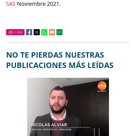
SAS
Noviembre 2021.
1.95
K
NO TE PIERDAS NUESTRAS
PUBLICACIONES MÁS LEÍDAS