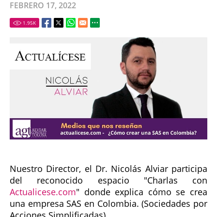
FEBRERO 17, 2022
1.95
K
Nuestro Director, el Dr. Nicolás Alviar participa
del reconocido espacio "Charlas con
Actualicese.com
" donde explica cómo se crea
una empresa SAS en Colombia. (Sociedades por
Acciones Simplificadas)