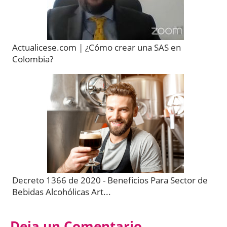
Actualicese.com | ¿Cómo crear una SAS en
Colombia?
Decreto 1366 de 2020 - Beneficios Para Sector de
Bebidas Alcohólicas Art...
Deja un Comentario