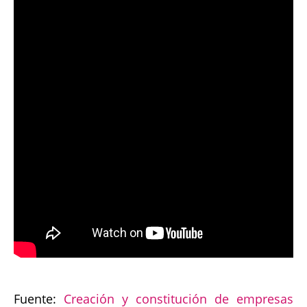
Fuente:
Creación y constitución de empresas