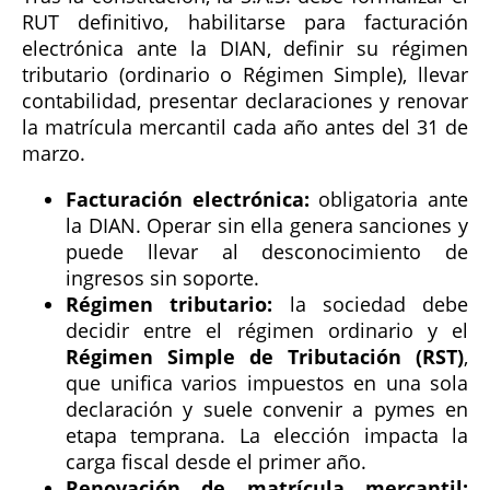
RUT definitivo, habilitarse para facturación
electrónica ante la DIAN, definir su régimen
tributario (ordinario o Régimen Simple), llevar
contabilidad, presentar declaraciones y renovar
la matrícula mercantil cada año antes del 31 de
marzo.
Facturación electrónica:
obligatoria ante
la DIAN. Operar sin ella genera sanciones y
puede llevar al desconocimiento de
ingresos sin soporte.
Régimen tributario:
la sociedad debe
decidir entre el régimen ordinario y el
Régimen Simple de Tributación (RST)
,
que unifica varios impuestos en una sola
declaración y suele convenir a pymes en
etapa temprana. La elección impacta la
carga fiscal desde el primer año.
Renovación de matrícula mercantil: