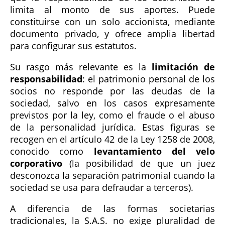
limita al monto de sus aportes. Puede
constituirse con un solo accionista, mediante
documento privado, y ofrece amplia libertad
para configurar sus estatutos.
Su rasgo más relevante es la
limitación de
responsabilidad
: el patrimonio personal de los
socios no responde por las deudas de la
sociedad, salvo en los casos expresamente
previstos por la ley, como el fraude o el abuso
de la personalidad jurídica. Estas figuras se
recogen en el artículo 42 de la Ley 1258 de 2008,
conocido como
levantamiento del velo
corporativo
(la posibilidad de que un juez
desconozca la separación patrimonial cuando la
sociedad se usa para defraudar a terceros).
A diferencia de las formas societarias
tradicionales, la S.A.S. no exige pluralidad de