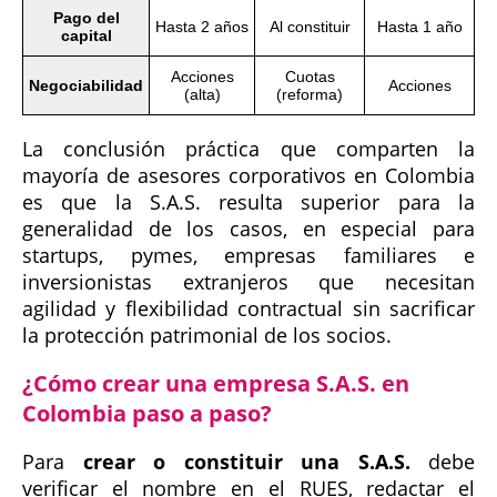
Pago del
Hasta 2 años
Al constituir
Hasta 1 año
capital
Acciones
Cuotas
Negociabilidad
Acciones
(alta)
(reforma)
La conclusión práctica que comparten la
mayoría de asesores corporativos en Colombia
es que la S.A.S. resulta superior para la
generalidad de los casos, en especial para
startups, pymes, empresas familiares e
inversionistas extranjeros que necesitan
agilidad y flexibilidad contractual sin sacrificar
la protección patrimonial de los socios.
¿Cómo crear una empresa S.A.S. en
Colombia paso a paso?
Para
crear o constituir una S.A.S.
debe
verificar el nombre en el RUES, redactar el