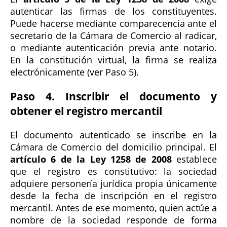
autenticar las firmas de los constituyentes.
Puede hacerse mediante comparecencia ante el
secretario de la Cámara de Comercio al radicar,
o mediante autenticación previa ante notario.
En la constitución virtual, la firma se realiza
electrónicamente (ver Paso 5).
Paso 4. Inscribir el documento y
obtener el registro mercantil
El documento autenticado se inscribe en la
Cámara de Comercio del domicilio principal. El
artículo 6 de la Ley 1258 de 2008
establece
que el registro es constitutivo: la sociedad
adquiere personería jurídica propia únicamente
desde la fecha de inscripción en el registro
mercantil. Antes de ese momento, quien actúe a
nombre de la sociedad responde de forma