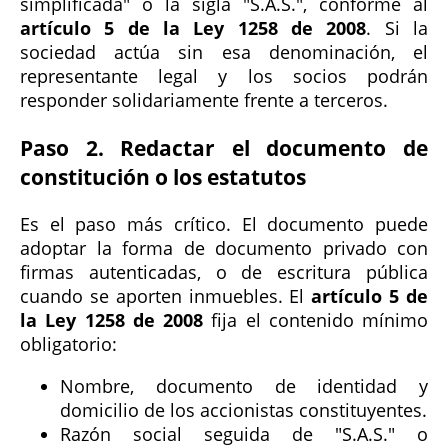
simplificada" o la sigla "S.A.S.", conforme al
artículo 5 de la Ley 1258 de 2008
. Si la
sociedad actúa sin esa denominación, el
representante legal y los socios podrán
responder solidariamente frente a terceros.
Paso 2. Redactar el documento de
constitución o los estatutos
Es el paso más crítico. El documento puede
adoptar la forma de documento privado con
firmas autenticadas, o de escritura pública
cuando se aporten inmuebles. El
artículo 5 de
la Ley 1258 de 2008
fija el contenido mínimo
obligatorio:
Nombre, documento de identidad y
domicilio de los accionistas constituyentes.
Razón social seguida de "S.A.S." o