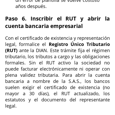
años después.
Paso 6. Inscribir el RUT y abrir la
cuenta bancaria empresarial
Con el certificado de existencia y representación
legal, formalice el
Registro Único Tributario
(RUT)
ante la DIAN. Este trámite fija el régimen
tributario, los tributos a cargo y las obligaciones
formales. Sin el RUT activo la sociedad no
puede facturar electrónicamente ni operar con
plena validez tributaria. Para abrir la cuenta
bancaria a nombre de la S.A.S., los bancos
suelen exigir el certificado de existencia (no
mayor a 30 días), el RUT actualizado, los
estatutos y el documento del representante
legal.