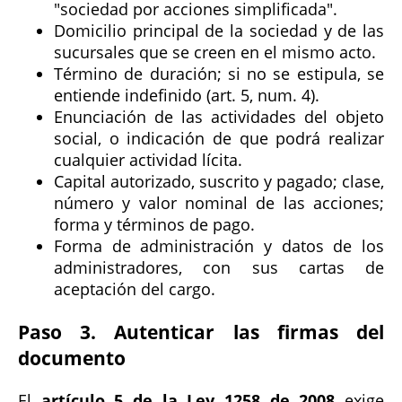
"sociedad por acciones simplificada".
Domicilio principal de la sociedad y de las
sucursales que se creen en el mismo acto.
Término de duración; si no se estipula, se
entiende indefinido (art. 5, num. 4).
Enunciación de las actividades del objeto
social, o indicación de que podrá realizar
cualquier actividad lícita.
Capital autorizado, suscrito y pagado; clase,
número y valor nominal de las acciones;
forma y términos de pago.
Forma de administración y datos de los
administradores, con sus cartas de
aceptación del cargo.
Paso 3. Autenticar las firmas del
documento
El
artículo 5 de la Ley 1258 de 2008
exige