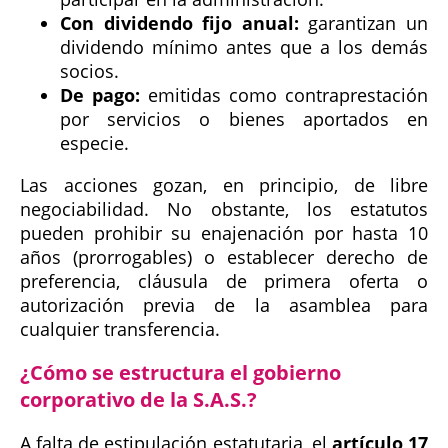
Con dividendo fijo anual:
garantizan un
dividendo mínimo antes que a los demás
socios.
De pago:
emitidas como contraprestación
por servicios o bienes aportados en
especie.
Las acciones gozan, en principio, de libre
negociabilidad. No obstante, los estatutos
pueden prohibir su enajenación por hasta 10
años (prorrogables) o establecer derecho de
preferencia, cláusula de primera oferta o
autorización previa de la asamblea para
cualquier transferencia.
¿Cómo se estructura el gobierno
corporativo de la S.A.S.?
A falta de estipulación estatutaria, el
artículo 17