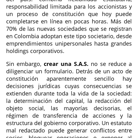
responsabilidad limitada para los accionistas y
un proceso de constitución que hoy puede
completarse en línea en pocas horas. Más del
70% de las nuevas sociedades que se registran
en Colombia adoptan este tipo societario, desde
emprendimientos unipersonales hasta grandes
holdings corporativos.
Sin embargo,
crear una S.A.S.
no se reduce a
diligenciar un formulario. Detrás de un acto de
constitución aparentemente sencillo hay
decisiones jurídicas cuyas consecuencias se
extienden durante toda la vida de la sociedad:
la determinación del capital, la redacción del
objeto social, las mayorías decisorias, el
régimen de transferencia de acciones y la
estructura del gobierno corporativo. Un estatuto
mal redactado puede generar conflictos entre
socios, bloquear operaciones o exponer al