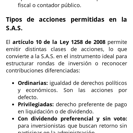
fiscal o contador público.
Tipos de acciones permitidas en la
S.A.S.
El
artículo 10 de la Ley 1258 de 2008
permite
emitir distintas clases de acciones, lo que
convierte a la S.A.S. en el instrumento ideal para
estructurar rondas de inversión o reconocer
contribuciones diferenciadas:
Ordinarias:
igualdad de derechos políticos
y económicos. Son las acciones por
defecto.
Privilegiadas:
derecho preferente de pago
en liquidación o de dividendo.
Con dividendo preferencial y sin voto:
para inversionistas que buscan retorno sin
participar en la administración.