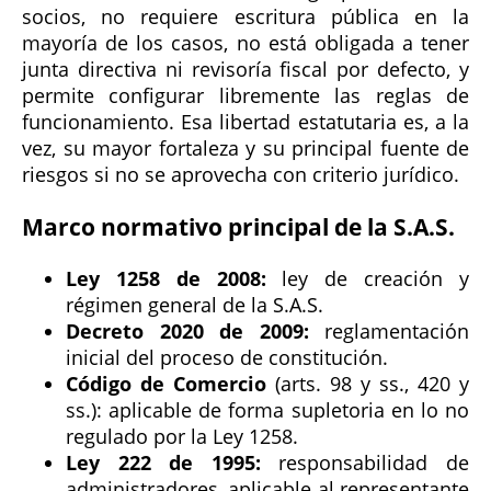
socios, no requiere escritura pública en la
mayoría de los casos, no está obligada a tener
junta directiva ni revisoría fiscal por defecto, y
permite configurar libremente las reglas de
funcionamiento. Esa libertad estatutaria es, a la
vez, su mayor fortaleza y su principal fuente de
riesgos si no se aprovecha con criterio jurídico.
Marco normativo principal de la S.A.S.
Ley 1258 de 2008:
ley de creación y
régimen general de la S.A.S.
Decreto 2020 de 2009:
reglamentación
inicial del proceso de constitución.
Código de Comercio
(arts. 98 y ss., 420 y
ss.): aplicable de forma supletoria en lo no
regulado por la Ley 1258.
Ley 222 de 1995:
responsabilidad de
administradores, aplicable al representante