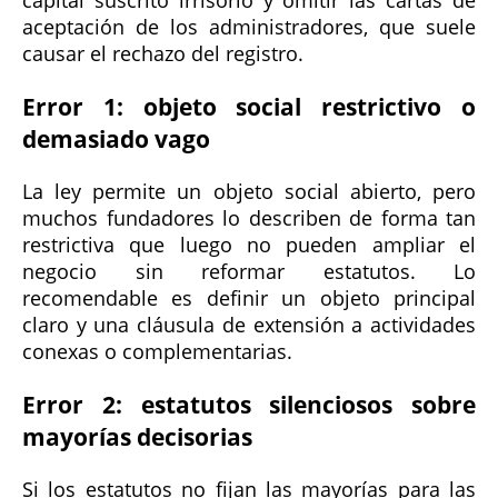
capital suscrito irrisorio y omitir las cartas de
aceptación de los administradores, que suele
causar el rechazo del registro.
Error 1: objeto social restrictivo o
demasiado vago
La ley permite un objeto social abierto, pero
muchos fundadores lo describen de forma tan
restrictiva que luego no pueden ampliar el
negocio sin reformar estatutos. Lo
recomendable es definir un objeto principal
claro y una cláusula de extensión a actividades
conexas o complementarias.
Error 2: estatutos silenciosos sobre
mayorías decisorias
Si los estatutos no fijan las mayorías para las