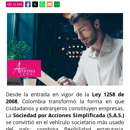
33.88
K
Desde la entrada en vigor de la
Ley 1258 de
2008
, Colombia transformó la forma en que
ciudadanos y extranjeros constituyen empresas.
La
Sociedad por Acciones Simplificada (S.A.S.)
se convirtió en el vehículo societario más usado
del país: combina flexibilidad estatutaria,