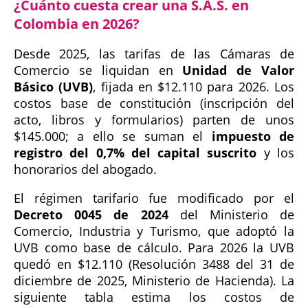
¿Cuánto cuesta crear una S.A.S. en
Colombia en 2026?
Desde 2025, las tarifas de las Cámaras de
Comercio se liquidan en
Unidad de Valor
Básico (UVB)
, fijada en $12.110 para 2026. Los
costos base de constitución (inscripción del
acto, libros y formularios) parten de unos
$145.000; a ello se suman el
impuesto de
registro del 0,7% del capital suscrito
y los
honorarios del abogado.
El régimen tarifario fue modificado por el
Decreto 0045 de 2024
del Ministerio de
Comercio, Industria y Turismo, que adoptó la
UVB como base de cálculo. Para 2026 la UVB
quedó en $12.110 (Resolución 3488 del 31 de
diciembre de 2025, Ministerio de Hacienda). La
siguiente tabla estima los costos de