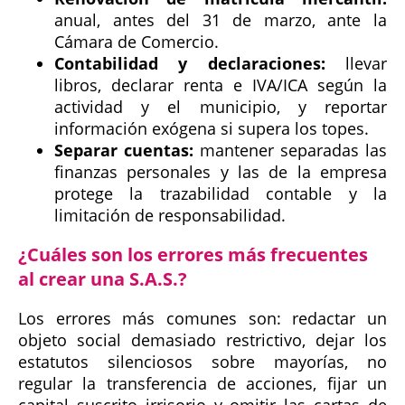
anual, antes del 31 de marzo, ante la
Cámara de Comercio.
Contabilidad y declaraciones:
llevar
libros, declarar renta e IVA/ICA según la
actividad y el municipio, y reportar
información exógena si supera los topes.
Separar cuentas:
mantener separadas las
finanzas personales y las de la empresa
protege la trazabilidad contable y la
limitación de responsabilidad.
¿Cuáles son los errores más frecuentes
al crear una S.A.S.?
Los errores más comunes son: redactar un
objeto social demasiado restrictivo, dejar los
estatutos silenciosos sobre mayorías, no
regular la transferencia de acciones, fijar un