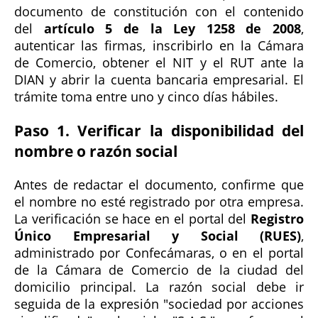
documento de constitución con el contenido
del
artículo 5 de la Ley 1258 de 2008
,
autenticar las firmas, inscribirlo en la Cámara
de Comercio, obtener el NIT y el RUT ante la
DIAN y abrir la cuenta bancaria empresarial. El
trámite toma entre uno y cinco días hábiles.
Paso 1. Verificar la disponibilidad del
nombre o razón social
Antes de redactar el documento, confirme que
el nombre no esté registrado por otra empresa.
La verificación se hace en el portal del
Registro
Único Empresarial y Social (RUES)
,
administrado por Confecámaras, o en el portal
de la Cámara de Comercio de la ciudad del
domicilio principal. La razón social debe ir
seguida de la expresión "sociedad por acciones