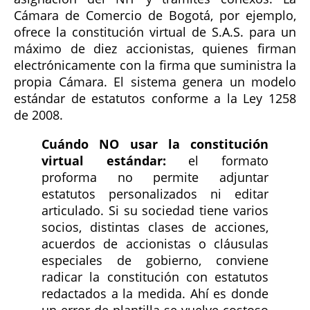
Cámara de Comercio de Bogotá, por ejemplo,
ofrece la constitución virtual de S.A.S. para un
máximo de diez accionistas, quienes firman
electrónicamente con la firma que suministra la
propia Cámara. El sistema genera un modelo
estándar de estatutos conforme a la Ley 1258
de 2008.
Cuándo NO usar la constitución
virtual estándar:
el formato
proforma no permite adjuntar
estatutos personalizados ni editar
articulado. Si su sociedad tiene varios
socios, distintas clases de acciones,
acuerdos de accionistas o cláusulas
especiales de gobierno, conviene
radicar la constitución con estatutos
redactados a la medida. Ahí es donde
un error de plantilla se vuelve costoso