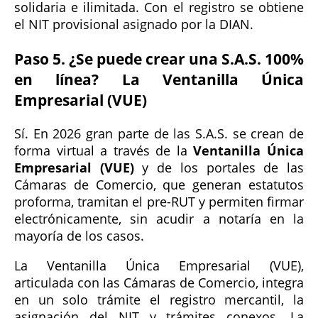
solidaria e ilimitada. Con el registro se obtiene
el NIT provisional asignado por la DIAN.
Paso 5. ¿Se puede crear una S.A.S. 100%
en línea? La Ventanilla Única
Empresarial (VUE)
Sí. En 2026 gran parte de las S.A.S. se crean de
forma virtual a través de la
Ventanilla Única
Empresarial (VUE)
y de los portales de las
Cámaras de Comercio, que generan estatutos
proforma, tramitan el pre-RUT y permiten firmar
electrónicamente, sin acudir a notaría en la
mayoría de los casos.
La Ventanilla Única Empresarial (VUE),
articulada con las Cámaras de Comercio, integra
en un solo trámite el registro mercantil, la
asignación del NIT y trámites conexos. La