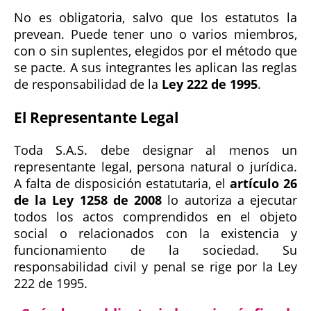
No es obligatoria, salvo que los estatutos la
prevean. Puede tener uno o varios miembros,
con o sin suplentes, elegidos por el método que
se pacte. A sus integrantes les aplican las reglas
de responsabilidad de la
Ley 222 de 1995
.
El Representante Legal
Toda S.A.S. debe designar al menos un
representante legal, persona natural o jurídica.
A falta de disposición estatutaria, el
artículo 26
de la Ley 1258 de 2008
lo autoriza a ejecutar
todos los actos comprendidos en el objeto
social o relacionados con la existencia y
funcionamiento de la sociedad. Su
responsabilidad civil y penal se rige por la Ley
222 de 1995.