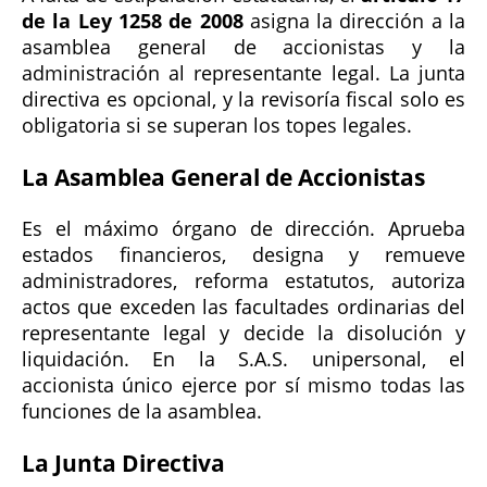
de la Ley 1258 de 2008
asigna la dirección a la
asamblea general de accionistas y la
administración al representante legal. La junta
directiva es opcional, y la revisoría fiscal solo es
obligatoria si se superan los topes legales.
La Asamblea General de Accionistas
Es el máximo órgano de dirección. Aprueba
estados financieros, designa y remueve
administradores, reforma estatutos, autoriza
actos que exceden las facultades ordinarias del
representante legal y decide la disolución y
liquidación. En la S.A.S. unipersonal, el
accionista único ejerce por sí mismo todas las
funciones de la asamblea.
La Junta Directiva