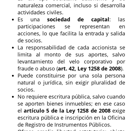
naturaleza comercial, incluso si desarrolla
actividades civiles.
Es una
sociedad de capital
: las
participaciones se representan en
acciones, lo que facilita la entrada y salida
de socios.
La responsabilidad de cada accionista se
limita al monto de sus aportes, salvo
levantamiento del velo corporativo por
fraude o abuso (
art. 42, Ley 1258 de 2008
).
Puede constituirse por una sola persona
natural o jurídica, sin exigir pluralidad de
socios.
No requiere escritura pública, salvo cuando
se aporten bienes inmuebles; en ese caso
el
artículo 5 de la Ley 1258 de 2008
exige
escritura pública e inscripción en la Oficina
de Registro de Instrumentos Públicos.