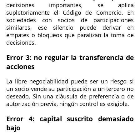
decisiones importantes, se aplica
supletoriamente el Código de Comercio. En
sociedades con socios de participaciones
similares, ese silencio puede derivar en
empates o bloqueos que paralizan la toma de
decisiones.
Error 3: no regular la transferencia de
acciones
La libre negociabilidad puede ser un riesgo si
un socio vende su participación a un tercero no
deseado. Sin una cláusula de preferencia o de
autorización previa, ningún control es exigible.
Error 4: capital suscrito demasiado
bajo