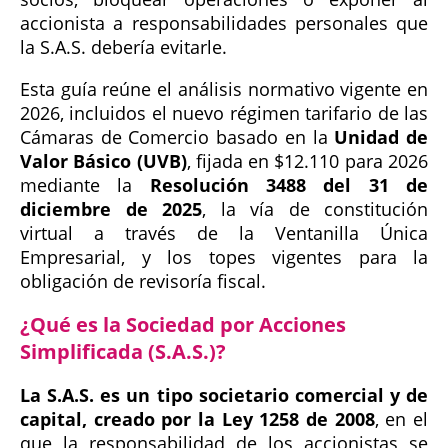
accionista a responsabilidades personales que
la S.A.S. debería evitarle.
Esta guía reúne el análisis normativo vigente en
2026, incluidos el nuevo régimen tarifario de las
Cámaras de Comercio basado en la
Unidad de
Valor Básico (UVB)
, fijada en $12.110 para 2026
mediante la
Resolución 3488 del 31 de
diciembre de 2025
, la vía de constitución
virtual a través de la Ventanilla Única
Empresarial, y los topes vigentes para la
obligación de revisoría fiscal.
¿Qué es la Sociedad por Acciones
Simplificada (S.A.S.)?
La S.A.S. es un tipo societario comercial y de
capital, creado por la Ley 1258 de 2008
, en el
que la responsabilidad de los accionistas se