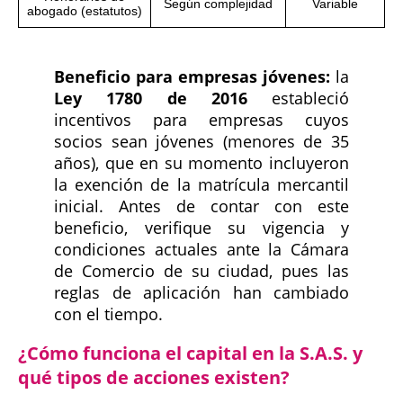
Según complejidad
Variable
abogado (estatutos)
Beneficio para empresas jóvenes:
la
Ley 1780 de 2016
estableció
incentivos para empresas cuyos
socios sean jóvenes (menores de 35
años), que en su momento incluyeron
la exención de la matrícula mercantil
inicial. Antes de contar con este
beneficio, verifique su vigencia y
condiciones actuales ante la Cámara
de Comercio de su ciudad, pues las
reglas de aplicación han cambiado
con el tiempo.
¿Cómo funciona el capital en la S.A.S. y
qué tipos de acciones existen?