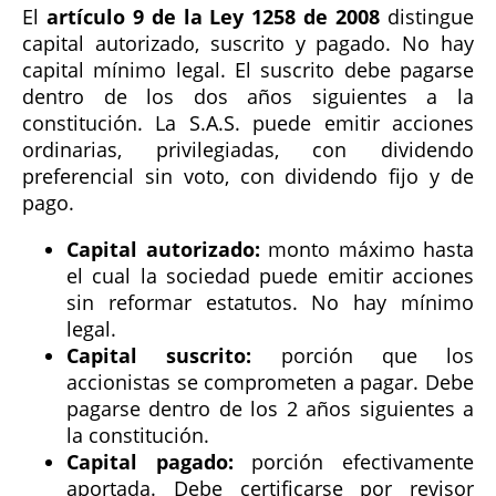
El
artículo 9 de la Ley 1258 de 2008
distingue
capital autorizado, suscrito y pagado. No hay
capital mínimo legal. El suscrito debe pagarse
dentro de los dos años siguientes a la
constitución. La S.A.S. puede emitir acciones
ordinarias, privilegiadas, con dividendo
preferencial sin voto, con dividendo fijo y de
pago.
Capital autorizado:
monto máximo hasta
el cual la sociedad puede emitir acciones
sin reformar estatutos. No hay mínimo
legal.
Capital suscrito:
porción que los
accionistas se comprometen a pagar. Debe
pagarse dentro de los 2 años siguientes a
la constitución.
Capital pagado:
porción efectivamente
aportada. Debe certificarse por revisor