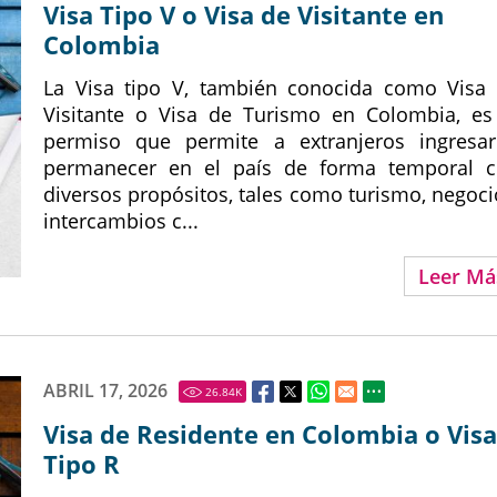
Visa Tipo V o Visa de Visitante en
Colombia
La Visa tipo V, también conocida como Visa
Visitante o Visa de Turismo en Colombia, es
permiso que permite a extranjeros ingresa
permanecer en el país de forma temporal 
diversos propósitos, tales como turismo, negoci
intercambios c...
Leer Má
ABRIL 17, 2026
26.84
K
Visa de Residente en Colombia o Visa
Tipo R