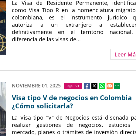
La Visa de Residente Permanente, identific
como Visa Tipo R en la nomenclatura migrato
colombiana, es el instrumento jurídico 
autoriza a un extranjero a establecer
definitivamente en el territorio nacional
diferencia de las visas de...
Leer Má
NOVIEMBRE 01, 2025
553
Visa tipo V de negocios en Colombia
¿Cómo solicitarla?
La Visa tipo "V" de Negocios está diseñada p
realizar gestiones de negocios, estudios
mercado, planes o trámites de inversión direct