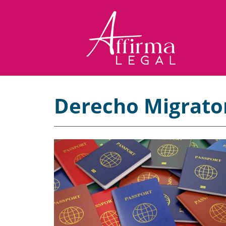
Derecho Migrato