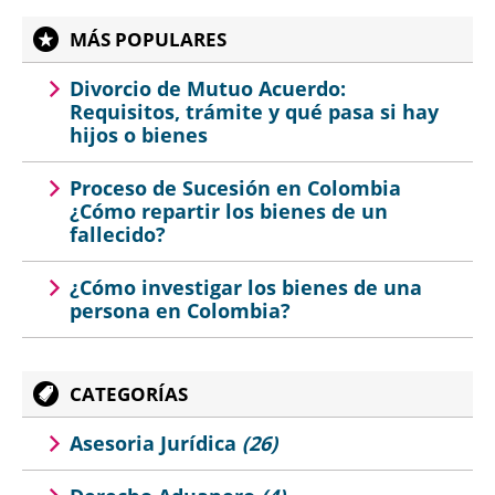
MÁS POPULARES
Divorcio de Mutuo Acuerdo:
Requisitos, trámite y qué pasa si hay
hijos o bienes
Proceso de Sucesión en Colombia
¿Cómo repartir los bienes de un
fallecido?
¿Cómo investigar los bienes de una
persona en Colombia?
CATEGORÍAS
Asesoria Jurídica
(26)