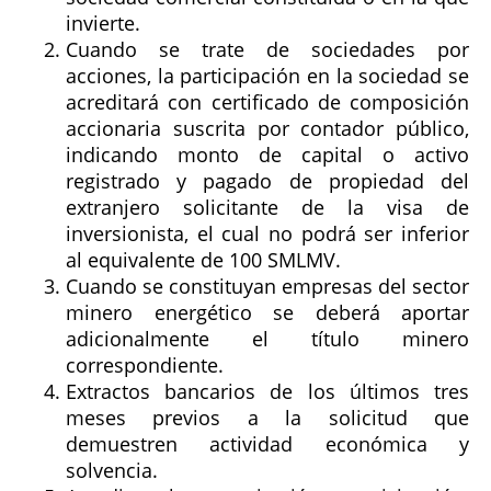
invierte.
Cuando se trate de sociedades por
acciones, la participación en la sociedad se
acreditará con certificado de composición
accionaria suscrita por contador público,
indicando monto de capital o activo
registrado y pagado de propiedad del
extranjero solicitante de la visa de
inversionista, el cual no podrá ser inferior
al equivalente de 100 SMLMV.
Cuando se constituyan empresas del sector
minero energético se deberá aportar
adicionalmente el título minero
correspondiente.
Extractos bancarios de los últimos tres
meses previos a la solicitud que
demuestren actividad económica y
solvencia.