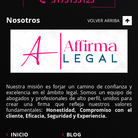
Nosotros
VOLVER ARRIBA
Nuestra misión es forjar un camino de confianza y
excelencia en el ámbito legal. Somos un equipo de
abogados y profesionales de alto perfil, unidos para
crear una firma que refleja nuestros valores
fundamentales:
Honestidad, Compromiso con el
cliente, Eficacia, Seguridad y Experiencia.
INICIO
BLOG