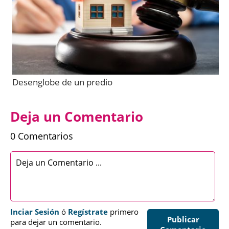
Desenglobe de un predio
Deja un Comentario
0 Comentarios
Inciar Sesión
ó
Regístrate
primero
Publicar
para dejar un comentario.