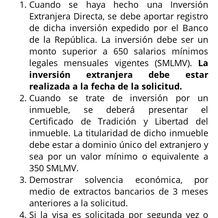
Cuando se haya hecho una Inversión
Extranjera Directa, se debe aportar registro
de dicha inversión expedido por el Banco
de la República. La inversión debe ser un
monto superior a 650 salarios mínimos
legales mensuales vigentes (SMLMV).
La
inversión extranjera debe estar
realizada a la fecha de la solicitud.
Cuando se trate de inversión por un
inmueble, se deberá presentar el
Certificado de Tradición y Libertad del
inmueble. La titularidad de dicho inmueble
debe estar a dominio único del extranjero y
sea por un valor mínimo o equivalente a
350 SMLMV.
Demostrar solvencia económica, por
medio de extractos bancarios de 3 meses
anteriores a la solicitud.
Si la visa es solicitada por segunda vez o