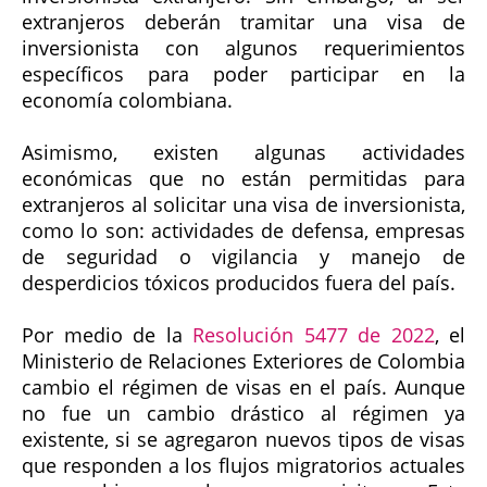
extranjeros deberán tramitar una visa de
inversionista con algunos requerimientos
específicos para poder participar en la
economía colombiana.
Asimismo, existen algunas actividades
económicas que no están permitidas para
extranjeros al solicitar una visa de inversionista,
como lo son: actividades de defensa, empresas
de seguridad o vigilancia y manejo de
desperdicios tóxicos producidos fuera del país.
Por medio de la
Resolución 5477 de 2022
, el
Ministerio de Relaciones Exteriores de Colombia
cambio el régimen de visas en el país. Aunque
no fue un cambio drástico al régimen ya
existente, si se agregaron nuevos tipos de visas
que responden a los flujos migratorios actuales