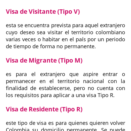
Visa de Visitante (Tipo V)
esta se encuentra prevista para aquel extranjero
cuyo deseo sea visitar el territorio colombiano
varias veces o habitar en el país por un periodo
de tiempo de forma no permanente.
Visa de Migrante (Tipo M)
es para el extranjero que aspire entrar o
permanecer en el territorio nacional con la
finalidad de establecerse, pero no cuenta con
los requisitos para aplicar a una visa Tipo R.
Visa de Residente (Tipo R)
este tipo de visa es para quienes quieren volver
Colombia su domicilio permanente. Se puede