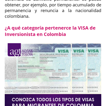
obtener, por ejemplo, por tiempo acumulado de
permanencia y renuncia a la nacionalidad
colombiana.
¿A qué categoría pertenerce la VISA de
Inversionista en Colombia