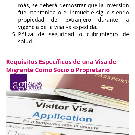
más, se deberá demostrar que la inversión
fue mantenida o el inmueble sigue siendo
propiedad del extranjero durante la
vigencia de la visa ya expedida.
Póliza de seguridad o cubrimiento de
salud.
Requisitos Específicos de una Visa de
Migrante Como Socio o Propietario