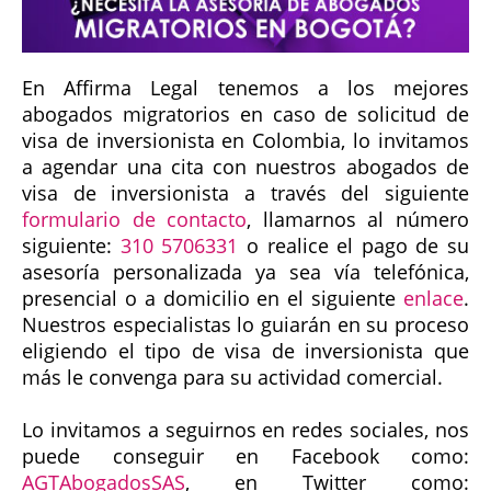
En Affirma Legal tenemos a los mejores
abogados migratorios en caso de solicitud de
visa de inversionista en Colombia, lo invitamos
a agendar una cita con nuestros abogados de
visa de inversionista a través del siguiente
formulario de contacto
, llamarnos al número
siguiente:
310 5706331
o realice el pago de su
asesoría personalizada ya sea vía telefónica,
presencial o a domicilio en el siguiente
enlace
.
Nuestros especialistas lo guiarán en su proceso
eligiendo el tipo de visa de inversionista que
más le convenga para su actividad comercial.
Lo invitamos a seguirnos en redes sociales, nos
puede conseguir en Facebook como:
AGTAbogadosSAS
, en Twitter como: