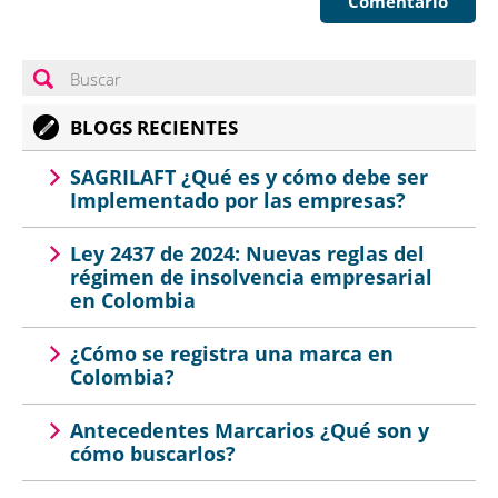
Comentario
BLOGS RECIENTES
SAGRILAFT ¿Qué es y cómo debe ser
Implementado por las empresas?
Ley 2437 de 2024: Nuevas reglas del
régimen de insolvencia empresarial
en Colombia
¿Cómo se registra una marca en
Colombia?
Antecedentes Marcarios ¿Qué son y
cómo buscarlos?