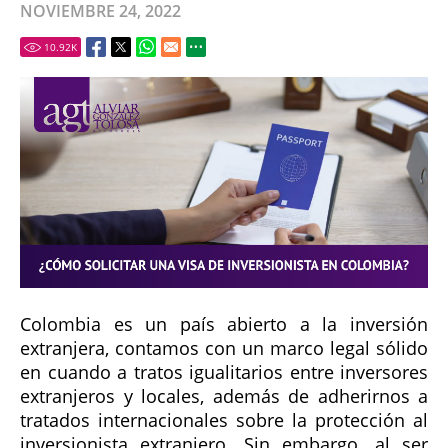
NOVIEMBRE 24, 2022
10.92
K
Colombia es un país abierto a la inversión
extranjera, contamos con un marco legal sólido
en cuando a tratos igualitarios entre inversores
extranjeros y locales, además de adherirnos a
tratados internacionales sobre la protección al
inversionista extranjero. Sin embargo, al ser