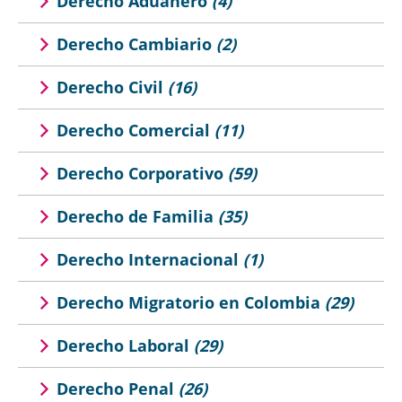
Derecho Aduanero
(4)
Derecho Cambiario
(2)
Derecho Civil
(16)
Derecho Comercial
(11)
Derecho Corporativo
(59)
Derecho de Familia
(35)
Derecho Internacional
(1)
Derecho Migratorio en Colombia
(29)
Derecho Laboral
(29)
Derecho Penal
(26)