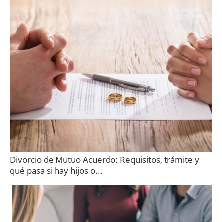
Divorcio de Mutuo Acuerdo: Requisitos, trámite y
qué pasa si hay hijos o...