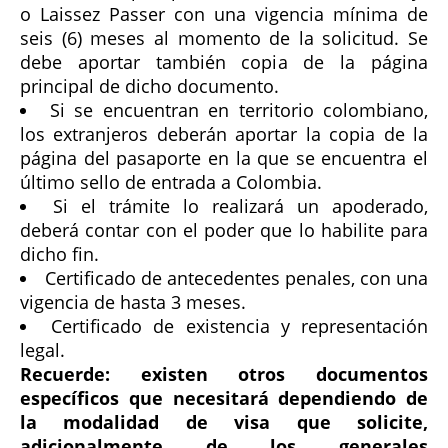
o Laissez Passer con una vigencia mínima de
seis (6) meses al momento de la solicitud. Se
debe aportar también copia de la página
principal de dicho documento.
Si se encuentran en territorio colombiano,
los extranjeros deberán aportar la copia de la
página del pasaporte en la que se encuentra el
último sello de entrada a Colombia.
Si el trámite lo realizará un apoderado,
deberá contar con el poder que lo habilite para
dicho fin.
Certificado de antecedentes penales, con una
vigencia de hasta 3 meses.
Certificado de existencia y representación
legal.
Recuerde: existen otros documentos
específicos que necesitará dependiendo de
la modalidad de visa que solicite,
adicionalmente de los generales