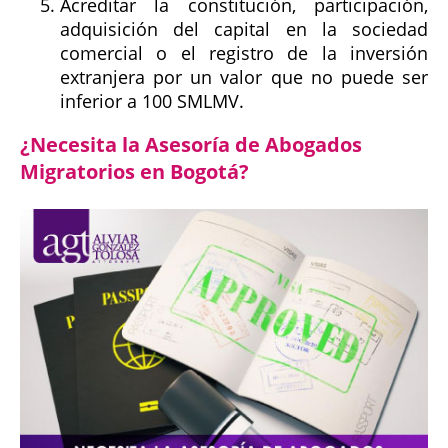
Acreditar la constitución, participación,
adquisición del capital en la sociedad
comercial o el registro de la inversión
extranjera por un valor que no puede ser
inferior a 100 SMLMV.
¿Necesita la Asesoría de Abogados
Migratorios en Bogotá?