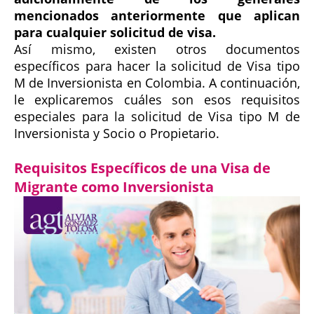
mencionados anteriormente que aplican
para cualquier solicitud de visa.
Así mismo, existen otros documentos
específicos para hacer la solicitud de Visa tipo
M de Inversionista en Colombia. A continuación,
le explicaremos cuáles son esos requisitos
especiales para la solicitud de Visa tipo M de
Inversionista y Socio o Propietario.
Requisitos Específicos de una Visa de
Migrante como Inversionista