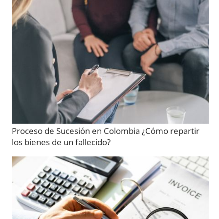
Proceso de Sucesión en Colombia ¿Cómo repartir
los bienes de un fallecido?