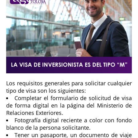
Los requisitos generales para solicitar cualquier
tipo de visa son los siguientes:
Completar el formulario de solicitud de visa
de forma digital en la página del Ministerio de
Relaciones Exteriores.
Fotografía digital reciente a color con fondo
blanco de la persona solicitante.
Tener un pasaporte, un documento de viaje