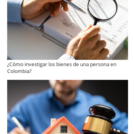
¿Cómo investigar los bienes de una persona en
Colombia?