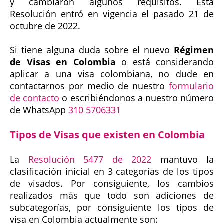
y cambiaron algunos requisitos. Esta
Resolución entró en vigencia el pasado 21 de
octubre de 2022.
Si tiene alguna duda sobre el nuevo
Régimen
de Visas en Colombia
o está considerando
aplicar a una visa colombiana, no dude en
contactarnos por medio de nuestro
formulario
de contacto
o escribiéndonos a nuestro número
de WhatsApp
310 5706331
Tipos de Visas que existen en Colombia
La
Resolución 5477 de 2022
mantuvo la
clasificación inicial en 3 categorías de los tipos
de visados. Por consiguiente, los cambios
realizados más que todo son adiciones de
subcategorías, por consiguiente los tipos de
visa en Colombia actualmente son: