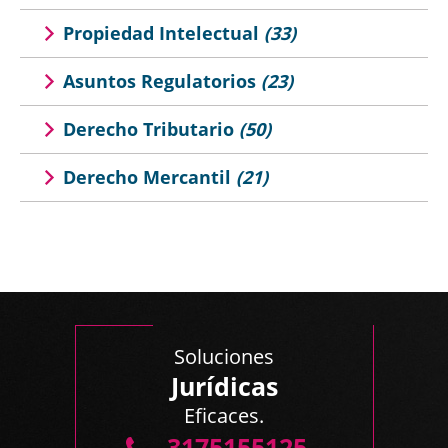
Propiedad Intelectual
(33)
Asuntos Regulatorios
(23)
Derecho Tributario
(50)
Derecho Mercantil
(21)
Soluciones
Jurídicas
Eficaces.
3175155125