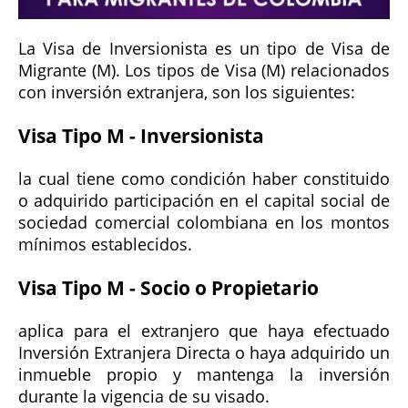
La Visa de Inversionista es un tipo de Visa de
Migrante (M). Los tipos de Visa (M) relacionados
con inversión extranjera, son los siguientes:
Visa Tipo M - Inversionista
la cual tiene como condición haber constituido
o adquirido participación en el capital social de
sociedad comercial colombiana en los montos
mínimos establecidos.
Visa Tipo M - Socio o Propietario
aplica para el extranjero que haya efectuado
Inversión Extranjera Directa o haya adquirido un
inmueble propio y mantenga la inversión
durante la vigencia de su visado.