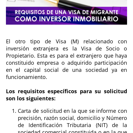
El otro tipo de Visa (M) relacionado con
inversión extranjera es la Visa de Socio o
Propietario. Esta es para el extranjero que haya
constituido empresa o adquirido participación
en el capital social de una sociedad ya en
funcionamiento.
Los requisitos específicos para su solicitud
son los siguientes:
Carta de solicitud en la que se informe con
precisión, razón social, domicilio y Número
de Identificación Tributaria (NIT) de la
sociedad comercial constituida o en la que