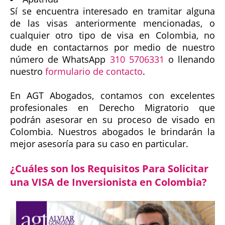
Sí se encuentra interesado en tramitar alguna
de las visas anteriormente mencionadas, o
cualquier otro tipo de visa en Colombia, no
dude en contactarnos por medio de nuestro
número de WhatsApp
310 5706331
o llenando
nuestro
formulario de contacto
.
En AGT Abogados, contamos con excelentes
profesionales en Derecho Migratorio que
podrán asesorar en su proceso de visado en
Colombia. Nuestros abogados le brindarán la
mejor asesoría para su caso en particular.
¿Cuáles son los Requisitos Para Solicitar
una VISA de Inversionista en Colombia?