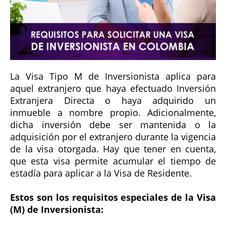
La Visa Tipo M de Inversionista aplica para
aquel extranjero que haya efectuado Inversión
Extranjera Directa o haya adquirido un
inmueble a nombre propio. Adicionalmente,
dicha inversión debe ser mantenida o la
adquisición por el extranjero durante la vigencia
de la visa otorgada. Hay que tener en cuenta,
que esta visa permite acumular el tiempo de
estadía para aplicar a la Visa de Residente.
Estos son los requisitos especiales de la Visa
(M) de Inversionista: