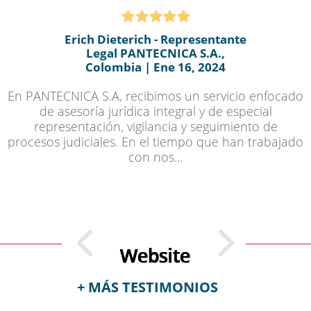
Erich Dieterich - Representante
Legal PANTECNICA S.A.,
Colombia | Ene 16, 2024
En PANTECNICA S.A, recibimos un servicio enfocado
de asesoría jurídica integral y de especial
representación, vigilancia y seguimiento de
procesos judiciales. En el tiempo que han trabajado
con nos...
+ MÁS TESTIMONIOS