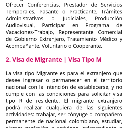
Ofrecer Conferencias, Prestador de Servicios
Temporales, Pasante o Practicante, Trámites
Administrativos o Judiciales, Producción
Audiovisual, Participar en Programa de
Vacaciones-Trabajo, Representante Comercial
de Gobierno Extranjero, Tratamiento Médico y
Acompañante, Voluntario o Cooperante.
2. Visa de Migrante | Visa Tipo M
La visa tipo Migrante es para el extranjero que
desee ingresar o permanecer en el territorio
nacional con la intención de establecerse, y no
cumple con las condiciones para solicitar visa
tipo R de residente. El migrante extranjero
podrá realizar cualquiera de las siguientes
actividades: trabajar, ser cónyuge o compañero
permanente de nacional colombiano, estudiar,
ejercer profesión o actividad independiente o