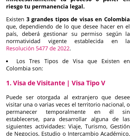
riesgo tu permanencia legal.
Existen
3 grandes tipos de visas en Colombia
que, dependiendo de lo que desee hacer en el
país, deberá gestionar su permiso según la
normatividad vigente establecida en la
Resolución 5477 de 2022
.
Los Tres Tipos de Visa que Existen en
Colombia son:
1. Visa de Visitante | Visa Tipo V
Puede ser otorgada al extranjero que desee
visitar una o varias veces el territorio nacional, o
permanecer temporalmente en él sin
establecerse, para desarrollar alguna de las
siguientes actividades: Viaje, Turismo, Gestión
de Negocios, Estudio o Intercambio Académico,