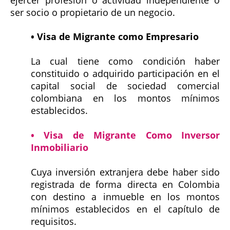
ser socio o propietario de un negocio.
• Visa de Migrante como Empresario
La cual tiene como condición haber
constituido o adquirido participación en el
capital social de sociedad comercial
colombiana en los montos mínimos
establecidos.
• Visa de Migrante Como Inversor
Inmobiliario
Cuya inversión extranjera debe haber sido
registrada de forma directa en Colombia
con destino a inmueble en los montos
mínimos establecidos en el capítulo de
requisitos.