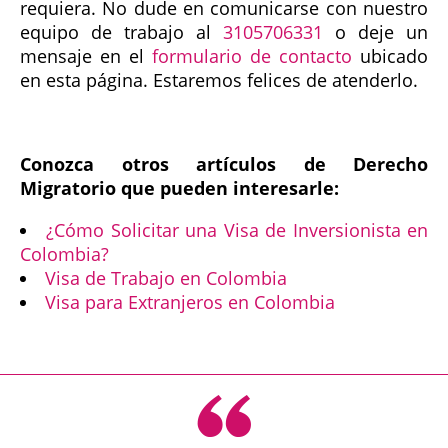
requiera. No dude en comunicarse con nuestro
equipo de trabajo al
3105706331
o deje un
mensaje en el
formulario de contacto
ubicado
en esta página. Estaremos felices de atenderlo.
Conozca otros artículos de Derecho
Migratorio que pueden interesarle:
¿Cómo Solicitar una Visa de Inversionista en
Colombia?
Visa de Trabajo en Colombia
Visa para Extranjeros en Colombia