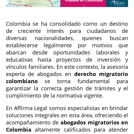
Colombia se ha consolidado como un destino
de creciente interés para ciudadanos de
diversas nacionalidades, quienes buscan
establecerse legalmente por motivos que
abarcan desde oportunidades laborales y
educativas hasta proyectos de inversión y
vínculos familiares. En este contexto, la asesoría
experta de abogados en
derecho migratorio
colombiano
se torna fundamental para
garantizar la correcta gestión de trámites y el
cumplimiento de la normativa vigente.
En Affirma Legal somos especialistas en brindar
soluciones integrales en esta área, ofreciendo el
acompañamiento de
abogados migratorios en
Colombia
altamente calificados para atender