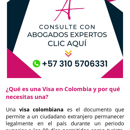
¿Qué es una Visa en Colombia y por qué
necesitas una?
Una
visa colombiana
es el documento que
permite a un ciudadano extranjero permanecer
legalmente en el país durante un periodo