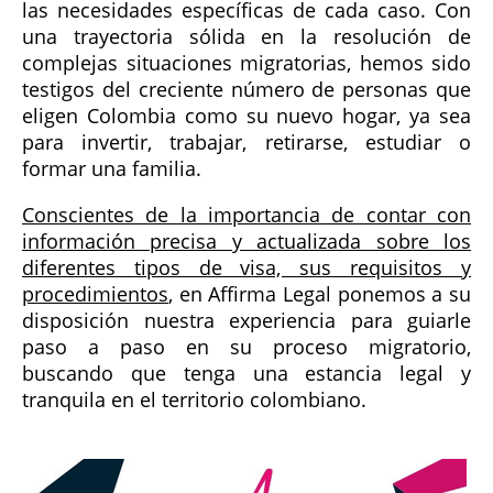
las necesidades específicas de cada caso. Con
una trayectoria sólida en la resolución de
complejas situaciones migratorias, hemos sido
testigos del creciente número de personas que
eligen Colombia como su nuevo hogar, ya sea
para invertir, trabajar, retirarse, estudiar o
formar una familia.
Conscientes de la importancia de contar con
información precisa y actualizada sobre los
diferentes tipos de visa, sus requisitos y
procedimientos
, en Affirma Legal ponemos a su
disposición nuestra experiencia para guiarle
paso a paso en su proceso migratorio,
buscando que tenga una estancia legal y
tranquila en el territorio colombiano.