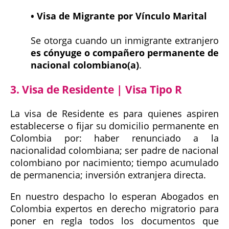
• Visa de Migrante por Vínculo Marital
Se otorga cuando un inmigrante extranjero
es cónyuge o compañero permanente de
nacional colombiano(a)
.
3. Visa de Residente | Visa Tipo R
La visa de Residente es para quienes aspiren
establecerse o fijar su domicilio permanente en
Colombia por: haber renunciado a la
nacionalidad colombiana; ser padre de nacional
colombiano por nacimiento; tiempo acumulado
de permanencia; inversión extranjera directa.
En nuestro despacho lo esperan Abogados en
Colombia expertos en derecho migratorio para
poner en regla todos los documentos que