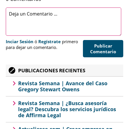
Inciar Sesión
ó
Regístrate
primero
Publicar
para dejar un comentario.
Comentario
PUBLICACIONES RECIENTES
Revista Semana | Avance del Caso
Gregory Stewart Owens
Revista Semana | ¿Busca asesoría
legal? Descubra los servicios jurídicos
de Affirma Legal
Actualicese.com | Crear empresa en