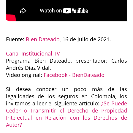
Fuente:
Bien Dateado
, 16 de Julio de 2021.
Canal Institucional TV
Programa Bien Dateado, presentador: Carlos
Andrés Díaz Vidal.
Video original:
Facebook - BienDateado
Si desea conocer un poco más de las
legalidades de los seguros en Colombia, los
invitamos a leer el siguiente artículo:
¿Se Puede
Ceder o Transmitir el Derecho de Propiedad
Intelectual en Relación con los Derechos de
Autor?