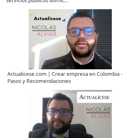
servicios públicos domic...
Actualicese.com | Crear empresa en Colombia -
Pasos y Recomendaciones