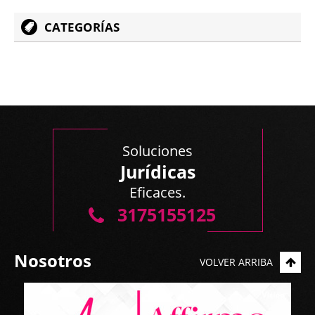
CATEGORÍAS
Soluciones
Jurídicas
Eficaces.
3175155125
Nosotros
VOLVER ARRIBA