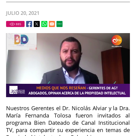
JULIO 20, 2021
885
Nuestros Gerentes el Dr. Nicolás Alviar y la Dra.
María Fernanda Tolosa fueron invitados al
programa Bien Dateado de Canal Institucional
TV, para compartir su experiencia en temas de