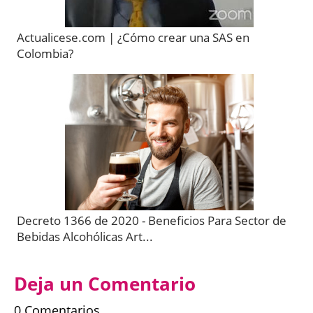
Actualicese.com | ¿Cómo crear una SAS en
Colombia?
Decreto 1366 de 2020 - Beneficios Para Sector de
Bebidas Alcohólicas Art...
Deja un Comentario
0 Comentarios