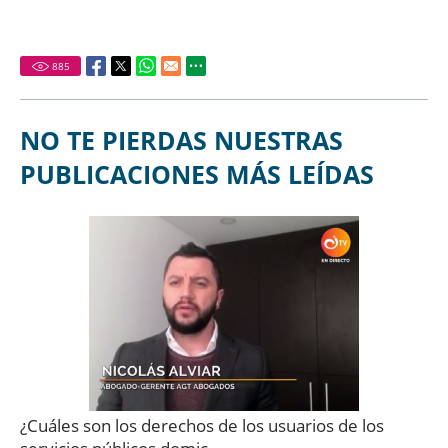
885
NO TE PIERDAS NUESTRAS
PUBLICACIONES MÁS LEÍDAS
¿Cuáles son los derechos de los usuarios de los