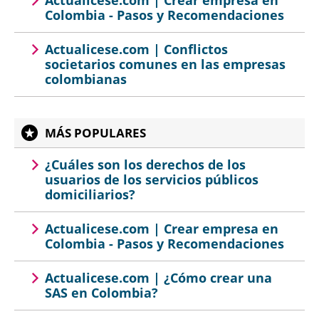
Colombia - Pasos y Recomendaciones
Actualicese.com | Conflictos
societarios comunes en las empresas
colombianas
MÁS POPULARES
¿Cuáles son los derechos de los
usuarios de los servicios públicos
domiciliarios?
Actualicese.com | Crear empresa en
Colombia - Pasos y Recomendaciones
Actualicese.com | ¿Cómo crear una
SAS en Colombia?