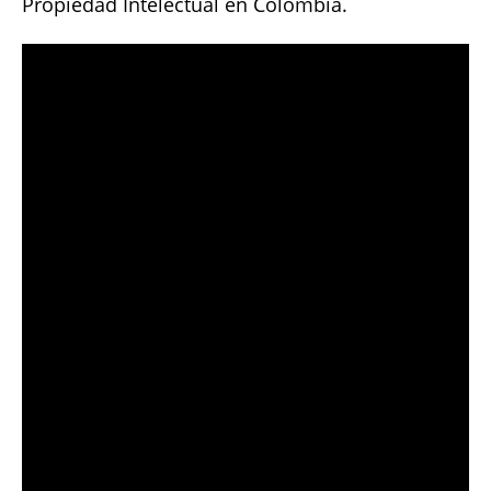
Propiedad Intelectual en Colombia.