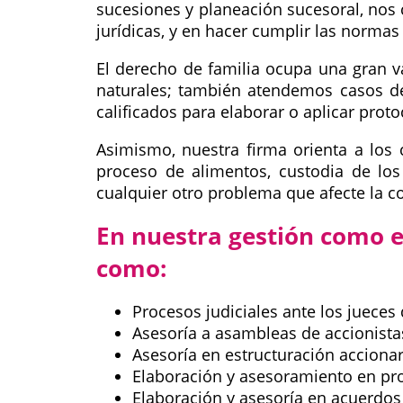
sucesiones y planeación sucesoral, nos
jurídicas, y en hacer cumplir las norma
El derecho de familia ocupa una gran v
naturales; también atendemos casos de
calificados para elaborar o aplicar proto
Asimismo, nuestra firma orienta a los 
proceso de alimentos, custodia de los
cualquier otro problema que afecte la co
En nuestra gestión como e
como:
Procesos judiciales ante los jueces 
Asesoría a asambleas de accionista
Asesoría en estructuración acciona
Elaboración y asesoramiento en pro
Elaboración y asesoría en acuerdos