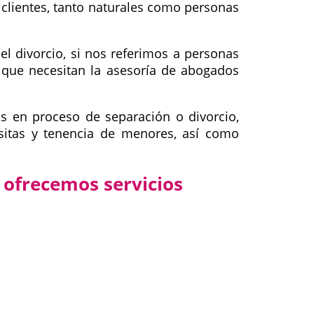
clientes, tanto naturales como personas
l divorcio, si nos referimos a personas
 que necesitan la asesoría de abogados
as en proceso de separación o divorcio,
isitas y tenencia de menores, así como
 ofrecemos servicios