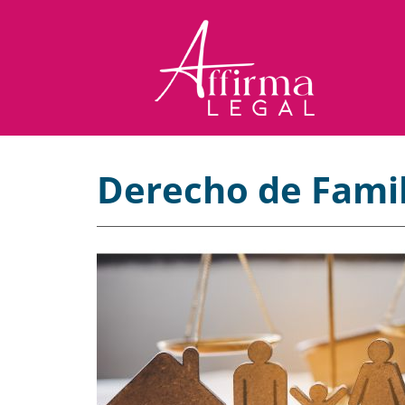
Derecho de Famil