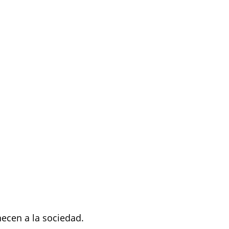
necen a la sociedad.