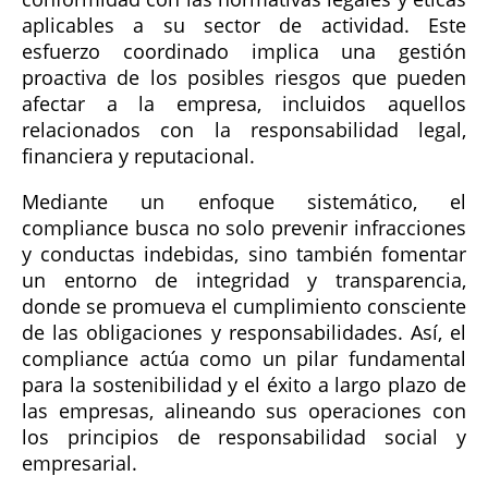
aplicables a su sector de actividad. Este
esfuerzo coordinado implica una gestión
proactiva de los posibles riesgos que pueden
afectar a la empresa, incluidos aquellos
relacionados con la responsabilidad legal,
financiera y reputacional.
Mediante un enfoque sistemático, el
compliance busca no solo prevenir infracciones
y conductas indebidas, sino también fomentar
un entorno de integridad y transparencia,
donde se promueva el cumplimiento consciente
de las obligaciones y responsabilidades. Así, el
compliance actúa como un pilar fundamental
para la sostenibilidad y el éxito a largo plazo de
las empresas, alineando sus operaciones con
los principios de responsabilidad social y
empresarial.