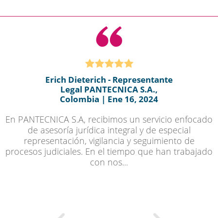
Erich Dieterich - Representante
Legal PANTECNICA S.A.,
Colombia | Ene 16, 2024
En PANTECNICA S.A, recibimos un servicio enfocado
de asesoría jurídica integral y de especial
representación, vigilancia y seguimiento de
procesos judiciales. En el tiempo que han trabajado
con nos...