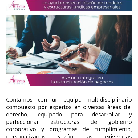
Contamos con un equipo multidisciplinario
compuesto por expertos en diversas áreas del
derecho, equipado para desarrollar y
perfeccionar estructuras de gobierno
corporativo y programas de cumplimiento,
personalizados según las exigencias