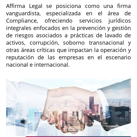
Affirma Legal se posiciona como una firma
vanguardista, especializada en el área de
Compliance, ofreciendo servicios jurídicos
integrales enfocados en la prevención y gestión
de riesgos asociados a prácticas de lavado de
activos, corrupción, soborno transnacional y
otras áreas críticas que impactan la operación y
reputación de las empresas en el escenario
nacional e internacional.