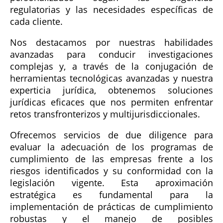
regulatorias y las necesidades específicas de
cada cliente.
Nos destacamos por nuestras habilidades
avanzadas para conducir investigaciones
complejas y, a través de la conjugación de
herramientas tecnológicas avanzadas y nuestra
experticia jurídica, obtenemos soluciones
jurídicas eficaces que nos permiten enfrentar
retos transfronterizos y multijurisdiccionales.
Ofrecemos servicios de due diligence para
evaluar la adecuación de los programas de
cumplimiento de las empresas frente a los
riesgos identificados y su conformidad con la
legislación vigente. Esta aproximación
estratégica es fundamental para la
implementación de prácticas de cumplimiento
robustas y el manejo de posibles