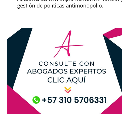
gestión de políticas antimonopolio.