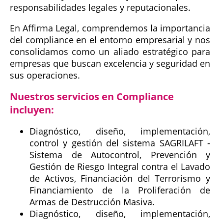
responsabilidades legales y reputacionales.
En Affirma Legal, comprendemos la importancia
del compliance en el entorno empresarial y nos
consolidamos como un aliado estratégico para
empresas que buscan excelencia y seguridad en
sus operaciones.
Nuestros servicios en Compliance
incluyen:
Diagnóstico, diseño, implementación,
control y gestión del sistema SAGRILAFT -
Sistema de Autocontrol, Prevención y
Gestión de Riesgo Integral contra el Lavado
de Activos, Financiación del Terrorismo y
Financiamiento de la Proliferación de
Armas de Destrucción Masiva.
Diagnóstico, diseño, implementación,