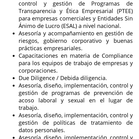
control y gestión de Programas de
Transparencia y Ética Empresarial (PTEE)
para empresas comerciales y Entidades Sin
Ánimo de Lucro (ESAL) a nivel nacional.
Asesoría y acompañamiento en gestión de
riesgos, gobierno corporativo y buenas
prácticas empresariales.
Capacitaciones en materia de Compliance
para los equipos de trabajo de empresas y
corporaciones.
Due Diligence / Debida diligencia.
Asesoría, diseño, implementación, control y
gestión de programas de prevención de
acoso laboral y sexual en el lugar de
trabajo.
Asesoría, diseño, implementación, control y
gestión de políticas de tratamiento de
datos personales.
Asesoría, diseño, implementación, control y