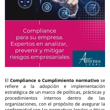
El
Compliance o Cumplimiento normativo
se
refiere a la adopción e implementación
estratégica de un marco de políticas, prácticas y
procedimientos internos dentro de las
organizaciones, con el propósito de asegurar la
conformidad con las normativas legales y éticas