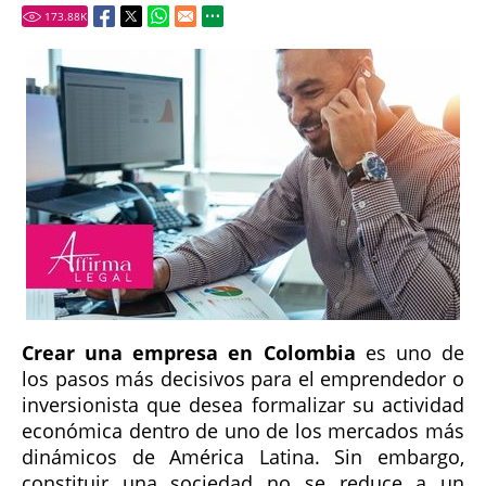
173.88
K
Crear una empresa en Colombia
es uno de
los pasos más decisivos para el emprendedor o
inversionista que desea formalizar su actividad
económica dentro de uno de los mercados más
dinámicos de América Latina. Sin embargo,
constituir una sociedad no se reduce a un