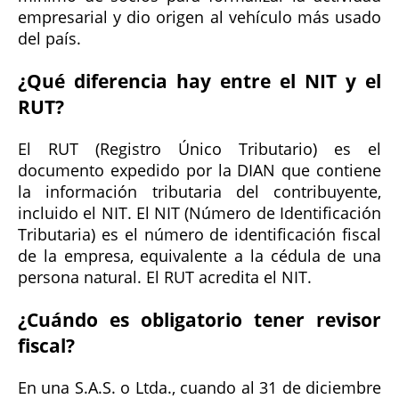
empresarial y dio origen al vehículo más usado
del país.
¿Qué diferencia hay entre el NIT y el
RUT?
El RUT (Registro Único Tributario) es el
documento expedido por la DIAN que contiene
la información tributaria del contribuyente,
incluido el NIT. El NIT (Número de Identificación
Tributaria) es el número de identificación fiscal
de la empresa, equivalente a la cédula de una
persona natural. El RUT acredita el NIT.
¿Cuándo es obligatorio tener revisor
fiscal?
En una S.A.S. o Ltda., cuando al 31 de diciembre