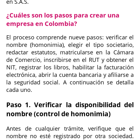
en S.A.S.
¿Cuáles son los pasos para crear una
empresa en Colombia?
El proceso comprende nueve pasos: verificar el
nombre (homonimia), elegir el tipo societario,
redactar estatutos, matricularse en la Cámara
de Comercio, inscribirse en el RUT y obtener el
NIT, registrar los libros, habilitar la facturación
electrónica, abrir la cuenta bancaria y afiliarse a
la seguridad social. A continuación se detalla
cada uno.
Paso 1. Verificar la disponibilidad del
nombre (control de homonimia)
Antes de cualquier trámite, verifique que el
nombre no esté registrado por otra sociedad.