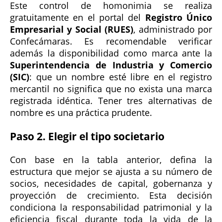
Este control de homonimia se realiza
gratuitamente en el portal del
Registro Único
Empresarial y Social (RUES)
, administrado por
Confecámaras. Es recomendable verificar
además la disponibilidad como marca ante la
Superintendencia de Industria y Comercio
(SIC)
: que un nombre esté libre en el registro
mercantil no significa que no exista una marca
registrada idéntica. Tener tres alternativas de
nombre es una práctica prudente.
Paso 2. Elegir el tipo societario
Con base en la tabla anterior, defina la
estructura que mejor se ajusta a su número de
socios, necesidades de capital, gobernanza y
proyección de crecimiento. Esta decisión
condiciona la responsabilidad patrimonial y la
eficiencia fiscal durante toda la vida de la