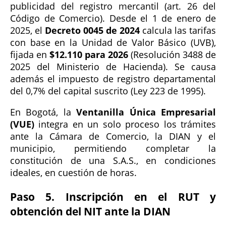
publicidad del registro mercantil (art. 26 del
Código de Comercio). Desde el 1 de enero de
2025, el
Decreto 0045 de 2024
calcula las tarifas
con base en la Unidad de Valor Básico (UVB),
fijada en
$12.110 para 2026
(Resolución 3488 de
2025 del Ministerio de Hacienda). Se causa
además el impuesto de registro departamental
del 0,7% del capital suscrito (Ley 223 de 1995).
En Bogotá, la
Ventanilla Única Empresarial
(VUE)
integra en un solo proceso los trámites
ante la Cámara de Comercio, la DIAN y el
municipio, permitiendo completar la
constitución de una S.A.S., en condiciones
ideales, en cuestión de horas.
Paso 5. Inscripción en el RUT y
obtención del NIT ante la DIAN