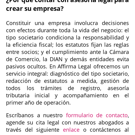
crear su empresa?
Constituir una empresa involucra decisiones
con efectos durante toda la vida del negocio: el
tipo societario condiciona la responsabilidad y
la eficiencia fiscal; los estatutos fijan las reglas
entre socios; y el cumplimiento ante la Cámara
de Comercio, la DIAN y demás entidades evita
pasivos ocultos. En Affirma Legal ofrecemos un
servicio integral: diagnóstico del tipo societario,
redacción de estatutos a medida, gestión de
todos los trámites de registro, asesoría
tributaria inicial y acompañamiento en el
primer año de operación.
Escríbanos a nuestro
formulario de contacto
,
agende su cita legal con nuestros abogados a
través del siguiente
enlace
o contáctenos al