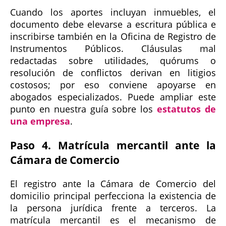
Cuando los aportes incluyan inmuebles, el
documento debe elevarse a escritura pública e
inscribirse también en la Oficina de Registro de
Instrumentos Públicos. Cláusulas mal
redactadas sobre utilidades, quórums o
resolución de conflictos derivan en litigios
costosos; por eso conviene apoyarse en
abogados especializados. Puede ampliar este
punto en nuestra guía sobre los
estatutos de
una empresa
.
Paso 4. Matrícula mercantil ante la
Cámara de Comercio
El registro ante la Cámara de Comercio del
domicilio principal perfecciona la existencia de
la persona jurídica frente a terceros. La
matrícula mercantil es el mecanismo de