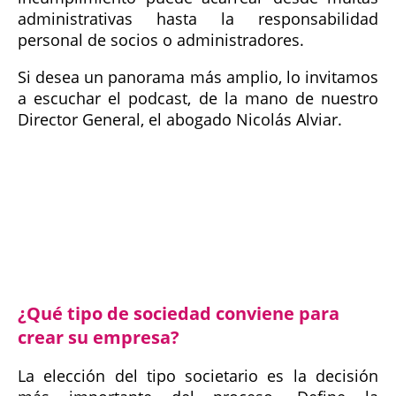
administrativas hasta la responsabilidad
personal de socios o administradores.
Si desea un panorama más amplio, lo invitamos
a escuchar el podcast, de la mano de nuestro
Director General, el abogado Nicolás Alviar.
¿Qué tipo de sociedad conviene para
crear su empresa?
La elección del tipo societario es la decisión