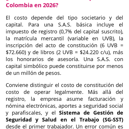
Colombia en 2026?
El costo depende del tipo societario y del
capital. Para una S.A.S. básica incluye el
impuesto de registro (0,7% del capital suscrito),
la matrícula mercantil (variable en UVB), la
inscripción del acto de constitución (6 UVB =
$72.660) y de libros (2 UVB = $24.220 c/u), más
los honorarios de asesoría. Una S.A.S. con
capital simbólico puede constituirse por menos
de un millón de pesos.
Conviene distinguir el costo de constitución del
costo de operar legalmente. Más allá del
registro, la empresa asume facturación y
nómina electrónicas, aportes a seguridad social
y parafiscales, y el
Sistema de Gestión de
Seguridad y Salud en el Trabajo (SG-SST)
desde el primer trabajador. Un error común es