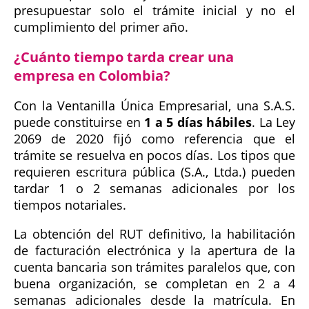
presupuestar solo el trámite inicial y no el
cumplimiento del primer año.
¿Cuánto tiempo tarda crear una
empresa en Colombia?
Con la Ventanilla Única Empresarial, una S.A.S.
puede constituirse en
1 a 5 días hábiles
. La Ley
2069 de 2020 fijó como referencia que el
trámite se resuelva en pocos días. Los tipos que
requieren escritura pública (S.A., Ltda.) pueden
tardar 1 o 2 semanas adicionales por los
tiempos notariales.
La obtención del RUT definitivo, la habilitación
de facturación electrónica y la apertura de la
cuenta bancaria son trámites paralelos que, con
buena organización, se completan en 2 a 4
semanas adicionales desde la matrícula. En