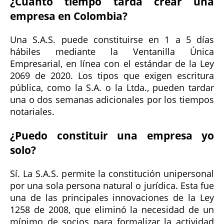
¿Cuánto tiempo tarda crear una
empresa en Colombia?
Una S.A.S. puede constituirse en 1 a 5 días
hábiles mediante la Ventanilla Única
Empresarial, en línea con el estándar de la Ley
2069 de 2020. Los tipos que exigen escritura
pública, como la S.A. o la Ltda., pueden tardar
una o dos semanas adicionales por los tiempos
notariales.
¿Puedo constituir una empresa yo
solo?
Sí. La S.A.S. permite la constitución unipersonal
por una sola persona natural o jurídica. Esta fue
una de las principales innovaciones de la Ley
1258 de 2008, que eliminó la necesidad de un
mínimo de socios para formalizar la actividad