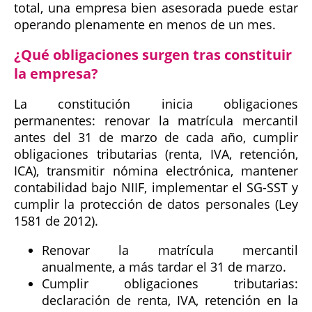
total, una empresa bien asesorada puede estar
operando plenamente en menos de un mes.
¿Qué obligaciones surgen tras constituir
la empresa?
La constitución inicia obligaciones
permanentes: renovar la matrícula mercantil
antes del 31 de marzo de cada año, cumplir
obligaciones tributarias (renta, IVA, retención,
ICA), transmitir nómina electrónica, mantener
contabilidad bajo NIIF, implementar el SG-SST y
cumplir la protección de datos personales (Ley
1581 de 2012).
Renovar la matrícula mercantil
anualmente, a más tardar el 31 de marzo.
Cumplir obligaciones tributarias:
declaración de renta, IVA, retención en la