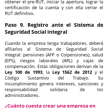
obtener el pre-RUT, iniciar la apertura, lograr la
certificación de la cuenta y con ella cerrar el
RUT definitivo.
Paso 9. Registro ante el Sistema de
Seguridad Social Integral
Cuando la empresa tenga trabajadores, deberá
afiliarlos al Sistema de Seguridad Social
Integral: pensiones (AFP o Colpensiones), salud
(EPS), riesgos laborales (ARL) y cajas de
compensación. Estas obligaciones derivan de la
Ley 100 de 1993
, la
Ley 1562 de 2012
y el
Código Sustantivo del Trabajo. Su
incumplimiento genera intereses, sanciones y
responsabilidad solidaria de los
administradores.
¿Cuánto cuesta crear una empresa en