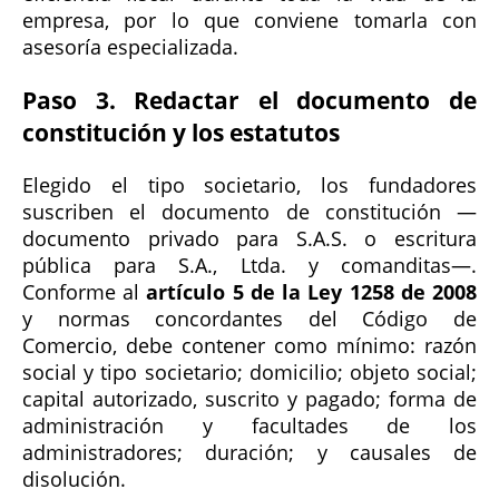
empresa, por lo que conviene tomarla con
asesoría especializada.
Paso 3. Redactar el documento de
constitución y los estatutos
Elegido el tipo societario, los fundadores
suscriben el documento de constitución —
documento privado para S.A.S. o escritura
pública para S.A., Ltda. y comanditas—.
Conforme al
artículo 5 de la Ley 1258 de 2008
y normas concordantes del Código de
Comercio, debe contener como mínimo: razón
social y tipo societario; domicilio; objeto social;
capital autorizado, suscrito y pagado; forma de
administración y facultades de los
administradores; duración; y causales de
disolución.