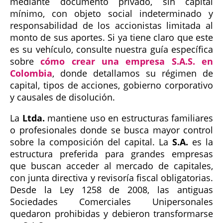
mediante documento privado, sin capital
mínimo, con objeto social indeterminado y
responsabilidad de los accionistas limitada al
monto de sus aportes. Si ya tiene claro que este
es su vehículo, consulte nuestra guía específica
sobre
cómo crear una empresa S.A.S. en
Colombia
, donde detallamos su régimen de
capital, tipos de acciones, gobierno corporativo
y causales de disolución.
La
Ltda.
mantiene uso en estructuras familiares
o profesionales donde se busca mayor control
sobre la composición del capital. La
S.A.
es la
estructura preferida para grandes empresas
que buscan acceder al mercado de capitales,
con junta directiva y revisoría fiscal obligatorias.
Desde la Ley 1258 de 2008, las antiguas
Sociedades Comerciales Unipersonales
quedaron prohibidas y debieron transformarse