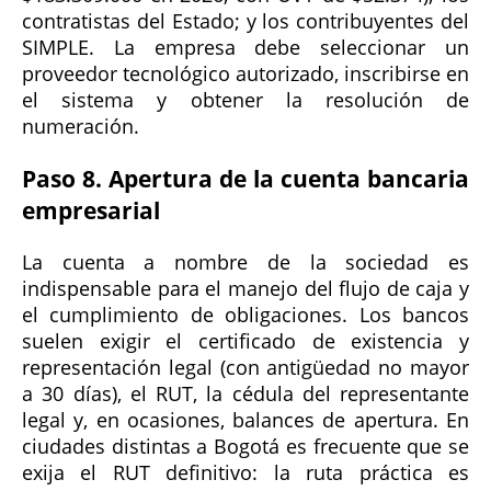
contratistas del Estado; y los contribuyentes del
SIMPLE. La empresa debe seleccionar un
proveedor tecnológico autorizado, inscribirse en
el sistema y obtener la resolución de
numeración.
Paso 8. Apertura de la cuenta bancaria
empresarial
La cuenta a nombre de la sociedad es
indispensable para el manejo del flujo de caja y
el cumplimiento de obligaciones. Los bancos
suelen exigir el certificado de existencia y
representación legal (con antigüedad no mayor
a 30 días), el RUT, la cédula del representante
legal y, en ocasiones, balances de apertura. En
ciudades distintas a Bogotá es frecuente que se
exija el RUT definitivo: la ruta práctica es