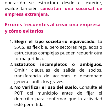
operación se estructura desde el exterior,
evalúe también
constituir una sucursal de
empresa extranjera
.
Errores frecuentes al crear una empresa
y cómo evitarlos
Elegir el tipo societario equivocado.
La
S.A.S. es flexible, pero sectores regulados o
estructuras complejas pueden requerir otra
forma jurídica.
Estatutos incompletos o ambiguos.
Omitir cláusulas de salida de socios,
transferencia de acciones o desempate
genera conflictos graves.
No verificar el uso del suelo.
Consulte el
POT del municipio antes de fijar el
domicilio para confirmar que la actividad
esté permitida.