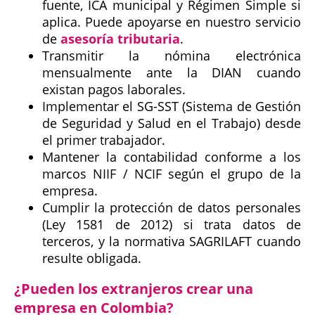
fuente, ICA municipal y Régimen Simple si
aplica. Puede apoyarse en nuestro servicio
de
asesoría tributaria
.
Transmitir la nómina electrónica
mensualmente ante la DIAN cuando
existan pagos laborales.
Implementar el SG-SST (Sistema de Gestión
de Seguridad y Salud en el Trabajo) desde
el primer trabajador.
Mantener la contabilidad conforme a los
marcos NIIF / NCIF según el grupo de la
empresa.
Cumplir la protección de datos personales
(Ley 1581 de 2012) si trata datos de
terceros, y la normativa SAGRILAFT cuando
resulte obligada.
¿Pueden los extranjeros crear una
empresa en Colombia?