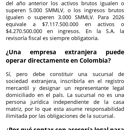
del año anterior los activos brutos igualen o
superen 5.000 SMMLV, o los ingresos brutos
igualen o superen 3.000 SMMLV. Para 2026
equivale a $7.117.500.000 en activos o
$4.270.500.000 en ingresos. En la S.A. la
revisoría fiscal es siempre obligatoria.
¿Una empresa extranjera puede
operar directamente en Colombia?
Sí, pero debe constituir una sucursal de
sociedad extranjera, inscribirla en el registro
mercantil y designar un representante legal
domiciliado en el país. La sucursal no es una
persona jurídica independiente de la casa
matriz, por lo que esta asume responsabilidad
ilimitada por las obligaciones de la sucursal.
¿Por qué contar con asesoría legal para