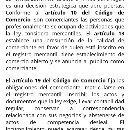
es una decisión estratégica que abre puertas.
Conforme al
artículo 10 del Código de
Comercio
, son comerciantes las personas que
profesionalmente se ocupan de actividades que
la ley considera mercantiles. El
artículo 13
establece una presunción de la calidad de
comerciante en favor de quien está inscrito en
el registro mercantil, tiene establecimiento de
comercio abierto y se anuncia al público como
comerciante.
El
artículo 19 del Código de Comercio
fija las
obligaciones del comerciante: matricularse en
el registro mercantil, inscribir los actos y
documentos que la ley exige, llevar contabilidad
regular, conservar la correspondencia
relacionada con sus negocios y abstenerse de
actos de competencia desleal. El
incumplimiento puede acarrear desde multas