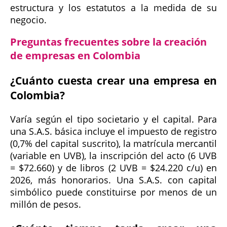
estructura y los estatutos a la medida de su
negocio.
Preguntas frecuentes sobre la creación
de empresas en Colombia
¿Cuánto cuesta crear una empresa en
Colombia?
Varía según el tipo societario y el capital. Para
una S.A.S. básica incluye el impuesto de registro
(0,7% del capital suscrito), la matrícula mercantil
(variable en UVB), la inscripción del acto (6 UVB
= $72.660) y de libros (2 UVB = $24.220 c/u) en
2026, más honorarios. Una S.A.S. con capital
simbólico puede constituirse por menos de un
millón de pesos.