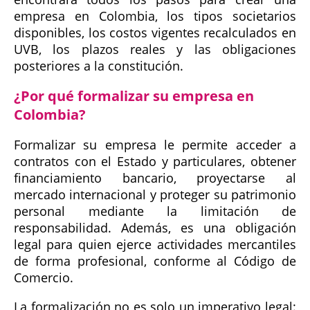
empresa en Colombia, los tipos societarios
disponibles, los costos vigentes recalculados en
UVB, los plazos reales y las obligaciones
posteriores a la constitución.
¿Por qué formalizar su empresa en
Colombia?
Formalizar su empresa le permite acceder a
contratos con el Estado y particulares, obtener
financiamiento bancario, proyectarse al
mercado internacional y proteger su patrimonio
personal mediante la limitación de
responsabilidad. Además, es una obligación
legal para quien ejerce actividades mercantiles
de forma profesional, conforme al Código de
Comercio.
La formalización no es solo un imperativo legal: