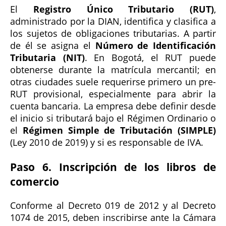
El
Registro Único Tributario (RUT)
,
administrado por la DIAN, identifica y clasifica a
los sujetos de obligaciones tributarias. A partir
de él se asigna el
Número de Identificación
Tributaria (NIT)
. En Bogotá, el RUT puede
obtenerse durante la matrícula mercantil; en
otras ciudades suele requerirse primero un pre-
RUT provisional, especialmente para abrir la
cuenta bancaria. La empresa debe definir desde
el inicio si tributará bajo el Régimen Ordinario o
el
Régimen Simple de Tributación (SIMPLE)
(Ley 2010 de 2019) y si es responsable de IVA.
Paso 6. Inscripción de los libros de
comercio
Conforme al Decreto 019 de 2012 y al Decreto
1074 de 2015, deben inscribirse ante la Cámara