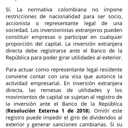
Sí. La normativa colombiana no impone
restricciones de nacionalidad para ser socio,
accionista o representante legal de una
sociedad. Los inversionistas extranjeros pueden
constituir empresas o participar en cualquier
proporción del capital. La inversión extranjera
directa debe registrarse ante el Banco de la
República para poder girar utilidades al exterior.
Para actuar como representante legal residente
conviene contar con una visa que autorice la
actividad empresarial. En inversión extranjera
directa, las remesas de utilidades y los
movimientos de capital se sujetan al registro de
la inversión ante el Banco de la República
(
Resolución Externa 1 de 2018
). Omitir este
registro puede impedir el giro de dividendos al
exterior y generar sanciones cambiarias. Si su