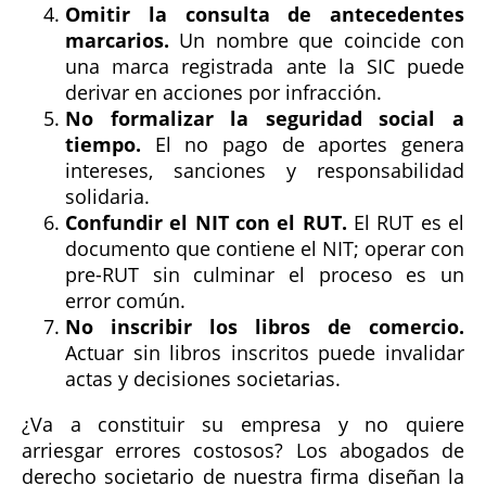
Omitir la consulta de antecedentes
marcarios.
Un nombre que coincide con
una marca registrada ante la SIC puede
derivar en acciones por infracción.
No formalizar la seguridad social a
tiempo.
El no pago de aportes genera
intereses, sanciones y responsabilidad
solidaria.
Confundir el NIT con el RUT.
El RUT es el
documento que contiene el NIT; operar con
pre-RUT sin culminar el proceso es un
error común.
No inscribir los libros de comercio.
Actuar sin libros inscritos puede invalidar
actas y decisiones societarias.
¿Va a constituir su empresa y no quiere
arriesgar errores costosos? Los abogados de
derecho societario de nuestra firma diseñan la