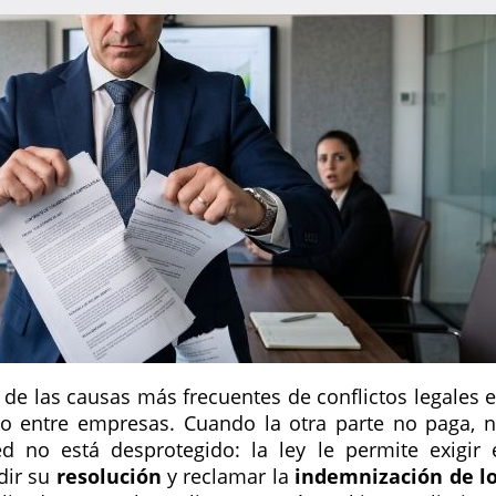
de las causas más frecuentes de conflictos legales 
mo entre empresas. Cuando la otra parte no paga, 
d no está desprotegido: la ley le permite exigir 
dir su
resolución
y reclamar la
indemnización de l