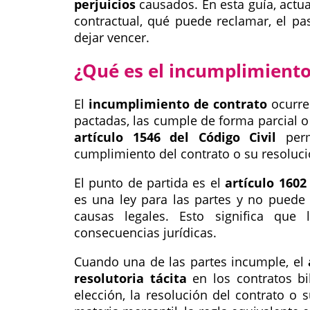
perjuicios
causados. En esta guía, actua
contractual, qué puede reclamar, el p
dejar vencer.
¿Qué es el incumplimiento
El
incumplimiento de contrato
ocurre 
pactadas, las cumple de forma parcial o 
artículo 1546 del Código Civil
perm
cumplimiento del contrato o su resoluc
El punto de partida es el
artículo 1602
es una ley para las partes y no puede
causas legales. Esto significa que
consecuencias jurídicas.
Cuando una de las partes incumple, el
resolutoria tácita
en los contratos bi
elección, la resolución del contrato o