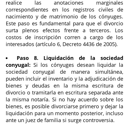
realice las anotaciones marginales
correspondientes en los registros civiles de
nacimiento y de matrimonio de los cónyuges.
Este paso es fundamental para que el divorcio
surta plenos efectos frente a terceros. Los
costos de inscripción corren a cargo de los
interesados (artículo 6, Decreto 4436 de 2005).
Paso 8. Liquidación de la sociedad
conyugal:
Si los cónyuges desean liquidar la
sociedad conyugal de manera simultánea,
pueden incluir el inventario y la adjudicación de
bienes y deudas en la misma escritura de
divorcio o tramitarla en escritura separada ante
la misma notaría. Si no hay acuerdo sobre los
bienes, es posible divorciarse primero y dejar la
liquidación para un momento posterior, incluso
ante un juez de familia si surge controversia.