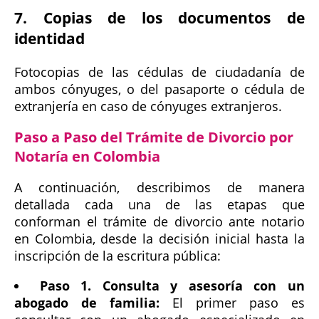
7. Copias de los documentos de
identidad
Fotocopias de las cédulas de ciudadanía de
ambos cónyuges, o del pasaporte o cédula de
extranjería en caso de cónyuges extranjeros.
Paso a Paso del Trámite de Divorcio por
Notaría en Colombia
A continuación, describimos de manera
detallada cada una de las etapas que
conforman el trámite de divorcio ante notario
en Colombia, desde la decisión inicial hasta la
inscripción de la escritura pública:
Paso 1. Consulta y asesoría con un
abogado de familia:
El primer paso es