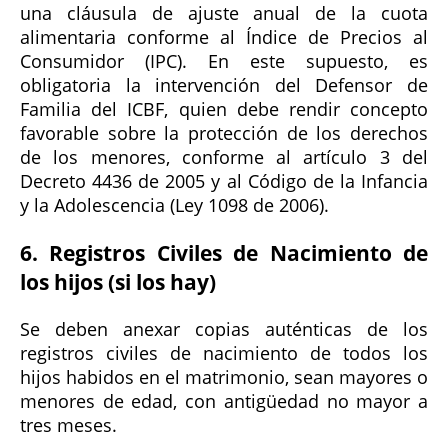
una cláusula de ajuste anual de la cuota
alimentaria conforme al Índice de Precios al
Consumidor (IPC). En este supuesto, es
obligatoria la intervención del Defensor de
Familia del ICBF, quien debe rendir concepto
favorable sobre la protección de los derechos
de los menores, conforme al artículo 3 del
Decreto 4436 de 2005 y al Código de la Infancia
y la Adolescencia (Ley 1098 de 2006).
6. Registros Civiles de Nacimiento de
los hijos (si los hay)
Se deben anexar copias auténticas de los
registros civiles de nacimiento de todos los
hijos habidos en el matrimonio, sean mayores o
menores de edad, con antigüedad no mayor a
tres meses.