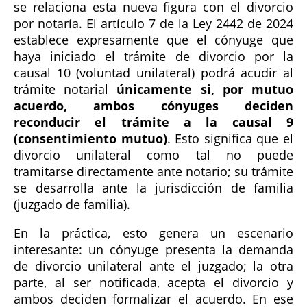
se relaciona esta nueva figura con el divorcio
por notaría. El artículo 7 de la Ley 2442 de 2024
establece expresamente que el cónyuge que
haya iniciado el trámite de divorcio por la
causal 10 (voluntad unilateral) podrá acudir al
trámite notarial
únicamente si, por mutuo
acuerdo, ambos cónyuges deciden
reconducir el trámite a la causal 9
(consentimiento mutuo)
. Esto significa que el
divorcio unilateral como tal no puede
tramitarse directamente ante notario; su trámite
se desarrolla ante la jurisdicción de familia
(juzgado de familia).
En la práctica, esto genera un escenario
interesante: un cónyuge presenta la demanda
de divorcio unilateral ante el juzgado; la otra
parte, al ser notificada, acepta el divorcio y
ambos deciden formalizar el acuerdo. En ese