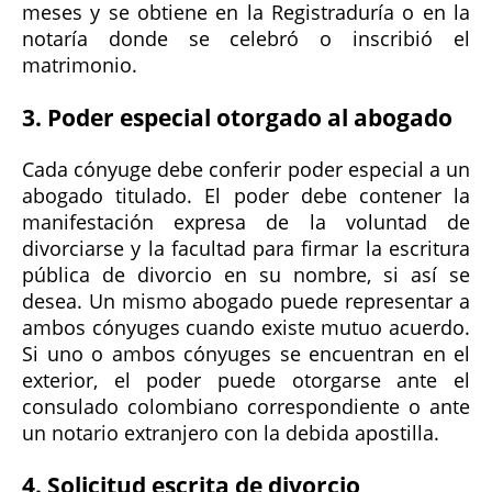
meses y se obtiene en la Registraduría o en la
notaría donde se celebró o inscribió el
matrimonio.
3. Poder especial otorgado al abogado
Cada cónyuge debe conferir poder especial a un
abogado titulado. El poder debe contener la
manifestación expresa de la voluntad de
divorciarse y la facultad para firmar la escritura
pública de divorcio en su nombre, si así se
desea. Un mismo abogado puede representar a
ambos cónyuges cuando existe mutuo acuerdo.
Si uno o ambos cónyuges se encuentran en el
exterior, el poder puede otorgarse ante el
consulado colombiano correspondiente o ante
un notario extranjero con la debida apostilla.
4. Solicitud escrita de divorcio