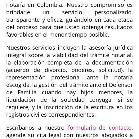
notaría en Colombia. Nuestro compromiso es
brindarle un servicio personalizado,
transparente y eficaz, guiándolo en cada etapa
del proceso para que usted obtenga resultados
favorables en el menor tiempo posible.
Nuestros servicios incluyen la asesoría jurídica
integral sobre la viabilidad del trámite notarial,
la elaboración completa de la documentación
(acuerdo de divorcio, poderes, solicitud), la
representación profesional ante la notaría
escogida, la gestión del trámite ante el Defensor
de Familia cuando hay hijos menores, la
liquidación de la sociedad conyugal si se
requiere, y la inscripción de la escritura en los
registros civiles correspondientes.
Escríbanos a nuestro
formulario de contacto
,
agende su cita legal con nuestros abogados a