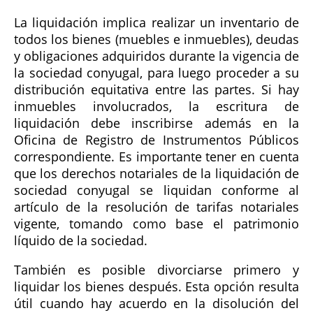
La liquidación implica realizar un inventario de
todos los bienes (muebles e inmuebles), deudas
y obligaciones adquiridos durante la vigencia de
la sociedad conyugal, para luego proceder a su
distribución equitativa entre las partes. Si hay
inmuebles involucrados, la escritura de
liquidación debe inscribirse además en la
Oficina de Registro de Instrumentos Públicos
correspondiente. Es importante tener en cuenta
que los derechos notariales de la liquidación de
sociedad conyugal se liquidan conforme al
artículo de la resolución de tarifas notariales
vigente, tomando como base el patrimonio
líquido de la sociedad.
También es posible divorciarse primero y
liquidar los bienes después. Esta opción resulta
útil cuando hay acuerdo en la disolución del