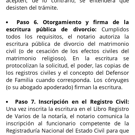
acepten; de lo contrario, se entenderá que
desisten del trámite.
Paso 6. Otorgamiento y firma de la
escritura pública de divorcio:
Cumplidos
todos los requisitos, el notario autoriza la
escritura pública de divorcio del matrimonio
civil (o de cesación de los efectos civiles del
matrimonio religioso). En la escritura se
protocolizan la solicitud, el poder, las copias de
los registros civiles y el concepto del Defensor
de Familia cuando corresponda. Los cónyuges
(o su abogado apoderado) firman la escritura.
Paso 7. Inscripción en el Registro Civil:
Una vez inscrita la escritura en el Libro Registro
de Varios de la notaría, el notario comunica la
inscripción al funcionario competente de la
Registraduría Nacional del Estado Civil para que