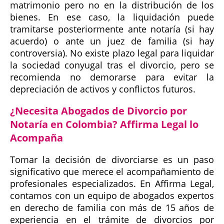
matrimonio pero no en la distribución de los
bienes. En ese caso, la liquidación puede
tramitarse posteriormente ante notaría (si hay
acuerdo) o ante un juez de familia (si hay
controversia). No existe plazo legal para liquidar
la sociedad conyugal tras el divorcio, pero se
recomienda no demorarse para evitar la
depreciación de activos y conflictos futuros.
¿Necesita Abogados de Divorcio por
Notaría en Colombia? Affirma Legal lo
Acompaña
Tomar la decisión de divorciarse es un paso
significativo que merece el acompañamiento de
profesionales especializados. En Affirma Legal,
contamos con un equipo de abogados expertos
en derecho de familia con más de 15 años de
experiencia en el trámite de divorcios por