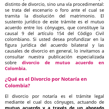
distinto de divorcio, sino una vía procedimental:
se trata del escenario o foro ante el cual se
tramita la disolución del matrimonio. El
sustento jurídico de este trámite es el mutuo
acuerdo entre los cónyuges, que constituye la
causal 9 del artículo 154 del Código Civil
colombiano. Si usted desea profundizar en la
figura jurídica del acuerdo bilateral y las
causales de divorcio en general, lo invitamos a
consultar nuestra publicación especializada
sobre
divorcio de mutuo acuerdo en
Colombia
.
¿Qué es el Divorcio por Notaría en
Colombia?
El
divorcio por notaría
es el trámite legal
mediante el cual dos cónyuges, actuando de
mutuo acuerdo y a través de un abogado