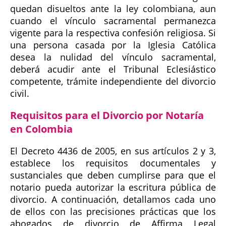
quedan disueltos ante la ley colombiana, aun
cuando el vínculo sacramental permanezca
vigente para la respectiva confesión religiosa. Si
una persona casada por la Iglesia Católica
desea la nulidad del vínculo sacramental,
deberá acudir ante el Tribunal Eclesiástico
competente, trámite independiente del divorcio
civil.
Requisitos para el Divorcio por Notaría
en Colombia
El Decreto 4436 de 2005, en sus artículos 2 y 3,
establece los requisitos documentales y
sustanciales que deben cumplirse para que el
notario pueda autorizar la escritura pública de
divorcio. A continuación, detallamos cada uno
de ellos con las precisiones prácticas que los
abogados de divorcio de Affirma Legal