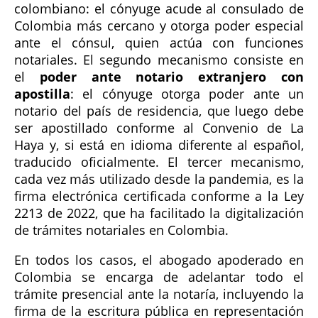
colombiano: el cónyuge acude al consulado de
Colombia más cercano y otorga poder especial
ante el cónsul, quien actúa con funciones
notariales. El segundo mecanismo consiste en
el
poder ante notario extranjero con
apostilla
: el cónyuge otorga poder ante un
notario del país de residencia, que luego debe
ser apostillado conforme al Convenio de La
Haya y, si está en idioma diferente al español,
traducido oficialmente. El tercer mecanismo,
cada vez más utilizado desde la pandemia, es la
firma electrónica certificada conforme a la Ley
2213 de 2022, que ha facilitado la digitalización
de trámites notariales en Colombia.
En todos los casos, el abogado apoderado en
Colombia se encarga de adelantar todo el
trámite presencial ante la notaría, incluyendo la
firma de la escritura pública en representación