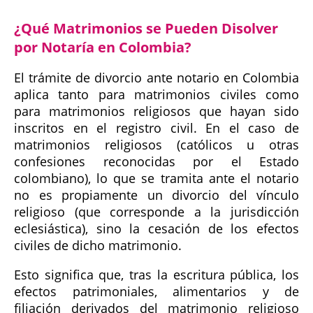
¿Qué Matrimonios se Pueden Disolver
por Notaría en Colombia?
El trámite de divorcio ante notario en Colombia
aplica tanto para matrimonios civiles como
para matrimonios religiosos que hayan sido
inscritos en el registro civil. En el caso de
matrimonios religiosos (católicos u otras
confesiones reconocidas por el Estado
colombiano), lo que se tramita ante el notario
no es propiamente un divorcio del vínculo
religioso (que corresponde a la jurisdicción
eclesiástica), sino la cesación de los efectos
civiles de dicho matrimonio.
Esto significa que, tras la escritura pública, los
efectos patrimoniales, alimentarios y de
filiación derivados del matrimonio religioso