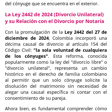
del cónyuge que se encuentra en el exterior.
La Ley 2442 de 2024 (Divorcio Unilateral)
y su Relación con el Divorcio por Notaría
Con la promulgación de la
Ley 2442 del 27 de
diciembre de 2024
, Colombia incorporó una
décima causal de divorcio al artículo 154 del
Código Civil:
"la sola voluntad de cualquiera
de los cónyuges"
. Esta reforma, conocida
popularmente como la ley del "divorcio libre" o
"divorcio unilateral", representa un cambio
histórico en el derecho de familia colombiano
al permitir que un solo cónyuge solicite la
disolución del matrimonio sin necesidad de
alegar una causal específica ni contar con el
consentimiento de su pareja.
Ahora bien, es fundamental comprender cómo