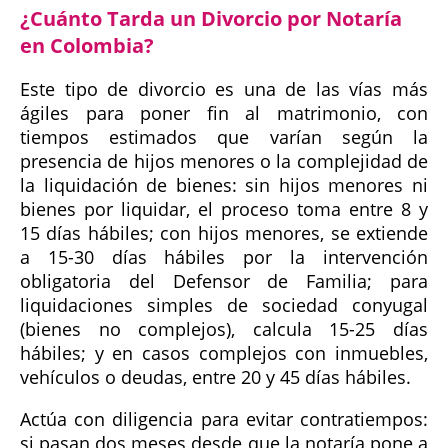
¿Cuánto Tarda un Divorcio por Notaría
en Colombia?
Este tipo de divorcio es una de las vías más
ágiles para poner fin al matrimonio, con
tiempos estimados que varían según la
presencia de hijos menores o la complejidad de
la liquidación de bienes: sin hijos menores ni
bienes por liquidar, el proceso toma entre 8 y
15 días hábiles; con hijos menores, se extiende
a 15-30 días hábiles por la intervención
obligatoria del Defensor de Familia; para
liquidaciones simples de sociedad conyugal
(bienes no complejos), calcula 15-25 días
hábiles; y en casos complejos con inmuebles,
vehículos o deudas, entre 20 y 45 días hábiles.
Actúa con diligencia para evitar contratiempos:
si pasan dos meses desde que la notaría pone a