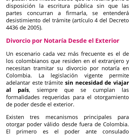
disposición la escritura pública sin que las
partes concurran a firmarla, se entenderá
desistimiento del trámite (artículo 4 del Decreto
4436 de 2005).
Divorcio por Notaría Desde el Exterior
Un escenario cada vez más frecuente es el de
los colombianos que residen en el extranjero y
necesitan tramitar su divorcio por notaría en
Colombia. La legislación vigente permite
adelantar este trámite
sin necesidad de viajar
al país
, siempre que se cumplan las
formalidades requeridas para el otorgamiento
de poder desde el exterior.
Existen tres mecanismos principales para
otorgar poder válido desde fuera de Colombia.
El primero es el poder ante consulado