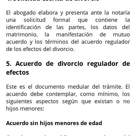
El abogado elabora y presenta ante la notaría
una solicitud formal que contiene la
identificación de las partes, los datos del
matrimonio, la manifestación de mutuo
acuerdo y los términos del acuerdo regulador
de los efectos del divorcio.
5. Acuerdo de divorcio regulador de
efectos
Este es el documento medular del trámite. El
acuerdo debe contemplar, como mínimo, los
siguientes aspectos según que existan o no
hijos menores:
Acuerdo sin hijos menores de edad