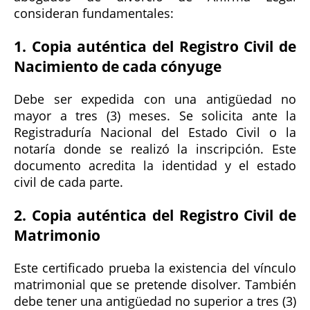
consideran fundamentales:
1. Copia auténtica del Registro Civil de
Nacimiento de cada cónyuge
Debe ser expedida con una antigüedad no
mayor a tres (3) meses. Se solicita ante la
Registraduría Nacional del Estado Civil o la
notaría donde se realizó la inscripción. Este
documento acredita la identidad y el estado
civil de cada parte.
2. Copia auténtica del Registro Civil de
Matrimonio
Este certificado prueba la existencia del vínculo
matrimonial que se pretende disolver. También
debe tener una antigüedad no superior a tres (3)