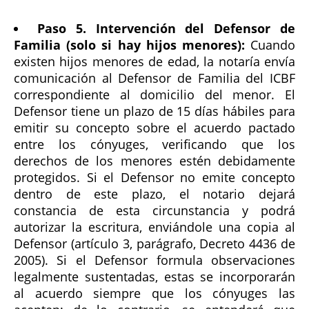
Paso 5. Intervención del Defensor de
Familia (solo si hay hijos menores):
Cuando
existen hijos menores de edad, la notaría envía
comunicación al Defensor de Familia del ICBF
correspondiente al domicilio del menor. El
Defensor tiene un plazo de 15 días hábiles para
emitir su concepto sobre el acuerdo pactado
entre los cónyuges, verificando que los
derechos de los menores estén debidamente
protegidos. Si el Defensor no emite concepto
dentro de este plazo, el notario dejará
constancia de esta circunstancia y podrá
autorizar la escritura, enviándole una copia al
Defensor (artículo 3, parágrafo, Decreto 4436 de
2005). Si el Defensor formula observaciones
legalmente sustentadas, estas se incorporarán
al acuerdo siempre que los cónyuges las