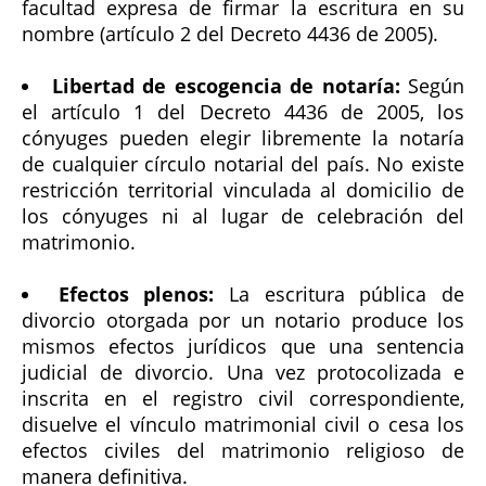
facultad expresa de firmar la escritura en su
nombre (artículo 2 del Decreto 4436 de 2005).
Libertad de escogencia de notaría:
Según
el artículo 1 del Decreto 4436 de 2005, los
cónyuges pueden elegir libremente la notaría
de cualquier círculo notarial del país. No existe
restricción territorial vinculada al domicilio de
los cónyuges ni al lugar de celebración del
matrimonio.
Efectos plenos:
La escritura pública de
divorcio otorgada por un notario produce los
mismos efectos jurídicos que una sentencia
judicial de divorcio. Una vez protocolizada e
inscrita en el registro civil correspondiente,
disuelve el vínculo matrimonial civil o cesa los
efectos civiles del matrimonio religioso de
manera definitiva.