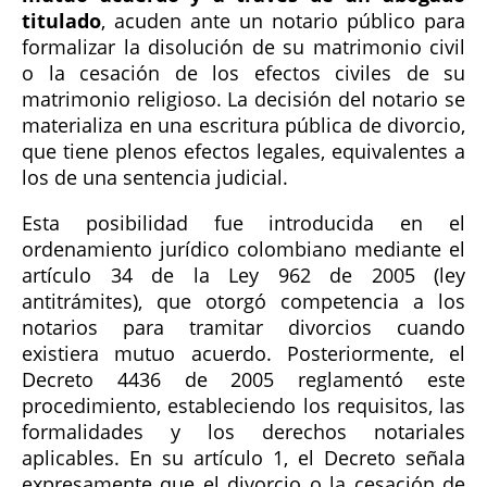
titulado
, acuden ante un notario público para
formalizar la disolución de su matrimonio civil
o la cesación de los efectos civiles de su
matrimonio religioso. La decisión del notario se
materializa en una escritura pública de divorcio,
que tiene plenos efectos legales, equivalentes a
los de una sentencia judicial.
Esta posibilidad fue introducida en el
ordenamiento jurídico colombiano mediante el
artículo 34 de la Ley 962 de 2005 (ley
antitrámites), que otorgó competencia a los
notarios para tramitar divorcios cuando
existiera mutuo acuerdo. Posteriormente, el
Decreto 4436 de 2005 reglamentó este
procedimiento, estableciendo los requisitos, las
formalidades y los derechos notariales
aplicables. En su artículo 1, el Decreto señala
expresamente que el divorcio o la cesación de