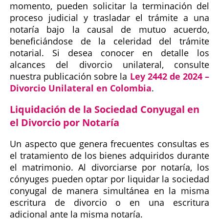
momento, pueden solicitar la terminación del
proceso judicial y trasladar el trámite a una
notaría bajo la causal de mutuo acuerdo,
beneficiándose de la celeridad del trámite
notarial. Si desea conocer en detalle los
alcances del divorcio unilateral, consulte
nuestra publicación sobre la
Ley 2442 de 2024 –
Divorcio Unilateral en Colombia
.
Liquidación de la Sociedad Conyugal en
el Divorcio por Notaría
Un aspecto que genera frecuentes consultas es
el tratamiento de los bienes adquiridos durante
el matrimonio. Al divorciarse por notaría, los
cónyuges pueden optar por liquidar la sociedad
conyugal de manera simultánea en la misma
escritura de divorcio o en una escritura
adicional ante la misma notaría.