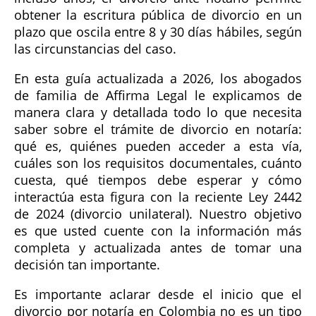
obtener la escritura pública de divorcio en un
plazo que oscila entre 8 y 30 días hábiles, según
las circunstancias del caso.
En esta guía actualizada a 2026, los abogados
de familia de Affirma Legal le explicamos de
manera clara y detallada todo lo que necesita
saber sobre el trámite de divorcio en notaría:
qué es, quiénes pueden acceder a esta vía,
cuáles son los requisitos documentales, cuánto
cuesta, qué tiempos debe esperar y cómo
interactúa esta figura con la reciente Ley 2442
de 2024 (divorcio unilateral). Nuestro objetivo
es que usted cuente con la información más
completa y actualizada antes de tomar una
decisión tan importante.
Es importante aclarar desde el inicio que el
divorcio por notaría en Colombia no es un tipo