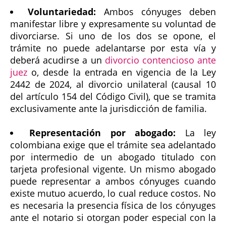
Voluntariedad:
Ambos cónyuges deben
manifestar libre y expresamente su voluntad de
divorciarse. Si uno de los dos se opone, el
trámite no puede adelantarse por esta vía y
deberá acudirse a un
divorcio contencioso ante
juez
o, desde la entrada en vigencia de la Ley
2442 de 2024, al divorcio unilateral (causal 10
del artículo 154 del Código Civil), que se tramita
exclusivamente ante la jurisdicción de familia.
Representación por abogado:
La ley
colombiana exige que el trámite sea adelantado
por intermedio de un abogado titulado con
tarjeta profesional vigente. Un mismo abogado
puede representar a ambos cónyuges cuando
existe mutuo acuerdo, lo cual reduce costos. No
es necesaria la presencia física de los cónyuges
ante el notario si otorgan poder especial con la