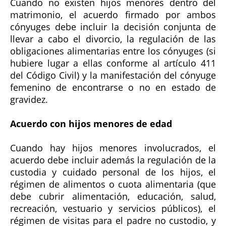
Cuando no existen hijos menores dentro del
matrimonio, el acuerdo firmado por ambos
cónyuges debe incluir la decisión conjunta de
llevar a cabo el divorcio, la regulación de las
obligaciones alimentarias entre los cónyuges (si
hubiere lugar a ellas conforme al artículo 411
del Código Civil) y la manifestación del cónyuge
femenino de encontrarse o no en estado de
gravidez.
Acuerdo con hijos menores de edad
Cuando hay hijos menores involucrados, el
acuerdo debe incluir además la regulación de la
custodia y cuidado personal de los hijos, el
régimen de alimentos o cuota alimentaria (que
debe cubrir alimentación, educación, salud,
recreación, vestuario y servicios públicos), el
régimen de visitas para el padre no custodio, y