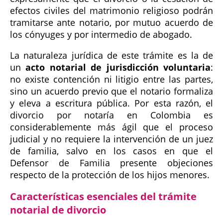
efectos civiles del matrimonio religioso podrán
tramitarse ante notario, por mutuo acuerdo de
los cónyuges y por intermedio de abogado.
La naturaleza jurídica de este trámite es la de
un
acto notarial de jurisdicción voluntaria
:
no existe contención ni litigio entre las partes,
sino un acuerdo previo que el notario formaliza
y eleva a escritura pública. Por esta razón, el
divorcio por notaría en Colombia es
considerablemente más ágil que el proceso
judicial y no requiere la intervención de un juez
de familia, salvo en los casos en que el
Defensor de Familia presente objeciones
respecto de la protección de los hijos menores.
Características esenciales del trámite
notarial de divorcio