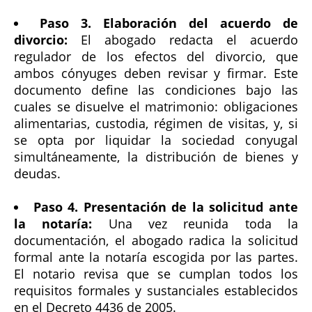
Paso 3. Elaboración del acuerdo de
divorcio:
El abogado redacta el acuerdo
regulador de los efectos del divorcio, que
ambos cónyuges deben revisar y firmar. Este
documento define las condiciones bajo las
cuales se disuelve el matrimonio: obligaciones
alimentarias, custodia, régimen de visitas, y, si
se opta por liquidar la sociedad conyugal
simultáneamente, la distribución de bienes y
deudas.
Paso 4. Presentación de la solicitud ante
la notaría:
Una vez reunida toda la
documentación, el abogado radica la solicitud
formal ante la notaría escogida por las partes.
El notario revisa que se cumplan todos los
requisitos formales y sustanciales establecidos
en el Decreto 4436 de 2005.