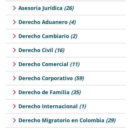
Asesoria Jurídica
(26)
Derecho Aduanero
(4)
Derecho Cambiario
(2)
Derecho Civil
(16)
Derecho Comercial
(11)
Derecho Corporativo
(59)
Derecho de Familia
(35)
Derecho Internacional
(1)
Derecho Migratorio en Colombia
(29)