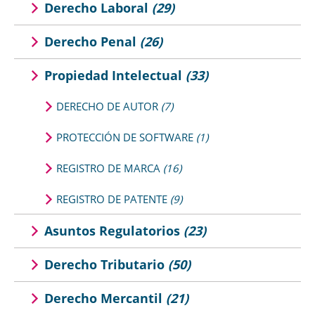
Derecho Laboral
(29)
Derecho Penal
(26)
Propiedad Intelectual
(33)
DERECHO DE AUTOR
(7)
PROTECCIÓN DE SOFTWARE
(1)
REGISTRO DE MARCA
(16)
REGISTRO DE PATENTE
(9)
Asuntos Regulatorios
(23)
Derecho Tributario
(50)
Derecho Mercantil
(21)