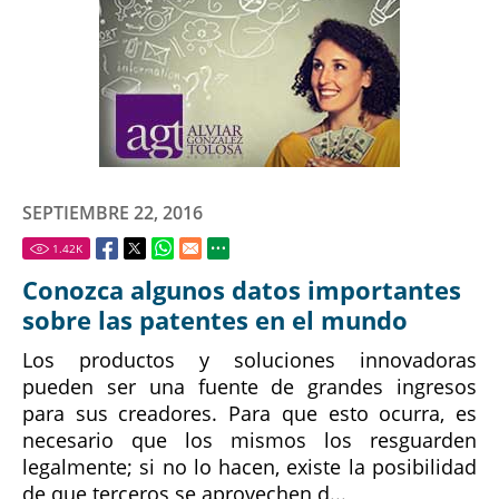
SEPTIEMBRE 22, 2016
1.42
K
Conozca algunos datos importantes
sobre las patentes en el mundo
Los productos y soluciones innovadoras
pueden ser una fuente de grandes ingresos
para sus creadores. Para que esto ocurra, es
necesario que los mismos los resguarden
legalmente; si no lo hacen, existe la posibilidad
de que terceros se aprovechen d...