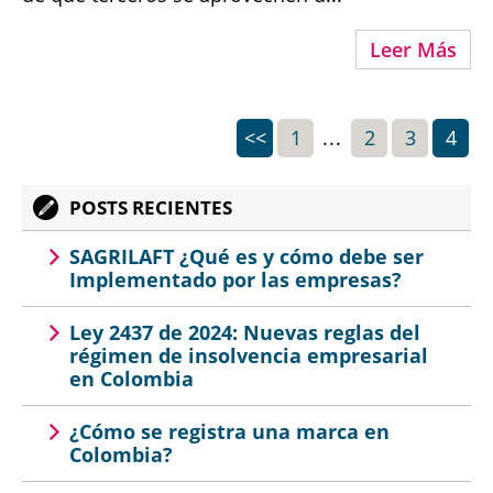
Leer Más
<<
1
...
2
3
4
POSTS RECIENTES
SAGRILAFT ¿Qué es y cómo debe ser
Implementado por las empresas?
Ley 2437 de 2024: Nuevas reglas del
régimen de insolvencia empresarial
en Colombia
¿Cómo se registra una marca en
Colombia?