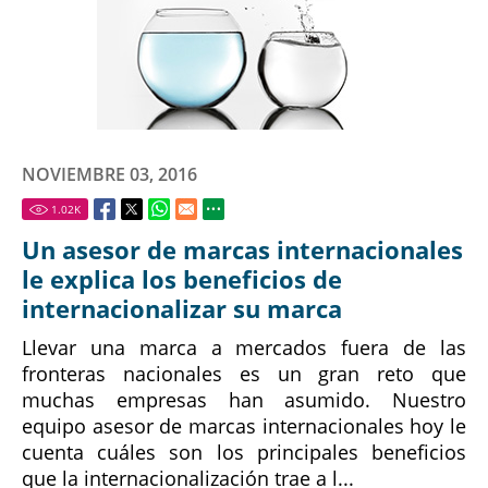
NOVIEMBRE 03, 2016
1.02
K
Un asesor de marcas internacionales
le explica los beneficios de
internacionalizar su marca
Llevar una marca a mercados fuera de las
fronteras nacionales es un gran reto que
muchas empresas han asumido. Nuestro
equipo asesor de marcas internacionales hoy le
cuenta cuáles son los principales beneficios
que la internacionalización trae a l...