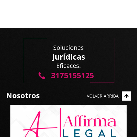
Soluciones
Jurídicas
Eficaces.
3175155125
Nosotros
VOLVER ARRIBA