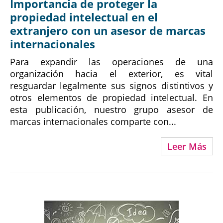
Importancia de proteger la
propiedad intelectual en el
extranjero con un asesor de marcas
internacionales
Para expandir las operaciones de una
organización hacia el exterior, es vital
resguardar legalmente sus signos distintivos y
otros elementos de propiedad intelectual. En
esta publicación, nuestro grupo asesor de
marcas internacionales comparte con...
Leer Más