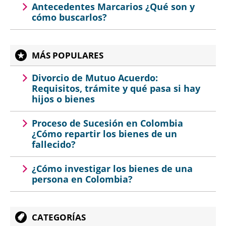
Antecedentes Marcarios ¿Qué son y
cómo buscarlos?
MÁS POPULARES
Divorcio de Mutuo Acuerdo:
Requisitos, trámite y qué pasa si hay
hijos o bienes
Proceso de Sucesión en Colombia
¿Cómo repartir los bienes de un
fallecido?
¿Cómo investigar los bienes de una
persona en Colombia?
CATEGORÍAS