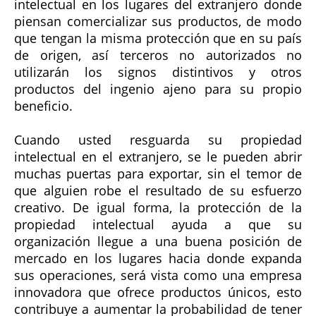
intelectual en los lugares del extranjero donde
piensan comercializar sus productos, de modo
que tengan la misma protección que en su país
de origen, así terceros no autorizados no
utilizarán los signos distintivos y otros
productos del ingenio ajeno para su propio
beneficio.
Cuando usted resguarda su propiedad
intelectual en el extranjero, se le pueden abrir
muchas puertas para exportar, sin el temor de
que alguien robe el resultado de su esfuerzo
creativo. De igual forma, la protección de la
propiedad intelectual ayuda a que su
organización llegue a una buena posición de
mercado en los lugares hacia donde expanda
sus operaciones, será vista como una empresa
innovadora que ofrece productos únicos, esto
contribuye a aumentar la probabilidad de tener