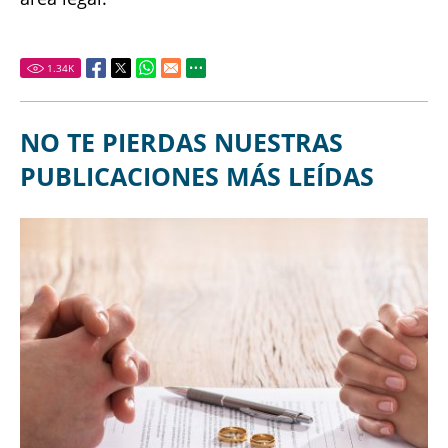
1.34
K
NO TE PIERDAS NUESTRAS
PUBLICACIONES MÁS LEÍDAS