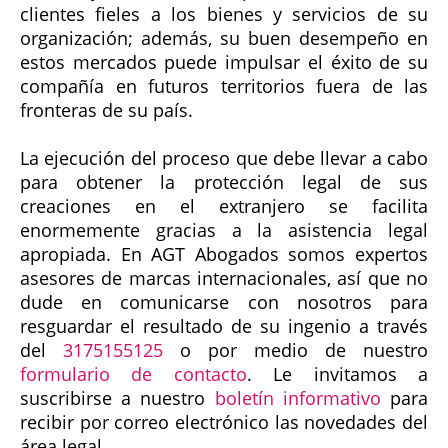
clientes fieles a los bienes y servicios de su
organización; además, su buen desempeño en
estos mercados puede impulsar el éxito de su
compañía en futuros territorios fuera de las
fronteras de su país.
La ejecución del proceso que debe llevar a cabo
para obtener la protección legal de sus
creaciones en el extranjero se facilita
enormemente gracias a la asistencia legal
apropiada. En AGT Abogados somos expertos
asesores de marcas internacionales, así que no
dude en comunicarse con nosotros para
resguardar el resultado de su ingenio a través
del
3175155125
o por medio de nuestro
formulario de contacto
. Le invitamos a
suscribirse a nuestro
boletín informativo
para
recibir por correo electrónico las novedades del
área legal.