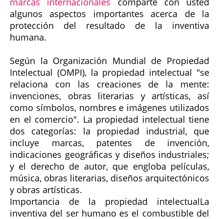
marcas internacionales
comparte con usted
algunos aspectos importantes acerca de la
protección del resultado de la inventiva
humana.
Según la Organización Mundial de Propiedad
Intelectual (OMPI), la propiedad intelectual "se
relaciona con las creaciones de la mente:
invenciones, obras literarias y artísticas, así
como símbolos, nombres e imágenes utilizados
en el comercio". La propiedad intelectual tiene
dos categorías: la propiedad industrial, que
incluye marcas, patentes de invención,
indicaciones geográficas y diseños industriales;
y el derecho de autor, que engloba películas,
música, obras literarias, diseños arquitectónicos
y obras artísticas.
Importancia de la propiedad intelectual
La
inventiva del ser humano es el combustible del