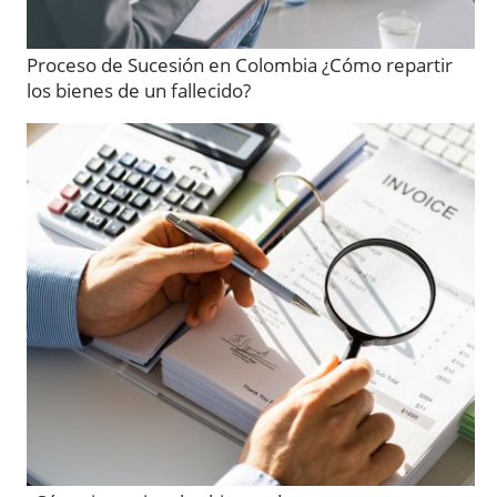
Proceso de Sucesión en Colombia ¿Cómo repartir
los bienes de un fallecido?