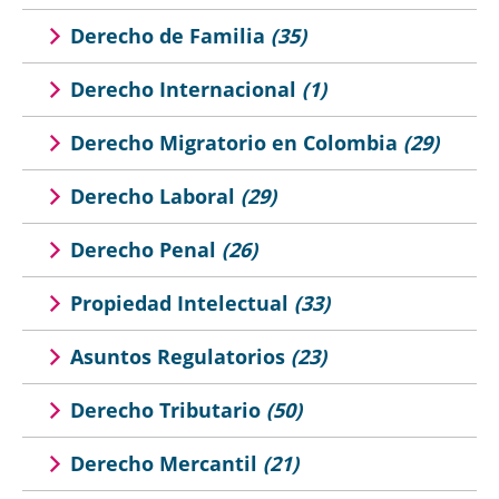
Derecho de Familia
(35)
Derecho Internacional
(1)
Derecho Migratorio en Colombia
(29)
Derecho Laboral
(29)
Derecho Penal
(26)
Propiedad Intelectual
(33)
Asuntos Regulatorios
(23)
Derecho Tributario
(50)
Derecho Mercantil
(21)