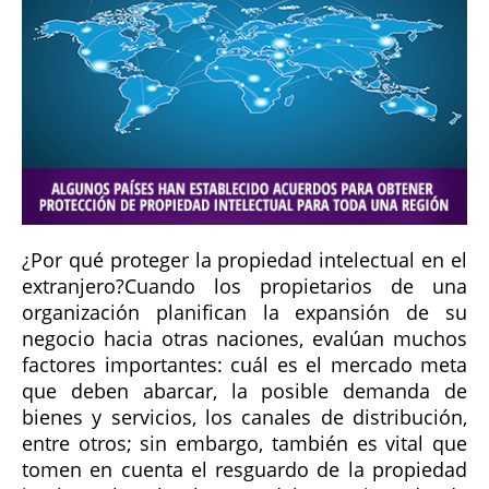
¿Por qué proteger la propiedad intelectual en el
extranjero?
Cuando los propietarios de una
organización planifican la expansión de su
negocio hacia otras naciones, evalúan muchos
factores importantes: cuál es el mercado meta
que deben abarcar, la posible demanda de
bienes y servicios, los canales de distribución,
entre otros; sin embargo, también es vital que
tomen en cuenta el resguardo de la propiedad