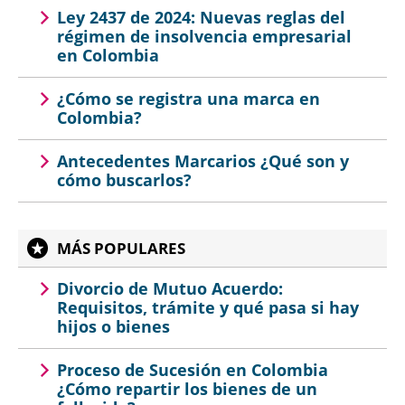
Ley 2437 de 2024: Nuevas reglas del
régimen de insolvencia empresarial
en Colombia
¿Cómo se registra una marca en
Colombia?
Antecedentes Marcarios ¿Qué son y
cómo buscarlos?
MÁS POPULARES
Divorcio de Mutuo Acuerdo:
Requisitos, trámite y qué pasa si hay
hijos o bienes
Proceso de Sucesión en Colombia
¿Cómo repartir los bienes de un