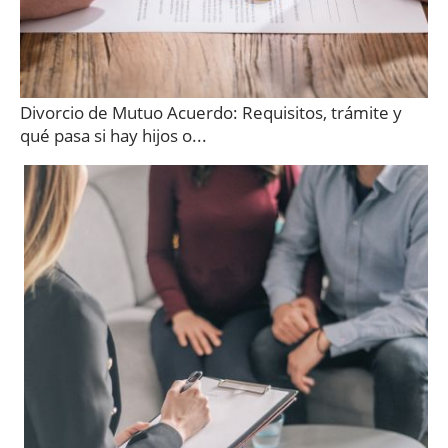
Divorcio de Mutuo Acuerdo: Requisitos, trámite y
qué pasa si hay hijos o...