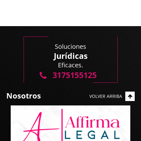
Soluciones
Jurídicas
Eficaces.
3175155125
Nosotros
VOLVER ARRIBA