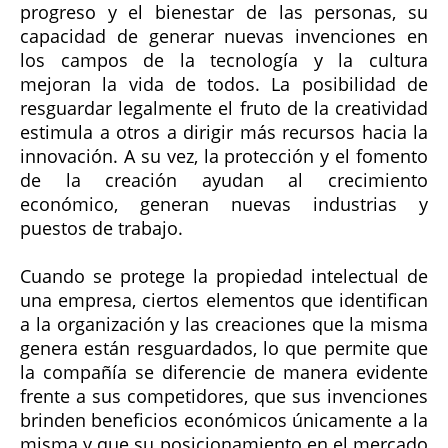
progreso y el bienestar de las personas, su
capacidad de generar nuevas invenciones en
los campos de la tecnología y la cultura
mejoran la vida de todos. La posibilidad de
resguardar legalmente el fruto de la creatividad
estimula a otros a dirigir más recursos hacia la
innovación. A su vez, la protección y el fomento
de la creación ayudan al crecimiento
económico, generan nuevas industrias y
puestos de trabajo.
Cuando se protege la propiedad intelectual de
una empresa, ciertos elementos que identifican
a la organización y las creaciones que la misma
genera están resguardados, lo que permite que
la compañía se diferencie de manera evidente
frente a sus competidores, que sus invenciones
brinden beneficios económicos únicamente a la
misma y que su posicionamiento en el mercado