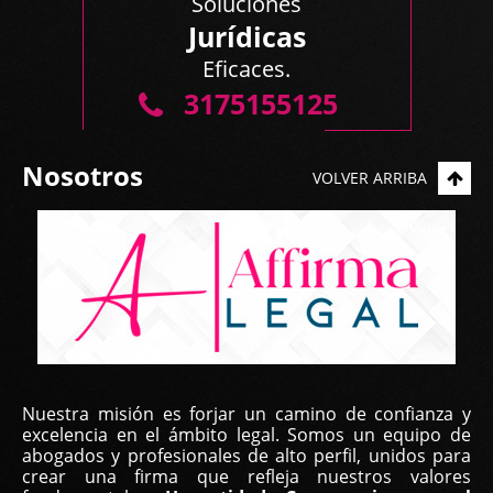
Soluciones
Jurídicas
Eficaces.
3175155125
Nosotros
VOLVER ARRIBA
Nuestra misión es forjar un camino de confianza y
excelencia en el ámbito legal. Somos un equipo de
abogados y profesionales de alto perfil, unidos para
crear una firma que refleja nuestros valores