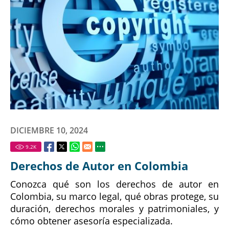
DICIEMBRE 10, 2024
9.2
K
Derechos de Autor en Colombia
Conozca qué son los derechos de autor en
Colombia, su marco legal, qué obras protege, su
duración, derechos morales y patrimoniales, y
cómo obtener asesoría especializada.