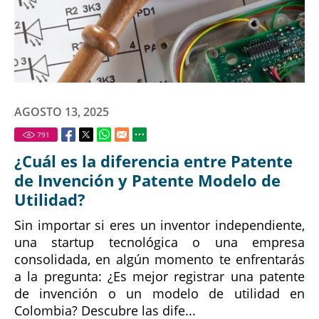
AGOSTO 13, 2025
791
¿Cuál es la diferencia entre Patente
de Invención y Patente Modelo de
Utilidad?
Sin importar si eres un inventor independiente,
una startup tecnológica o una empresa
consolidada, en algún momento te enfrentarás
a la pregunta: ¿Es mejor registrar una patente
de invención o un modelo de utilidad en
Colombia? Descubre las dife...