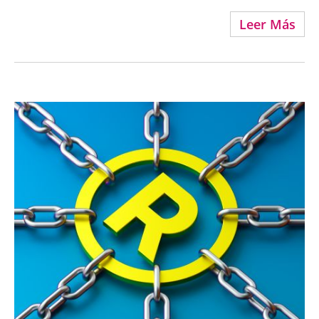
Leer Más