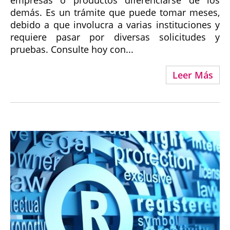
empresas o productos diferenciarse de los
demás. Es un trámite que puede tomar meses,
debido a que involucra a varias instituciones y
requiere pasar por diversas solicitudes y
pruebas. Consulte hoy con...
Leer Más