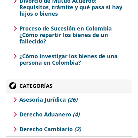
Divorcio de Mutuo Acuerdo:
Requisitos, trámite y qué pasa si hay
hijos o bienes
Proceso de Sucesión en Colombia
¿Cómo repartir los bienes de un
fallecido?
¿Cómo investigar los bienes de una
persona en Colombia?
CATEGORÍAS
Asesoria Jurídica
(26)
Derecho Aduanero
(4)
Derecho Cambiario
(2)