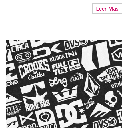
Leer Más