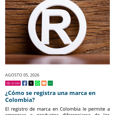
AGOSTO 05, 2026
25.84
K
¿Cómo se registra una marca en
Colombia?
El registro de marca en Colombia le permite a