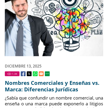
DICIEMBRE 13, 2025
1.3
K
Nombres Comerciales y Enseñas vs.
Marca: Diferencias Jurídicas
¿Sabía que confundir un nombre comercial, una
enseña o una marca puede exponerlo a litigios