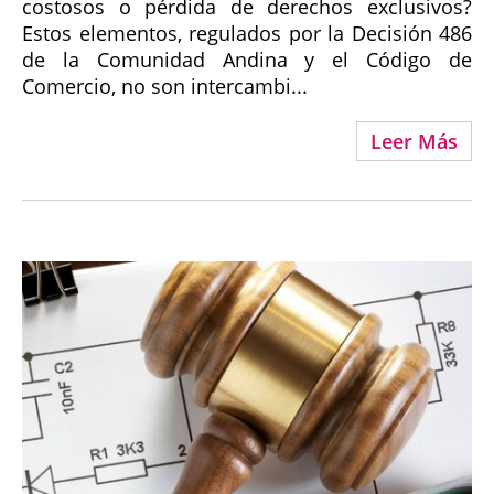
costosos o pérdida de derechos exclusivos?
Estos elementos, regulados por la Decisión 486
de la Comunidad Andina y el Código de
Comercio, no son intercambi...
Leer Más