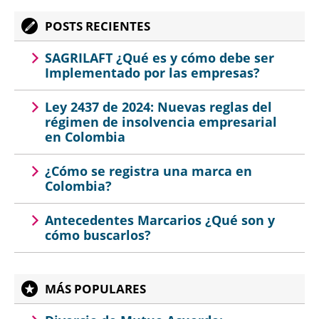
POSTS RECIENTES
SAGRILAFT ¿Qué es y cómo debe ser
Implementado por las empresas?
Ley 2437 de 2024: Nuevas reglas del
régimen de insolvencia empresarial
en Colombia
¿Cómo se registra una marca en
Colombia?
Antecedentes Marcarios ¿Qué son y
cómo buscarlos?
MÁS POPULARES