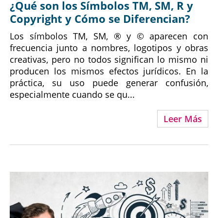
¿Qué son los Símbolos TM, SM, R y
Copyright y Cómo se Diferencian?
Los símbolos TM, SM, ® y © aparecen con
frecuencia junto a nombres, logotipos y obras
creativas, pero no todos significan lo mismo ni
producen los mismos efectos jurídicos. En la
práctica, su uso puede generar confusión,
especialmente cuando se qu...
Leer Más