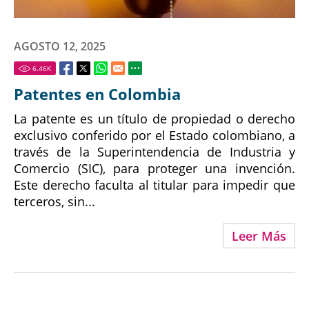
AGOSTO 12, 2025
6.46
K
Patentes en Colombia
La patente es un título de propiedad o derecho
exclusivo conferido por el Estado colombiano, a
través de la Superintendencia de Industria y
Comercio (SIC), para proteger una invención.
Este derecho faculta al titular para impedir que
terceros, sin...
Leer Más