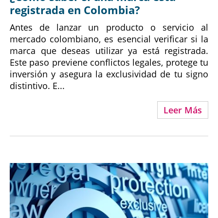
registrada en Colombia?
Antes de lanzar un producto o servicio al
mercado colombiano, es esencial verificar si la
marca que deseas utilizar ya está registrada.
Este paso previene conflictos legales, protege tu
inversión y asegura la exclusividad de tu signo
distintivo. E...
Leer Más