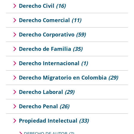
Derecho Civil
(16)
Derecho Comercial
(11)
Derecho Corporativo
(59)
Derecho de Familia
(35)
Derecho Internacional
(1)
Derecho Migratorio en Colombia
(29)
Derecho Laboral
(29)
Derecho Penal
(26)
Propiedad Intelectual
(33)
DERECHO DE AUTOR
(7)