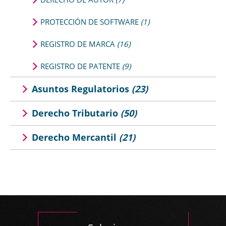
PROTECCIÓN DE SOFTWARE
(1)
REGISTRO DE MARCA
(16)
REGISTRO DE PATENTE
(9)
Asuntos Regulatorios
(23)
Derecho Tributario
(50)
Derecho Mercantil
(21)