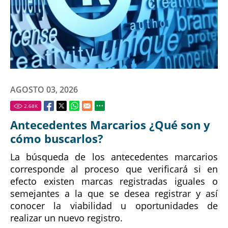
AGOSTO 03, 2026
2.68
K
Antecedentes Marcarios ¿Qué son y
cómo buscarlos?
La búsqueda de los antecedentes marcarios
corresponde al proceso que verificará si en
efecto existen marcas registradas iguales o
semejantes a la que se desea registrar y así
conocer la viabilidad u oportunidades de
realizar un nuevo registro.