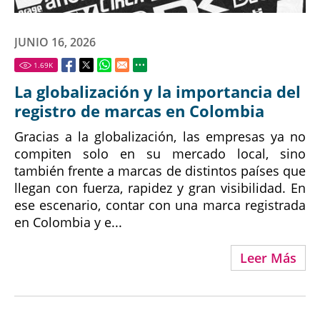
JUNIO 16, 2026
1.69
K
La globalización y la importancia del
registro de marcas en Colombia
Gracias a la globalización, las empresas ya no
compiten solo en su mercado local, sino
también frente a marcas de distintos países que
llegan con fuerza, rapidez y gran visibilidad. En
ese escenario, contar con una marca registrada
en Colombia y e...
Leer Más