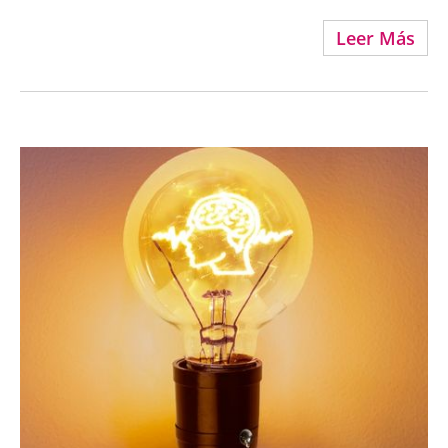
Leer Más