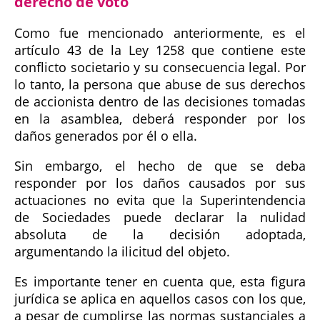
derecho de voto
Como fue mencionado anteriormente, es el
artículo 43 de la Ley 1258 que contiene este
conflicto societario y su consecuencia legal. Por
lo tanto, la persona que abuse de sus derechos
de accionista dentro de las decisiones tomadas
en la asamblea, deberá responder por los
daños generados por él o ella.
Sin embargo, el hecho de que se deba
responder por los daños causados por sus
actuaciones no evita que la Superintendencia
de Sociedades puede declarar la nulidad
absoluta de la decisión adoptada,
argumentando la ilicitud del objeto.
Es importante tener en cuenta que, esta figura
jurídica se aplica en aquellos casos con los que,
a pesar de cumplirse las normas sustanciales a