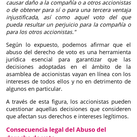
causar daño a la compañía o a otros accionistas
o de obtener para sí o para una tercera ventaja
injustificada, así como aquel voto del que
pueda resultar un perjuicio para la compañía o
para los otros accionistas."
Según lo expuesto, podemos afirmar que el
abuso del derecho de voto es una herramienta
jurídica esencial para garantizar que las
decisiones adoptadas en el ámbito de la
asamblea de accionistas vayan en línea con los
intereses de todos ellos y no en detrimento de
algunos en particular.
A través de esta figura, los accionistas pueden
cuestionar aquellas decisiones que consideren
que afectan sus derechos e intereses legítimos.
Consecuencia legal del Abuso del