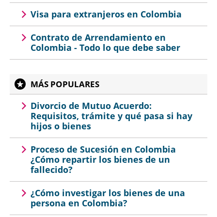
Visa para extranjeros en Colombia
Contrato de Arrendamiento en
Colombia - Todo lo que debe saber
MÁS POPULARES
Divorcio de Mutuo Acuerdo:
Requisitos, trámite y qué pasa si hay
hijos o bienes
Proceso de Sucesión en Colombia
¿Cómo repartir los bienes de un
fallecido?
¿Cómo investigar los bienes de una
persona en Colombia?