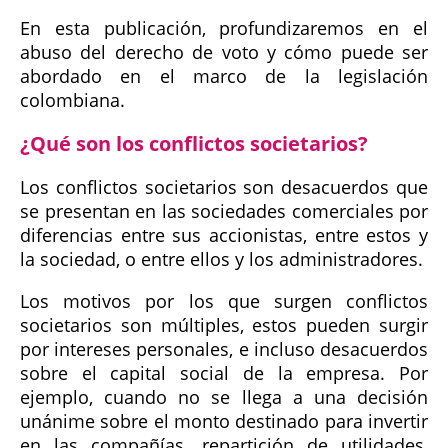
En esta publicación, profundizaremos en el
abuso del derecho de voto y cómo puede ser
abordado en el marco de la legislación
colombiana.
¿Qué son los conflictos societarios?
Los conflictos societarios son desacuerdos que
se presentan en las sociedades comerciales por
diferencias entre sus accionistas, entre estos y
la sociedad, o entre ellos y los administradores.
Los motivos por los que surgen conflictos
societarios son múltiples, estos pueden surgir
por intereses personales, e incluso desacuerdos
sobre el capital social de la empresa. Por
ejemplo, cuando no se llega a una decisión
unánime sobre el monto destinado para invertir
en las compañías, repartición de utilidades,