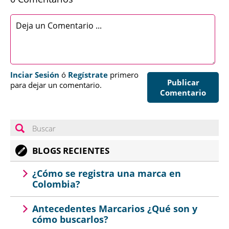
Inciar Sesión
ó
Regístrate
primero
Publicar
para dejar un comentario.
Comentario
BLOGS RECIENTES
¿Cómo se registra una marca en
Colombia?
Antecedentes Marcarios ¿Qué son y
cómo buscarlos?