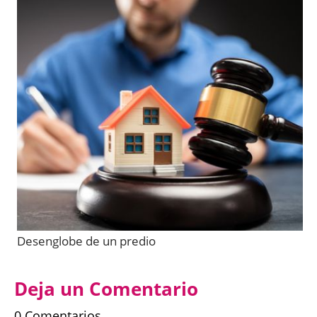
Desenglobe de un predio
Deja un Comentario
0 Comentarios