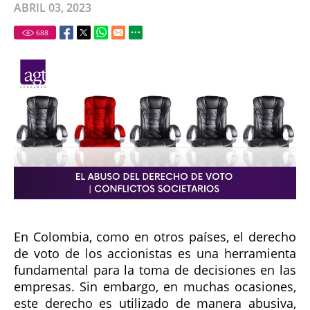
ABRIL 03, 2023
688
En Colombia, como en otros países, el derecho
de voto de los accionistas es una herramienta
fundamental para la toma de decisiones en las
empresas. Sin embargo, en muchas ocasiones,
este derecho es utilizado de manera abusiva,