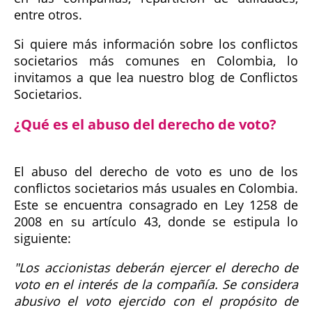
entre otros.
Si quiere más información sobre los conflictos
societarios más comunes en Colombia, lo
invitamos a que lea nuestro blog de Conflictos
Societarios.
¿Qué es el abuso del derecho de voto?
El abuso del derecho de voto es uno de los
conflictos societarios más usuales en Colombia.
Este se encuentra consagrado en Ley 1258 de
2008 en su artículo 43, donde se estipula lo
siguiente:
"Los accionistas deberán ejercer el derecho de
voto en el interés de la compañía. Se considera
abusivo el voto ejercido con el propósito de