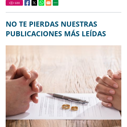
688
NO TE PIERDAS NUESTRAS
PUBLICACIONES MÁS LEÍDAS