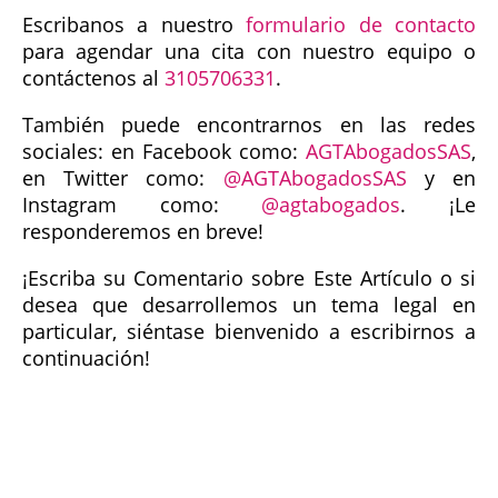
Escribanos a nuestro
formulario de contacto
para agendar una cita con nuestro equipo o
contáctenos al
3105706331
.
También puede encontrarnos en las redes
sociales: en Facebook como:
AGTAbogadosSAS
,
en Twitter como:
@AGTAbogadosSAS
y en
Instagram como:
@agtabogados
. ¡Le
responderemos en breve!
¡Escriba su Comentario sobre Este Artículo o si
desea que desarrollemos un tema legal en
particular, siéntase bienvenido a escribirnos a
continuación!