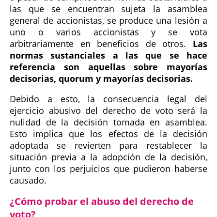
las que se encuentran sujeta la asamblea
general de accionistas, se produce una lesión a
uno o varios accionistas y se vota
arbitrariamente en beneficios de otros.
Las
normas sustanciales a las que se hace
referencia son aquellas sobre mayorías
decisorias, quorum y mayorías decisorias.
Debido a esto, la consecuencia legal del
ejercicio abusivo del derecho de voto será la
nulidad de la decisión tomada en asamblea.
Esto implica que los efectos de la decisión
adoptada se revierten para restablecer la
situación previa a la adopción de la decisión,
junto con los perjuicios que pudieron haberse
causado.
¿Cómo probar el abuso del derecho de
voto?