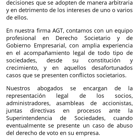
decisiones que se adopten de manera arbitraria
y en detrimento de los intereses de uno o varios
de ellos.
En nuestra firma AGT, contamos con un equipo
profesional en Derecho Societario y de
Gobierno Empresarial, con amplia experiencia
en el acompañamiento legal de todo tipo de
sociedades, desde su constitución y
crecimiento, y en aquellos desafortunados
casos que se presenten conflictos societarios.
Nuestros abogados se encargan de la
representación legal de los socios,
administradores, asambleas de accionistas,
juntas directivas en procesos ante la
Superintendencia de Sociedades, cuando
eventualmente se presente un caso de abuso
del derecho de voto en su empresa.