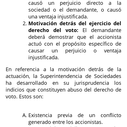
causó un perjuicio directo a la
sociedad o el demandante, o causó
una ventaja injustificada.
Motivación detrás del ejercicio del
derecho del voto:
El demandante
deberá demostrar que el accionista
actuó con el propósito específico de
causar un perjuicio o ventaja
injustificada.
En referencia a la motivación detrás de la
actuación, la Superintendencia de Sociedades
ha desarrollado en su jurisprudencia los
indicios que constituyen abuso del derecho de
voto. Estos son:
Existencia previa de un conflicto
generado entre los accionistas.