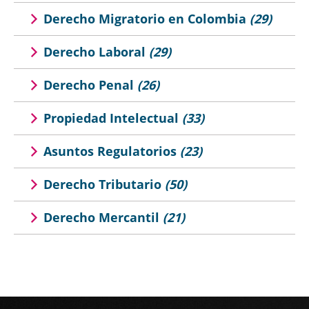
Derecho Migratorio en Colombia
(29)
Derecho Laboral
(29)
Derecho Penal
(26)
Propiedad Intelectual
(33)
Asuntos Regulatorios
(23)
Derecho Tributario
(50)
Derecho Mercantil
(21)