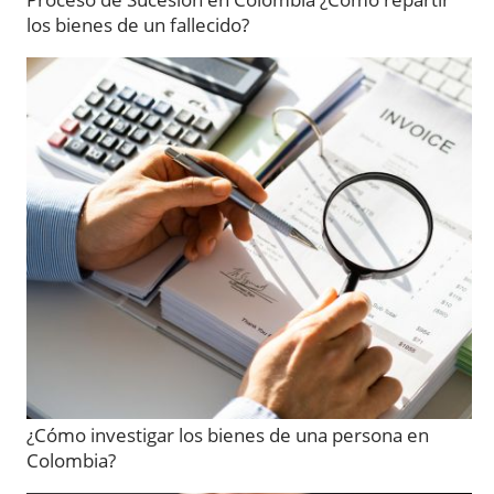
los bienes de un fallecido?
¿Cómo investigar los bienes de una persona en
Colombia?