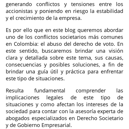
generando conflictos y tensiones entre los
accionistas y poniendo en riesgo la estabilidad
y el crecimiento de la empresa.
Es por ello que en este blog queremos abordar
uno de los conflictos societarios más comunes
en Colombia: el abuso del derecho de voto. En
este sentido, buscaremos brindar una visión
clara y detallada sobre este tema, sus causas,
consecuencias y posibles soluciones, a fin de
brindar una guía útil y práctica para enfrentar
este tipo de situaciones.
Resulta fundamental comprender las
implicaciones legales de este tipo de
situaciones y como afectan los intereses de la
sociedad para contar con la asesoría experta de
abogados especializados en Derecho Societario
y de Gobierno Empresarial.