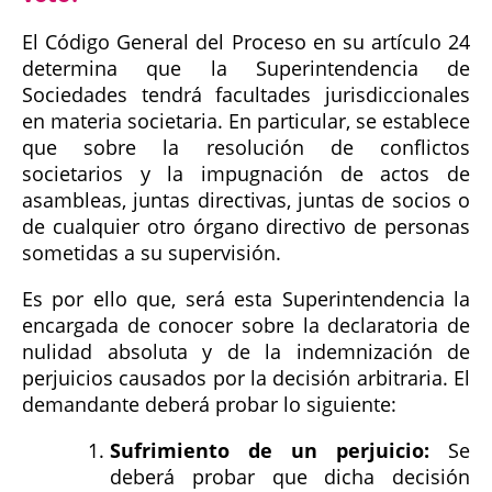
El Código General del Proceso en su artículo 24
determina que la Superintendencia de
Sociedades tendrá facultades jurisdiccionales
en materia societaria. En particular, se establece
que sobre la resolución de conflictos
societarios y la impugnación de actos de
asambleas, juntas directivas, juntas de socios o
de cualquier otro órgano directivo de personas
sometidas a su supervisión.
Es por ello que, será esta Superintendencia la
encargada de conocer sobre la declaratoria de
nulidad absoluta y de la indemnización de
perjuicios causados por la decisión arbitraria. El
demandante deberá probar lo siguiente:
Sufrimiento de un perjuicio:
Se
deberá probar que dicha decisión