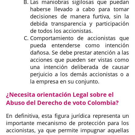
Las maniobras sigilosas que puedan
haberse llevado a cabo para tomar
decisiones de manera furtiva, sin la
debida transparencia y participación
de todos los accionistas.
Comportamiento de accionistas que
pueda entenderse como intención
dañosa. Se debe prestar atención a las
acciones que pueden ser vistas como
una intención deliberada de causar
perjuicio a los demás accionistas o a
la empresa en su conjunto.
¿Necesita orientación Legal sobre el
Abuso del Derecho de voto Colombia?
En definitiva, esta figura jurídica representa un
importante mecanismo de protección para los
accionistas, ya que permite impugnar aquellas