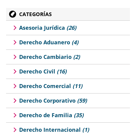
CATEGORÍAS
Asesoria Jurídica
(26)
Derecho Aduanero
(4)
Derecho Cambiario
(2)
Derecho Civil
(16)
Derecho Comercial
(11)
Derecho Corporativo
(59)
Derecho de Familia
(35)
Derecho Internacional
(1)