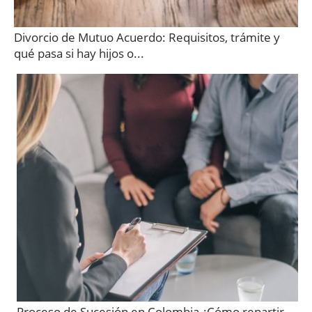
Divorcio de Mutuo Acuerdo: Requisitos, trámite y
qué pasa si hay hijos o...
Proceso de Sucesión en Colombia ¿Cómo repartir