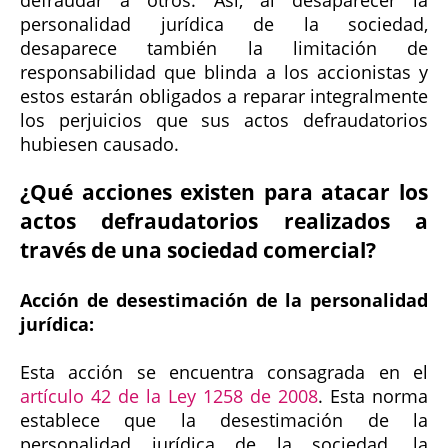
personalidad jurídica de la sociedad,
desaparece también la limitación de
responsabilidad que blinda a los accionistas y
estos estarán obligados a reparar integralmente
los perjuicios que sus actos defraudatorios
hubiesen causado.
¿Qué acciones existen para atacar los
actos defraudatorios realizados a
través de una sociedad comercial?
Acción de desestimación de la personalidad
jurídica:
Esta acción se encuentra consagrada en el
artículo 42 de la Ley 1258 de 2008
. Esta norma
establece que la desestimación de la
personalidad jurídica de la sociedad, la