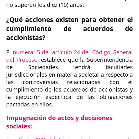
no superen los diez (10) años.
¿Qué acciones existen para obtener el
cumplimiento de acuerdos de
accionistas?
El
numeral 5 del artículo 24 del Código General
del Proceso
, establece que la Superintendencia
de Sociedades tendrá facultades
jurisdiccionales en materia societaria respecto a
las controversias relacionadas con el
cumplimiento de los acuerdos de accionistas y
la ejecución específica de las obligaciones
pactadas en ellos.
Impugnación de actos y decisiones
sociales: