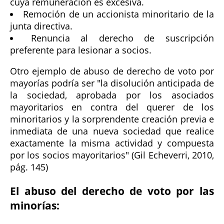
cuya remuneración es excesiva.
Remoción de un accionista minoritario de la
junta directiva.
Renuncia al derecho de suscripción
preferente para lesionar a socios.
Otro ejemplo de abuso de derecho de voto por
mayorías podría ser "la disolución anticipada de
la sociedad, aprobada por los asociados
mayoritarios en contra del querer de los
minoritarios y la sorprendente creación previa e
inmediata de una nueva sociedad que realice
exactamente la misma actividad y compuesta
por los socios mayoritarios" (Gil Echeverri, 2010,
pág. 145)
El abuso del derecho de voto por las
minorías: