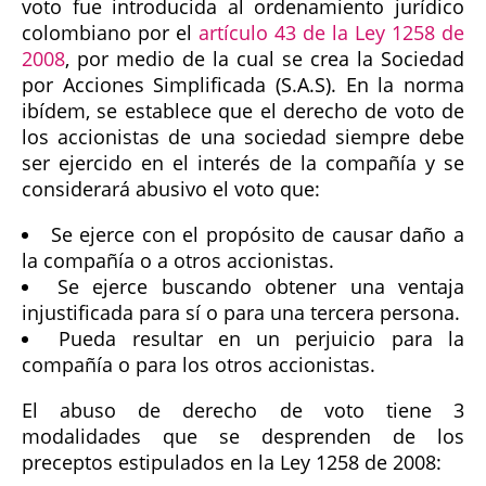
voto fue introducida al ordenamiento jurídico
colombiano por el
artículo 43 de la Ley 1258 de
2008
, por medio de la cual se crea la Sociedad
por Acciones Simplificada (S.A.S). En la norma
ibídem, se establece que el derecho de voto de
los accionistas de una sociedad siempre debe
ser ejercido en el interés de la compañía y se
considerará abusivo el voto que:
Se ejerce con el propósito de causar daño a
la compañía o a otros accionistas.
Se ejerce buscando obtener una ventaja
injustificada para sí o para una tercera persona.
Pueda resultar en un perjuicio para la
compañía o para los otros accionistas.
El abuso de derecho de voto tiene 3
modalidades que se desprenden de los
preceptos estipulados en la Ley 1258 de 2008: