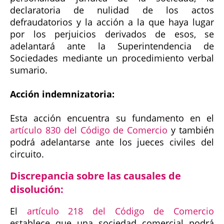
declaratoria de nulidad de los actos
defraudatorios y la acción a la que haya lugar
por los perjuicios derivados de esos, se
adelantará ante la Superintendencia de
Sociedades mediante un procedimiento verbal
sumario.
Acción indemnizatoria:
Esta acción encuentra su fundamento en el
artículo 830 del Código de Comercio
y también
podrá adelantarse ante los jueces civiles del
circuito.
Discrepancia sobre las causales de
disolución:
El
artículo 218 del Código de Comercio
establece que una sociedad comercial podrá