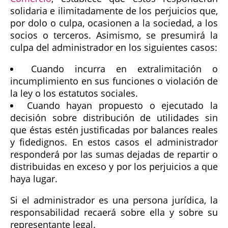
solidaria e ilimitadamente de los perjuicios que,
por dolo o culpa, ocasionen a la sociedad, a los
socios o terceros. Asimismo, se presumirá la
culpa del administrador en los siguientes casos:
Cuando incurra en extralimitación o
incumplimiento en sus funciones o violación de
la ley o los estatutos sociales.
Cuando hayan propuesto o ejecutado la
decisión sobre distribución de utilidades sin
que éstas estén justificadas por balances reales
y fidedignos. En estos casos el administrador
responderá por las sumas dejadas de repartir o
distribuidas en exceso y por los perjuicios a que
haya lugar.
Si el administrador es una persona jurídica, la
responsabilidad recaerá sobre ella y sobre su
representante legal.