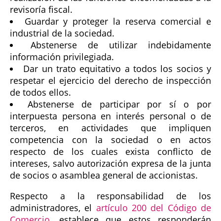
revisoría fiscal.
Guardar y proteger la reserva comercial e
industrial de la sociedad.
Abstenerse de utilizar indebidamente
información privilegiada.
Dar un trato equitativo a todos los socios y
respetar el ejercicio del derecho de inspección
de todos ellos.
Abstenerse de participar por sí o por
interpuesta persona en interés personal o de
terceros, en actividades que impliquen
competencia con la sociedad o en actos
respecto de los cuales exista conflicto de
intereses, salvo autorización expresa de la junta
de socios o asamblea general de accionistas.
Respecto a la responsabilidad de los
administradores, el
artículo 200 del Código de
Comercio
, establece que estos responderán