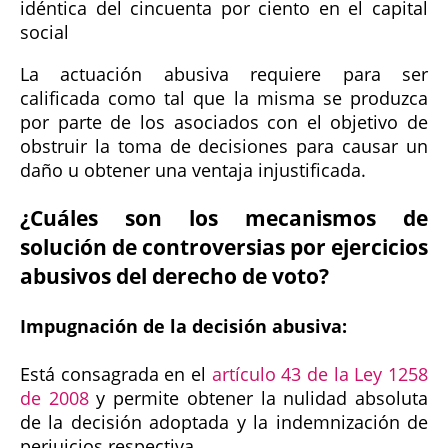
idéntica del cincuenta por ciento en el capital
social
La actuación abusiva requiere para ser
calificada como tal que la misma se produzca
por parte de los asociados con el objetivo de
obstruir la toma de decisiones para causar un
daño u obtener una ventaja injustificada.
¿Cuáles son los mecanismos de
solución de controversias por ejercicios
abusivos del derecho de voto?
Impugnación de la decisión abusiva:
Está consagrada en el
artículo 43 de la Ley 1258
de 2008
y permite obtener la nulidad absoluta
de la decisión adoptada y la indemnización de
perjuicios respectiva.