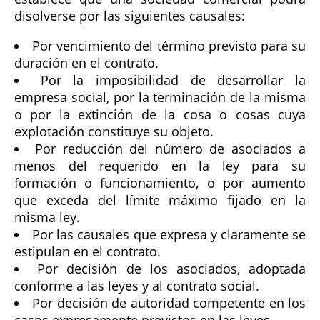
disolverse por las siguientes causales:
Por vencimiento del término previsto para su
duración en el contrato.
Por la imposibilidad de desarrollar la
empresa social, por la terminación de la misma
o por la extinción de la cosa o cosas cuya
explotación constituye su objeto.
Por reducción del número de asociados a
menos del requerido en la ley para su
formación o funcionamiento, o por aumento
que exceda del límite máximo fijado en la
misma ley.
Por las causales que expresa y claramente se
estipulan en el contrato.
Por decisión de los asociados, adoptada
conforme a las leyes y al contrato social.
Por decisión de autoridad competente en los
casos expresamente previstos en las leyes.