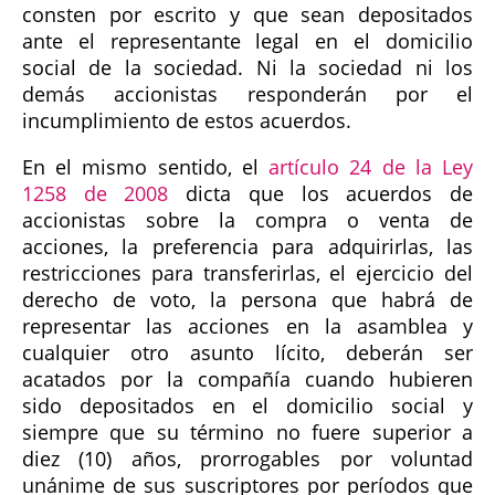
consten por escrito y que sean depositados
ante el representante legal en el domicilio
social de la sociedad. Ni la sociedad ni los
demás accionistas responderán por el
incumplimiento de estos acuerdos.
En el mismo sentido, el
artículo 24 de la Ley
1258 de 2008
dicta que los acuerdos de
accionistas sobre la compra o venta de
acciones, la preferencia para adquirirlas, las
restricciones para transferirlas, el ejercicio del
derecho de voto, la persona que habrá de
representar las acciones en la asamblea y
cualquier otro asunto lícito, deberán ser
acatados por la compañía cuando hubieren
sido depositados en el domicilio social y
siempre que su término no fuere superior a
diez (10) años, prorrogables por voluntad
unánime de sus suscriptores por períodos que