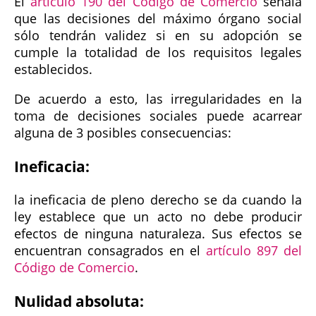
El
artículo 190 del Código de Comercio
señala
que las decisiones del máximo órgano social
sólo tendrán validez si en su adopción se
cumple la totalidad de los requisitos legales
establecidos.
De acuerdo a esto, las irregularidades en la
toma de decisiones sociales puede acarrear
alguna de 3 posibles consecuencias:
Ineficacia:
la ineficacia de pleno derecho se da cuando la
ley establece que un acto no debe producir
efectos de ninguna naturaleza. Sus efectos se
encuentran consagrados en el
artículo 897 del
Código de Comercio
.
Nulidad absoluta: