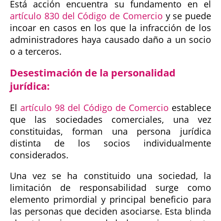
Está acción encuentra su fundamento en el
artículo 830 del Código de Comercio
y se puede
incoar en casos en los que la infracción de los
administradores haya causado daño a un socio
o a terceros.
Desestimación de la personalidad
jurídica:
El
artículo 98 del Código de Comercio
establece
que las sociedades comerciales, una vez
constituidas, forman una persona jurídica
distinta de los socios individualmente
considerados.
Una vez se ha constituido una sociedad, la
limitación de responsabilidad surge como
elemento primordial y principal beneficio para
las personas que deciden asociarse. Esta blinda