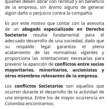
quienes deben obrar con rectitud y en beneficio
de la empresa, sin ánimo alguno de generar
algún daño o perjuicio contra la compañía.
Es por este motivo que contar con la asesoría
de un
abogado especializado en Derecho
Societario
resulta fundamental para el
adecuado desarrollo de una sociedad, dado que
su respaldo legal garantiza el pleno
acatamiento de las normativas vigentes y
proporciona las orientaciones necesarias para
prevenir la aparición de
conflictos entre socios
mayoritarios, minoritarios, accionistas y
otros miembros relevantes de la empresa.
Los
conflictos Societarios
son aquellos que
ocurren durante el desarrollo de la actividad de
una empresa. Entre los de mayor ocurrencia en
Colombia encontramos: