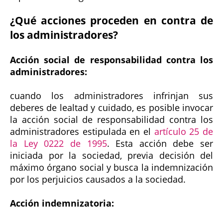
¿Qué acciones proceden en contra de
los administradores?
Acción social de responsabilidad contra los
administradores:
cuando los administradores infrinjan sus
deberes de lealtad y cuidado, es posible invocar
la acción social de responsabilidad contra los
administradores estipulada en el
artículo 25 de
la Ley 0222 de 1995
. Esta acción debe ser
iniciada por la sociedad, previa decisión del
máximo órgano social y busca la indemnización
por los perjuicios causados a la sociedad.
Acción indemnizatoria: