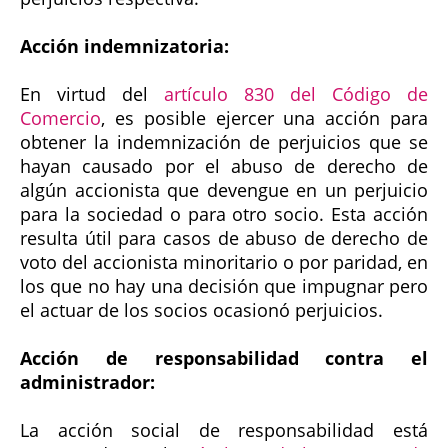
Acción indemnizatoria:
En virtud del
artículo 830 del Código de
Comercio
, es posible ejercer una acción para
obtener la indemnización de perjuicios que se
hayan causado por el abuso de derecho de
algún accionista que devengue en un perjuicio
para la sociedad o para otro socio. Esta acción
resulta útil para casos de abuso de derecho de
voto del accionista minoritario o por paridad, en
los que no hay una decisión que impugnar pero
el actuar de los socios ocasionó perjuicios.
Acción de responsabilidad contra el
administrador:
La acción social de responsabilidad está