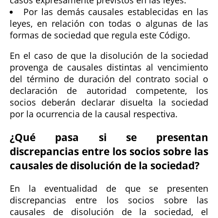
Por las demás causales establecidas en las
leyes, en relación con todas o algunas de las
formas de sociedad que regula este Código.
En el caso de que la disolución de la sociedad
provenga de causales distintas al vencimiento
del término de duración del contrato social o
declaración de autoridad competente, los
socios deberán declarar disuelta la sociedad
por la ocurrencia de la causal respectiva.
¿Qué pasa si se presentan
discrepancias entre los socios sobre las
causales de disolución de la sociedad?
En la eventualidad de que se presenten
discrepancias entre los socios sobre las
causales de disolución de la sociedad, el