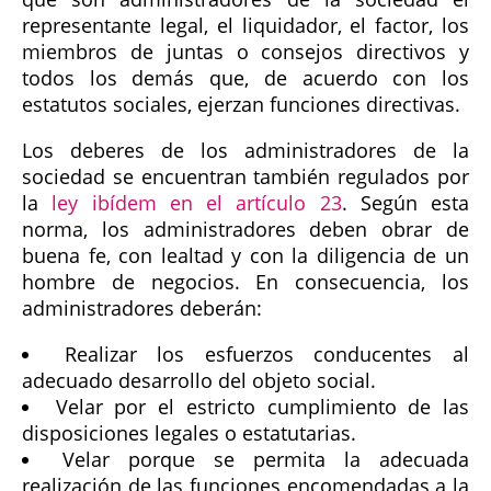
representante legal, el liquidador, el factor, los
miembros de juntas o consejos directivos y
todos los demás que, de acuerdo con los
estatutos sociales, ejerzan funciones directivas.
Los deberes de los administradores de la
sociedad se encuentran también regulados por
la
ley ibídem en el artículo 23
. Según esta
norma, los administradores deben obrar de
buena fe, con lealtad y con la diligencia de un
hombre de negocios. En consecuencia, los
administradores deberán:
Realizar los esfuerzos conducentes al
adecuado desarrollo del objeto social.
Velar por el estricto cumplimiento de las
disposiciones legales o estatutarias.
Velar porque se permita la adecuada
realización de las funciones encomendadas a la