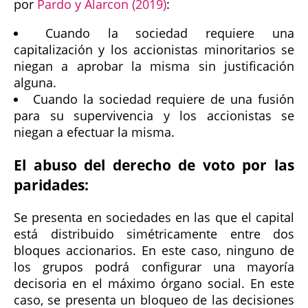
por
Pardo y Alarcon (2019)
:
Cuando la sociedad requiere una
capitalización y los accionistas minoritarios se
niegan a aprobar la misma sin justificación
alguna.
Cuando la sociedad requiere de una fusión
para su supervivencia y los accionistas se
niegan a efectuar la misma.
El abuso del derecho de voto por las
paridades:
Se presenta en sociedades en las que el capital
está distribuido simétricamente entre dos
bloques accionarios. En este caso, ninguno de
los grupos podrá configurar una mayoría
decisoria en el máximo órgano social. En este
caso, se presenta un bloqueo de las decisiones