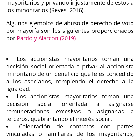
mayoritarios y privando injustamente de estos a
los minoritarios (Reyes, 2016).
Algunos ejemplos de abuso de derecho de voto
por mayoría son los siguientes proporcionados
por
Pardo y Alarcon (2019)
:
Los accionistas mayoritarios toman una
decisión social orientada a privar al accionista
minoritario de un beneficio que le es concedido
a los asociados, rompiendo el derecho a la
igualdad.
Los accionistas mayoritarios toman una
decisión social orientada a asignarse
remuneraciones excesivas o asignarlas a
terceros, quebrantando el interés social.
Celebración de contratos con partes
vinculadas o familiares de los mayoritarios,