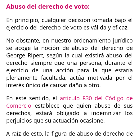
Abuso del derecho de voto:
En principio, cualquier decisión tomada bajo el
ejercicio del derecho de voto es válida y eficaz.
No obstante, en nuestro ordenamiento jurídico
se acoge la noción de abuso del derecho de
George Ripert, según la cual existirá abuso del
derecho siempre que una persona, durante el
ejercicio de una acción para la que estaría
plenamente facultada, actúa motivada por el
interés único de causar daño a otro.
En este sentido, el
artículo 830 del Código de
Comercio
establece que quien abuse de sus
derechos, estará obligado a indemnizar los
perjuicios que su actuación ocasione.
A raíz de esto, la figura de abuso de derecho de