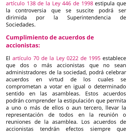
artículo 138 de la Ley 446 de 1998
estipula que
la controversia que se suscite podrá ser
dirimida por la Superintendencia de
Sociedades.
Cumplimiento de acuerdos de
accionistas:
El
artículo 70 de la Ley 0222 de 1995
establece
que dos o más accionistas que no sean
administradores de la sociedad, podrá celebrar
acuerdos en virtud de los cuales se
comprometan a votar en igual o determinado
sentido en las asambleas. Estos acuerdos
podrán comprender la estipulación que permita
a uno o más de ellos o aun tercero, llevar la
representación de todos en la reunión o
reuniones de la asamblea. Los acuerdos de
accionistas tendrán efectos siempre que