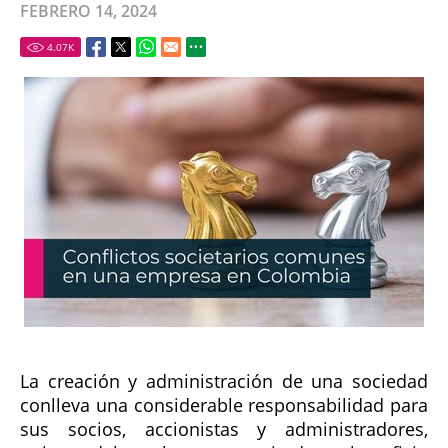
FEBRERO 14, 2024
4.07
K
La creación y administración de una sociedad
conlleva una considerable responsabilidad para
sus socios, accionistas y administradores,