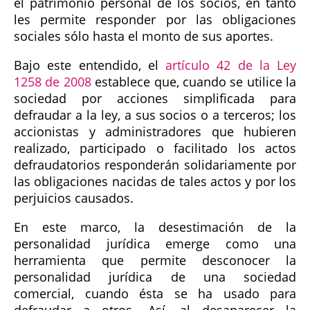
el patrimonio personal de los socios, en tanto
les permite responder por las obligaciones
sociales sólo hasta el monto de sus aportes.
Bajo este entendido, el
artículo 42 de la Ley
1258 de 2008
establece que, cuando se utilice la
sociedad por acciones simplificada para
defraudar a la ley, a sus socios o a terceros; los
accionistas y administradores que hubieren
realizado, participado o facilitado los actos
defraudatorios responderán solidariamente por
las obligaciones nacidas de tales actos y por los
perjuicios causados.
En este marco, la desestimación de la
personalidad jurídica emerge como una
herramienta que permite desconocer la
personalidad jurídica de una sociedad
comercial, cuando ésta se ha usado para
defraudar a otros. Así, al desaparecer la