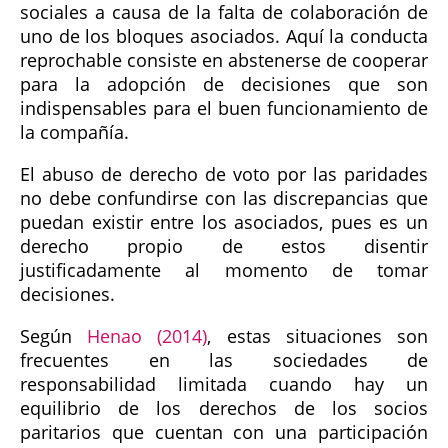
sociales a causa de la falta de colaboración de
uno de los bloques asociados. Aquí la conducta
reprochable consiste en abstenerse de cooperar
para la adopción de decisiones que son
indispensables para el buen funcionamiento de
la compañía.
El abuso de derecho de voto por las paridades
no debe confundirse con las discrepancias que
puedan existir entre los asociados, pues es un
derecho propio de estos disentir
justificadamente al momento de tomar
decisiones.
Según
Henao (2014)
, estas situaciones son
frecuentes en las sociedades de
responsabilidad limitada cuando hay un
equilibrio de los derechos de los socios
paritarios que cuentan con una participación