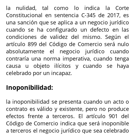
la nulidad, tal como lo indica la Corte
Constitucional en sentencia C-345 de 2017, es
una sanción que se aplica a un negocio jurídico
cuando se ha configurado un defecto en las
condiciones de validez del mismo. Según el
artículo 899 del Código de Comercio será nulo
absolutamente el negocio jurídico cuando
contraría una norma imperativa, cuando tenga
causa u objeto ilícitos y cuando se haya
celebrado por un incapaz.
Inoponibilidad:
la inoponibilidad se presenta cuando un acto o
contrato es válido y existente, pero no produce
efectos frente a terceros. El artículo 901 del
Código de Comercio indica que será inoponible
a terceros el negocio jurídico que sea celebrado