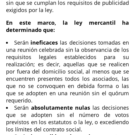
sin que se cumplan los requisitos de publicidad
exigidos por la ley.
En este marco, la ley mercantil ha
determinado que:
Serán
ineficaces
las decisiones tomadas en
una reunión celebrada sin la observancia de los
requisitos legales establecidos para su
realización; es decir, aquellas que se realicen
por fuera del domicilio social, al menos que se
encuentren presentes todos los asociados, las
que no se convoquen en debida forma o las
que se adopten en una reunión sin el quórum
requerido.
Serán
absolutamente nulas
las decisiones
que se adopten sin el número de votos
previstos en los estatutos o la ley, o excediendo
los límites del contrato social.