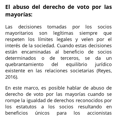
El abuso del derecho de voto por las
mayorías:
Las decisiones tomadas por los socios
mayoritarios son legítimas siempre que
respeten los límites legales y velen por el
interés de la sociedad. Cuando estas decisiones
están encaminadas al beneficio de socios
determinados o de terceros, se da un
quebrantamiento del equilibrio jurídico
existente en las relaciones societarias (Reyes,
2016).
En este marco, es posible hablar de abuso de
derecho de voto por las mayorías cuando se
rompe la igualdad de derechos reconocidos por
los estatutos a los socios resultando en
beneficios únicos para los accionistas