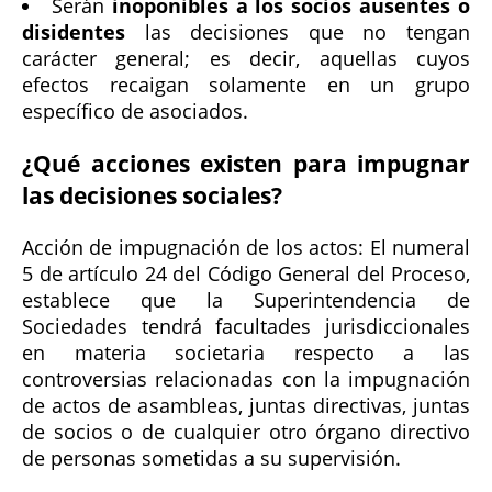
Serán
inoponibles a los socios ausentes o
disidentes
las decisiones que no tengan
carácter general; es decir, aquellas cuyos
efectos recaigan solamente en un grupo
específico de asociados.
¿Qué acciones existen para impugnar
las decisiones sociales?
Acción de impugnación de los actos: El numeral
5 de artículo 24 del Código General del Proceso,
establece que la Superintendencia de
Sociedades tendrá facultades jurisdiccionales
en materia societaria respecto a las
controversias relacionadas con la impugnación
de actos de asambleas, juntas directivas, juntas
de socios o de cualquier otro órgano directivo
de personas sometidas a su supervisión.