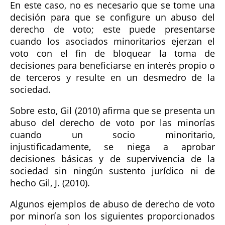
En este caso, no es necesario que se tome una
decisión para que se configure un abuso del
derecho de voto; este puede presentarse
cuando los asociados minoritarios ejerzan el
voto con el fin de bloquear la toma de
decisiones para beneficiarse en interés propio o
de terceros y resulte en un desmedro de la
sociedad.
Sobre esto, Gil (2010) afirma que se presenta un
abuso del derecho de voto por las minorías
cuando un socio minoritario,
injustificadamente, se niega a aprobar
decisiones básicas y de supervivencia de la
sociedad sin ningún sustento jurídico ni de
hecho Gil, J. (2010).
Algunos ejemplos de abuso de derecho de voto
por minoría son los siguientes proporcionados