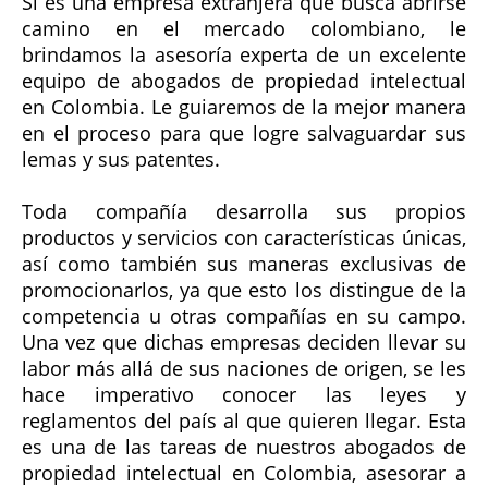
Si es una empresa extranjera que busca abrirse
camino en el mercado colombiano, le
brindamos la asesoría experta de un excelente
equipo de abogados de propiedad intelectual
en Colombia. Le guiaremos de la mejor manera
en el proceso para que logre salvaguardar sus
lemas y sus patentes.
Toda compañía desarrolla sus propios
productos y servicios con características únicas,
así como también sus maneras exclusivas de
promocionarlos, ya que esto los distingue de la
competencia u otras compañías en su campo.
Una vez que dichas empresas deciden llevar su
labor más allá de sus naciones de origen, se les
hace imperativo conocer las leyes y
reglamentos del país al que quieren llegar. Esta
es una de las tareas de nuestros abogados de
propiedad intelectual en Colombia, asesorar a