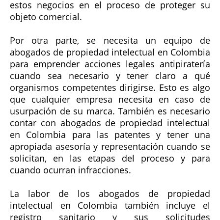
estos negocios en el proceso de proteger su
objeto comercial.
Por otra parte, se necesita un equipo de
abogados de propiedad intelectual en Colombia
para emprender acciones legales antipiratería
cuando sea necesario y tener claro a qué
organismos competentes dirigirse. Esto es algo
que cualquier empresa necesita en caso de
usurpación de su marca. También es necesario
contar con abogados de propiedad intelectual
en Colombia para las patentes y tener una
apropiada asesoría y representación cuando se
solicitan, en las etapas del proceso y para
cuando ocurran infracciones.
La labor de los abogados de propiedad
intelectual en Colombia también incluye el
registro sanitario y sus solicitudes