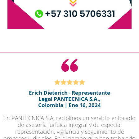
Erich Dieterich - Representante
Legal PANTECNICA S.A.,
Colombia | Ene 16, 2024
En PANTECNICA S.A, recibimos un servicio enfocado
de asesoría jurídica integral y de especial
representación, vigilancia y seguimiento de
procesos judiciales. En el tiempo que han trabajado