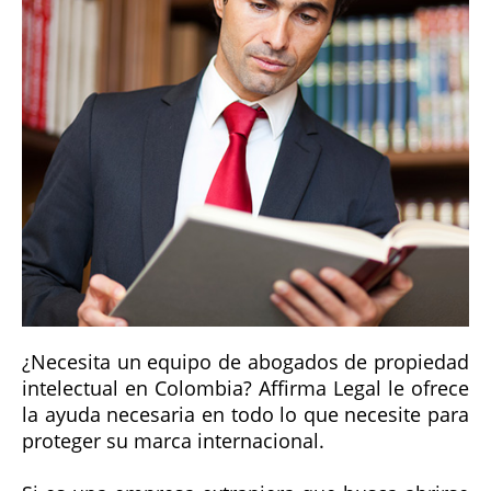
¿Necesita un equipo de abogados de propiedad
intelectual en Colombia? Affirma Legal le ofrece
la ayuda necesaria en todo lo que necesite para
proteger su marca internacional.