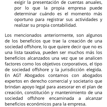
exigir la presentación de cuentas anuales,
por lo que la propia empresa puede
determinar cuándo es el momento más
oportuno para registrar sus actividades y
realizar su propia contabilidad.
Los mencionados anteriormente, son algunos
de los beneficios que trae la creación de una
sociedad offshore, lo que quiere decir que no es
una lista taxativa, pueden ser muchos más los
beneficios alcanzados una vez que se analicen
factores como los objetivos corporativos, el tipo
de sociedad offshore y la jurisdicción elegida.
En AGT Abogados contamos con abogados
expertos en derecho comercial y societario que
brindan apoyo legal para asesorar en el plan de
creación, constitución y mantenimiento de una
sociedad offshore encaminada a alcanzar
beneficios económicos para la empresa.