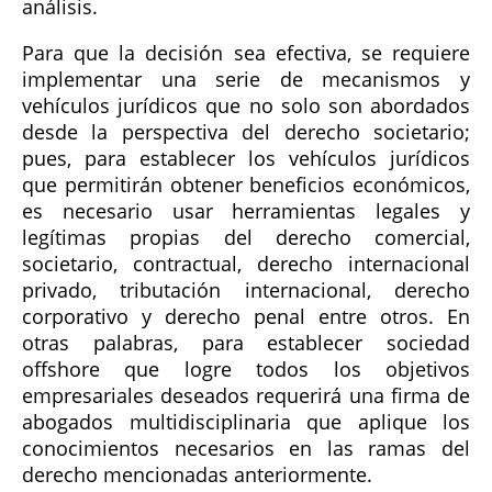
análisis.
Para que la decisión sea efectiva, se requiere
implementar una serie de mecanismos y
vehículos jurídicos que no solo son abordados
desde la perspectiva del derecho societario;
pues, para establecer los vehículos jurídicos
que permitirán obtener beneficios económicos,
es necesario usar herramientas legales y
legítimas propias del derecho comercial,
societario, contractual, derecho internacional
privado, tributación internacional, derecho
corporativo y derecho penal entre otros. En
otras palabras, para establecer sociedad
offshore que logre todos los objetivos
empresariales deseados requerirá una firma de
abogados multidisciplinaria que aplique los
conocimientos necesarios en las ramas del
derecho mencionadas anteriormente.