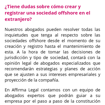
¿Tiene dudas sobre cómo crear y
registrar una sociedad offshore en el
extranjero?
Nuestros abogados pueden resolver todas las
inquietudes que tenga al respecto sobre las
sociedades offshore desde el momento de su
creación y registro hasta el mantenimiento de
esta. A la hora de tomar las decisiones de
jurisdicción y tipo de sociedad, contará con la
opinión legal de abogados especializados que
recomendarán estrategias y planes de acción
que se ajusten a sus intereses empresariales y
proyección de la compañía.
En Affirma Legal contamos con un equipo de
abogados expertos que podrán guiar a su
empresa por el paso a paso de la constitución