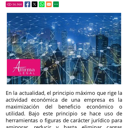
56.96
K
En la actualidad, el principio máximo que rige la
actividad económica de una empresa es la
maximización del beneficio económico o
utilidad. Bajo este principio se hace uso de
herramientas o figuras de carácter jurídico para
aminorar, reducir y hasta eliminar cargas