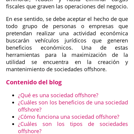
fiscales que graven las operaciones del negocio.
En ese sentido, se debe aceptar el hecho de que
todo grupo de personas o empresas que
pretendan realizar una actividad económica
buscarán vehículos jurídicos que generen
beneficios económicos. Una de estas
herramientas para la maximización de la
utilidad se encuentra en la creación y
mantenimiento de sociedades offshore.
Contenido del blog
¿Qué es una sociedad offshore?
¿Cuáles son los beneficios de una sociedad
offshore?
¿Cómo funciona una sociedad offshore?
¿Cuáles son los tipos de sociedades
offshore?