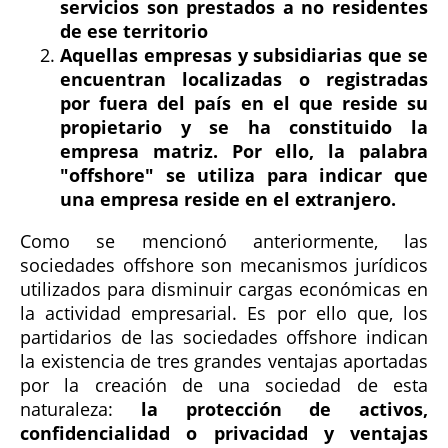
servicios son prestados a no residentes
de ese territorio
Aquellas empresas y subsidiarias que se
encuentran localizadas o registradas
por fuera del país en el que reside su
propietario y se ha constituido la
empresa matriz. Por ello, la palabra
"offshore" se utiliza para indicar que
una empresa reside en el extranjero.
Como se mencionó anteriormente, las
sociedades offshore son mecanismos jurídicos
utilizados para disminuir cargas económicas en
la actividad empresarial. Es por ello que, los
partidarios de las sociedades offshore indican
la existencia de tres grandes ventajas aportadas
por la creación de una sociedad de esta
naturaleza:
la protección de activos,
confidencialidad o privacidad y ventajas