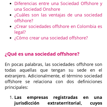
Diferencias entre una Sociedad Offshore y
una Sociedad Onshore
¿Cuáles son las ventajas de una sociedad
offshore?
¿Crear sociedades offshore en Colombia es
legal?
¿Cómo crear una sociedad offshore?
¿Qué es una sociedad offshore?
En pocas palabras, las sociedades offshore son
todas aquellas que tengan su sede en el
extranjero. Adicionalmente, el término sociedad
offshore se relaciona con dos definiciones
principales:
Las empresas registradas en una
jurisdicción extraterritorial, cuyos