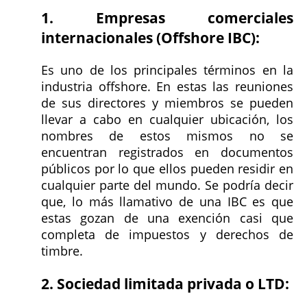
1. Empresas comerciales
internacionales (Offshore IBC):
Es uno de los principales términos en la
industria offshore. En estas las reuniones
de sus directores y miembros se pueden
llevar a cabo en cualquier ubicación, los
nombres de estos mismos no se
encuentran registrados en documentos
públicos por lo que ellos pueden residir en
cualquier parte del mundo. Se podría decir
que, lo más llamativo de una IBC es que
estas gozan de una exención casi que
completa de impuestos y derechos de
timbre.
2. Sociedad limitada privada o LTD: