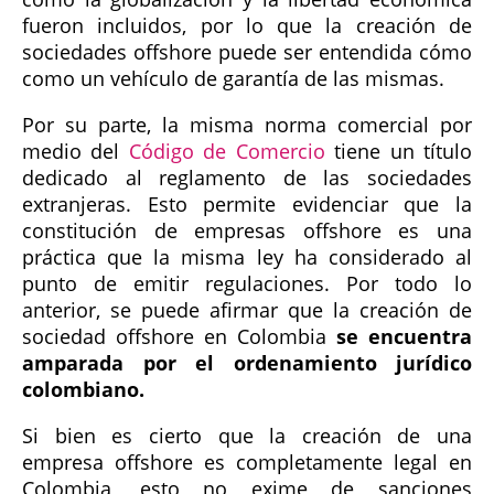
fueron incluidos, por lo que la creación de
sociedades offshore puede ser entendida cómo
como un vehículo de garantía de las mismas.
Por su parte, la misma norma comercial por
medio del
Código de Comercio
tiene un título
dedicado al reglamento de las sociedades
extranjeras. Esto permite evidenciar que la
constitución de empresas offshore es una
práctica que la misma ley ha considerado al
punto de emitir regulaciones. Por todo lo
anterior, se puede afirmar que la creación de
sociedad offshore en Colombia
se encuentra
amparada por el ordenamiento jurídico
colombiano.
Si bien es cierto que la creación de una
empresa offshore es completamente legal en
Colombia, esto no exime de sanciones