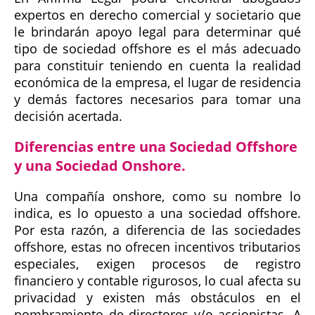
expertos en derecho comercial y societario que
le brindarán apoyo legal para determinar qué
tipo de sociedad offshore es el más adecuado
para constituir teniendo en cuenta la realidad
económica de la empresa, el lugar de residencia
y demás factores necesarios para tomar una
decisión acertada.
Diferencias entre una Sociedad Offshore
y una Sociedad Onshore.
Una compañía onshore, como su nombre lo
indica, es lo opuesto a una sociedad offshore.
Por esta razón, a diferencia de las sociedades
offshore, estas no ofrecen incentivos tributarios
especiales, exigen procesos de registro
financiero y contable rigurosos, lo cual afecta su
privacidad y existen más obstáculos en el
nombramiento de directores y/o accionistas. A