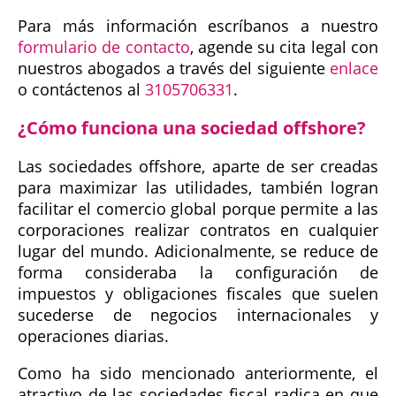
Para más información escríbanos a nuestro
formulario de contacto
, agende su cita legal con
nuestros abogados a través del siguiente
enlace
o contáctenos al
3105706331
.
¿Cómo funciona una sociedad offshore?
Las sociedades offshore, aparte de ser creadas
para maximizar las utilidades, también logran
facilitar el comercio global porque permite a las
corporaciones realizar contratos en cualquier
lugar del mundo. Adicionalmente, se reduce de
forma consideraba la configuración de
impuestos y obligaciones fiscales que suelen
sucederse de negocios internacionales y
operaciones diarias.
Como ha sido mencionado anteriormente, el
atractivo de las sociedades fiscal radica en que