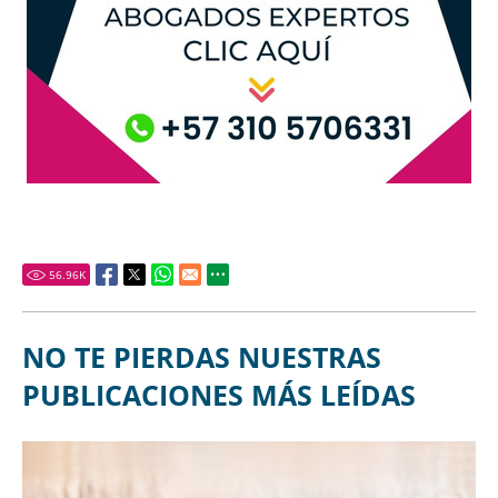
56.96
K
NO TE PIERDAS NUESTRAS
PUBLICACIONES MÁS LEÍDAS