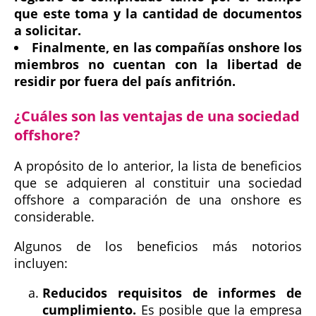
que este toma y la cantidad de documentos
a solicitar.
Finalmente, en las compañías onshore los
miembros no cuentan con la libertad de
residir por fuera del país anfitrión.
¿Cuáles son las ventajas de una sociedad
offshore?
A propósito de lo anterior, la lista de beneficios
que se adquieren al constituir una sociedad
offshore a comparación de una onshore es
considerable.
Algunos de los beneficios más notorios
incluyen:
Reducidos requisitos de informes de
cumplimiento.
Es posible que la empresa