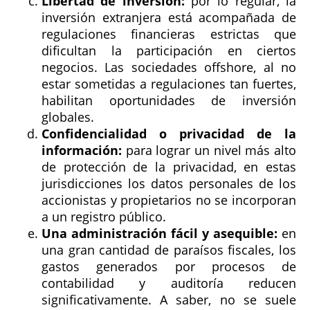
Libertad de inversión:
por lo regular, la
inversión extranjera está acompañada de
regulaciones financieras estrictas que
dificultan la participación en ciertos
negocios. Las sociedades offshore, al no
estar sometidas a regulaciones tan fuertes,
habilitan oportunidades de inversión
globales.
Confidencialidad o privacidad de la
información:
para lograr un nivel más alto
de protección de la privacidad, en estas
jurisdicciones los datos personales de los
accionistas y propietarios no se incorporan
a un registro público.
Una administración fácil y asequible:
en
una gran cantidad de paraísos fiscales, los
gastos generados por procesos de
contabilidad y auditoría reducen
significativamente. A saber, no se suele