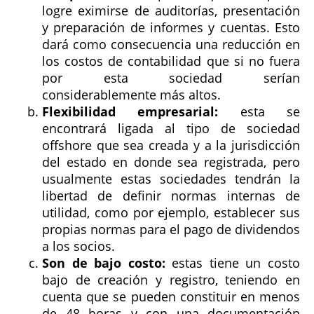
logre eximirse de auditorías, presentación
y preparación de informes y cuentas. Esto
dará como consecuencia una reducción en
los costos de contabilidad que si no fuera
por esta sociedad serían
considerablemente más altos.
Flexibilidad empresarial:
esta se
encontrará ligada al tipo de sociedad
offshore que sea creada y a la jurisdicción
del estado en donde sea registrada, pero
usualmente estas sociedades tendrán la
libertad de definir normas internas de
utilidad, como por ejemplo, establecer sus
propias normas para el pago de dividendos
a los socios.
Son de bajo costo:
estas tiene un costo
bajo de creación y registro, teniendo en
cuenta que se pueden constituir en menos
de 48 horas y con una documentación