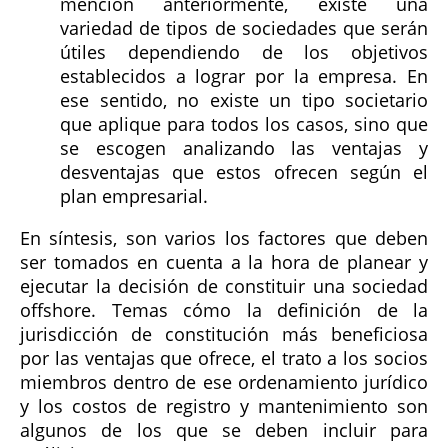
mención anteriormente, existe una
variedad de tipos de sociedades que serán
útiles dependiendo de los objetivos
establecidos a lograr por la empresa. En
ese sentido, no existe un tipo societario
que aplique para todos los casos, sino que
se escogen analizando las ventajas y
desventajas que estos ofrecen según el
plan empresarial.
En síntesis, son varios los factores que deben
ser tomados en cuenta a la hora de planear y
ejecutar la decisión de constituir una sociedad
offshore. Temas cómo la definición de la
jurisdicción de constitución más beneficiosa
por las ventajas que ofrece, el trato a los socios
miembros dentro de ese ordenamiento jurídico
y los costos de registro y mantenimiento son
algunos de los que se deben incluir para