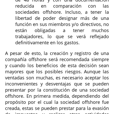
reducida en comparación con las
sociedades offshore. Incluso, a tener la
libertad de poder designar más de una
función en sus miembros y/o directivos, no
están obligadas a tener muchos
trabajadores, lo que se verá reflejado
definitivamente en los gastos.
A pesar de esto, la creación y registro de una
compañía offshore será recomendada siempre
y cuando los beneficios de esta decisión sean
mayores que los posibles riesgos. Aunque las
ventadas son muchas, es necesario aceptar los
inconvenientes y desventajas que se pueden
presentar por la constitución de una sociedad
offshore. En primera medida, dependiendo del
propósito por el cual la sociedad offshore fue
creada, estas se pueden prestar para la evasión