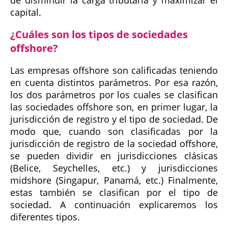
de disminuir la carga tributaria y maximizar el
capital.
¿Cuáles son los tipos de sociedades
offshore?
Las empresas offshore son calificadas teniendo
en cuenta distintos parámetros. Por esa razón,
los dos parámetros por los cuales se clasifican
las sociedades offshore son, en primer lugar, la
jurisdicción de registro y el tipo de sociedad. De
modo que, cuando son clasificadas por la
jurisdicción de registro de la sociedad offshore,
se pueden dividir en jurisdicciones clásicas
(Belice, Seychelles, etc.) y jurisdicciones
midshore (Singapur, Panamá, etc.) Finalmente,
estas también se clasifican por el tipo de
sociedad. A continuación explicaremos los
diferentes tipos.