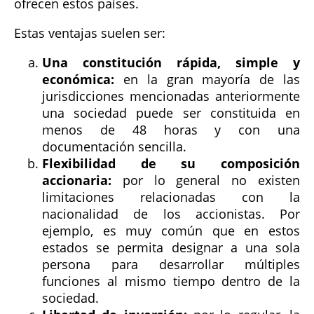
ofrecen estos países.
Estas ventajas suelen ser:
Una constitución rápida, simple y
económica:
en la gran mayoría de las
jurisdicciones mencionadas anteriormente
una sociedad puede ser constituida en
menos de 48 horas y con una
documentación sencilla.
Flexibilidad de su composición
accionaria:
por lo general no existen
limitaciones relacionadas con la
nacionalidad de los accionistas. Por
ejemplo, es muy común que en estos
estados se permita designar a una sola
persona para desarrollar múltiples
funciones al mismo tiempo dentro de la
sociedad.