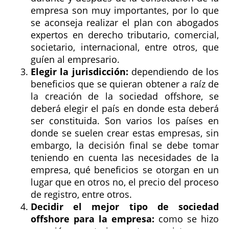
empresa son muy importantes, por lo que
se aconseja realizar el plan con abogados
expertos en derecho tributario, comercial,
societario, internacional, entre otros, que
guíen al empresario.
Elegir la jurisdicción:
dependiendo de los
beneficios que se quieran obtener a raíz de
la creación de la sociedad offshore, se
deberá elegir el país en donde esta deberá
ser constituida. Son varios los países en
donde se suelen crear estas empresas, sin
embargo, la decisión final se debe tomar
teniendo en cuenta las necesidades de la
empresa, qué beneficios se otorgan en un
lugar que en otros no, el precio del proceso
de registro, entre otros.
Decidir el mejor tipo de sociedad
offshore para la empresa:
como se hizo