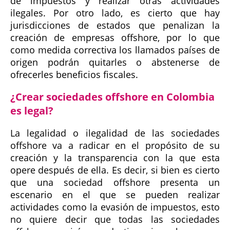
de impuestos y realizar otras actividades
ilegales. Por otro lado, es cierto que hay
jurisdicciones de estados que penalizan la
creación de empresas offshore, por lo que
como medida correctiva los llamados países de
origen podrán quitarles o abstenerse de
ofrecerles beneficios fiscales.
¿Crear sociedades offshore en Colombia
es legal?
La legalidad o ilegalidad de las sociedades
offshore va a radicar en el propósito de su
creación y la transparencia con la que esta
opere después de ella. Es decir, si bien es cierto
que una sociedad offshore presenta un
escenario en el que se pueden realizar
actividades como la evasión de impuestos, esto
no quiere decir que todas las sociedades