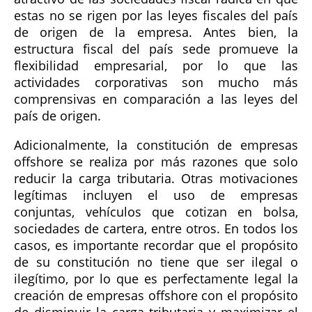
estas no se rigen por las leyes fiscales del país
de origen de la empresa. Antes bien, la
estructura fiscal del país sede promueve la
flexibilidad empresarial, por lo que las
actividades corporativas son mucho más
comprensivas en comparación a las leyes del
país de origen.
Adicionalmente, la constitución de empresas
offshore se realiza por más razones que solo
reducir la carga tributaria. Otras motivaciones
legítimas incluyen el uso de empresas
conjuntas, vehículos que cotizan en bolsa,
sociedades de cartera, entre otros. En todos los
casos, es importante recordar que el propósito
de su constitución no tiene que ser ilegal o
ilegítimo, por lo que es perfectamente legal la
creación de empresas offshore con el propósito