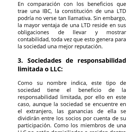
En comparación con los beneficios que
trae una IBC, la constitución de una LTD
podría no verse tan llamativa. Sin embargo,
la mayor ventaja de una LTD reside en sus
obligaciones de llevar y mostrar
contabilidad, toda vez que esto genera para
la sociedad una mejor reputación.
3. Sociedades de responsabilidad
limitada o LLC:
Como su nombre indica, este tipo de
sociedad tiene el beneficio de la
responsabilidad limitada, por ello en este
caso, aunque la sociedad se encuentre en
el extranjero, las ganancias de ella se
dividirán entre los socios por cuenta de su
participación. Como los miembros de una