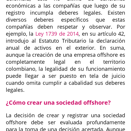
económicas a las compañías que luego de su
registro incumpla deberes legales. Existen
diversos deberes específicos que estas
compañías deben respetar y observar. Por
ejemplo, la
Ley 1739 de 2014
, en su artículo 42,
introdujo al Estatuto Tributario la declaración
anual de activos en el exterior. En suma,
aunque la creación de una empresa offshore es
completamente legal en el territorio
colombiano, la legalidad de su funcionamiento
puede llegar a ser puesto en tela de juicio
cuando omita cumplir a cabalidad sus deberes
legales.
¿Cómo crear una sociedad offshore?
La decisión de crear y registrar una sociedad
offshore debe ser evaluada profundamente
para la toma de una decisión acertada. Aunque