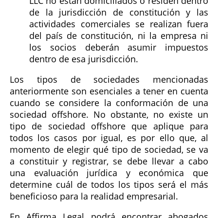
LLC no están domiciliados o residen dentro
de la jurisdicción de constitución y las
actividades comerciales se realizan fuera
del país de constitución, ni la empresa ni
los socios deberán asumir impuestos
dentro de esa jurisdicción.
Los tipos de sociedades mencionadas
anteriormente son esenciales a tener en cuenta
cuando se considere la conformación de una
sociedad offshore. No obstante, no existe un
tipo de sociedad offshore que aplique para
todos los casos por igual, es por ello que, al
momento de elegir qué tipo de sociedad, se va
a constituir y registrar, se debe llevar a cabo
una evaluación jurídica y económica que
determine cuál de todos los tipos será el más
beneficioso para la realidad empresarial.
En Affirma Legal podrá encontrar abogados