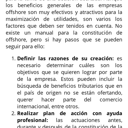
los beneficios generales de las empresas
offshore son muy efectivos y atractivos para la
maximización de utilidades, son varios los
factores que deben ser tenidos en cuenta. No
existe un manual para la constitución de
offshore, pero si hay pasos que se pueden
seguir para ello:
Definir las razones de su creación:
es
necesario determinar cuáles son los
objetivos que se quieren lograr por parte
de la empresa. Estos pueden incluir la
búsqueda de beneficios tributarios que en
el país de origen no se están ofertando,
querer hacer parte del comercio
internacional, entre otros.
Realizar plan de acción con ayuda
profesional:
las actuaciones antes,
durante y después de la constitución de la