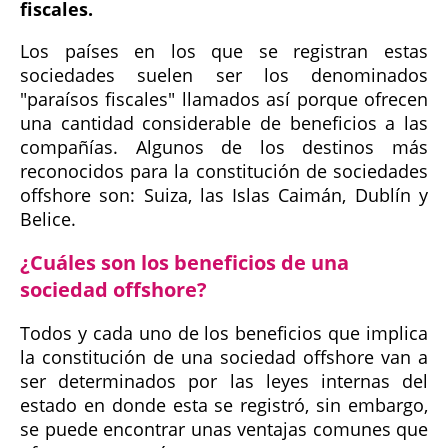
fiscales.
Los países en los que se registran estas
sociedades suelen ser los denominados
"paraísos fiscales" llamados así porque ofrecen
una cantidad considerable de beneficios a las
compañías. Algunos de los destinos más
reconocidos para la constitución de sociedades
offshore son: Suiza, las Islas Caimán, Dublín y
Belice.
¿Cuáles son los beneficios de una
sociedad offshore?
Todos y cada uno de los beneficios que implica
la constitución de una sociedad offshore van a
ser determinados por las leyes internas del
estado en donde esta se registró, sin embargo,
se puede encontrar unas ventajas comunes que