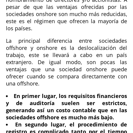
pesar de que las ventajas ofrecidas por las
sociedades onshore son mucho más reducidas,
este es el régimen que ofrecen la mayoría de
los países.
La principal diferencia entre sociedades
offshore y onshore es la deslocalización del
trabajo, este se llevará a cabo en un país
extranjero. De igual modo, son pocas las
ventajas que una sociedad onshore puede
ofrecer cuando se compara directamente con
una offshore.
En primer lugar, los requisitos financieros
y de auditoría suelen ser estrictos,
generando así un costo contable que en las
sociedades offshore es mucho más bajo.
En segundo lugar, el procedimiento de
registro es complicado tanto por el tiempo