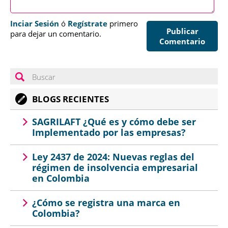
Inciar Sesión
ó
Regístrate
primero
Publicar
para dejar un comentario.
Comentario
BLOGS RECIENTES
SAGRILAFT ¿Qué es y cómo debe ser
Implementado por las empresas?
Ley 2437 de 2024: Nuevas reglas del
régimen de insolvencia empresarial
en Colombia
¿Cómo se registra una marca en
Colombia?