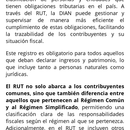
tienen obligaciones tributarias en el país. A
través del RUT, la DIAN puede gestionar y
supervisar de manera más eficiente el
cumplimiento de estas obligaciones, facilitando
la trazabilidad de los contribuyentes y su
situación fiscal.
Este registro es obligatorio para todos aquellos
que deban declarar ingresos y patrimonio, lo
que incluye tanto a personas naturales como
jurídicas.
El RUT no solo abarca a los contribuyentes
comunes, sino que también diferencia entre
aquellos que pertenecen al Régimen Común
y al Régimen Simplificado
, permitiendo una
clasificación clara de las responsabilidades
fiscales según el régimen al que se pertenezca.
Adicionalmente, en el RUT se incluyen otros