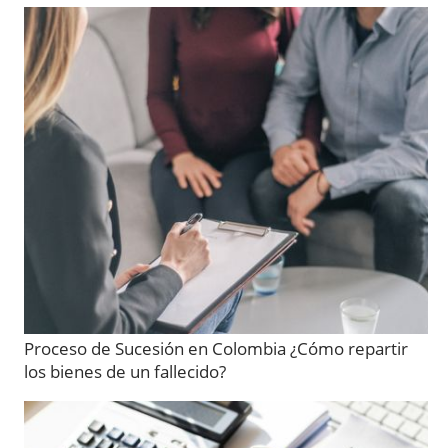
Proceso de Sucesión en Colombia ¿Cómo repartir
los bienes de un fallecido?