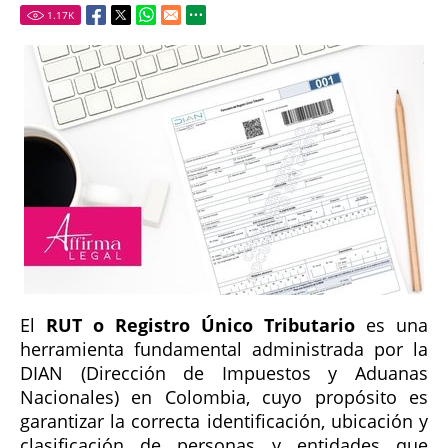
1.17
K
El
RUT o Registro Único Tributario
es una
herramienta fundamental administrada por la
DIAN (Dirección de Impuestos y Aduanas
Nacionales) en Colombia, cuyo propósito es
garantizar la correcta identificación, ubicación y
clasificación de personas y entidades que