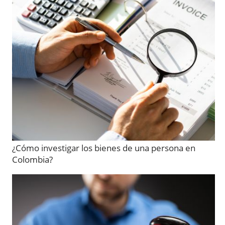
¿Cómo investigar los bienes de una persona en
Colombia?