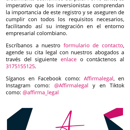
imperativo que los inversionistas comprendan
la importancia de este registro y se aseguren de
cumplir con todos los requisitos necesarios,
facilitando así su integración en el entorno
empresarial colombiano.
Escríbanos a nuestro
formulario de contacto
,
agende su cita legal con nuestros abogados a
través del siguiente
enlace
o contáctenos al
3175155125
.
Síganos en Facebook como:
Affirmalegal
, en
Instagram como:
@Affirmalegal
y en Tiktok
como:
@affirma_legal