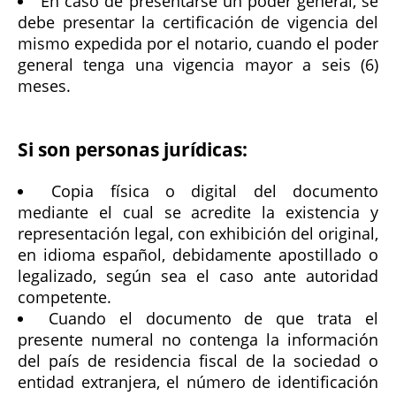
En caso de presentarse un poder general, se
debe presentar la certificación de vigencia del
mismo expedida por el notario, cuando el poder
general tenga una vigencia mayor a seis (6)
meses.
Si son personas jurídicas:
Copia física o digital del documento
mediante el cual se acredite la existencia y
representación legal, con exhibición del original,
en idioma español, debidamente apostillado o
legalizado, según sea el caso ante autoridad
competente.
Cuando el documento de que trata el
presente numeral no contenga la información
del país de residencia fiscal de la sociedad o
entidad extranjera, el número de identificación