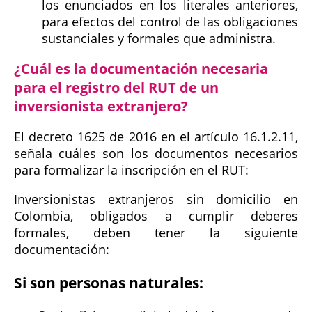
los enunciados en los literales anteriores,
para efectos del control de las obligaciones
sustanciales y formales que administra.
¿Cuál es la documentación necesaria
para el registro del RUT de un
inversionista extranjero?
El decreto 1625 de 2016 en el artículo 16.1.2.11,
señala cuáles son los documentos necesarios
para formalizar la inscripción en el RUT:
Inversionistas extranjeros sin domicilio en
Colombia, obligados a cumplir deberes
formales, deben tener la siguiente
documentación:
Si son personas naturales: