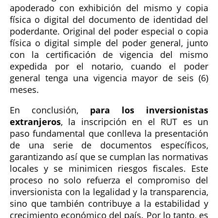
apoderado con exhibición del mismo y copia
física o digital del documento de identidad del
poderdante. Original del poder especial o copia
física o digital simple del poder general, junto
con la certificación de vigencia del mismo
expedida por el notario, cuando el poder
general tenga una vigencia mayor de seis (6)
meses.
En conclusión,
para los inversionistas
extranjeros
, la inscripción en el RUT es un
paso fundamental que conlleva la presentación
de una serie de documentos específicos,
garantizando así que se cumplan las normativas
locales y se minimicen riesgos fiscales. Este
proceso no solo refuerza el compromiso del
inversionista con la legalidad y la transparencia,
sino que también contribuye a la estabilidad y
crecimiento económico del país. Por lo tanto, es