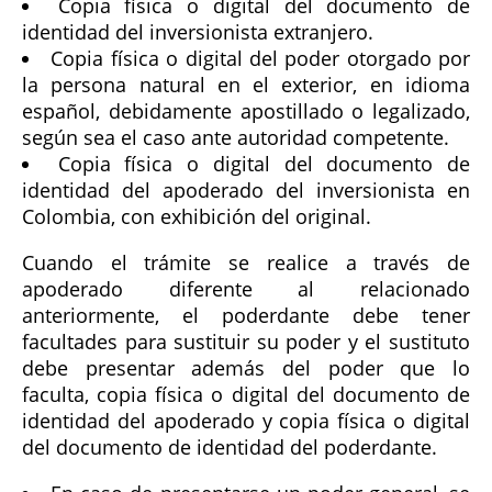
Copia física o digital del documento de
identidad del inversionista extranjero.
Copia física o digital del poder otorgado por
la persona natural en el exterior, en idioma
español, debidamente apostillado o legalizado,
según sea el caso ante autoridad competente.
Copia física o digital del documento de
identidad del apoderado del inversionista en
Colombia, con exhibición del original.
Cuando el trámite se realice a través de
apoderado diferente al relacionado
anteriormente, el poderdante debe tener
facultades para sustituir su poder y el sustituto
debe presentar además del poder que lo
faculta, copia física o digital del documento de
identidad del apoderado y copia física o digital
del documento de identidad del poderdante.