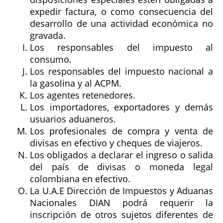
expedir factura, o como consecuencia del
desarrollo de una actividad económica no
gravada.
Los responsables del impuesto al
consumo.
Los responsables del impuesto nacional a
la gasolina y al ACPM.
Los agentes retenedores.
Los importadores, exportadores y demás
usuarios aduaneros.
Los profesionales de compra y venta de
divisas en efectivo y cheques de viajeros.
Los obligados a declarar el ingreso o salida
del país de divisas o moneda legal
colombiana en efectivo.
La U.A.E Dirección de Impuestos y Aduanas
Nacionales DIAN podrá requerir la
inscripción de otros sujetos diferentes de