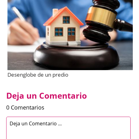
Desenglobe de un predio
Deja un Comentario
0 Comentarios