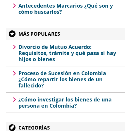
Antecedentes Marcarios ¿Qué son y
cómo buscarlos?
MÁS POPULARES
Divorcio de Mutuo Acuerdo:
Requisitos, trámite y qué pasa si hay
hijos o bienes
Proceso de Sucesión en Colombia
¿Cómo repartir los bienes de un
fallecido?
¿Cómo investigar los bienes de una
persona en Colombia?
CATEGORÍAS