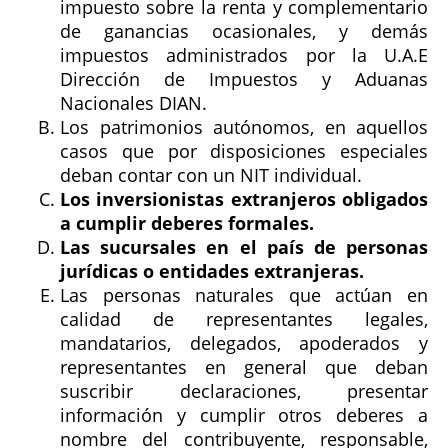
impuesto sobre la renta y complementario
de ganancias ocasionales, y demás
impuestos administrados por la U.A.E
Dirección de Impuestos y Aduanas
Nacionales DIAN.
Los patrimonios autónomos, en aquellos
casos que por disposiciones especiales
deban contar con un NIT individual.
Los inversionistas extranjeros obligados
a cumplir deberes formales.
Las sucursales en el país de personas
jurídicas o entidades extranjeras.
Las personas naturales que actúan en
calidad de representantes legales,
mandatarios, delegados, apoderados y
representantes en general que deban
suscribir declaraciones, presentar
información y cumplir otros deberes a
nombre del contribuyente, responsable,