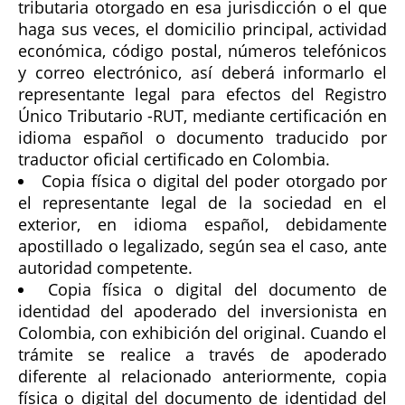
tributaria otorgado en esa jurisdicción o el que
haga sus veces, el domicilio principal, actividad
económica, código postal, números telefónicos
y correo electrónico, así deberá informarlo el
representante legal para efectos del Registro
Único Tributario -RUT, mediante certificación en
idioma español o documento traducido por
traductor oficial certificado en Colombia.
Copia física o digital del poder otorgado por
el representante legal de la sociedad en el
exterior, en idioma español, debidamente
apostillado o legalizado, según sea el caso, ante
autoridad competente.
Copia física o digital del documento de
identidad del apoderado del inversionista en
Colombia, con exhibición del original. Cuando el
trámite se realice a través de apoderado
diferente al relacionado anteriormente, copia
física o digital del documento de identidad del