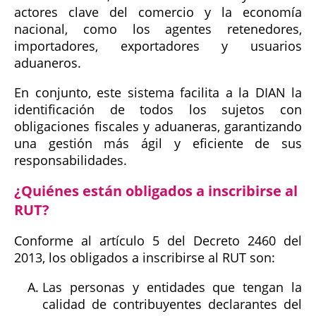
actores clave del comercio y la economía
nacional, como los agentes retenedores,
importadores, exportadores y usuarios
aduaneros.
En conjunto, este sistema facilita a la DIAN la
identificación de todos los sujetos con
obligaciones fiscales y aduaneras, garantizando
una gestión más ágil y eficiente de sus
responsabilidades.
¿Quiénes están obligados a inscribirse al
RUT?
Conforme al artículo 5 del Decreto 2460 del
2013, los obligados a inscribirse al RUT son:
Las personas y entidades que tengan la
calidad de contribuyentes declarantes del