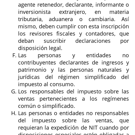
agente retenedor, declarante, informante o
inversionista extranjero, en materia
tributaria, aduanera o cambiaria. Así
mismo, deben cumplir con esta inscripción
los revisores fiscales y contadores, que
deban suscribir declaraciones por
disposición legal.
Las personas y entidades no
contribuyentes declarantes de ingresos y
patrimonio y las personas naturales y
jurídicas del régimen simplificado del
impuesto al consumo.
Los responsables del impuesto sobre las
ventas pertenecientes a los regímenes
común o simplificado.
Las personas o entidades no responsables
del impuesto sobre las ventas, que
requieran la expedición de NIT cuando por
disposiciones especiales estén obligadas a