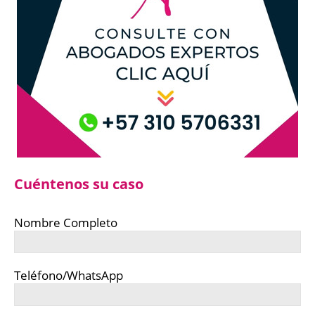
Cuéntenos su caso
Nombre Completo
Teléfono/WhatsApp