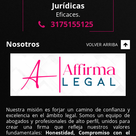
Jurídicas
Eficaces.
3175155125
Nosotros
VOLVER ARRIBA
Nuestra misión es forjar un camino de confianza y
excelencia en el ámbito legal. Somos un equipo de
abogados y profesionales de alto perfil, unidos para
crear una firma que refleja nuestros valores
fundamentales:
Honestidad, Compromiso con el