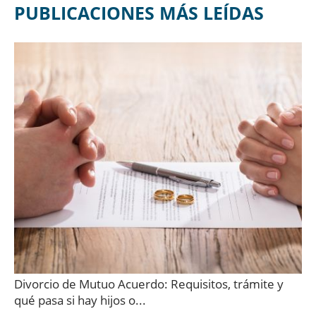
PUBLICACIONES MÁS LEÍDAS
Divorcio de Mutuo Acuerdo: Requisitos, trámite y
qué pasa si hay hijos o...