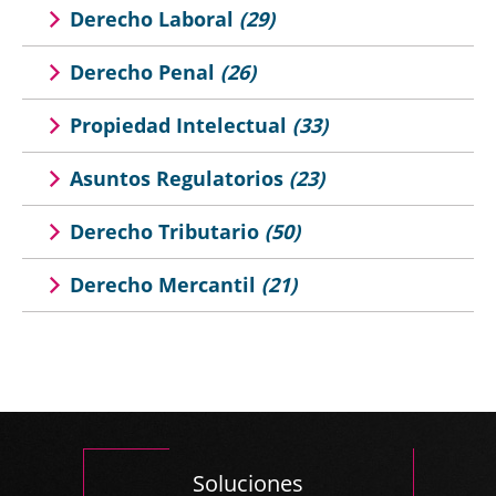
Derecho Laboral
(29)
Derecho Penal
(26)
Propiedad Intelectual
(33)
Asuntos Regulatorios
(23)
Derecho Tributario
(50)
Derecho Mercantil
(21)
Soluciones