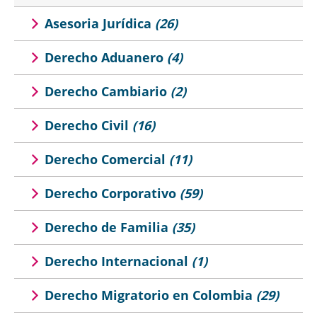
Asesoria Jurídica
(26)
Derecho Aduanero
(4)
Derecho Cambiario
(2)
Derecho Civil
(16)
Derecho Comercial
(11)
Derecho Corporativo
(59)
Derecho de Familia
(35)
Derecho Internacional
(1)
Derecho Migratorio en Colombia
(29)