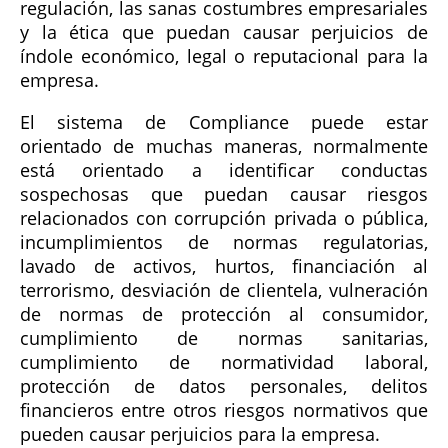
regulación, las sanas costumbres empresariales
y la ética que puedan causar perjuicios de
índole económico, legal o reputacional para la
empresa.
El sistema de Compliance puede estar
orientado de muchas maneras, normalmente
está orientado a identificar conductas
sospechosas que puedan causar riesgos
relacionados con corrupción privada o pública,
incumplimientos de normas regulatorias,
lavado de activos, hurtos, financiación al
terrorismo, desviación de clientela, vulneración
de normas de protección al consumidor,
cumplimiento de normas sanitarias,
cumplimiento de normatividad laboral,
protección de datos personales, delitos
financieros entre otros riesgos normativos que
pueden causar perjuicios para la empresa.