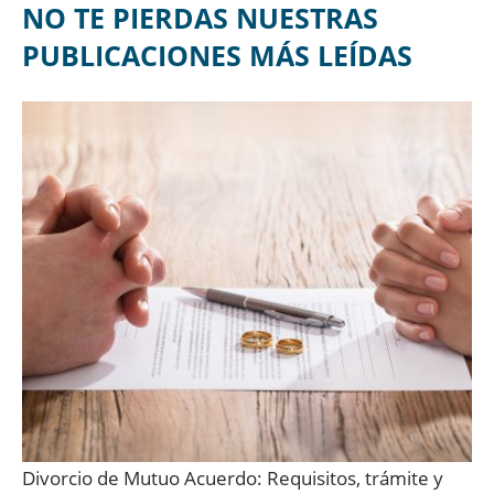
NO TE PIERDAS NUESTRAS
PUBLICACIONES MÁS LEÍDAS
Divorcio de Mutuo Acuerdo: Requisitos, trámite y