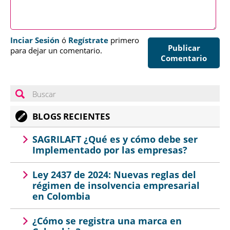
Inciar Sesión
ó
Regístrate
primero
Publicar
para dejar un comentario.
Comentario
BLOGS RECIENTES
SAGRILAFT ¿Qué es y cómo debe ser
Implementado por las empresas?
Ley 2437 de 2024: Nuevas reglas del
régimen de insolvencia empresarial
en Colombia
¿Cómo se registra una marca en