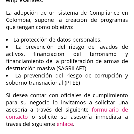
empresariales.
La adopción de un sistema de Compliance en
Colombia, supone la creación de programas
que tengan como objetivo:
La protección de datos personales.
La prevención del riesgo de lavados de
activos, financiacion del terrorismo y
financiamiento de la proliferación de armas de
destrucción masiva (SAGRILAFT)
La prevención del riesgo de corrupción y
soborno transnacional (PTEE)
Si desea contar con oficiales de cumplimiento
para su negocio lo invitamos a solicitar una
asesoría a través del siguiente
formulario de
contacto
o solicite su asesoría inmediata a
través del siguiente
enlace
.