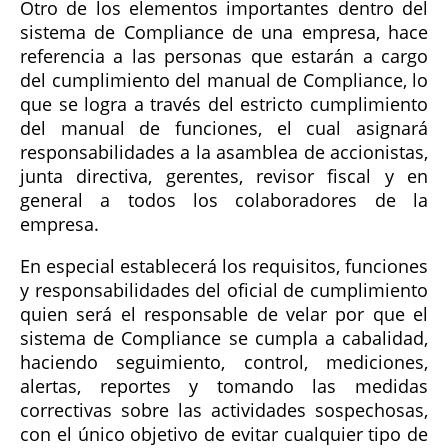
Otro de los elementos importantes dentro del
sistema de Compliance de una empresa, hace
referencia a las personas que estarán a cargo
del cumplimiento del manual de Compliance, lo
que se logra a través del estricto cumplimiento
del manual de funciones, el cual asignará
responsabilidades a la asamblea de accionistas,
junta directiva, gerentes, revisor fiscal y en
general a todos los colaboradores de la
empresa.
En especial establecerá los requisitos, funciones
y responsabilidades del oficial de cumplimiento
quien será el responsable de velar por que el
sistema de Compliance se cumpla a cabalidad,
haciendo seguimiento, control, mediciones,
alertas, reportes y tomando las medidas
correctivas sobre las actividades sospechosas,
con el único objetivo de evitar cualquier tipo de