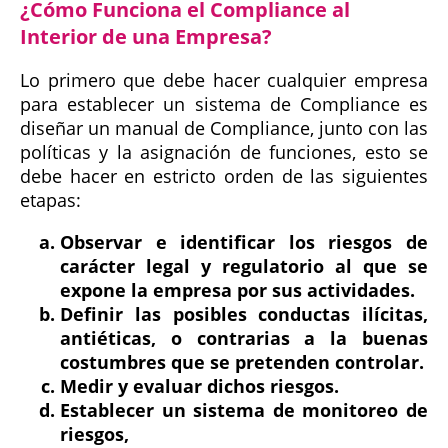
¿Cómo Funciona el Compliance al
Interior de una Empresa?
Lo primero que debe hacer cualquier empresa
para establecer un sistema de Compliance es
diseñar un manual de Compliance, junto con las
políticas y la asignación de funciones, esto se
debe hacer en estricto orden de las siguientes
etapas:
Observar e identificar los riesgos de
carácter legal y regulatorio al que se
expone la empresa por sus actividades.
Definir las posibles conductas ilícitas,
antiéticas, o contrarias a la buenas
costumbres que se pretenden controlar.
Medir y evaluar dichos riesgos.
Establecer un sistema de monitoreo de
riesgos,