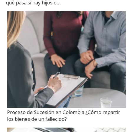
qué pasa si hay hijos o...
Proceso de Sucesión en Colombia ¿Cómo repartir
los bienes de un fallecido?