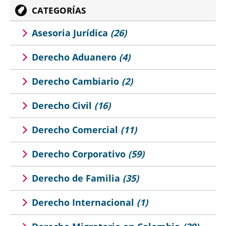
CATEGORÍAS
Asesoria Jurídica
(26)
Derecho Aduanero
(4)
Derecho Cambiario
(2)
Derecho Civil
(16)
Derecho Comercial
(11)
Derecho Corporativo
(59)
Derecho de Familia
(35)
Derecho Internacional
(1)