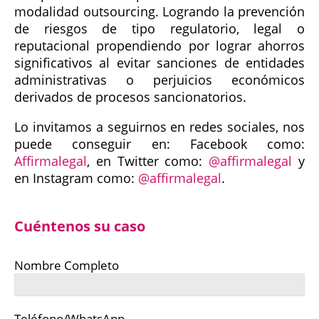
modalidad outsourcing. Logrando la prevención
de riesgos de tipo regulatorio, legal o
reputacional propendiendo por lograr ahorros
significativos al evitar sanciones de entidades
administrativas o perjuicios económicos
derivados de procesos sancionatorios.
Lo invitamos a seguirnos en redes sociales, nos
puede conseguir en: Facebook como:
Affirmalegal
, en Twitter como:
@affirmalegal
y
en Instagram como:
@affirmalegal
.
Cuéntenos su caso
Nombre Completo
Teléfono/WhatsApp