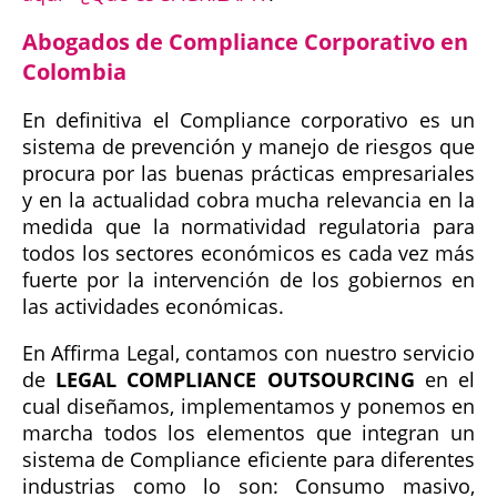
Abogados de Compliance Corporativo en
Colombia
En definitiva el Compliance corporativo es un
sistema de prevención y manejo de riesgos que
procura por las buenas prácticas empresariales
y en la actualidad cobra mucha relevancia en la
medida que la normatividad regulatoria para
todos los sectores económicos es cada vez más
fuerte por la intervención de los gobiernos en
las actividades económicas.
En Affirma Legal, contamos con nuestro servicio
de
LEGAL COMPLIANCE OUTSOURCING
en el
cual diseñamos, implementamos y ponemos en
marcha todos los elementos que integran un
sistema de Compliance eficiente para diferentes
industrias como lo son: Consumo masivo,