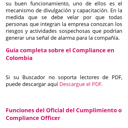
su buen funcionamiento, uno de ellos es el
mecanismo de divulgación y capacitación. En la
medida que se debe velar por que todas
personas que integran la empresa conozcan los
riesgos y actividades sospechosas que podrían
generar una señal de alarma para la compañía.
Guía completa sobre el Compliance en
Colombia
Si su Buscador no soporta lectores de PDF,
puede descargar aquí
Descargue el PDF.
Funciones del Oficial del Cumplimiento o
Compliance Officer