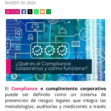
MARZO 30, 2024
15.79
K
El
Compliance
o cumplimiento corporativo
puede ser definido como un sistema de
prevención de riesgos legales que integra las
metodologías, auditorías y mediciones a través