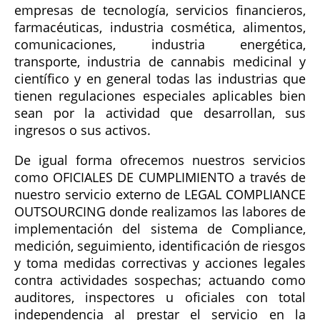
empresas de tecnología, servicios financieros,
farmacéuticas, industria cosmética, alimentos,
comunicaciones, industria energética,
transporte, industria de cannabis medicinal y
científico y en general todas las industrias que
tienen regulaciones especiales aplicables bien
sean por la actividad que desarrollan, sus
ingresos o sus activos.
De igual forma ofrecemos nuestros servicios
como OFICIALES DE CUMPLIMIENTO a través de
nuestro servicio externo de LEGAL COMPLIANCE
OUTSOURCING donde realizamos las labores de
implementación del sistema de Compliance,
medición, seguimiento, identificación de riesgos
y toma medidas correctivas y acciones legales
contra actividades sospechas; actuando como
auditores, inspectores u oficiales con total
independencia al prestar el servicio en la