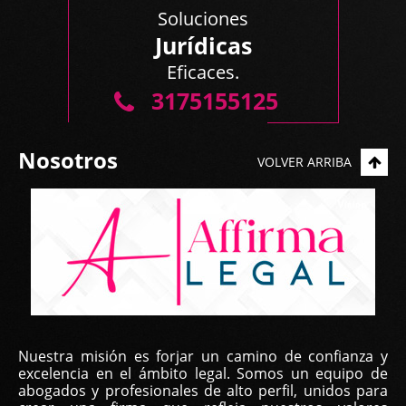
Soluciones
Jurídicas
Eficaces.
3175155125
Nosotros
VOLVER ARRIBA
Nuestra misión es forjar un camino de confianza y
excelencia en el ámbito legal. Somos un equipo de
abogados y profesionales de alto perfil, unidos para