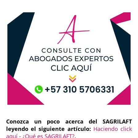
Conozca un poco acerca del SAGRILAFT
leyendo el siguiente artículo:
Haciendo click
aquí - ¿Qué es SAGRILAFT?
.