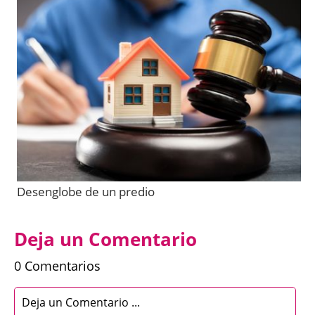
Desenglobe de un predio
Deja un Comentario
0 Comentarios