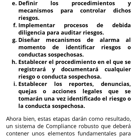
Definir los procedimientos y
mecanismos para controlar dichos
riesgos.
Implementar procesos de debida
diligencia para auditar riesgos.
Diseñar mecanismos de alarma al
momento de identificar riesgos o
conductas sospechosas.
Establecer el procedimiento en el que se
registrará y documentará cualquier
riesgo o conducta sospechosa.
Establecer los reportes, denuncias,
quejas o acciones legales que se
tomarán una vez identificado el riesgo o
la conducta sospechosa.
Ahora bien, estas etapas darán como resultado,
un sistema de Compliance robusto que deberá
contener unos elementos fundamentales para