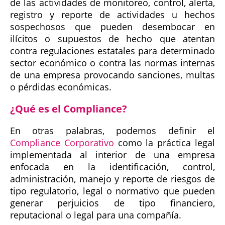
de las actividades de monitoreo, control, alerta,
registro y reporte de actividades u hechos
sospechosos que pueden desembocar en
ilícitos o supuestos de hecho que atentan
contra regulaciones estatales para determinado
sector económico o contra las normas internas
de una empresa provocando sanciones, multas
o pérdidas económicas.
¿Qué es el Compliance?
En otras palabras, podemos definir el
Compliance Corporativo
como la práctica legal
implementada al interior de una empresa
enfocada en la identificación, control,
administración, manejo y reporte de riesgos de
tipo regulatorio, legal o normativo que pueden
generar perjuicios de tipo financiero,
reputacional o legal para una compañía.