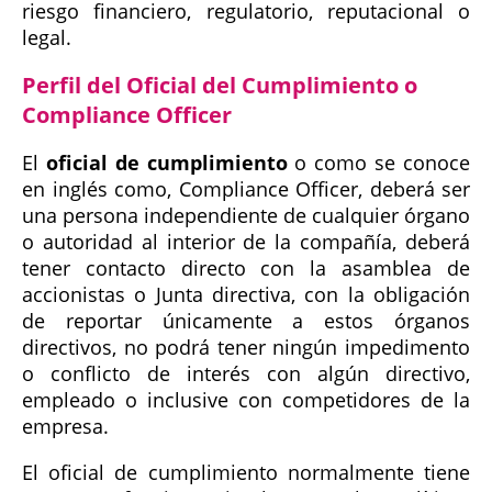
riesgo financiero, regulatorio, reputacional o
legal.
Perfil del Oficial del Cumplimiento o
Compliance Officer
El
oficial de cumplimiento
o como se conoce
en inglés como, Compliance Officer, deberá ser
una persona independiente de cualquier órgano
o autoridad al interior de la compañía, deberá
tener contacto directo con la asamblea de
accionistas o Junta directiva, con la obligación
de reportar únicamente a estos órganos
directivos, no podrá tener ningún impedimento
o conflicto de interés con algún directivo,
empleado o inclusive con competidores de la
empresa.
El oficial de cumplimiento normalmente tiene