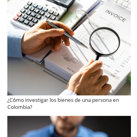
¿Cómo investigar los bienes de una persona en
Colombia?