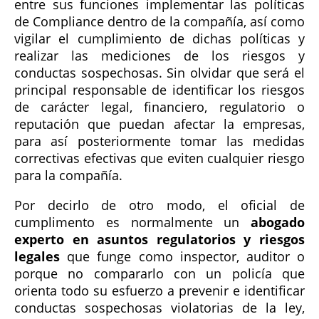
entre sus funciones implementar las políticas
de Compliance dentro de la compañía, así como
vigilar el cumplimiento de dichas políticas y
realizar las mediciones de los riesgos y
conductas sospechosas. Sin olvidar que será el
principal responsable de identificar los riesgos
de carácter legal, financiero, regulatorio o
reputación que puedan afectar la empresas,
para así posteriormente tomar las medidas
correctivas efectivas que eviten cualquier riesgo
para la compañía.
Por decirlo de otro modo, el oficial de
cumplimento es normalmente un
abogado
experto en asuntos regulatorios y riesgos
legales
que funge como inspector, auditor o
porque no compararlo con un policía que
orienta todo su esfuerzo a prevenir e identificar
conductas sospechosas violatorias de la ley,