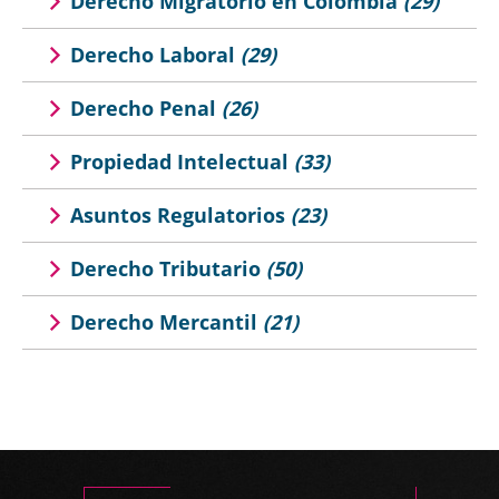
Derecho Migratorio en Colombia
(29)
Derecho Laboral
(29)
Derecho Penal
(26)
Propiedad Intelectual
(33)
Asuntos Regulatorios
(23)
Derecho Tributario
(50)
Derecho Mercantil
(21)