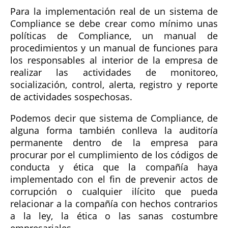
Para la implementación real de un sistema de
Compliance se debe crear como mínimo unas
políticas de Compliance, un manual de
procedimientos y un manual de funciones para
los responsables al interior de la empresa de
realizar las actividades de monitoreo,
socialización, control, alerta, registro y reporte
de actividades sospechosas.
Podemos decir que sistema de Compliance, de
alguna forma también conlleva la auditoría
permanente dentro de la empresa para
procurar por el cumplimiento de los códigos de
conducta y ética que la compañía haya
implementado con el fin de prevenir actos de
corrupción o cualquier ilícito que pueda
relacionar a la compañía con hechos contrarios
a la ley, la ética o las sanas costumbre