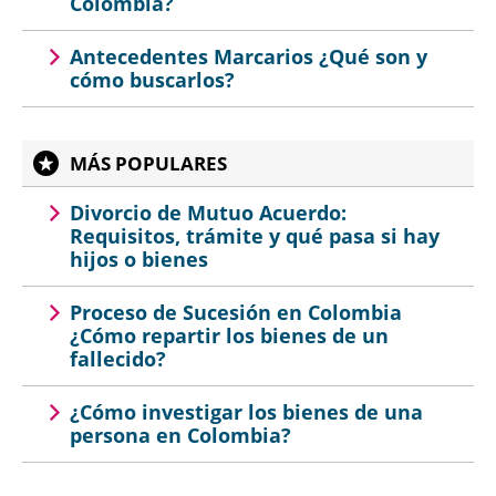
Colombia?
Antecedentes Marcarios ¿Qué son y
cómo buscarlos?
MÁS POPULARES
Divorcio de Mutuo Acuerdo:
Requisitos, trámite y qué pasa si hay
hijos o bienes
Proceso de Sucesión en Colombia
¿Cómo repartir los bienes de un
fallecido?
¿Cómo investigar los bienes de una
persona en Colombia?