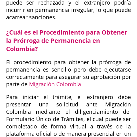
puede ser rechazada y el extranjero podría
incurrir en permanencia irregular, lo que puede
acarrear sanciones.
¿Cuál es el Procedimiento para Obtener
la Prórroga de Permanencia en
Colombia?
El procedimiento para obtener la prórroga de
permanencia es sencillo pero debe ejecutarse
correctamente para asegurar su aprobación por
parte de
Migración Colombia
Para iniciar el trámite, el extranjero debe
presentar una solicitud ante Migración
Colombia mediante el diligenciamiento del
Formulario Único de Trámites, el cual puede ser
completado de forma virtual a través de la
plataforma oficial o de manera presencial en un