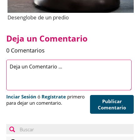
Desenglobe de un predio
Deja un Comentario
0 Comentarios
Inciar Sesión
ó
Regístrate
primero
Publicar
para dejar un comentario.
Comentario