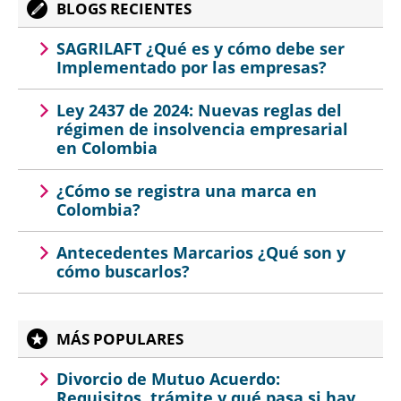
BLOGS RECIENTES
SAGRILAFT ¿Qué es y cómo debe ser
Implementado por las empresas?
Ley 2437 de 2024: Nuevas reglas del
régimen de insolvencia empresarial
en Colombia
¿Cómo se registra una marca en
Colombia?
Antecedentes Marcarios ¿Qué son y
cómo buscarlos?
MÁS POPULARES
Divorcio de Mutuo Acuerdo:
Requisitos, trámite y qué pasa si hay