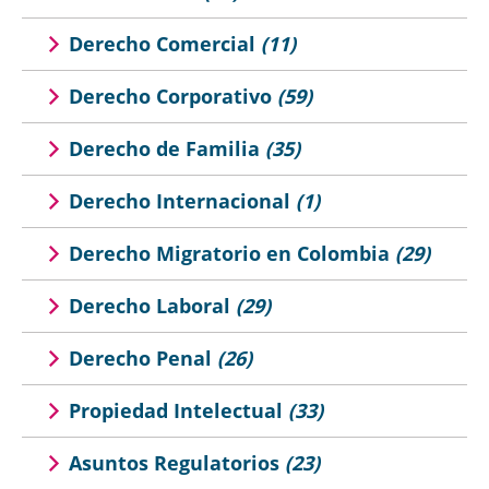
Derecho Comercial
(11)
Derecho Corporativo
(59)
Derecho de Familia
(35)
Derecho Internacional
(1)
Derecho Migratorio en Colombia
(29)
Derecho Laboral
(29)
Derecho Penal
(26)
Propiedad Intelectual
(33)
Asuntos Regulatorios
(23)