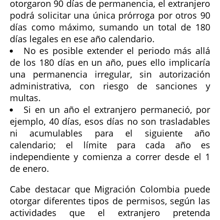
otorgaron 90 días de permanencia, el extranjero
podrá solicitar una única prórroga por otros 90
días como máximo, sumando un total de 180
días legales en ese año calendario.
No es posible extender el periodo más allá
de los 180 días en un año, pues ello implicaría
una permanencia irregular, sin autorización
administrativa, con riesgo de sanciones y
multas.
Si en un año el extranjero permaneció, por
ejemplo, 40 días, esos días no son trasladables
ni acumulables para el siguiente año
calendario; el límite para cada año es
independiente y comienza a correr desde el 1
de enero.
Cabe destacar que Migración Colombia puede
otorgar diferentes tipos de permisos, según las
actividades que el extranjero pretenda