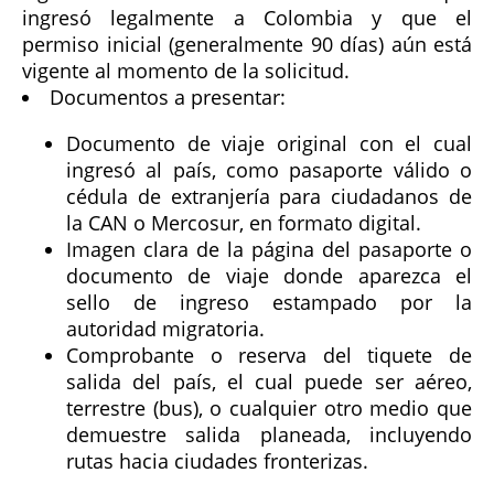
ingresó legalmente a Colombia y que el
permiso inicial (generalmente 90 días) aún está
vigente al momento de la solicitud.
Documentos a presentar:
Documento de viaje original con el cual
ingresó al país, como pasaporte válido o
cédula de extranjería para ciudadanos de
la CAN o Mercosur, en formato digital.
Imagen clara de la página del pasaporte o
documento de viaje donde aparezca el
sello de ingreso estampado por la
autoridad migratoria.
Comprobante o reserva del tiquete de
salida del país, el cual puede ser aéreo,
terrestre (bus), o cualquier otro medio que
demuestre salida planeada, incluyendo
rutas hacia ciudades fronterizas.