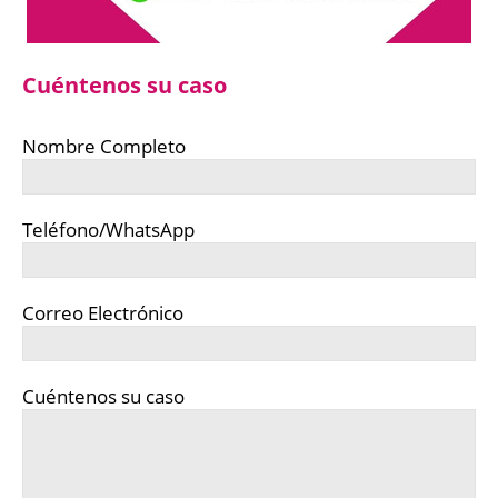
Cuéntenos su caso
Nombre Completo
Teléfono/WhatsApp
Correo Electrónico
Cuéntenos su caso