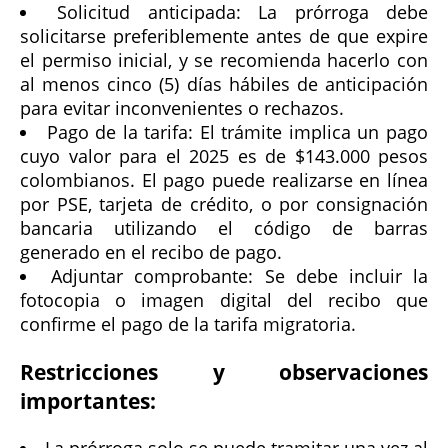
Solicitud anticipada: La prórroga debe
solicitarse preferiblemente antes de que expire
el permiso inicial, y se recomienda hacerlo con
al menos cinco (5) días hábiles de anticipación
para evitar inconvenientes o rechazos.
Pago de la tarifa: El trámite implica un pago
cuyo valor para el 2025 es de $143.000 pesos
colombianos. El pago puede realizarse en línea
por PSE, tarjeta de crédito, o por consignación
bancaria utilizando el código de barras
generado en el recibo de pago.
Adjuntar comprobante: Se debe incluir la
fotocopia o imagen digital del recibo que
confirme el pago de la tarifa migratoria.
Restricciones y observaciones
importantes: