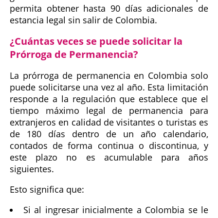
permita obtener hasta 90 días adicionales de
estancia legal sin salir de Colombia.
¿Cuántas veces se puede solicitar la
Prórroga de Permanencia?
La prórroga de permanencia en Colombia solo
puede solicitarse una vez al año. Esta limitación
responde a la regulación que establece que el
tiempo máximo legal de permanencia para
extranjeros en calidad de visitantes o turistas es
de 180 días dentro de un año calendario,
contados de forma continua o discontinua, y
este plazo no es acumulable para años
siguientes.
Esto significa que:
Si al ingresar inicialmente a Colombia se le