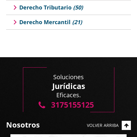
Derecho Tributario
(50)
Derecho Mercantil
(21)
Soluciones
Jurídicas
Eficaces.
3175155125
Nosotros
VOLVER ARRIBA