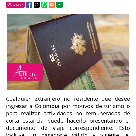
24.08
K
Cualquier extranjero no residente que desee
ingresar a Colombia por motivos de turismo o
para realizar actividades no remuneradas de
corta estancia puede hacerlo presentando el
documento de viaje correspondiente. Esto
incluye un pasaporte válido y vigente, el