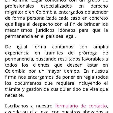
profesionales especializados en derecho
migratorio en Colombia, encargados de atender
de forma personalizada cada caso en concreto
que llega al despacho con el fin de brindar los
mecanismos jurídicos idóneos para que la
permanencia en el país sea legal.
De igual forma contamos con amplia
experiencia en trámites de prórroga de
permanencia, buscando resultados favorables a
todos los clientes que deseen estar en
Colombia por un mayor tiempo. En nuestra
firma nos encargamos de poner en regla todos
los documentos que requiera incluyendo el
trámite y gestión de cualquier tipo de visa que
necesite.
Escríbanos a nuestro
formulario de contacto
,
agende su cita legal con nuestros abogados a