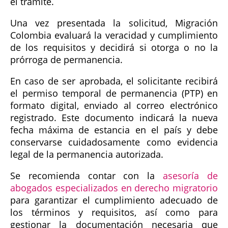
el trámite.
Una vez presentada la solicitud, Migración
Colombia evaluará la veracidad y cumplimiento
de los requisitos y decidirá si otorga o no la
prórroga de permanencia.
En caso de ser aprobada, el solicitante recibirá
el permiso temporal de permanencia (PTP) en
formato digital, enviado al correo electrónico
registrado. Este documento indicará la nueva
fecha máxima de estancia en el país y debe
conservarse cuidadosamente como evidencia
legal de la permanencia autorizada.
Se recomienda contar con la
asesoría de
abogados especializados en derecho migratorio
para garantizar el cumplimiento adecuado de
los términos y requisitos, así como para
gestionar la documentación necesaria que