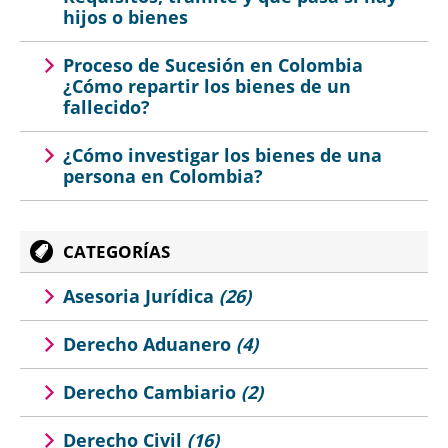
hijos o bienes
Proceso de Sucesión en Colombia
¿Cómo repartir los bienes de un
fallecido?
¿Cómo investigar los bienes de una
persona en Colombia?
CATEGORÍAS
Asesoria Jurídica
(26)
Derecho Aduanero
(4)
Derecho Cambiario
(2)
Derecho Civil
(16)