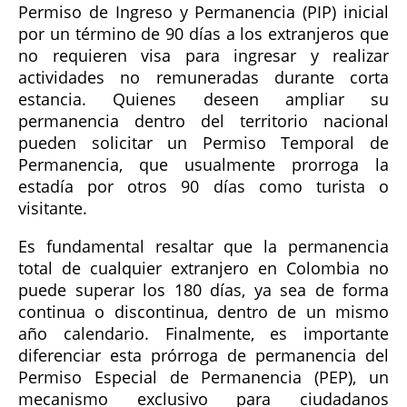
Permiso de Ingreso y Permanencia (PIP) inicial
por un término de 90 días a los extranjeros que
no requieren visa para ingresar y realizar
actividades no remuneradas durante corta
estancia. Quienes deseen ampliar su
permanencia dentro del territorio nacional
pueden solicitar un Permiso Temporal de
Permanencia, que usualmente prorroga la
estadía por otros 90 días como turista o
visitante.
Es fundamental resaltar que la permanencia
total de cualquier extranjero en Colombia no
puede superar los 180 días, ya sea de forma
continua o discontinua, dentro de un mismo
año calendario. Finalmente, es importante
diferenciar esta prórroga de permanencia del
Permiso Especial de Permanencia (PEP), un
mecanismo exclusivo para ciudadanos