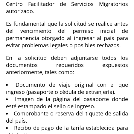
Centro Facilitador de Servicios Migratorios
autorizado.
Es fundamental que la solicitud se realice antes
del vencimiento del permiso inicial de
permanencia otorgado al ingresar al país para
evitar problemas legales o posibles rechazos.
En la solicitud deben adjuntarse todos los
documentos requeridos expuestos
anteriormente, tales como:
Documento de viaje original con el que
ingresó (pasaporte o cédula de extranjería).
Imagen de la página del pasaporte donde
esté estampado el sello de ingreso.
Comprobante o reserva del tiquete de salida
del país.
Recibo de pago de la tarifa establecida para