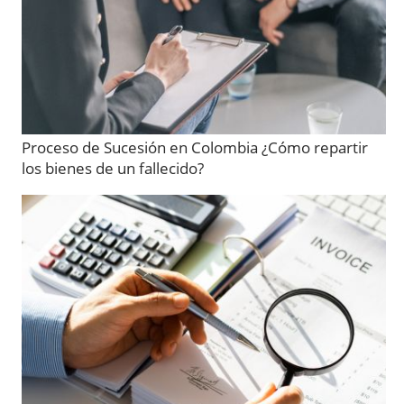
Proceso de Sucesión en Colombia ¿Cómo repartir
los bienes de un fallecido?