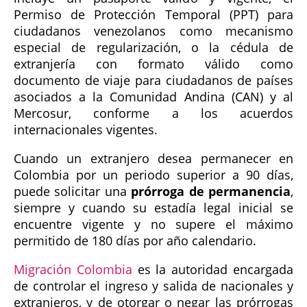
Permiso de Protección Temporal (PPT) para
ciudadanos venezolanos como mecanismo
especial de regularización, o la cédula de
extranjería con formato válido como
documento de viaje para ciudadanos de países
asociados a la Comunidad Andina (CAN) y al
Mercosur, conforme a los acuerdos
internacionales vigentes.
Cuando un extranjero desea permanecer en
Colombia por un periodo superior a 90 días,
puede solicitar una
prórroga de permanencia
,
siempre y cuando su estadía legal inicial se
encuentre vigente y no supere el máximo
permitido de 180 días por año calendario.
Migración Colombia
es la autoridad encargada
de controlar el ingreso y salida de nacionales y
extranjeros, y de otorgar o negar las prórrogas