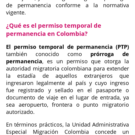
de permanencia conforme a la normativa
vigente.
¿Qué es el permiso temporal de
permanencia en Colombia?
El permiso temporal de permanencia (PTP)
también conocido como
prórroga de
permanencia
, es un permiso que otorga la
autoridad migratoria colombiana para extender
la estadía de aquellos extranjeros que
ingresaron legalmente al país y cuyo ingreso
fue registrado y sellado en el pasaporte o
documento de viaje en el lugar de entrada, ya
sea aeropuerto, frontera o punto migratorio
autorizado.
En términos prácticos, la Unidad Administrativa
Especial Migración Colombia concede un