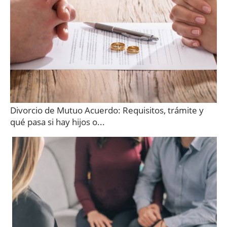
Divorcio de Mutuo Acuerdo: Requisitos, trámite y
qué pasa si hay hijos o...