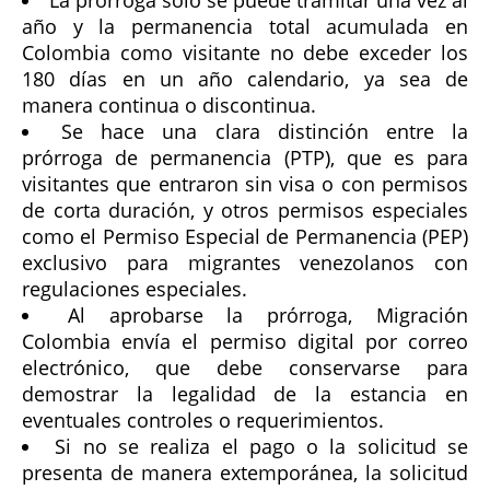
La prórroga solo se puede tramitar una vez al
año y la permanencia total acumulada en
Colombia como visitante no debe exceder los
180 días en un año calendario, ya sea de
manera continua o discontinua.
Se hace una clara distinción entre la
prórroga de permanencia (PTP), que es para
visitantes que entraron sin visa o con permisos
de corta duración, y otros permisos especiales
como el Permiso Especial de Permanencia (PEP)
exclusivo para migrantes venezolanos con
regulaciones especiales.
Al aprobarse la prórroga, Migración
Colombia envía el permiso digital por correo
electrónico, que debe conservarse para
demostrar la legalidad de la estancia en
eventuales controles o requerimientos.
Si no se realiza el pago o la solicitud se
presenta de manera extemporánea, la solicitud