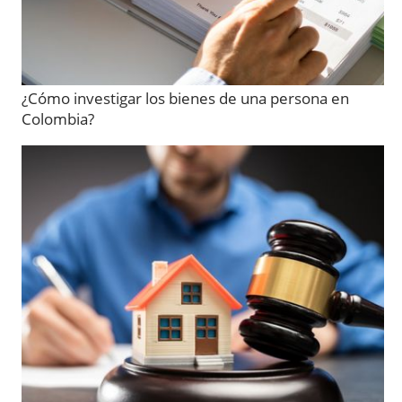
¿Cómo investigar los bienes de una persona en
Colombia?