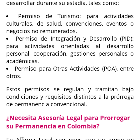
desarrollar durante su estadía, tales como:
Permiso de Turismo: para actividades
culturales, de salud, convenciones, eventos o
negocios no remunerados.
Permiso de Integración y Desarrollo (PID):
para actividades orientadas al desarrollo
personal, cooperación, gestiones personales o
académicas.
Permiso para Otras Actividades (POA), entre
otros.
Estos permisos se regulan y tramitan bajo
condiciones y requisitos distintos a la prórroga
de permanencia convencional.
¿Necesita Asesoría Legal para Prorrogar
su Permanencia en Colombia?
En Affirma Legal contamos con un grupo de