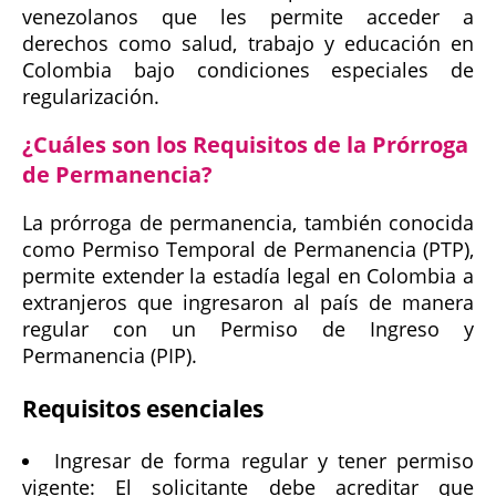
venezolanos que les permite acceder a
derechos como salud, trabajo y educación en
Colombia bajo condiciones especiales de
regularización.
¿Cuáles son los Requisitos de la Prórroga
de Permanencia?
La prórroga de permanencia, también conocida
como Permiso Temporal de Permanencia (PTP),
permite extender la estadía legal en Colombia a
extranjeros que ingresaron al país de manera
regular con un Permiso de Ingreso y
Permanencia (PIP).
Requisitos esenciales
Ingresar de forma regular y tener permiso
vigente: El solicitante debe acreditar que