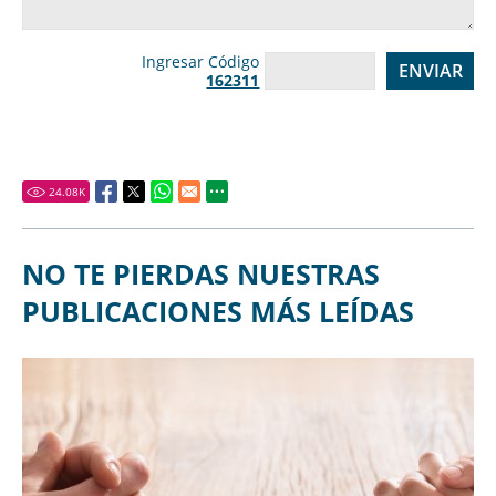
Ingresar Código
162311
24.08
K
NO TE PIERDAS NUESTRAS
PUBLICACIONES MÁS LEÍDAS