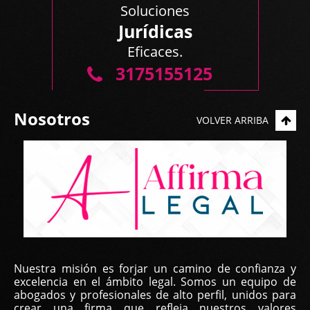
Soluciones
Jurídicas
Eficaces.
3175155125
Nosotros
VOLVER ARRIBA
Nuestra misión es forjar un camino de confianza y
excelencia en el ámbito legal. Somos un equipo de
abogados y profesionales de alto perfil, unidos para
crear una firma que refleja nuestros valores