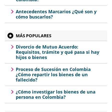
Antecedentes Marcarios ¿Qué son y
cómo buscarlos?
MÁS POPULARES
Divorcio de Mutuo Acuerdo:
Requisitos, trámite y qué pasa si hay
hijos o bienes
Proceso de Sucesión en Colombia
¿Cómo repartir los bienes de un
fallecido?
¿Cómo investigar los bienes de una
persona en Colombia?