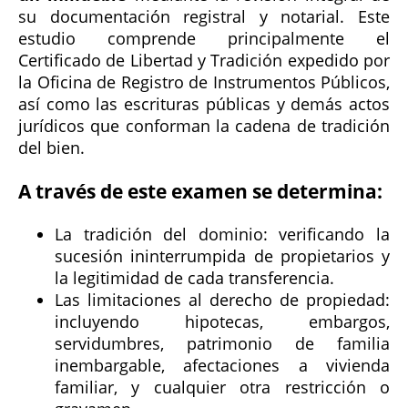
su documentación registral y notarial. Este
estudio comprende principalmente el
Certificado de Libertad y Tradición expedido por
la Oficina de Registro de Instrumentos Públicos,
así como las escrituras públicas y demás actos
jurídicos que conforman la cadena de tradición
del bien.
A través de este examen se determina:
La tradición del dominio: verificando la
sucesión ininterrumpida de propietarios y
la legitimidad de cada transferencia.
Las limitaciones al derecho de propiedad:
incluyendo hipotecas, embargos,
servidumbres, patrimonio de familia
inembargable, afectaciones a vivienda
familiar, y cualquier otra restricción o