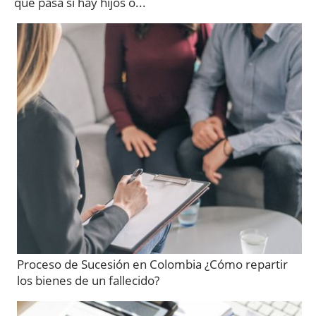
qué pasa si hay hijos o...
Proceso de Sucesión en Colombia ¿Cómo repartir
los bienes de un fallecido?