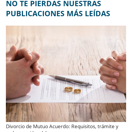
NO TE PIERDAS NUESTRAS
PUBLICACIONES MÁS LEÍDAS
Divorcio de Mutuo Acuerdo: Requisitos, trámite y