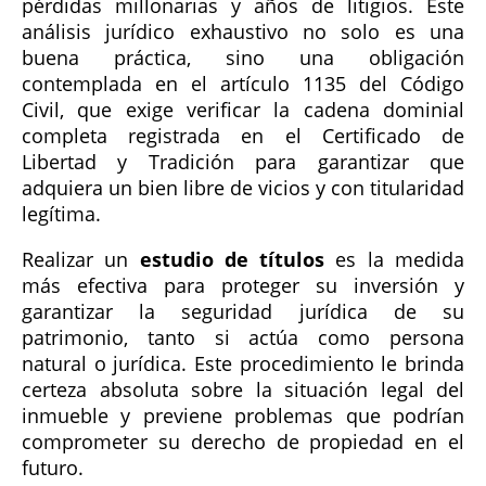
pérdidas millonarias y años de litigios. Este
análisis jurídico exhaustivo no solo es una
buena práctica, sino una obligación
contemplada en el artículo 1135 del Código
Civil, que exige verificar la cadena dominial
completa registrada en el Certificado de
Libertad y Tradición para garantizar que
adquiera un bien libre de vicios y con titularidad
legítima.
Realizar un
estudio de títulos
es la medida
más efectiva para proteger su inversión y
garantizar la seguridad jurídica de su
patrimonio, tanto si actúa como persona
natural o jurídica. Este procedimiento le brinda
certeza absoluta sobre la situación legal del
inmueble y previene problemas que podrían
comprometer su derecho de propiedad en el
futuro.