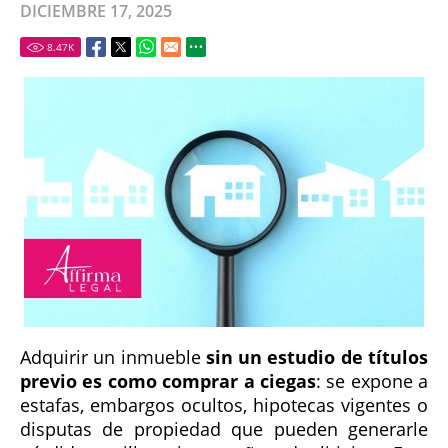
DICIEMBRE 17, 2025
8.47
K
Adquirir un inmueble
sin un estudio de títulos
previo es como comprar a ciegas
: se expone a
estafas, embargos ocultos, hipotecas vigentes o
disputas de propiedad que pueden generarle