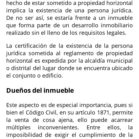
hecho de estar sometido a propiedad horizontal
implica la existencia de una persona jurídica.
De no ser así, se estaría frente a un inmueble
que forma parte de un desarrollo inmobiliario
realizado sin el lleno de los requisitos legales.
La certificación de la existencia de la persona
jurídica sometida al reglamento de propiedad
horizontal es expedida por la alcaldía municipal
o distrital del lugar donde se encuentra ubicado
el conjunto o edificio.
Dueños del inmueble
Este aspecto es de especial importancia, pues si
bien el Código Civil, en su artículo 1871, permite
la venta de cosa ajena, ello puede acarrear
múltiples inconvenientes. Entre ellos, la
imposibilidad de exigir el cumplimiento de la