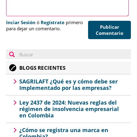
Inciar Sesión
ó
Regístrate
primero
Publicar
para dejar un comentario.
Comentario
BLOGS RECIENTES
SAGRILAFT ¿Qué es y cómo debe ser
Implementado por las empresas?
Ley 2437 de 2024: Nuevas reglas del
régimen de insolvencia empresarial
en Colombia
¿Cómo se registra una marca en
Colombia?