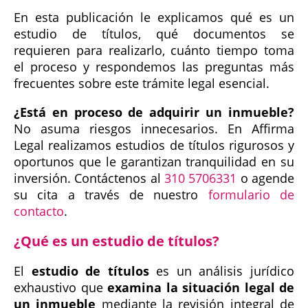
En esta publicación le explicamos qué es un
estudio de títulos, qué documentos se
requieren para realizarlo, cuánto tiempo toma
el proceso y respondemos las preguntas más
frecuentes sobre este trámite legal esencial.
¿Está en proceso de adquirir un inmueble?
No asuma riesgos innecesarios. En Affirma
Legal realizamos estudios de títulos rigurosos y
oportunos que le garantizan tranquilidad en su
inversión. Contáctenos al
310 5706331
o agende
su cita a través de nuestro
formulario de
contacto
.
¿Qué es un estudio de títulos?
El
estudio de títulos
es un análisis jurídico
exhaustivo que
examina la situación legal de
un inmueble
mediante la revisión integral de