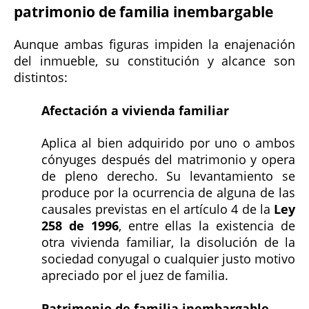
patrimonio de familia inembargable
Aunque ambas figuras impiden la enajenación
del inmueble, su constitución y alcance son
distintos:
Afectación a vivienda familiar
Aplica al bien adquirido por uno o ambos
cónyuges después del matrimonio y opera
de pleno derecho. Su levantamiento se
produce por la ocurrencia de alguna de las
causales previstas en el artículo 4 de la
Ley
258 de 1996
, entre ellas la existencia de
otra vivienda familiar, la disolución de la
sociedad conyugal o cualquier justo motivo
apreciado por el juez de familia.
Patrimonio de familia inembargable