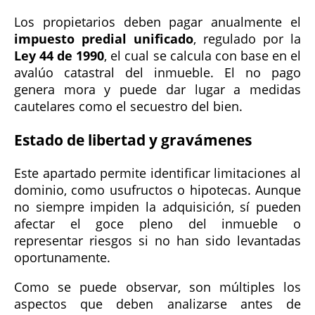
Los propietarios deben pagar anualmente el
impuesto predial unificado
, regulado por la
Ley 44 de 1990
, el cual se calcula con base en el
avalúo catastral del inmueble. El no pago
genera mora y puede dar lugar a medidas
cautelares como el secuestro del bien.
Estado de libertad y gravámenes
Este apartado permite identificar limitaciones al
dominio, como usufructos o hipotecas. Aunque
no siempre impiden la adquisición, sí pueden
afectar el goce pleno del inmueble o
representar riesgos si no han sido levantadas
oportunamente.
Como se puede observar, son múltiples los
aspectos que deben analizarse antes de