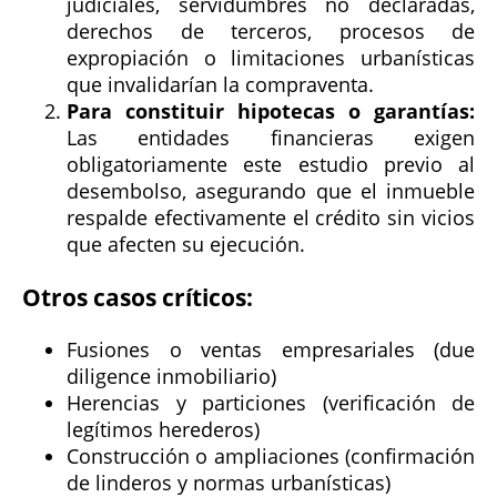
judiciales, servidumbres no declaradas,
derechos de terceros, procesos de
expropiación o limitaciones urbanísticas
que invalidarían la compraventa.
Para constituir hipotecas o garantías:
Las entidades financieras exigen
obligatoriamente este estudio previo al
desembolso, asegurando que el inmueble
respalde efectivamente el crédito sin vicios
que afecten su ejecución.
Otros casos críticos:
Fusiones o ventas empresariales (due
diligence inmobiliario)
Herencias y particiones (verificación de
legítimos herederos)
Construcción o ampliaciones (confirmación
de linderos y normas urbanísticas)