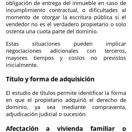
obligación de entrega del inmueble en caso de
incumplimiento contractual, o dificultades al
momento de otorgar la escritura pública si el
vendedor no es el verdadero propietario o solo
ostenta una cuota parte del dominio.
Estas situaciones pueden implicar
negociaciones adicionales con terceros,
mayores tiempos y costos no previstos
inicialmente.
Título y forma de adquisición
El estudio de títulos permite identificar la forma
en que el propietario adquirió el derecho de
dominio, ya sea mediante compraventa,
adjudicación judicial o sucesión.
Afectación a vivienda familiar o