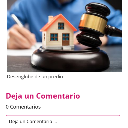
Desenglobe de un predio
Deja un Comentario
0 Comentarios