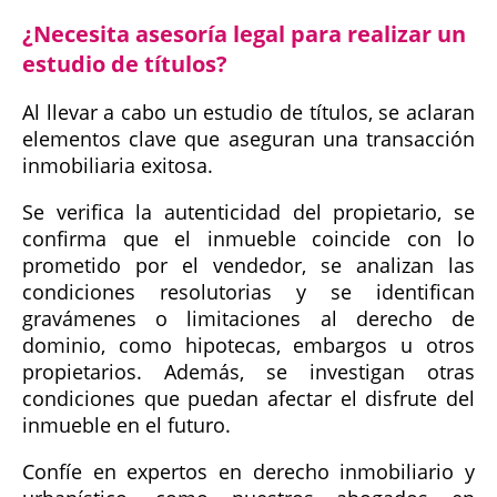
¿Necesita asesoría legal para realizar un
estudio de títulos?
Al llevar a cabo un estudio de títulos, se aclaran
elementos clave que aseguran una transacción
inmobiliaria exitosa.
Se verifica la autenticidad del propietario, se
confirma que el inmueble coincide con lo
prometido por el vendedor, se analizan las
condiciones resolutorias y se identifican
gravámenes o limitaciones al derecho de
dominio, como hipotecas, embargos u otros
propietarios. Además, se investigan otras
condiciones que puedan afectar el disfrute del
inmueble en el futuro.
Confíe en expertos en derecho inmobiliario y