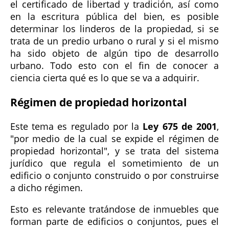
el certificado de libertad y tradición, así como
en la escritura pública del bien, es posible
determinar los linderos de la propiedad, si se
trata de un predio urbano o rural y si el mismo
ha sido objeto de algún tipo de desarrollo
urbano. Todo esto con el fin de conocer a
ciencia cierta qué es lo que se va a adquirir.
Régimen de propiedad horizontal
Este tema es regulado por la
Ley 675 de 2001
,
"por medio de la cual se expide el régimen de
propiedad horizontal", y se trata del sistema
jurídico que regula el sometimiento de un
edificio o conjunto construido o por construirse
a dicho régimen.
Esto es relevante tratándose de inmuebles que
forman parte de edificios o conjuntos, pues el