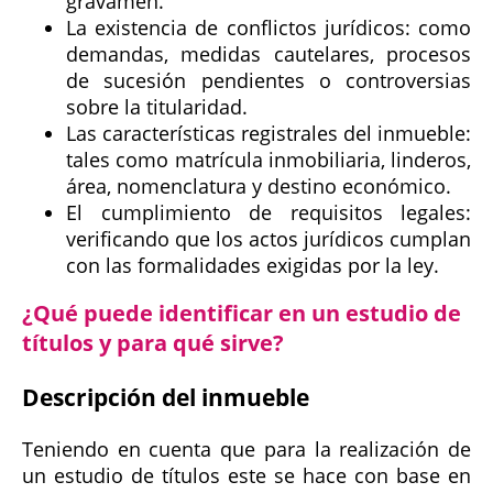
gravamen.
La existencia de conflictos jurídicos: como
demandas, medidas cautelares, procesos
de sucesión pendientes o controversias
sobre la titularidad.
Las características registrales del inmueble:
tales como matrícula inmobiliaria, linderos,
área, nomenclatura y destino económico.
El cumplimiento de requisitos legales:
verificando que los actos jurídicos cumplan
con las formalidades exigidas por la ley.
¿Qué puede identificar en un estudio de
títulos y para qué sirve?
Descripción del inmueble
Teniendo en cuenta que para la realización de
un estudio de títulos este se hace con base en