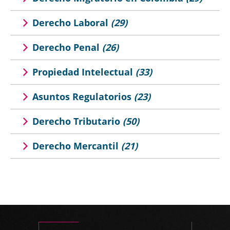
Derecho Laboral
(29)
Derecho Penal
(26)
Propiedad Intelectual
(33)
Asuntos Regulatorios
(23)
Derecho Tributario
(50)
Derecho Mercantil
(21)