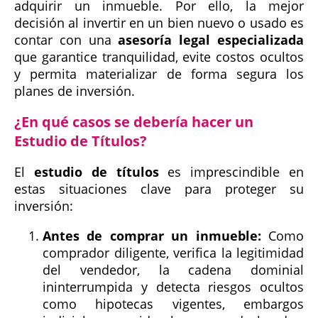
adquirir un inmueble. Por ello, la mejor
decisión al invertir en un bien nuevo o usado es
contar con una
asesoría legal especializada
que garantice tranquilidad, evite costos ocultos
y permita materializar de forma segura los
planes de inversión.
¿En qué casos se debería hacer un
Estudio de Títulos?
El
estudio de títulos
es imprescindible en
estas situaciones clave para proteger su
inversión:
Antes de comprar un inmueble:
Como
comprador diligente, verifica la legitimidad
del vendedor, la cadena dominial
ininterrumpida y detecta riesgos ocultos
como hipotecas vigentes, embargos