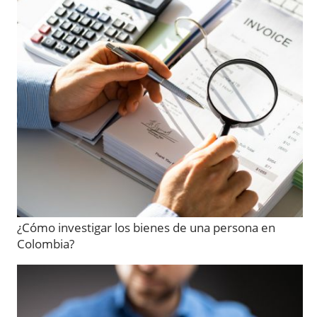
¿Cómo investigar los bienes de una persona en
Colombia?