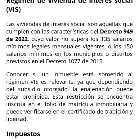
Régimen de vivienda de interés social
(VIS)
Las viviendas de interés social son aquellas que
cumplen con las características del
Decreto 949
de 2022
, cuyo valor no supera los 135 salarios
mínimos legales mensuales vigentes, o los 150
salarios mínimos en los municipios o distritos
previstos en el Decreto 1077 de 2015.
Conocer si un inmueble está sometido al
régimen VIS es relevante, ya que dependiendo
del subsidio otorgado, la enajenación puede
estar prohibida. Esta restricción se encuentra
inscrita en el folio de matrícula inmobiliaria y
puede verificarse en el certificado de tradición y
libertad.
Impuestos