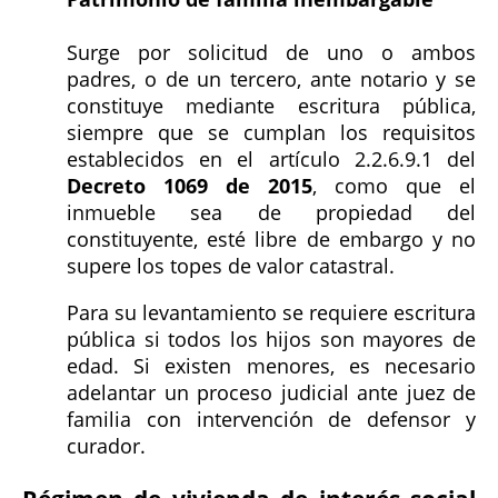
Surge por solicitud de uno o ambos
padres, o de un tercero, ante notario y se
constituye mediante escritura pública,
siempre que se cumplan los requisitos
establecidos en el artículo 2.2.6.9.1 del
Decreto 1069 de 2015
, como que el
inmueble sea de propiedad del
constituyente, esté libre de embargo y no
supere los topes de valor catastral.
Para su levantamiento se requiere escritura
pública si todos los hijos son mayores de
edad. Si existen menores, es necesario
adelantar un proceso judicial ante juez de
familia con intervención de defensor y
curador.