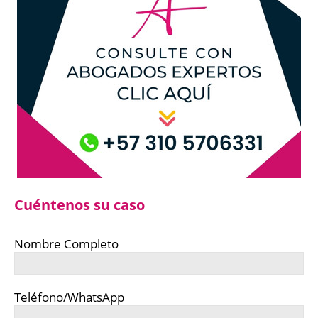
Cuéntenos su caso
Nombre Completo
Teléfono/WhatsApp