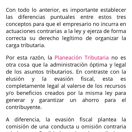
Con todo lo anterior, es importante establecer
las diferencias puntuales entre estos tres
conceptos para que el empresario no incurra en
actuaciones contrarias a la ley y ejerza de forma
correcta su derecho legítimo de organizar la
carga tributaria.
Por esta razón, la
Planeación Tributaria
no es
otra cosa que la administración óptima y legal
de los asuntos tributarios. En contraste con la
elusión y la evasión fiscal, esta es
completamente legal al valerse de los recursos
y/o beneficios creados por la misma ley para
generar y garantizar un ahorro para el
contribuyente.
A diferencia, la evasión fiscal plantea la
comisión de una conducta u omisión contraria