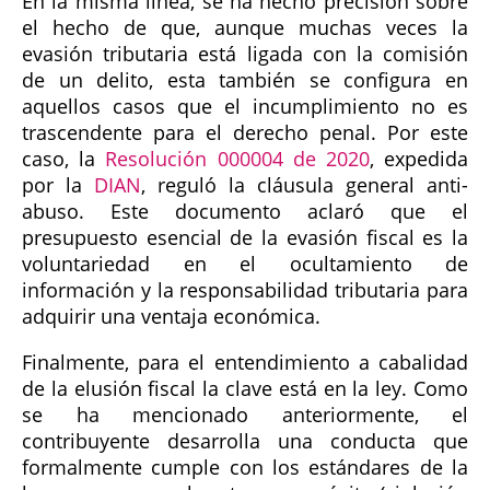
En la misma línea, se ha hecho precisión sobre
el hecho de que, aunque muchas veces la
evasión tributaria está ligada con la comisión
de un delito, esta también se configura en
aquellos casos que el incumplimiento no es
trascendente para el derecho penal. Por este
caso, la
Resolución 000004 de 2020
, expedida
por la
DIAN
, reguló la cláusula general anti-
abuso. Este documento aclaró que el
presupuesto esencial de la evasión fiscal es la
voluntariedad en el ocultamiento de
información y la responsabilidad tributaria para
adquirir una ventaja económica.
Finalmente, para el entendimiento a cabalidad
de la elusión fiscal la clave está en la ley. Como
se ha mencionado anteriormente, el
contribuyente desarrolla una conducta que
formalmente cumple con los estándares de la