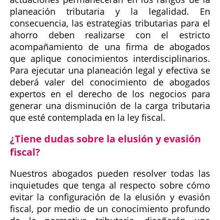
planeación tributaria y la legalidad. En
consecuencia, las estrategias tributarias para el
ahorro deben realizarse con el estricto
acompañamiento de una firma de abogados
que aplique conocimientos interdisciplinarios.
Para ejecutar una planeación legal y efectiva se
deberá valer del conocimiento de abogados
expertos en el derecho de los negocios para
generar una disminución de la carga tributaria
que esté contemplada en la ley fiscal.
¿Tiene dudas sobre la elusión y evasión
fiscal?
Nuestros abogados pueden resolver todas las
inquietudes que tenga al respecto sobre cómo
evitar la configuración de la elusión y evasión
fiscal, por medio de un conocimiento profundo