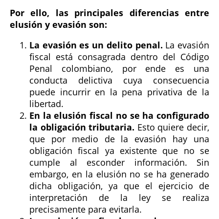
Por ello, las principales diferencias entre
elusión y evasión son:
La evasión es un delito penal.
La evasión
fiscal está consagrada dentro del Código
Penal colombiano, por ende es una
conducta delictiva cuya consecuencia
puede incurrir en la pena privativa de la
libertad.
En la elusión fiscal no se ha configurado
la obligación tributaria.
Esto quiere decir,
que por medio de la evasión hay una
obligación fiscal ya existente que no se
cumple al esconder información. Sin
embargo, en la elusión no se ha generado
dicha obligación, ya que el ejercicio de
interpretación de la ley se realiza
precisamente para evitarla.