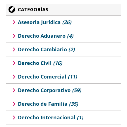
CATEGORÍAS
Asesoria Jurídica
(26)
Derecho Aduanero
(4)
Derecho Cambiario
(2)
Derecho Civil
(16)
Derecho Comercial
(11)
Derecho Corporativo
(59)
Derecho de Familia
(35)
Derecho Internacional
(1)