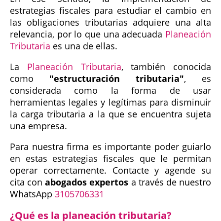
estrategias fiscales para estudiar el cambio en
las obligaciones tributarias adquiere una alta
relevancia, por lo que una adecuada
Planeación
Tributaria
es una de ellas.
La
Planeación Tributaria
, también conocida
como
"estructuración tributaria"
, es
considerada como la forma de usar
herramientas legales y legítimas para disminuir
la carga tributaria a la que se encuentra sujeta
una empresa.
Para nuestra firma es importante poder guiarlo
en estas estrategias fiscales que le permitan
operar correctamente. Contacte y agende su
cita con
abogados expertos
a través de nuestro
WhatsApp
3105706331
¿Qué es la planeación tributaria?