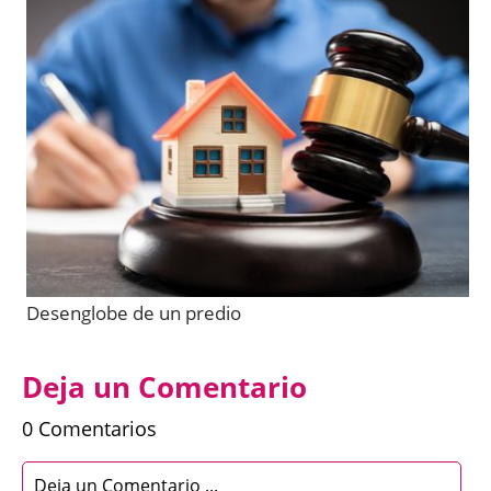
Desenglobe de un predio
Deja un Comentario
0 Comentarios