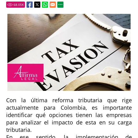
68.05
K
Con la última reforma tributaria que rige
actualmente para Colombia, es importante
identificar qué opciones tienen las empresas
para analizar el impacto de esta en su carga
tributaria.
En ese sentido, la implementación de