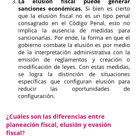
La elusión fiscal puede generar
sanciones económicas.
Si bien es cierto
que la elusión fiscal no es un tipo penal
consagrado en el Código Penal, esto no
implica la ausencia de medidas para
sancionarlas. Por ende, la forma en que el
gobierno combate la elusión es por medio
de la interpretación administrativa con la
emisión de reglamentos y creación o
modificación de leyes. Con estas medidas,
se logra la distinción de situaciones
específicas que configuran elusión para
reducir las oportunidades de
configuración.
¿Cuáles son las diferencias entre
planeación fiscal, elusión y evasión
fiscal?