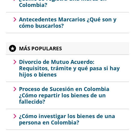
Colombia?
Antecedentes Marcarios ¿Qué son y
cómo buscarlos?
MÁS POPULARES
Divorcio de Mutuo Acuerdo:
Requisitos, trámite y qué pasa si hay
hijos o bienes
Proceso de Sucesión en Colombia
¿Cómo repartir los bienes de un
fallecido?
¿Cómo investigar los bienes de una
persona en Colombia?