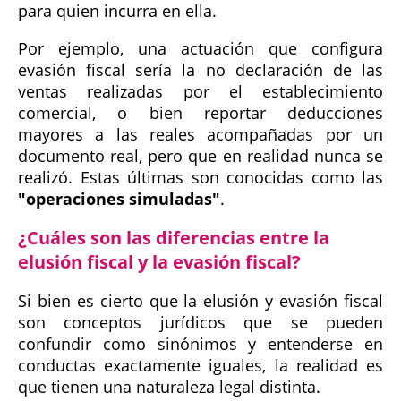
para quien incurra en ella.
Por ejemplo, una actuación que configura
evasión fiscal sería la no declaración de las
ventas realizadas por el establecimiento
comercial, o bien reportar deducciones
mayores a las reales acompañadas por un
documento real, pero que en realidad nunca se
realizó. Estas últimas son conocidas como las
"operaciones simuladas"
.
¿Cuáles son las diferencias entre la
elusión fiscal y la evasión fiscal?
Si bien es cierto que la elusión y evasión fiscal
son conceptos jurídicos que se pueden
confundir como sinónimos y entenderse en
conductas exactamente iguales, la realidad es
que tienen una naturaleza legal distinta.