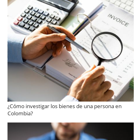
¿Cómo investigar los bienes de una persona en
Colombia?