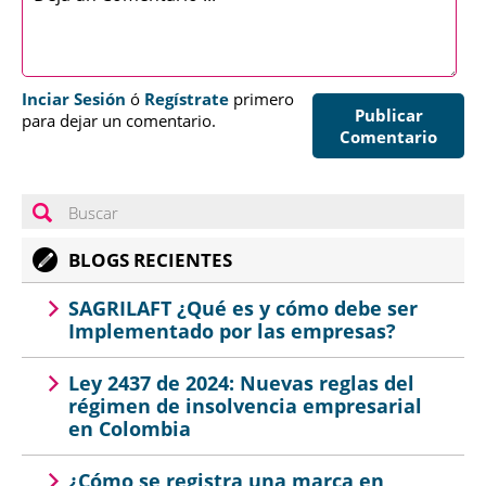
Inciar Sesión
ó
Regístrate
primero
Publicar
para dejar un comentario.
Comentario
BLOGS RECIENTES
SAGRILAFT ¿Qué es y cómo debe ser
Implementado por las empresas?
Ley 2437 de 2024: Nuevas reglas del
régimen de insolvencia empresarial
en Colombia
¿Cómo se registra una marca en