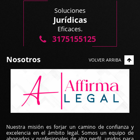
Soluciones
Jurídicas
Eficaces.
3175155125
Nosotros
VOLVER ARRIBA
Nuestra misión es forjar un camino de confianza y
excelencia en el ámbito legal. Somos un equipo de
abogados y profesionales de alto perfil, unidos para