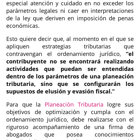
especial atención y cuidado en no exceder los
parámetros legales ni caer en interpretaciones
de la ley que deriven en imposición de penas
económicas.
Esto quiere decir que, al momento en el que se
apliquen estrategias tributarias que
contravengan el ordenamiento jurídico,
el
contribuyente no se encontrará realizando
actividades que puedan ser entendidas
dentro de los parámetros de una planeación
tributaria, sino que se configurarán los
supuestos de elusión y evasión fiscal.
Para que la
Planeación Tributaria
logre sus
objetivos de optimización y cumpla con el
ordenamiento jurídico, debe realizarse con el
riguroso acompañamiento de una firma de
abogados que posea conocimientos