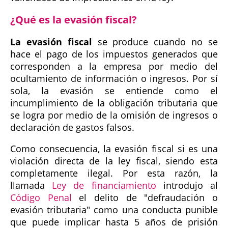
¿Qué es la evasión fiscal?
La evasión fiscal
se produce cuando no se
hace el pago de los impuestos generados que
corresponden a la empresa por medio del
ocultamiento de información o ingresos. Por sí
sola, la evasión se entiende como el
incumplimiento de la obligación tributaria que
se logra por medio de la omisión de ingresos o
declaración de gastos falsos.
Como consecuencia, la evasión fiscal si es una
violación directa de la ley fiscal, siendo esta
completamente ilegal. Por esta razón, la
llamada
Ley de financiamiento
introdujo al
Código Penal
el delito de "defraudación o
evasión tributaria" como una conducta punible
que puede implicar hasta 5 años de prisión