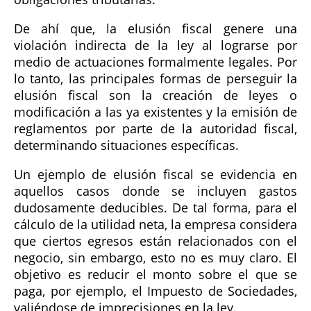
De ahí que, la elusión fiscal genere una
violación indirecta de la ley al lograrse por
medio de actuaciones formalmente legales. Por
lo tanto, las principales formas de perseguir la
elusión fiscal son la creación de leyes o
modificación a las ya existentes y la emisión de
reglamentos por parte de la autoridad fiscal,
determinando situaciones específicas.
Un ejemplo de elusión fiscal se evidencia en
aquellos casos donde se incluyen gastos
dudosamente deducibles. De tal forma, para el
cálculo de la utilidad neta, la empresa considera
que ciertos egresos están relacionados con el
negocio, sin embargo, esto no es muy claro. El
objetivo es reducir el monto sobre el que se
paga, por ejemplo, el Impuesto de Sociedades,
valiéndose de imprecisiones en la ley.