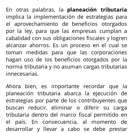
En otras palabras, la
planeación tributaria
implica la implementación de estrategias para
el aprovechamiento de beneficios otorgados
por la ley, para que las empresas cumplan a
cabalidad con sus obligaciones fiscales y logren
alcanzar ahorros. Es un proceso en el cual se
toman medidas para que las corporaciones
hagan uso de los beneficios otorgados por la
norma tributaria y no asuman cargas tributarias
innecesarias.
Ahora bien, es importante recordar que la
planeación tributaria abarca la ejecución de
estrategias por parte de los contribuyentes que
buscan reducir, eliminar o diferir su carga
tributaria dentro del marco fiscal permitido en
el país. En consecuencia, al momento de
desarrollar y llevar a cabo se debe prestar