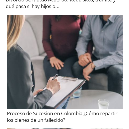
qué pasa si hay hijos o...
Proceso de Sucesión en Colombia ¿Cómo repartir
los bienes de un fallecido?