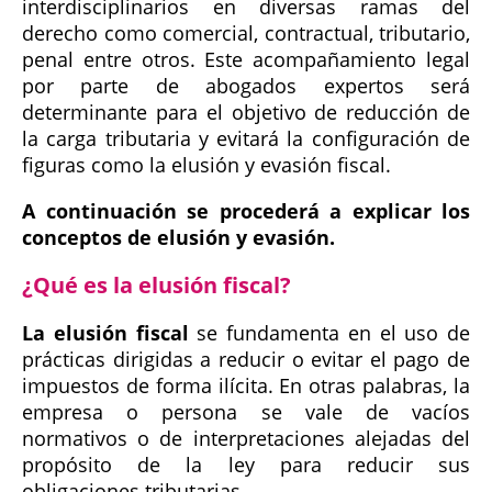
interdisciplinarios en diversas ramas del
derecho como comercial, contractual, tributario,
penal entre otros. Este acompañamiento legal
por parte de abogados expertos será
determinante para el objetivo de reducción de
la carga tributaria y evitará la configuración de
figuras como la elusión y evasión fiscal.
A continuación se procederá a explicar los
conceptos de elusión y evasión.
¿Qué es la elusión fiscal?
La elusión fiscal
se fundamenta en el uso de
prácticas dirigidas a reducir o evitar el pago de
impuestos de forma ilícita. En otras palabras, la
empresa o persona se vale de vacíos
normativos o de interpretaciones alejadas del
propósito de la ley para reducir sus
obligaciones tributarias.