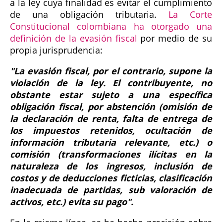
a la ley cuya finalidad es evitar el cumplimiento
de una obligación tributaria.
La Corte
Constitucional colombiana ha otorgado una
definición de la evasión fiscal
por medio de su
propia jurisprudencia:
"La evasión fiscal, por el contrario, supone la
violación de la ley. El contribuyente, no
obstante estar sujeto a una específica
obligación fiscal, por abstención (omisión de
la declaración de renta, falta de entrega de
los impuestos retenidos, ocultación de
información tributaria relevante, etc.) o
comisión (transformaciones ilícitas en la
naturaleza de los ingresos, inclusión de
costos y de deducciones ficticias, clasificación
inadecuada de partidas, sub valoración de
activos, etc.) evita su pago".