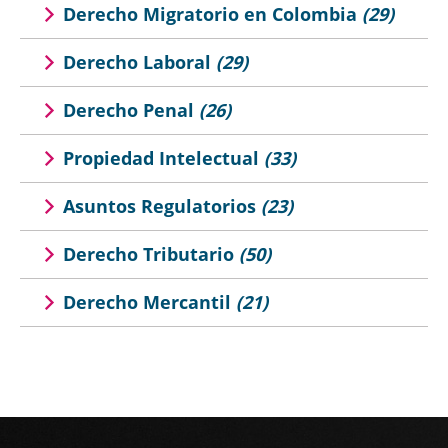
Derecho Migratorio en Colombia
(29)
Derecho Laboral
(29)
Derecho Penal
(26)
Propiedad Intelectual
(33)
Asuntos Regulatorios
(23)
Derecho Tributario
(50)
Derecho Mercantil
(21)