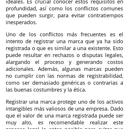
ideales. Es crucial conocer estos requisitos en
profundidad, así como los conflictos comunes
que pueden surgir, para evitar contratiempos
inesperados.
Uno de los conflictos más frecuentes es el
intento de registrar una marca que ya ha sido
registrada o que es similar a una existente. Esto
puede resultar en rechazos o disputas legales,
alargando el proceso y generando costos
adicionales. Además, algunas marcas pueden
no cumplir con las normas de registrabilidad,
como ser demasiado genéricas o contrarias a
las buenas costumbres y la ética.
Registrar una marca protege uno de los activos
intangibles más valiosos de una empresa. Dado
que el valor de una marca registrada puede ser
muy alto, es recomendable realizar este