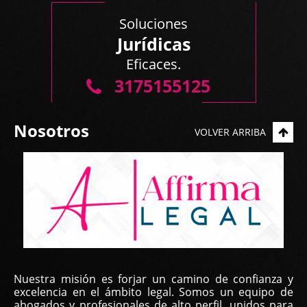
Soluciones
Jurídicas
Eficaces.
3175155125
Nosotros
VOLVER ARRIBA
Nuestra misión es forjar un camino de confianza y
excelencia en el ámbito legal. Somos un equipo de
abogados y profesionales de alto perfil, unidos para