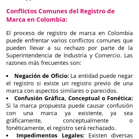
Conflictos Comunes del Registro de
Marca en Colombia:
El proceso de registro de marca en Colombia
puede enfrentar varios conflictos comunes que
pueden llevar a su rechazo por parte de la
Superintendencia de Industria y Comercio. Las
razones más frecuentes son:
Negación de Oficio:
La entidad puede negar
el registro si existe un registro previo de una
marca con aspectos similares o parecidos.
Confusión Gráfica, Conceptual o Fonética:
Si la marca propuesta puede causar confusión
con una marca ya existente, ya sea
gráficamente, conceptualmente o
fonéticamente, el registro será rechazado.
Impedimentos Legales:
Existen diversas