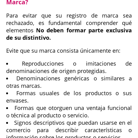
Marca?
Para evitar que su registro de marca sea
rechazado, es fundamental comprender qué
elementos
No deben formar parte exclusiva
de su distintivo.
Evite que su marca consista únicamente en:
Reproducciones o imitaciones de
denominaciones de origen protegidas.
Denominaciones genéricas o similares a
otras marcas.
Formas usuales de los productos o sus
envases.
Formas que otorguen una ventaja funcional
o técnica al producto o servicio.
Signos descriptivos que puedan usarse en el
comercio para describir características o
información sobre los productos o servicios.