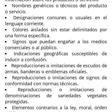
Nombres genéricos o técnicos del producto
o servicio.
Designaciones comunes o usuales en el
lenguaje corriente.
Colores aislados sin estar delimitados por
una forma específica.
Signos que puedan engañar a los medios
comerciales o al público.
Indicaciones geográficas susceptibles de
inducir a confusión.
Reproducciones o imitaciones de escudos de
armas, banderas o emblemas oficiales.
Reproducciones o imitaciones de signos de
conformidad con normas técnicas.
Reproducciones o imitaciones de
denominaciones de variedades vegetales
protegidas.
Elementos contrarios a la ley, moral, orden