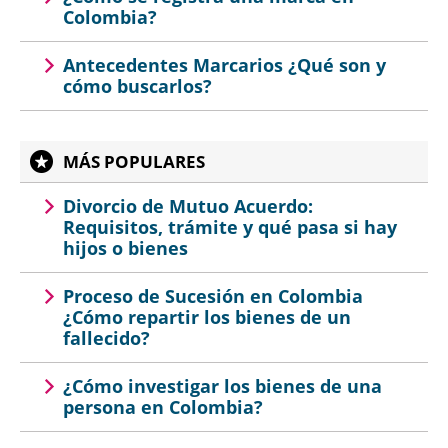
Colombia?
Antecedentes Marcarios ¿Qué son y
cómo buscarlos?
MÁS POPULARES
Divorcio de Mutuo Acuerdo:
Requisitos, trámite y qué pasa si hay
hijos o bienes
Proceso de Sucesión en Colombia
¿Cómo repartir los bienes de un
fallecido?
¿Cómo investigar los bienes de una
persona en Colombia?