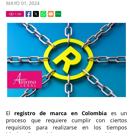
MAYO 01, 2024
1.5
K
El
registro de marca en Colombia
es un
proceso que requiere cumplir con ciertos
requisitos para realizarse en los tiempos