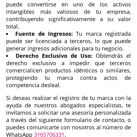
puede convertirse en uno de los activos
intangibles más valiosos de tu empresa,
contribuyendo significativamente a su valor
total.
Fuente de Ingresos:
Tu marca registrada
puede ser licenciada a terceros, lo que puede
generar ingresos adicionales para tu negocio.
Derecho Exclusivo de Uso:
Obtendrás el
derecho exclusivo a impedir que terceros
comercialicen productos idénticos o similares,
protegiendo tu marca contra actos de
competencia desleal.
Si deseas realizar el registro de tu marca con la
ayuda de nuestros abogados especialistas, te
invitamos a solicitar una asesoría personalizada
a través del siguiente formulario de contacto, o
puedes comunicarte con nosotros al número de
WhatsApp
3105706331
.