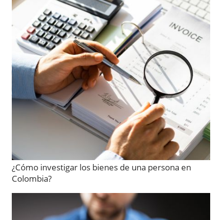
¿Cómo investigar los bienes de una persona en
Colombia?