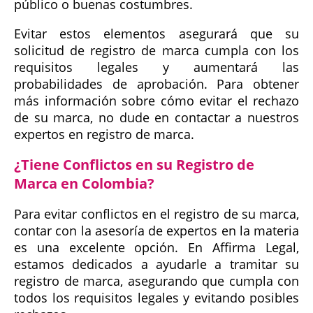
público o buenas costumbres.
Evitar estos elementos asegurará que su
solicitud de registro de marca cumpla con los
requisitos legales y aumentará las
probabilidades de aprobación. Para obtener
más información sobre cómo evitar el rechazo
de su marca, no dude en contactar a nuestros
expertos en registro de marca.
¿Tiene Conflictos en su Registro de
Marca en Colombia?
Para evitar conflictos en el registro de su marca,
contar con la asesoría de expertos en la materia
es una excelente opción. En Affirma Legal,
estamos dedicados a ayudarle a tramitar su
registro de marca, asegurando que cumpla con
todos los requisitos legales y evitando posibles