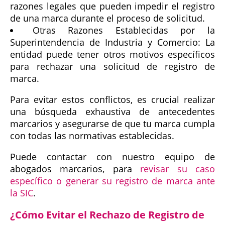
razones legales que pueden impedir el registro
de una marca durante el proceso de solicitud.
Otras Razones Establecidas por la
Superintendencia de Industria y Comercio: La
entidad puede tener otros motivos específicos
para rechazar una solicitud de registro de
marca.
Para evitar estos conflictos, es crucial realizar
una búsqueda exhaustiva de antecedentes
marcarios y asegurarse de que tu marca cumpla
con todas las normativas establecidas.
Puede contactar con nuestro equipo de
abogados marcarios, para
revisar su caso
específico o generar su registro de marca ante
la SIC
.
¿Cómo Evitar el Rechazo de Registro de