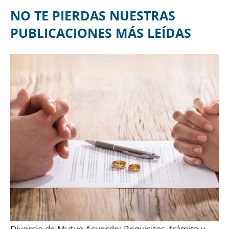
NO TE PIERDAS NUESTRAS
PUBLICACIONES MÁS LEÍDAS
Divorcio de Mutuo Acuerdo: Requisitos, trámite y