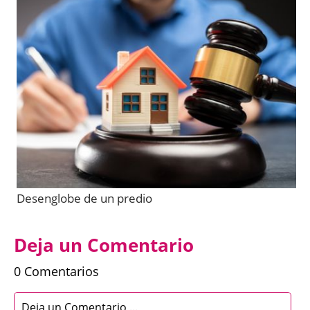
Desenglobe de un predio
Deja un Comentario
0 Comentarios