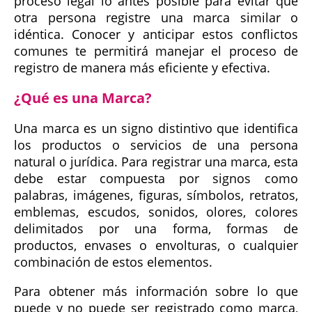
proceso legal lo antes posible para evitar que
otra persona registre una marca similar o
idéntica. Conocer y anticipar estos conflictos
comunes te permitirá manejar el proceso de
registro de manera más eficiente y efectiva.
¿Qué es una Marca?
Una marca es un signo distintivo que identifica
los productos o servicios de una persona
natural o jurídica. Para registrar una marca, esta
debe estar compuesta por signos como
palabras, imágenes, figuras, símbolos, retratos,
emblemas, escudos, sonidos, olores, colores
delimitados por una forma, formas de
productos, envases o envolturas, o cualquier
combinación de estos elementos.
Para obtener más información sobre lo que
puede y no puede ser registrado como marca,