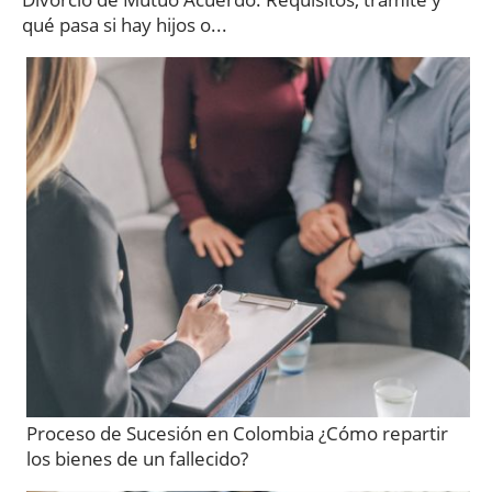
qué pasa si hay hijos o...
Proceso de Sucesión en Colombia ¿Cómo repartir
los bienes de un fallecido?