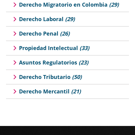
Derecho Migratorio en Colombia
(29)
Derecho Laboral
(29)
Derecho Penal
(26)
Propiedad Intelectual
(33)
Asuntos Regulatorios
(23)
Derecho Tributario
(50)
Derecho Mercantil
(21)