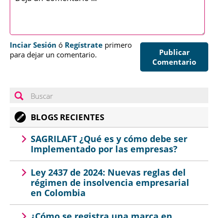
Inciar Sesión
ó
Regístrate
primero
Publicar
para dejar un comentario.
Comentario
BLOGS RECIENTES
SAGRILAFT ¿Qué es y cómo debe ser
Implementado por las empresas?
Ley 2437 de 2024: Nuevas reglas del
régimen de insolvencia empresarial
en Colombia
¿Cómo se registra una marca en