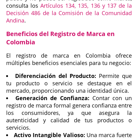
consulta los
Artículos 134, 135, 136 y 137 de la
Decisión 486 de la Comisión de la Comunidad
Andina
.
Beneficios del Registro de Marca en
Colombia
El registro de marca en Colombia ofrece
múltiples beneficios esenciales para tu negocio:
Diferenciación del Producto:
Permite que
tu producto o servicio se destaque en el
mercado, proporcionando una identidad única.
Generación de Confianza:
Contar con un
registro de marca formal genera confianza entre
los consumidores, ya que asegura la
autenticidad y calidad de tus productos o
servicios.
Activo Intangible Valioso:
Una marca fuerte