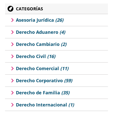
CATEGORÍAS
Asesoria Jurídica
(26)
Derecho Aduanero
(4)
Derecho Cambiario
(2)
Derecho Civil
(16)
Derecho Comercial
(11)
Derecho Corporativo
(59)
Derecho de Familia
(35)
Derecho Internacional
(1)