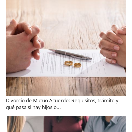
Divorcio de Mutuo Acuerdo: Requisitos, trámite y
qué pasa si hay hijos o...