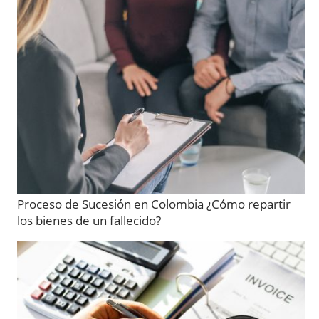
Proceso de Sucesión en Colombia ¿Cómo repartir
los bienes de un fallecido?