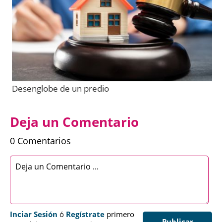
Desenglobe de un predio
Deja un Comentario
0 Comentarios
Inciar Sesión
ó
Regístrate
primero
Publicar