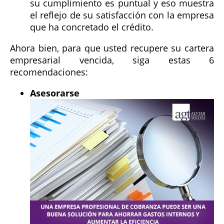
su cumplimiento es puntual y eso muestra
el reflejo de su satisfacción con la empresa
que ha concretado el crédito.
Ahora bien, para que usted recupere su cartera
empresarial vencida, siga estas 6
recomendaciones:
Asesorarse