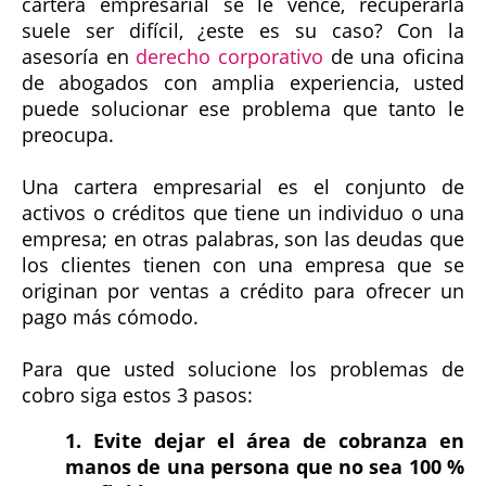
cartera empresarial se le vence, recuperarla
suele ser difícil, ¿este es su caso? Con la
asesoría en
derecho corporativo
de una oficina
de abogados con amplia experiencia, usted
puede solucionar ese problema que tanto le
preocupa.
Una cartera empresarial es el conjunto de
activos o créditos que tiene un individuo o una
empresa; en otras palabras, son las deudas que
los clientes tienen con una empresa que se
originan por ventas a crédito para ofrecer un
pago más cómodo.
Para que usted solucione los problemas de
cobro siga estos 3 pasos:
1. Evite dejar el área de cobranza en
manos de una persona que no sea 100 %