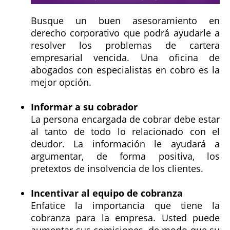
Busque un buen asesoramiento en
derecho corporativo que podrá ayudarle a
resolver los problemas de cartera
empresarial vencida. Una oficina de
abogados con especialistas en cobro es la
mejor opción.
Informar a su cobrador
La persona encargada de cobrar debe estar
al tanto de todo lo relacionado con el
deudor. La información le ayudará a
argumentar, de forma positiva, los
pretextos de insolvencia de los clientes.
Incentivar al equipo de cobranza
Enfatice la importancia que tiene la
cobranza para la empresa. Usted puede