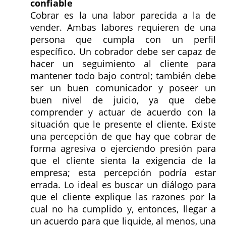
confiable
Cobrar es la una labor parecida a la de
vender. Ambas labores requieren de una
persona que cumpla con un perfil
específico. Un cobrador debe ser capaz de
hacer un seguimiento al cliente para
mantener todo bajo control; también debe
ser un buen comunicador y poseer un
buen nivel de juicio, ya que debe
comprender y actuar de acuerdo con la
situación que le presente el cliente. Existe
una percepción de que hay que cobrar de
forma agresiva o ejerciendo presión para
que el cliente sienta la exigencia de la
empresa; esta percepción podría estar
errada. Lo ideal es buscar un diálogo para
que el cliente explique las razones por la
cual no ha cumplido y, entonces, llegar a
un acuerdo para que liquide, al menos, una