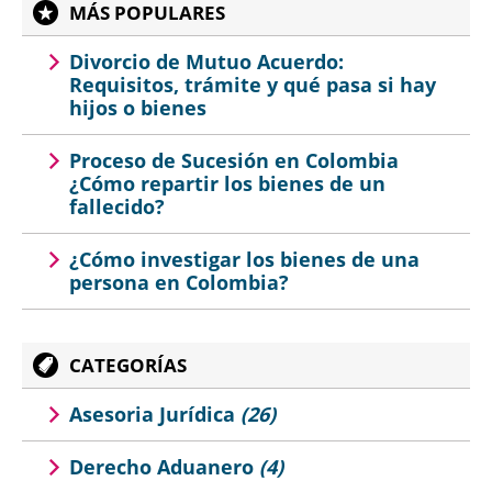
MÁS POPULARES
Divorcio de Mutuo Acuerdo:
Requisitos, trámite y qué pasa si hay
hijos o bienes
Proceso de Sucesión en Colombia
¿Cómo repartir los bienes de un
fallecido?
¿Cómo investigar los bienes de una
persona en Colombia?
CATEGORÍAS
Asesoria Jurídica
(26)
Derecho Aduanero
(4)