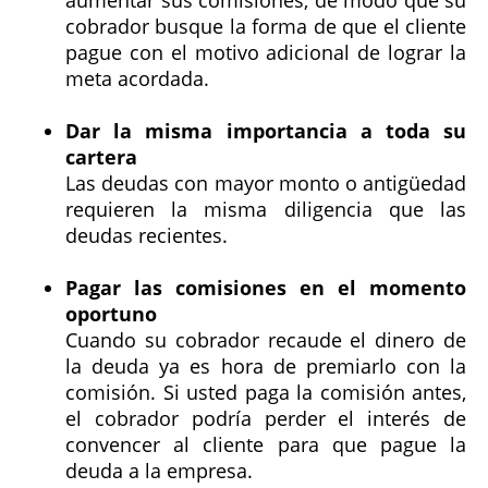
aumentar sus comisiones, de modo que su
cobrador busque la forma de que el cliente
pague con el motivo adicional de lograr la
meta acordada.
Dar la misma importancia a toda su
cartera
Las deudas con mayor monto o antigüedad
requieren la misma diligencia que las
deudas recientes.
Pagar las comisiones en el momento
oportuno
Cuando su cobrador recaude el dinero de
la deuda ya es hora de premiarlo con la
comisión. Si usted paga la comisión antes,
el cobrador podría perder el interés de
convencer al cliente para que pague la
deuda a la empresa.