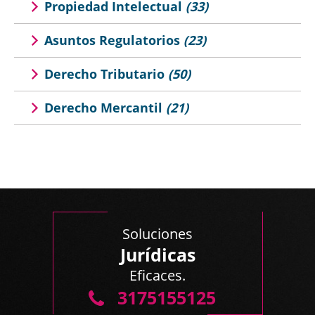
Propiedad Intelectual
(33)
Asuntos Regulatorios
(23)
Derecho Tributario
(50)
Derecho Mercantil
(21)
Soluciones
Jurídicas
Eficaces.
3175155125