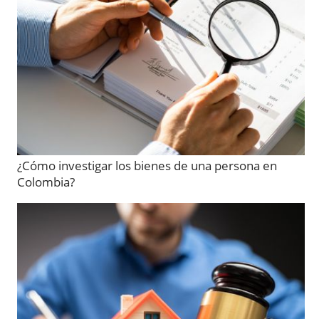
¿Cómo investigar los bienes de una persona en
Colombia?