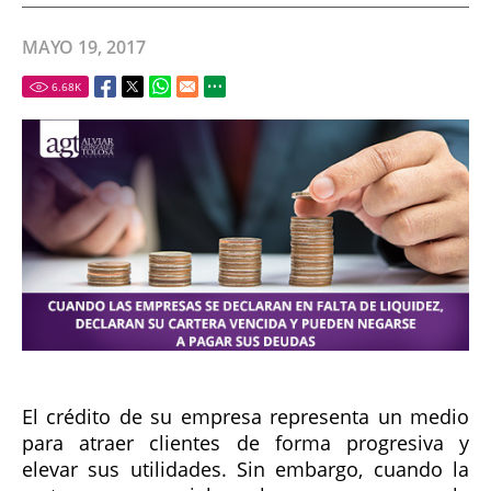
MAYO 19, 2017
6.68
K
El crédito de su empresa representa un medio
para atraer clientes de forma progresiva y
elevar sus utilidades. Sin embargo, cuando la