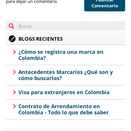
para dejar un comentario.
Comentario
BLOGS RECIENTES
¿Cómo se registra una marca en
Colombia?
Antecedentes Marcarios ¿Qué son y
cómo buscarlos?
Visa para extranjeros en Colombia
Contrato de Arrendamiento en
Colombia - Todo lo que debe saber