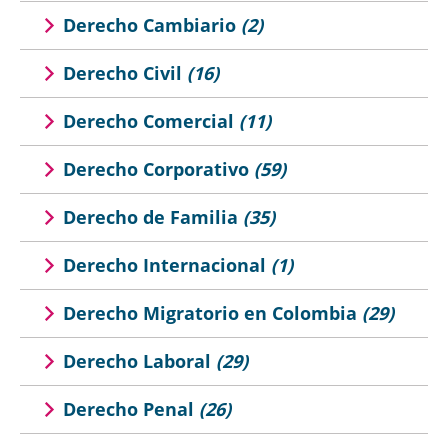
Derecho Cambiario
(2)
Derecho Civil
(16)
Derecho Comercial
(11)
Derecho Corporativo
(59)
Derecho de Familia
(35)
Derecho Internacional
(1)
Derecho Migratorio en Colombia
(29)
Derecho Laboral
(29)
Derecho Penal
(26)