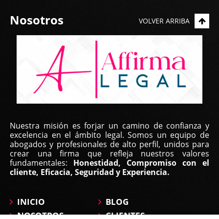
Nosotros
VOLVER ARRIBA
Nuestra misión es forjar un camino de confianza y
excelencia en el ámbito legal. Somos un equipo de
abogados y profesionales de alto perfil, unidos para
crear una firma que refleja nuestros valores
fundamentales:
Honestidad, Compromiso con el
cliente, Eficacia, Seguridad y Experiencia.
INICIO
BLOG
NOSOTROS
CLIENTES