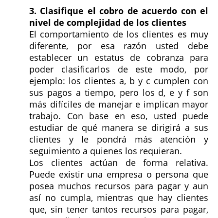
3. Clasifique el cobro de acuerdo con el
nivel de complejidad de los clientes
El comportamiento de los clientes es muy
diferente, por esa razón usted debe
establecer un estatus de cobranza para
poder clasificarlos de este modo, por
ejemplo: los clientes a, b y c cumplen con
sus pagos a tiempo, pero los d, e y f son
más difíciles de manejar e implican mayor
trabajo. Con base en eso, usted puede
estudiar de qué manera se dirigirá a sus
clientes y le pondrá más atención y
seguimiento a quienes los requieran.
Los clientes actúan de forma relativa.
Puede existir una empresa o persona que
posea muchos recursos para pagar y aun
así no cumpla, mientras que hay clientes
que, sin tener tantos recursos para pagar,