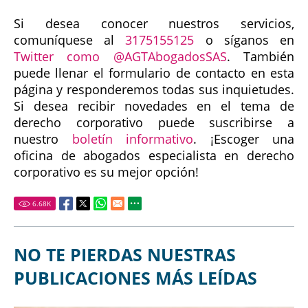
Si desea conocer nuestros servicios,
comuníquese al
3175155125
o síganos en
Twitter como @AGTAbogadosSAS
. También
puede llenar el formulario de contacto en esta
página y responderemos todas sus inquietudes.
Si desea recibir novedades en el tema de
derecho corporativo puede suscribirse a
nuestro
boletín informativo
. ¡Escoger una
oficina de abogados especialista en derecho
corporativo es su mejor opción!
6.68
K
NO TE PIERDAS NUESTRAS
PUBLICACIONES MÁS LEÍDAS