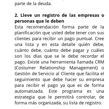
parte de la deuda.
2. Lleve un registro de las empresas o
personas que le deben
Esta recomendación forma parte de la
planificación que usted debe tener con sus
clientes para recibir un pago puntual. Cree
una lista y en esta detalle quién debe,
cuánto debe, cuánto debe pagar y cuáles
son los días que se le debe recordar el
pago. Existe una herramienta llamada CRM
(Costumer Relationship Management) o
Gestión de Servicio al Cliente que facilita el
seguimiento que debe hacer su empresa
para recibir el pago ya que es de forma
automatizada. Este programa es una
estrategia que le permitirá controlar, de
forma más organizada, su lista de registro.