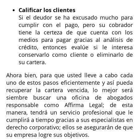
Calificar los clientes
Si el deudor se ha excusado mucho para
cumplir con el pago, pero su cobrador
tiene la certeza de que cuenta con los
medios para pagar gracias al análisis de
crédito, entonces evalúe si le interesa
conservarlo como cliente o eliminarlo de
su cartera.
Ahora bien, para que usted lleve a cabo cada
uno de estos pasos eficientemente y así pueda
recuperar la cartera vencida, lo mejor será
siembre buscar una oficina de abogados
responsable como Affirma Legal; de esta
manera, tendrá un servicio profesional que le
cumplirá a tiempo gracias a sus especialistas en
derecho corporativo; ellos se asegurarán de que
su empresa logre sus objetivos.