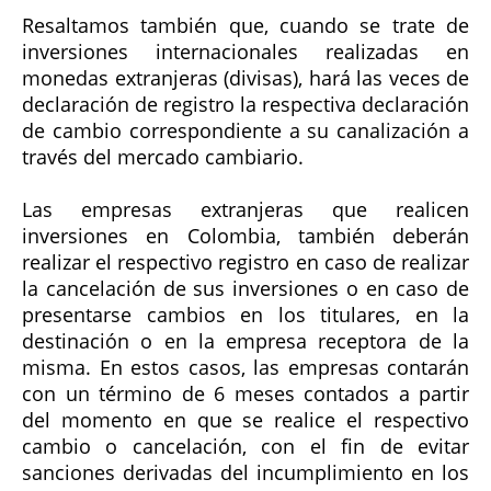
Resaltamos también que, cuando se trate de
inversiones internacionales realizadas en
monedas extranjeras (divisas), hará las veces de
declaración de registro la respectiva declaración
de cambio correspondiente a su canalización a
través del mercado cambiario.
Las empresas extranjeras que realicen
inversiones en Colombia, también deberán
realizar el respectivo registro en caso de realizar
la cancelación de sus inversiones o en caso de
presentarse cambios en los titulares, en la
destinación o en la empresa receptora de la
misma. En estos casos, las empresas contarán
con un término de 6 meses contados a partir
del momento en que se realice el respectivo
cambio o cancelación, con el fin de evitar
sanciones derivadas del incumplimiento en los