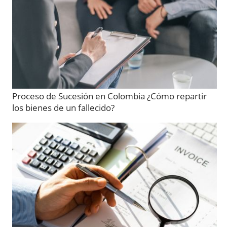
Proceso de Sucesión en Colombia ¿Cómo repartir
los bienes de un fallecido?