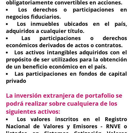
obligatoriamente convertibles en acciones.
Los derechos o participaciones en
negocios fiduciarios.
Los inmuebles ubicados en el país,
adquiridos a cualquier título.
Las participaciones o derechos
económicos derivados de actos o contratos.
Los activos intangibles adquiridos con el
propósito de ser utilizados para la obtención
de un beneficio económico en el país.
Las participaciones en fondos de capital
privado
La inversión extranjera de portafolio se
podrá realizar sobre cualquiera de los
siguientes activos:
Los valores inscritos en el Registro
Nacional de Valores y Emisores - RNVE o