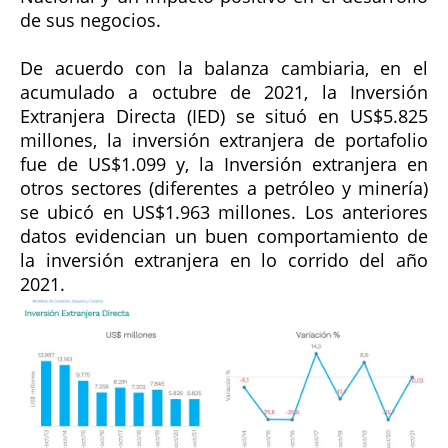
de sus negocios.
De acuerdo con la balanza cambiaria, en el
acumulado a octubre de 2021, la Inversión
Extranjera Directa (IED) se situó en US$5.825
millones, la inversión extranjera de portafolio
fue de US$1.099 y, la Inversión extranjera en
otros sectores (diferentes a petróleo y minería)
se ubicó en US$1.963 millones. Los anteriores
datos evidencian un buen comportamiento de
la inversión extranjera en lo corrido del año
2021.