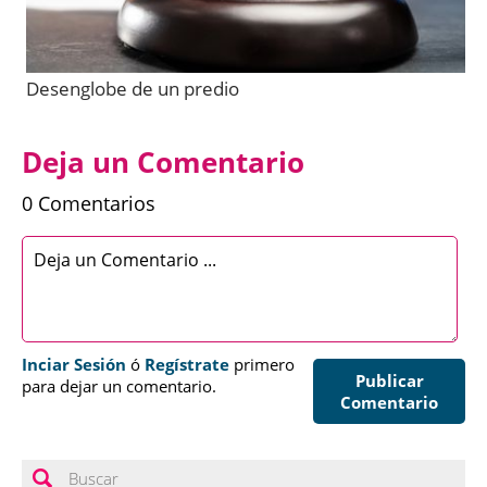
Desenglobe de un predio
Deja un Comentario
0 Comentarios
Inciar Sesión
ó
Regístrate
primero
Publicar
para dejar un comentario.
Comentario