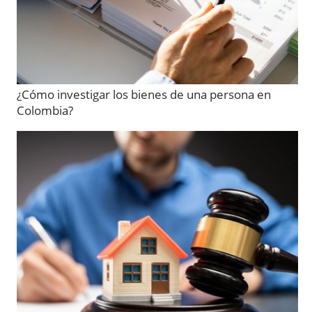
¿Cómo investigar los bienes de una persona en
Colombia?