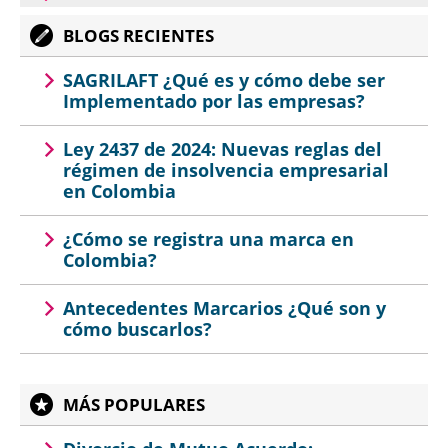
BLOGS RECIENTES
SAGRILAFT ¿Qué es y cómo debe ser
Implementado por las empresas?
Ley 2437 de 2024: Nuevas reglas del
régimen de insolvencia empresarial
en Colombia
¿Cómo se registra una marca en
Colombia?
Antecedentes Marcarios ¿Qué son y
cómo buscarlos?
MÁS POPULARES