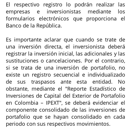
El respectivo registro lo podrán realizar las
empresas e inversionistas mediante los
formularios electrónicos que proporciona el
Banco de la República.
Es importante aclarar que cuando se trate de
una inversión directa, el inversionista deberá
registrar la inversión inicial, las adicionales y las
sustituciones o cancelaciones. Por el contrario,
si se trata de una inversión de portafolio, no
existe un registro secuencial e individualizado
de sus traspasos ante esta entidad. No
obstante, mediante el "Reporte Estadístico de
Inversiones de Capital del Exterior de Portafolio
en Colombia – IPEXT", se deberá evidenciar el
componente consolidado de las inversiones de
portafolio que se hayan consolidado en cada
periodo con sus respectivos movimientos.