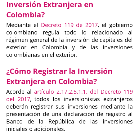
Inversión Extranjera en
Colombia?
Mediante el
Decreto 119 de 2017
, el gobierno
colombiano regula todo lo relacionado al
régimen general de la inversión de capitales del
exterior en Colombia y de las inversiones
colombianas en el exterior.
¿Cómo Registrar la Inversión
Extranjera en Colombia?
Acorde al
artículo 2.17.2.5.1.1. del Decreto 119
del 2017
, todos los inversionistas extranjeros
deberán registrar sus inversiones mediante la
presentación de una declaración de registro al
Banco de la República de las inversiones
iniciales o adicionales.