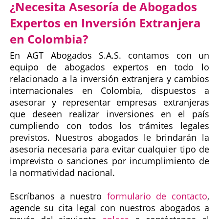
¿Necesita Asesoría de Abogados
Expertos en Inversión Extranjera
en Colombia?
En AGT Abogados S.A.S. contamos con un
equipo de abogados expertos en todo lo
relacionado a la inversión extranjera y cambios
internacionales en Colombia, dispuestos a
asesorar y representar empresas extranjeras
que deseen realizar inversiones en el país
cumpliendo con todos los trámites legales
previstos. Nuestros abogados le brindarán la
asesoría necesaria para evitar cualquier tipo de
imprevisto o sanciones por incumplimiento de
la normatividad nacional.
Escríbanos a nuestro
formulario de contacto
,
agende su cita legal con nuestros abogados a