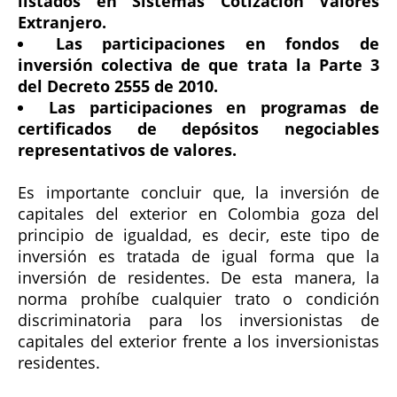
listados en Sistemas Cotización Valores
Extranjero.
Las participaciones en fondos de
inversión colectiva de que trata la Parte 3
del Decreto 2555 de 2010.
Las participaciones en programas de
certificados de depósitos negociables
representativos de valores.
Es importante concluir que, la inversión de
capitales del exterior en Colombia goza del
principio de igualdad, es decir, este tipo de
inversión es tratada de igual forma que la
inversión de residentes. De esta manera, la
norma prohíbe cualquier trato o condición
discriminatoria para los inversionistas de
capitales del exterior frente a los inversionistas
residentes.