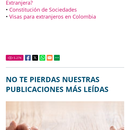
Extranjera?
•
Constitución de Sociedades
•
Visas para extranjeros en Colombia
5.27
K
NO TE PIERDAS NUESTRAS
PUBLICACIONES MÁS LEÍDAS