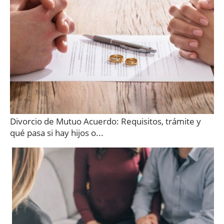
Divorcio de Mutuo Acuerdo: Requisitos, trámite y
qué pasa si hay hijos o...