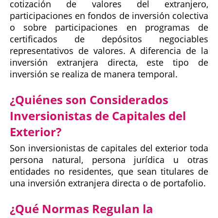
cotización de valores del extranjero,
participaciones en fondos de inversión colectiva
o sobre participaciones en programas de
certificados de depósitos negociables
representativos de valores. A diferencia de la
inversión extranjera directa, este tipo de
inversión se realiza de manera temporal.
¿Quiénes son Considerados
Inversionistas de Capitales del
Exterior?
Son inversionistas de capitales del exterior toda
persona natural, persona jurídica u otras
entidades no residentes, que sean titulares de
una inversión extranjera directa o de portafolio.
¿Qué Normas Regulan la