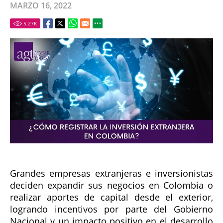
MARZO 16, 2022
5.27
K
Grandes empresas extranjeras e inversionistas
deciden expandir sus negocios en Colombia o
realizar aportes de capital desde el exterior,
logrando incentivos por parte del Gobierno
Nacional y un impacto positivo en el desarrollo