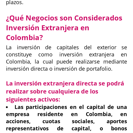
plazos.
¿Qué Negocios son Considerados
Inversión Extranjera en
Colombia?
La inversión de capitales del exterior se
constituye como inversión extranjera en
Colombia, la cual puede realizarse mediante
inversión directa o inversión de portafolio.
La inversión extranjera directa se podrá
realizar sobre cualquiera de los
siguientes activos:
Las participaciones en el capital de una
empresa residente en Colombia, en
acciones, cuotas sociales, aportes
representativos de capital, o bonos