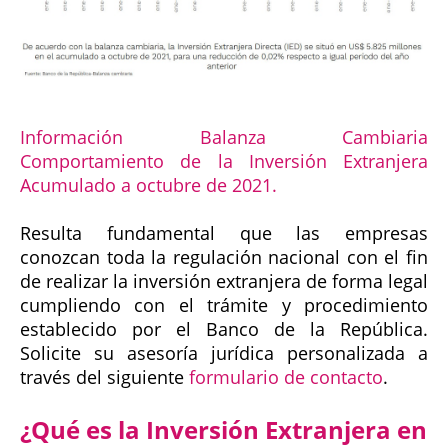
Información Balanza Cambiaria
Comportamiento de la Inversión Extranjera
Acumulado a octubre de 2021.
Resulta fundamental que las empresas
conozcan toda la regulación nacional con el fin
de realizar la inversión extranjera de forma legal
cumpliendo con el trámite y procedimiento
establecido por el Banco de la República.
Solicite su asesoría jurídica personalizada a
través del siguiente
formulario de contacto
.
¿Qué es la Inversión Extranjera en