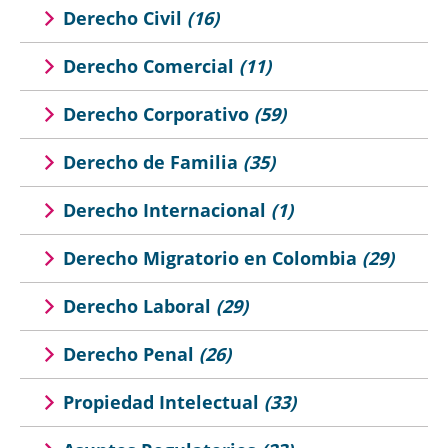
Derecho Civil
(16)
Derecho Comercial
(11)
Derecho Corporativo
(59)
Derecho de Familia
(35)
Derecho Internacional
(1)
Derecho Migratorio en Colombia
(29)
Derecho Laboral
(29)
Derecho Penal
(26)
Propiedad Intelectual
(33)