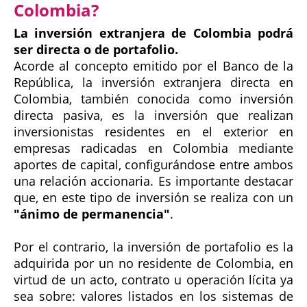
Colombia?
La inversión extranjera de Colombia podrá
ser directa o de portafolio.
Acorde al concepto emitido por el Banco de la
República, la inversión extranjera directa en
Colombia, también conocida como inversión
directa pasiva, es la inversión que realizan
inversionistas residentes en el exterior en
empresas radicadas en Colombia mediante
aportes de capital, configurándose entre ambos
una relación accionaria. Es importante destacar
que, en este tipo de inversión se realiza con un
"ánimo de permanencia"
.
Por el contrario, la inversión de portafolio es la
adquirida por un no residente de Colombia, en
virtud de un acto, contrato u operación lícita ya
sea sobre: valores listados en los sistemas de