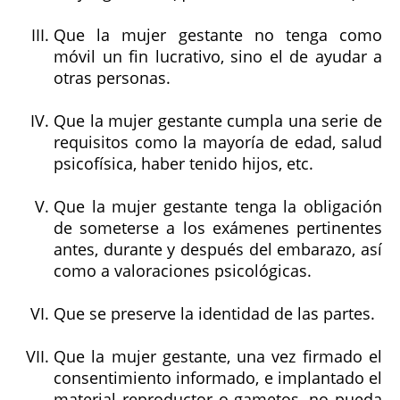
Que la mujer gestante no tenga como
móvil un fin lucrativo, sino el de ayudar a
otras personas.
Que la mujer gestante cumpla una serie de
requisitos como la mayoría de edad, salud
psicofísica, haber tenido hijos, etc.
Que la mujer gestante tenga la obligación
de someterse a los exámenes pertinentes
antes, durante y después del embarazo, así
como a valoraciones psicológicas.
Que se preserve la identidad de las partes.
Que la mujer gestante, una vez firmado el
consentimiento informado, e implantado el
material reproductor o gametos, no pueda