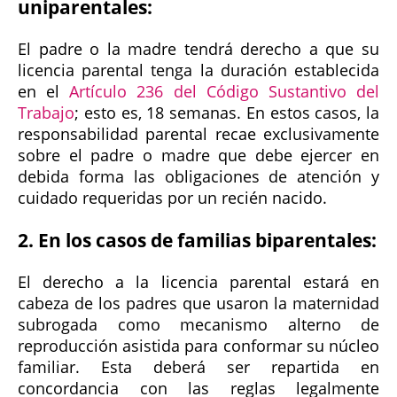
uniparentales:
El padre o la madre tendrá derecho a que su
licencia parental tenga la duración establecida
en el
Artículo 236 del Código Sustantivo del
Trabajo
; esto es, 18 semanas. En estos casos, la
responsabilidad parental recae exclusivamente
sobre el padre o madre que debe ejercer en
debida forma las obligaciones de atención y
cuidado requeridas por un recién nacido.
2. En los casos de familias biparentales:
El derecho a la licencia parental estará en
cabeza de los padres que usaron la maternidad
subrogada como mecanismo alterno de
reproducción asistida para conformar su núcleo
familiar. Esta deberá ser repartida en
concordancia con las reglas legalmente