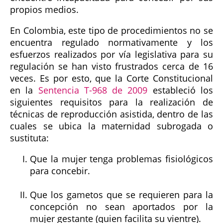
propios medios.
En Colombia, este tipo de procedimientos no se
encuentra regulado normativamente y los
esfuerzos realizados por vía legislativa para su
regulación se han visto frustrados cerca de 16
veces. Es por esto, que la Corte Constitucional
en la
Sentencia T-968 de 2009
estableció los
siguientes requisitos para la realización de
técnicas de reproducción asistida, dentro de las
cuales se ubica la maternidad subrogada o
sustituta:
Que la mujer tenga problemas fisiológicos
para concebir.
Que los gametos que se requieren para la
concepción no sean aportados por la
mujer gestante (quien facilita su vientre).