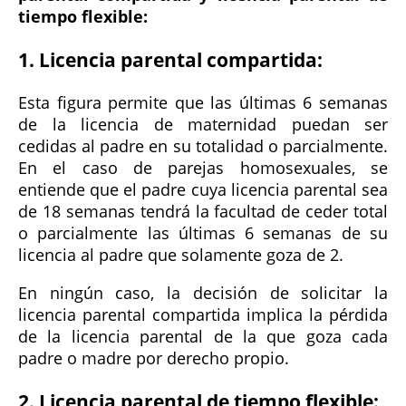
tiempo flexible:
1. Licencia parental compartida:
Esta figura permite que las últimas 6 semanas
de la licencia de maternidad puedan ser
cedidas al padre en su totalidad o parcialmente.
En el caso de parejas homosexuales, se
entiende que el padre cuya licencia parental sea
de 18 semanas tendrá la facultad de ceder total
o parcialmente las últimas 6 semanas de su
licencia al padre que solamente goza de 2.
En ningún caso, la decisión de solicitar la
licencia parental compartida implica la pérdida
de la licencia parental de la que goza cada
padre o madre por derecho propio.
2. Licencia parental de tiempo flexible: