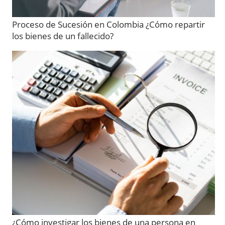
Proceso de Sucesión en Colombia ¿Cómo repartir
los bienes de un fallecido?
¿Cómo investigar los bienes de una persona en