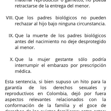
retractarse de la entrega del menor.
Que los padres biológicos no pueden
rechazar al hijo bajo ninguna circunstancia.
Que la muerte de los padres biológicos
antes del nacimiento no deje desprotegido
al menor.
Que la mujer gestante sólo podría
interrumpir el embarazo por prescripción
médica.
Esta sentencia, si bien supuso un hito para la
garantía de los derechos sexuales y
reproductivos en Colombia, dejó por fuera
aspectos relevantes relacionados con la
conformación de la familia y el goce de