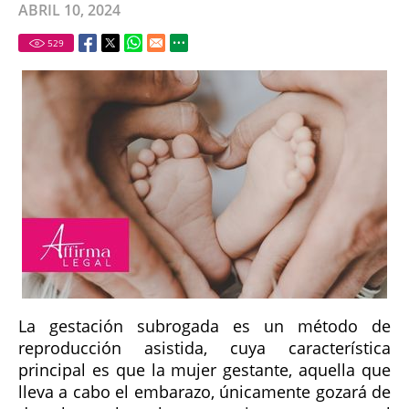
ABRIL 10, 2024
529
La gestación subrogada es un método de
reproducción asistida, cuya característica
principal es que la mujer gestante, aquella que
lleva a cabo el embarazo, únicamente gozará de