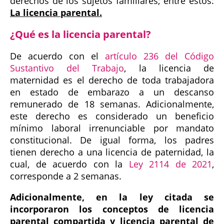
derechos de los sujetos familiares; entre estos:
La licencia parental.
¿Qué es la licencia parental?
De acuerdo con el
artículo 236 del Código
Sustantivo del Trabajo
, la licencia de
maternidad es el derecho de toda trabajadora
en estado de embarazo a un descanso
remunerado de 18 semanas. Adicionalmente,
este derecho es considerado un beneficio
mínimo laboral irrenunciable por mandato
constitucional. De igual forma, los padres
tienen derecho a una licencia de paternidad, la
cual, de acuerdo con la
Ley 2114 de 2021
,
corresponde a 2 semanas.
Adicionalmente, en la ley citada se
incorporaron los conceptos de licencia
parental compartida y licencia parental de