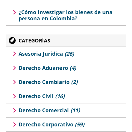
¿Cómo investigar los bienes de una
persona en Colombia?
CATEGORÍAS
Asesoria Jurídica
(26)
Derecho Aduanero
(4)
Derecho Cambiario
(2)
Derecho Civil
(16)
Derecho Comercial
(11)
Derecho Corporativo
(59)