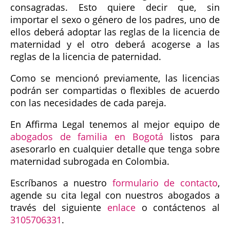
consagradas. Esto quiere decir que, sin
importar el sexo o género de los padres, uno de
ellos deberá adoptar las reglas de la licencia de
maternidad y el otro deberá acogerse a las
reglas de la licencia de paternidad.
Como se mencionó previamente, las licencias
podrán ser compartidas o flexibles de acuerdo
con las necesidades de cada pareja.
En Affirma Legal tenemos al mejor equipo de
abogados de familia en Bogotá
listos para
asesorarlo en cualquier detalle que tenga sobre
maternidad subrogada en Colombia.
Escríbanos a nuestro
formulario de contacto
,
agende su cita legal con nuestros abogados a
través del siguiente
enlace
o contáctenos al
3105706331
.