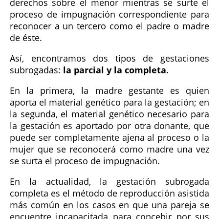
derechos sobre el menor mientras se surte el
proceso de impugnación correspondiente para
reconocer a un tercero como el padre o madre
de éste.
Así, encontramos dos tipos de gestaciones
subrogadas:
la parcial y la completa.
En la primera, la madre gestante es quien
aporta el material genético para la gestación; en
la segunda, el material genético necesario para
la gestación es aportado por otra donante, que
puede ser completamente ajena al proceso o la
mujer que se reconocerá como madre una vez
se surta el proceso de impugnación.
En la actualidad, la gestación subrogada
completa es el método de reproducción asistida
más común en los casos en que una pareja se
encuentre incapacitada para concebir por sus