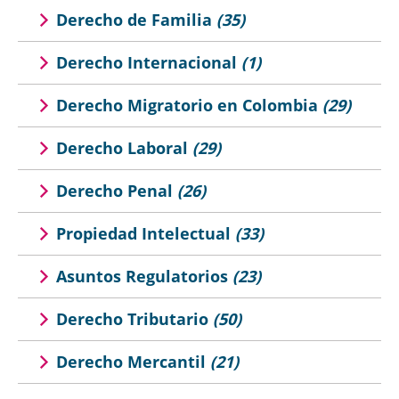
Derecho de Familia
(35)
Derecho Internacional
(1)
Derecho Migratorio en Colombia
(29)
Derecho Laboral
(29)
Derecho Penal
(26)
Propiedad Intelectual
(33)
Asuntos Regulatorios
(23)
Derecho Tributario
(50)
Derecho Mercantil
(21)