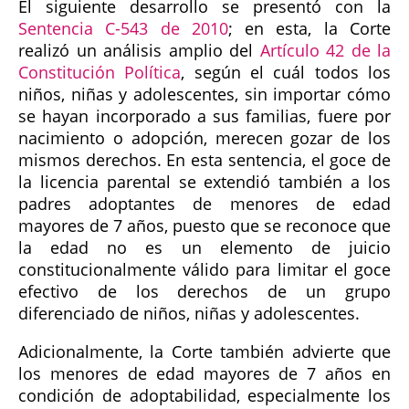
El siguiente desarrollo se presentó con la
Sentencia C-543 de 2010
; en esta, la Corte
realizó un análisis amplio del
Artículo 42 de la
Constitución Política
, según el cuál todos los
niños, niñas y adolescentes, sin importar cómo
se hayan incorporado a sus familias, fuere por
nacimiento o adopción, merecen gozar de los
mismos derechos. En esta sentencia, el goce de
la licencia parental se extendió también a los
padres adoptantes de menores de edad
mayores de 7 años, puesto que se reconoce que
la edad no es un elemento de juicio
constitucionalmente válido para limitar el goce
efectivo de los derechos de un grupo
diferenciado de niños, niñas y adolescentes.
Adicionalmente, la Corte también advierte que
los menores de edad mayores de 7 años en
condición de adoptabilidad, especialmente los