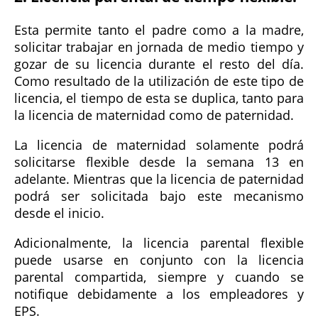
Esta permite tanto el padre como a la madre,
solicitar trabajar en jornada de medio tiempo y
gozar de su licencia durante el resto del día.
Como resultado de la utilización de este tipo de
licencia, el tiempo de esta se duplica, tanto para
la licencia de maternidad como de paternidad.
La licencia de maternidad solamente podrá
solicitarse flexible desde la semana 13 en
adelante. Mientras que la licencia de paternidad
podrá ser solicitada bajo este mecanismo
desde el inicio.
Adicionalmente, la licencia parental flexible
puede usarse en conjunto con la licencia
parental compartida, siempre y cuando se
notifique debidamente a los empleadores y
EPS.