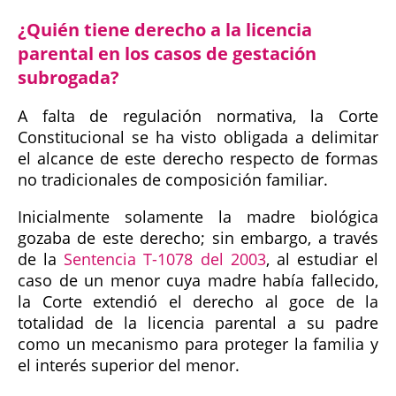
¿Quién tiene derecho a la licencia
parental en los casos de gestación
subrogada?
A falta de regulación normativa, la Corte
Constitucional se ha visto obligada a delimitar
el alcance de este derecho respecto de formas
no tradicionales de composición familiar.
Inicialmente solamente la madre biológica
gozaba de este derecho; sin embargo, a través
de la
Sentencia T-1078 del 2003
, al estudiar el
caso de un menor cuya madre había fallecido,
la Corte extendió el derecho al goce de la
totalidad de la licencia parental a su padre
como un mecanismo para proteger la familia y
el interés superior del menor.