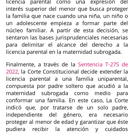
licencia parental como una expresión del
interés superior del menor que busca proteger
la familia que nace cuando una niña, un niño o
un adolescente empieza a formar parte del
núcleo familiar. A partir de esta decisión, se
sentaron las bases jurisprudenciales necesarias
para delimitar el alcance del derecho a la
licencia parental en la maternidad subrogada.
Finalmente, a través de la
Sentencia T-275 de
2022
, la Corte Constitucional decide extender la
licencia parental a una familia uniparental,
compuesta por padre soltero que acudió a la
maternidad subrogada como medio para
conformar una familia. En este caso, La Corte
indicó que, por tratarse de un solo padre,
independiente del género, era necesario
proteger al menor de edad y garantizar que éste
pudiera recibir la atención y cuidados