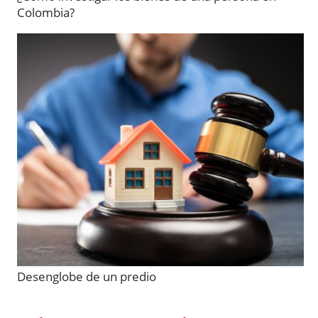
Colombia?
Desenglobe de un predio