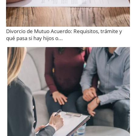
Divorcio de Mutuo Acuerdo: Requisitos, trámite y
qué pasa si hay hijos o...