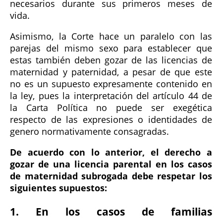
necesarios durante sus primeros meses de
vida.
Asimismo, la Corte hace un paralelo con las
parejas del mismo sexo para establecer que
estas también deben gozar de las licencias de
maternidad y paternidad, a pesar de que este
no es un supuesto expresamente contenido en
la ley, pues la interpretación del artículo 44 de
la Carta Política no puede ser exegética
respecto de las expresiones o identidades de
genero normativamente consagradas.
De acuerdo con lo anterior, el derecho a
gozar de una licencia parental en los casos
de maternidad subrogada debe respetar los
siguientes supuestos:
1. En los casos de familias