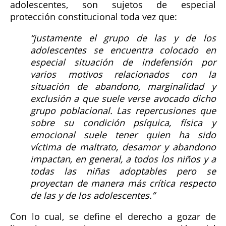
adolescentes, son sujetos de especial
protección constitucional toda vez que:
justamente el grupo de las y de los
adolescentes se encuentra colocado en
especial situación de indefensión por
varios motivos relacionados con la
situación de abandono, marginalidad y
exclusión a que suele verse avocado dicho
grupo poblacional. Las repercusiones que
sobre su condición psíquica, física y
emocional suele tener quien ha sido
víctima de maltrato, desamor y abandono
impactan, en general, a todos los niños y a
todas las niñas adoptables pero se
proyectan de manera más crítica respecto
de las y de los adolescentes.
Con lo cual, se define el derecho a gozar de