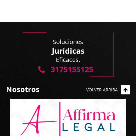
Soluciones
Jurídicas
Eficaces.
3175155125
Nosotros
VOLVER ARRIBA