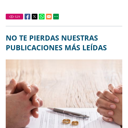
529
NO TE PIERDAS NUESTRAS
PUBLICACIONES MÁS LEÍDAS