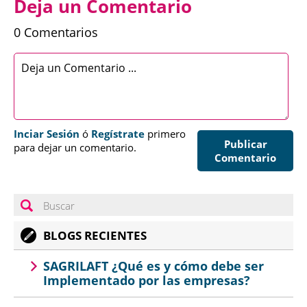
Deja un Comentario
0 Comentarios
Inciar Sesión
ó
Regístrate
primero
Publicar
para dejar un comentario.
Comentario
BLOGS RECIENTES
SAGRILAFT ¿Qué es y cómo debe ser
Implementado por las empresas?