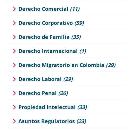
Derecho Comercial
(11)
Derecho Corporativo
(59)
Derecho de Familia
(35)
Derecho Internacional
(1)
Derecho Migratorio en Colombia
(29)
Derecho Laboral
(29)
Derecho Penal
(26)
Propiedad Intelectual
(33)
Asuntos Regulatorios
(23)