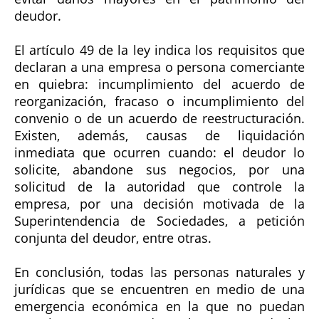
deudor.
El artículo 49 de la ley indica los requisitos que
declaran a una empresa o persona comerciante
en quiebra: incumplimiento del acuerdo de
reorganización, fracaso o incumplimiento del
convenio o de un acuerdo de reestructuración.
Existen, además, causas de liquidación
inmediata que ocurren cuando: el deudor lo
solicite, abandone sus negocios, por una
solicitud de la autoridad que controle la
empresa, por una decisión motivada de la
Superintendencia de Sociedades, a petición
conjunta del deudor, entre otras.
En conclusión, todas las personas naturales y
jurídicas que se encuentren en medio de una
emergencia económica en la que no puedan