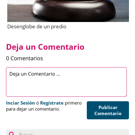
Desenglobe de un predio
Deja un Comentario
0 Comentarios
Inciar Sesión
ó
Regístrate
primero
Publicar
para dejar un comentario.
Comentario