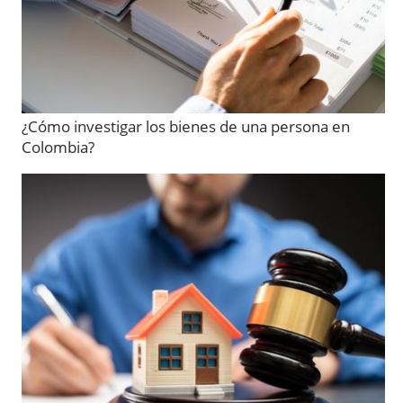
¿Cómo investigar los bienes de una persona en
Colombia?