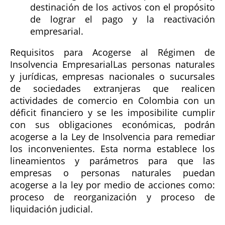
destinación de los activos con el propósito
de lograr el pago y la reactivación
empresarial.
Requisitos para Acogerse al Régimen de
Insolvencia Empresarial
Las personas naturales
y jurídicas, empresas nacionales o sucursales
de sociedades extranjeras que realicen
actividades de comercio en Colombia con un
déficit financiero y se les imposibilite cumplir
con sus obligaciones económicas, podrán
acogerse a la Ley de Insolvencia para remediar
los inconvenientes. Esta norma establece los
lineamientos y parámetros para que las
empresas o personas naturales puedan
acogerse a la ley por medio de acciones como:
proceso de reorganización y proceso de
liquidación judicial.