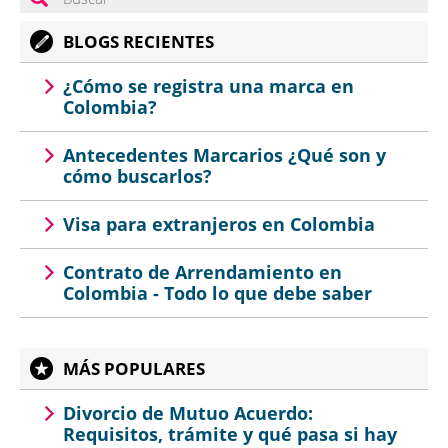
BLOGS RECIENTES
¿Cómo se registra una marca en
Colombia?
Antecedentes Marcarios ¿Qué son y
cómo buscarlos?
Visa para extranjeros en Colombia
Contrato de Arrendamiento en
Colombia - Todo lo que debe saber
MÁS POPULARES
Divorcio de Mutuo Acuerdo:
Requisitos, trámite y qué pasa si hay