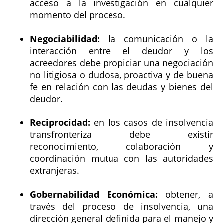
acceso a la investigación en cualquier
momento del proceso.
Negociabilidad:
la comunicación o la
interacción entre el deudor y los
acreedores debe propiciar una negociación
no litigiosa o dudosa, proactiva y de buena
fe en relación con las deudas y bienes del
deudor.
Reciprocidad:
en los casos de insolvencia
transfronteriza debe existir
reconocimiento, colaboración y
coordinación mutua con las autoridades
extranjeras.
Gobernabilidad Económica:
obtener, a
través del proceso de insolvencia, una
dirección general definida para el manejo y