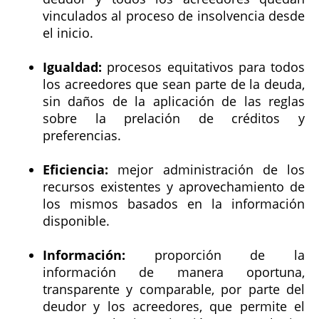
vinculados al proceso de insolvencia desde
el inicio.
Igualdad:
procesos equitativos para todos
los acreedores que sean parte de la deuda,
sin daños de la aplicación de las reglas
sobre la prelación de créditos y
preferencias.
Eficiencia:
mejor administración de los
recursos existentes y aprovechamiento de
los mismos basados en la información
disponible.
Información:
proporción de la
información de manera oportuna,
transparente y comparable, por parte del
deudor y los acreedores, que permite el