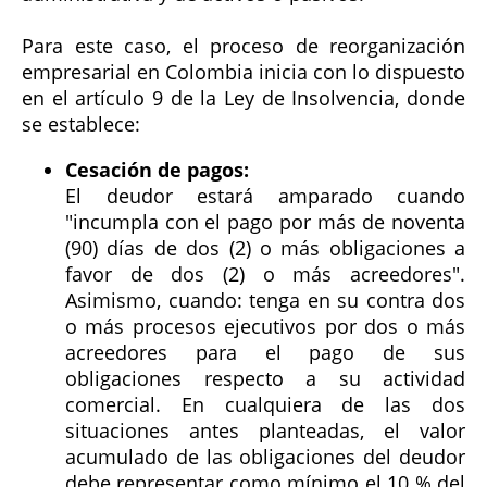
Para este caso, el proceso de reorganización
empresarial en Colombia inicia con lo dispuesto
en el artículo 9 de la Ley de Insolvencia, donde
se establece:
Cesación de pagos:
El deudor estará amparado cuando
"incumpla con el pago por más de noventa
(90) días de dos (2) o más obligaciones a
favor de dos (2) o más acreedores".
Asimismo, cuando: tenga en su contra dos
o más procesos ejecutivos por dos o más
acreedores para el pago de sus
obligaciones respecto a su actividad
comercial. En cualquiera de las dos
situaciones antes planteadas, el valor
acumulado de las obligaciones del deudor
debe representar como mínimo el 10 % del