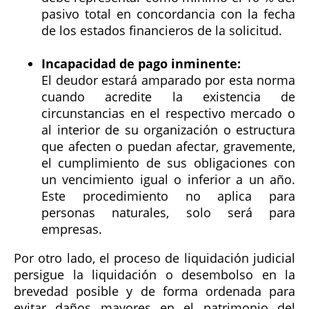
pasivo total en concordancia con la fecha
de los estados financieros de la solicitud.
Incapacidad de pago inminente:
El deudor estará amparado por esta norma
cuando acredite la existencia de
circunstancias en el respectivo mercado o
al interior de su organización o estructura
que afecten o puedan afectar, gravemente,
el cumplimiento de sus obligaciones con
un vencimiento igual o inferior a un año.
Este procedimiento no aplica para
personas naturales, solo será para
empresas.
Por otro lado, el proceso de liquidación judicial
persigue la liquidación o desembolso en la
brevedad posible y de forma ordenada para
evitar daños mayores en el patrimonio del