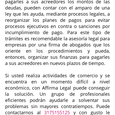
pagarles a sus acreedores los montos de las
deudas, pueden contar con el amparo de una
ley que les ayuda, mediante procesos legales, a
reorganizar los planes de pagos para evitar
procesos ejecutivos en contra o sanciones por
incumplimiento de pago. Para este tipo de
trámites es recomendable la asesoría legal para
empresas por una firma de abogados que los
oriente en los procedimientos y pueda,
entonces, organizar sus finanzas para pagarles
a sus acreedores en nuevos plazos de tiempo.
Si usted realiza actividades de comercio y se
encuentra en un momento difícil a nivel
económico, con Affirma Legal puede conseguir
la solución. Un grupo de profesionales
eficientes podrán ayudarle a solventar sus
problemas sin mayores contratiempos. Puede
contactarnos al
3175155125
y con gusto le