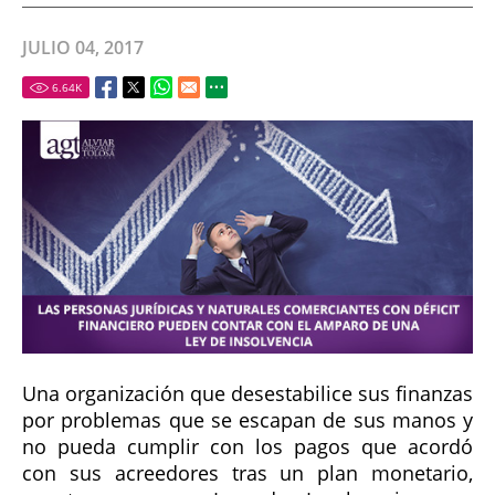
JULIO 04, 2017
6.64
K
Una organización que desestabilice sus finanzas
por problemas que se escapan de sus manos y
no pueda cumplir con los pagos que acordó
con sus acreedores tras un plan monetario,