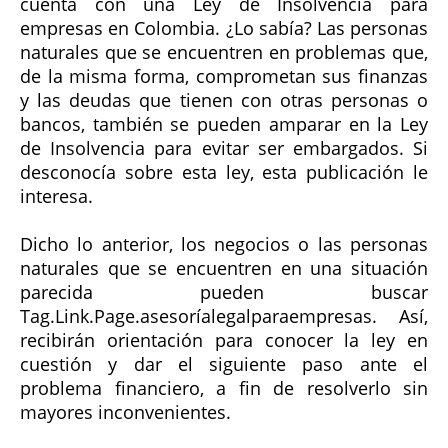
cuenta con una Ley de Insolvencia para
empresas en Colombia. ¿Lo sabía? Las personas
naturales que se encuentren en problemas que,
de la misma forma, comprometan sus finanzas
y las deudas que tienen con otras personas o
bancos, también se pueden amparar en la Ley
de Insolvencia para evitar ser embargados. Si
desconocía sobre esta ley, esta publicación le
interesa.
Dicho lo anterior, los negocios o las personas
naturales que se encuentren en una situación
parecida pueden buscar
Tag.Link.Page.asesoríalegalparaempresas. Así,
recibirán orientación para conocer la ley en
cuestión y dar el siguiente paso ante el
problema financiero, a fin de resolverlo sin
mayores inconvenientes.