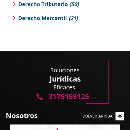
Derecho Tributario
(50)
Derecho Mercantil
(21)
Soluciones
Jurídicas
Eficaces.
3175155125
Nosotros
VOLVER ARRIBA