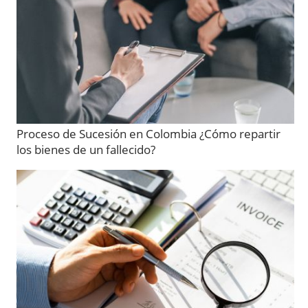
Proceso de Sucesión en Colombia ¿Cómo repartir
los bienes de un fallecido?