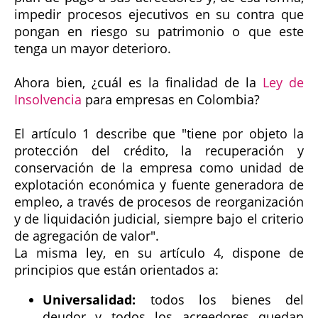
impedir procesos ejecutivos en su contra que
pongan en riesgo su patrimonio o que este
tenga un mayor deterioro.
Ahora bien, ¿cuál es la finalidad de la
Ley de
Insolvencia
para empresas en Colombia?
El artículo 1 describe que "tiene por objeto la
protección del crédito, la recuperación y
conservación de la empresa como unidad de
explotación económica y fuente generadora de
empleo, a través de procesos de reorganización
y de liquidación judicial, siempre bajo el criterio
de agregación de valor".
La misma ley, en su artículo 4, dispone de
principios que están orientados a:
Universalidad:
todos los bienes del
deudor y todos los acreedores quedan