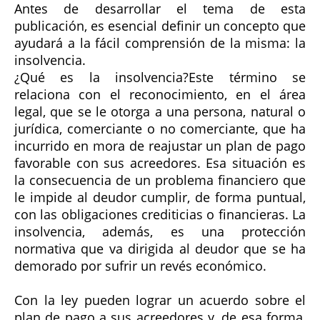
Antes de desarrollar el tema de esta
publicación, es esencial definir un concepto que
ayudará a la fácil comprensión de la misma: la
insolvencia.
¿Qué es la insolvencia?
Este término se
relaciona con el reconocimiento, en el área
legal, que se le otorga a una persona, natural o
jurídica, comerciante o no comerciante, que ha
incurrido en mora de reajustar un plan de pago
favorable con sus acreedores. Esa situación es
la consecuencia de un problema financiero que
le impide al deudor cumplir, de forma puntual,
con las obligaciones crediticias o financieras. La
insolvencia, además, es una protección
normativa que va dirigida al deudor que se ha
demorado por sufrir un revés económico.
Con la ley pueden lograr un acuerdo sobre el
plan de pago a sus acreedores y, de esa forma,