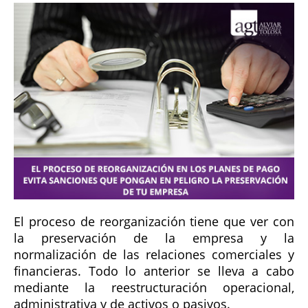
El proceso de reorganización tiene que ver con
la preservación de la empresa y la
normalización de las relaciones comerciales y
financieras. Todo lo anterior se lleva a cabo
mediante la reestructuración operacional,
administrativa y de activos o pasivos.