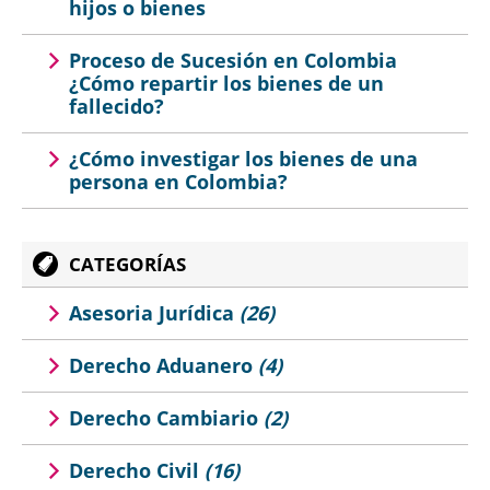
hijos o bienes
Proceso de Sucesión en Colombia
¿Cómo repartir los bienes de un
fallecido?
¿Cómo investigar los bienes de una
persona en Colombia?
CATEGORÍAS
Asesoria Jurídica
(26)
Derecho Aduanero
(4)
Derecho Cambiario
(2)
Derecho Civil
(16)