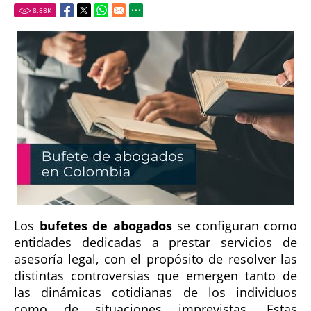
8.88
K
Los
bufetes de abogados
se configuran como
entidades dedicadas a prestar servicios de
asesoría legal, con el propósito de resolver las
distintas controversias que emergen tanto de
las dinámicas cotidianas de los individuos
como de situaciones imprevistas. Estas