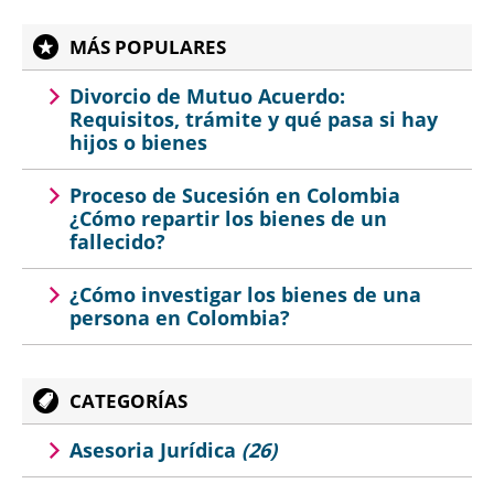
MÁS POPULARES
Divorcio de Mutuo Acuerdo:
Requisitos, trámite y qué pasa si hay
hijos o bienes
Proceso de Sucesión en Colombia
¿Cómo repartir los bienes de un
fallecido?
¿Cómo investigar los bienes de una
persona en Colombia?
CATEGORÍAS
Asesoria Jurídica
(26)