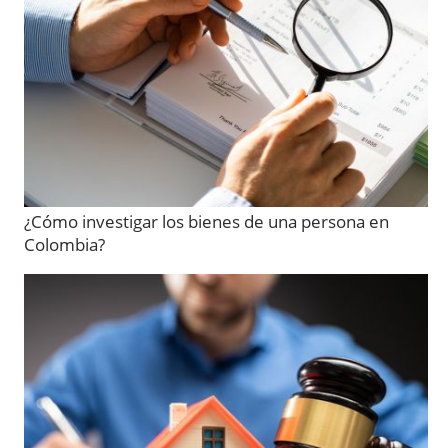
¿Cómo investigar los bienes de una persona en
Colombia?