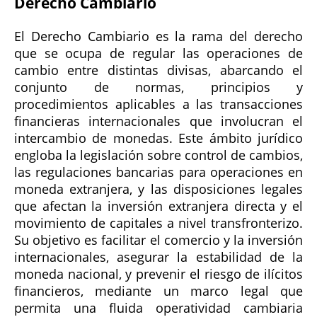
Derecho Cambiario
El Derecho Cambiario es la rama del derecho
que se ocupa de regular las operaciones de
cambio entre distintas divisas, abarcando el
conjunto de normas, principios y
procedimientos aplicables a las transacciones
financieras internacionales que involucran el
intercambio de monedas. Este ámbito jurídico
engloba la legislación sobre control de cambios,
las regulaciones bancarias para operaciones en
moneda extranjera, y las disposiciones legales
que afectan la inversión extranjera directa y el
movimiento de capitales a nivel transfronterizo.
Su objetivo es facilitar el comercio y la inversión
internacionales, asegurar la estabilidad de la
moneda nacional, y prevenir el riesgo de ilícitos
financieros, mediante un marco legal que
permita una fluida operatividad cambiaria