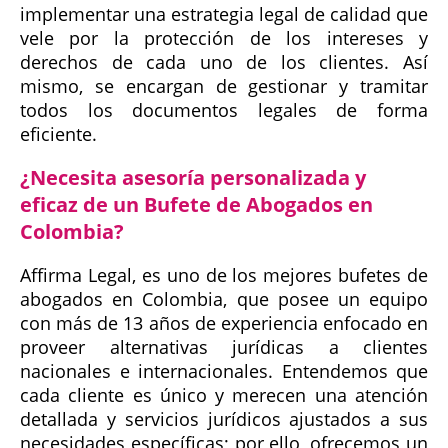
implementar una estrategia legal de calidad que
vele por la protección de los intereses y
derechos de cada uno de los clientes. Así
mismo, se encargan de gestionar y tramitar
todos los documentos legales de forma
eficiente.
¿Necesita asesoría personalizada y
eficaz de un Bufete de Abogados en
Colombia?
Affirma Legal, es uno de los mejores bufetes de
abogados en Colombia, que posee un equipo
con más de 13 años de experiencia enfocado en
proveer alternativas jurídicas a clientes
nacionales e internacionales. Entendemos que
cada cliente es único y merecen una atención
detallada y servicios jurídicos ajustados a sus
necesidades específicas; por ello, ofrecemos un