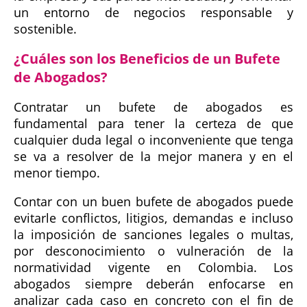
un entorno de negocios responsable y
sostenible.
¿Cuáles son los Beneficios de un Bufete
de Abogados?
Contratar un bufete de abogados es
fundamental para tener la certeza de que
cualquier duda legal o inconveniente que tenga
se va a resolver de la mejor manera y en el
menor tiempo.
Contar con un buen bufete de abogados puede
evitarle conflictos, litigios, demandas e incluso
la imposición de sanciones legales o multas,
por desconocimiento o vulneración de la
normatividad vigente en Colombia. Los
abogados siempre deberán enfocarse en
analizar cada caso en concreto con el fin de