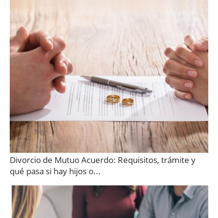
Divorcio de Mutuo Acuerdo: Requisitos, trámite y
qué pasa si hay hijos o...