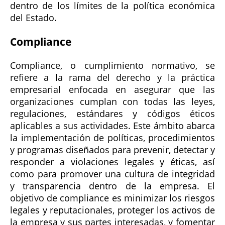
dentro de los límites de la política económica
del Estado.
Compliance
Compliance, o cumplimiento normativo, se
refiere a la rama del derecho y la práctica
empresarial enfocada en asegurar que las
organizaciones cumplan con todas las leyes,
regulaciones, estándares y códigos éticos
aplicables a sus actividades. Este ámbito abarca
la implementación de políticas, procedimientos
y programas diseñados para prevenir, detectar y
responder a violaciones legales y éticas, así
como para promover una cultura de integridad
y transparencia dentro de la empresa. El
objetivo de compliance es minimizar los riesgos
legales y reputacionales, proteger los activos de
la empresa y sus partes interesadas, y fomentar