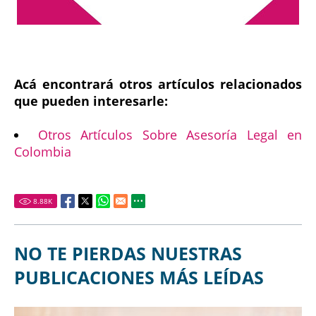
Acá encontrará otros artículos relacionados
que pueden interesarle:
Otros Artículos Sobre Asesoría Legal en
Colombia
8.88
K
NO TE PIERDAS NUESTRAS
PUBLICACIONES MÁS LEÍDAS