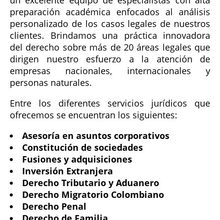
un excelente equipo de especialistas con alta
preparación académica enfocados al análisis
personalizado de los casos legales de nuestros
clientes. Brindamos una práctica innovadora
del derecho sobre más de 20 áreas legales que
dirigen nuestro esfuerzo a la atención de
empresas nacionales, internacionales y
personas naturales.
Entre los diferentes servicios jurídicos que
ofrecemos se encuentran los siguientes:
Asesoría en asuntos corporativos
Constitución de sociedades
Fusiones y adquisiciones
Inversión Extranjera
Derecho Tributario y Aduanero
Derecho Migratorio Colombiano
Derecho Penal
Derecho de Familia