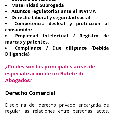
Maternidad Subrogada
Asuntos regulatorios ante el INVIMA
Derecho laboral y seguridad social
Competencia desleal y protección al
consumidor.
Propiedad Intelectual / Registro de
marcas y patentes.
Compliance / Due diligence (Debida
Diligencia)
¿Cuáles son las principales áreas de
especialización de un Bufete de
Abogados?
Derecho Comercial
Disciplina del derecho privado encargada de
regular las relaciones entre personas, actos,