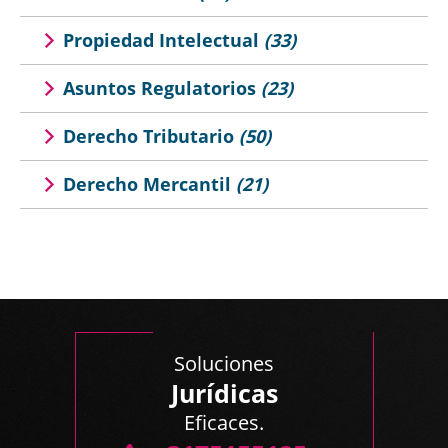
Propiedad Intelectual
(33)
Asuntos Regulatorios
(23)
Derecho Tributario
(50)
Derecho Mercantil
(21)
Soluciones
Jurídicas
Eficaces.