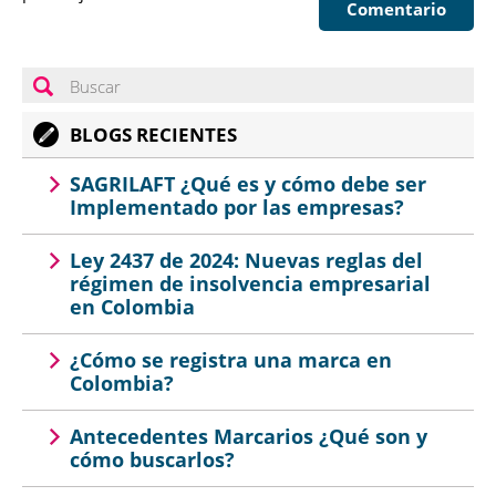
Comentario
BLOGS RECIENTES
SAGRILAFT ¿Qué es y cómo debe ser
Implementado por las empresas?
Ley 2437 de 2024: Nuevas reglas del
régimen de insolvencia empresarial
en Colombia
¿Cómo se registra una marca en
Colombia?
Antecedentes Marcarios ¿Qué son y
cómo buscarlos?