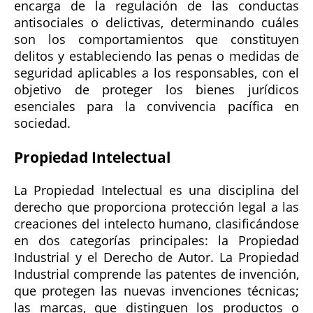
encarga de la regulación de las conductas
antisociales o delictivas, determinando cuáles
son los comportamientos que constituyen
delitos y estableciendo las penas o medidas de
seguridad aplicables a los responsables, con el
objetivo de proteger los bienes jurídicos
esenciales para la convivencia pacífica en
sociedad.
Propiedad Intelectual
La Propiedad Intelectual es una disciplina del
derecho que proporciona protección legal a las
creaciones del intelecto humano, clasificándose
en dos categorías principales: la Propiedad
Industrial y el Derecho de Autor. La Propiedad
Industrial comprende las patentes de invención,
que protegen las nuevas invenciones técnicas;
las marcas, que distinguen los productos o