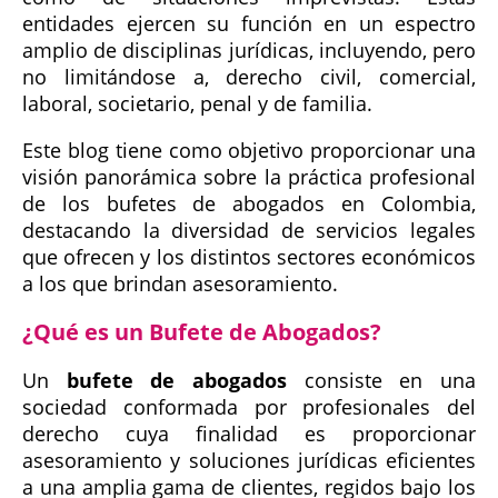
entidades ejercen su función en un espectro
amplio de disciplinas jurídicas, incluyendo, pero
no limitándose a, derecho civil, comercial,
laboral, societario, penal y de familia.
Este blog tiene como objetivo proporcionar una
visión panorámica sobre la práctica profesional
de los bufetes de abogados en Colombia,
destacando la diversidad de servicios legales
que ofrecen y los distintos sectores económicos
a los que brindan asesoramiento.
¿Qué es un Bufete de Abogados?
Un
bufete de abogados
consiste en una
sociedad conformada por profesionales del
derecho cuya finalidad es proporcionar
asesoramiento y soluciones jurídicas eficientes
a una amplia gama de clientes, regidos bajo los