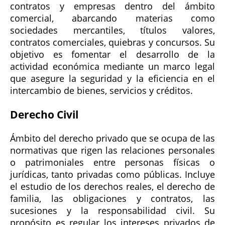
contratos y empresas dentro del ámbito
comercial, abarcando materias como
sociedades mercantiles, títulos valores,
contratos comerciales, quiebras y concursos. Su
objetivo es fomentar el desarrollo de la
actividad económica mediante un marco legal
que asegure la seguridad y la eficiencia en el
intercambio de bienes, servicios y créditos.
Derecho Civil
Ámbito del derecho privado que se ocupa de las
normativas que rigen las relaciones personales
o patrimoniales entre personas físicas o
jurídicas, tanto privadas como públicas. Incluye
el estudio de los derechos reales, el derecho de
familia, las obligaciones y contratos, las
sucesiones y la responsabilidad civil. Su
propósito es regular los intereses privados de