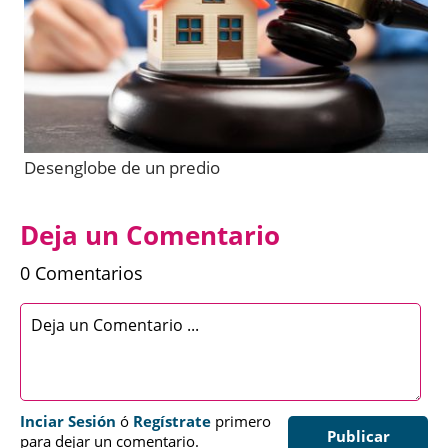
Desenglobe de un predio
Deja un Comentario
0 Comentarios
Inciar Sesión
ó
Regístrate
primero
Publicar
para dejar un comentario.