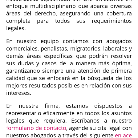
enfoque multidisciplinario que abarca diversas
áreas del derecho, asegurando una cobertura
completa para todos sus requerimientos
legales.
En nuestro equipo contamos con abogados
comerciales, penalistas, migratorios, laborales y
demás áreas específicas que podrán resolver
sus dudas y casos de la manera más óptima,
garantizando siempre una atención de primera
calidad que se enfocará en la búsqueda de los
mejores resultados posibles en relación con sus
intereses.
En nuestra firma, estamos dispuestos a
representarlo eficazmente en todos los asuntos
legales que requiera. Escríbanos a nuestro
formulario de contacto
, agende su cita legal con
nuestros abogados a través del siguiente
enlace