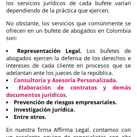
los servicios jurídicos de cada bufete varían
dependiendo de la práctica que ejercen.
No obstante, los servicios que comúnmente se
ofrecen en un bufete de abogados en Colombia
son:
Representación Legal.
Los bufetes de
abogados ejercen la defensa de los derechos e
intereses de cada cliente en procesos que se
adelantan ante los jueces de la república.
Consultoría y Asesoría Personalizada.
Elaboración de contratos y demás
documentos jurídicos.
Prevención de riesgos empresariales.
Investigación jurídica.
Entre otros.
En nuestra firma Affirma Legal, contamos con