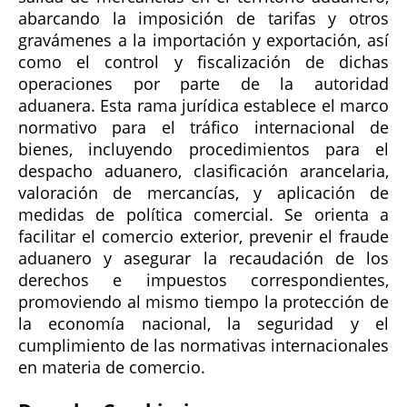
abarcando la imposición de tarifas y otros
gravámenes a la importación y exportación, así
como el control y fiscalización de dichas
operaciones por parte de la autoridad
aduanera. Esta rama jurídica establece el marco
normativo para el tráfico internacional de
bienes, incluyendo procedimientos para el
despacho aduanero, clasificación arancelaria,
valoración de mercancías, y aplicación de
medidas de política comercial. Se orienta a
facilitar el comercio exterior, prevenir el fraude
aduanero y asegurar la recaudación de los
derechos e impuestos correspondientes,
promoviendo al mismo tiempo la protección de
la economía nacional, la seguridad y el
cumplimiento de las normativas internacionales
en materia de comercio.