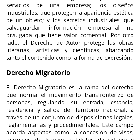
servicios de una empresa; los diseños
industriales, que protegen la apariencia estética
de un objeto; y los secretos industriales, que
salvaguardan información empresarial no
divulgada que tiene valor comercial. Por otro
lado, el Derecho de Autor protege las obras
literarias, artísticas y científicas, abarcando
tanto el contenido como la forma de expresión.
Derecho Migratorio
El Derecho Migratorio es la rama del derecho
que norma el movimiento transfronterizo de
personas, regulando su entrada, estancia,
residencia y salida del territorio nacional, a
través de un conjunto de disposiciones legales,
reglamentarias y procedimentales. Este campo
aborda aspectos como la concesión de visas,
permisos de trabajo, estatutos de refugio y