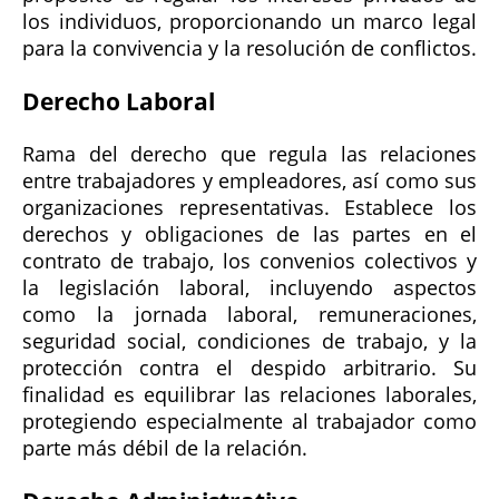
los individuos, proporcionando un marco legal
para la convivencia y la resolución de conflictos.
Derecho Laboral
Rama del derecho que regula las relaciones
entre trabajadores y empleadores, así como sus
organizaciones representativas. Establece los
derechos y obligaciones de las partes en el
contrato de trabajo, los convenios colectivos y
la legislación laboral, incluyendo aspectos
como la jornada laboral, remuneraciones,
seguridad social, condiciones de trabajo, y la
protección contra el despido arbitrario. Su
finalidad es equilibrar las relaciones laborales,
protegiendo especialmente al trabajador como
parte más débil de la relación.