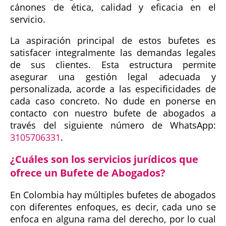
cánones de ética, calidad y eficacia en el
servicio.
La aspiración principal de estos bufetes es
satisfacer integralmente las demandas legales
de sus clientes. Esta estructura permite
asegurar una gestión legal adecuada y
personalizada, acorde a las especificidades de
cada caso concreto. No dude en ponerse en
contacto con nuestro bufete de abogados a
través del siguiente número de WhatsApp:
3105706331
.
¿Cuáles son los servicios jurídicos que
ofrece un Bufete de Abogados?
En Colombia hay múltiples bufetes de abogados
con diferentes enfoques, es decir, cada uno se
enfoca en alguna rama del derecho, por lo cual