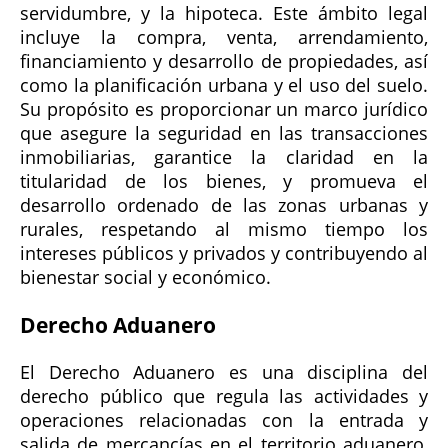
servidumbre, y la hipoteca. Este ámbito legal
incluye la compra, venta, arrendamiento,
financiamiento y desarrollo de propiedades, así
como la planificación urbana y el uso del suelo.
Su propósito es proporcionar un marco jurídico
que asegure la seguridad en las transacciones
inmobiliarias, garantice la claridad en la
titularidad de los bienes, y promueva el
desarrollo ordenado de las zonas urbanas y
rurales, respetando al mismo tiempo los
intereses públicos y privados y contribuyendo al
bienestar social y económico.
Derecho Aduanero
El Derecho Aduanero es una disciplina del
derecho público que regula las actividades y
operaciones relacionadas con la entrada y
salida de mercancías en el territorio aduanero,