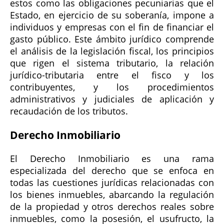
estos como las obligaciones pecuniarias que el
Estado, en ejercicio de su soberanía, impone a
individuos y empresas con el fin de financiar el
gasto público. Este ámbito jurídico comprende
el análisis de la legislación fiscal, los principios
que rigen el sistema tributario, la relación
jurídico-tributaria entre el fisco y los
contribuyentes, y los procedimientos
administrativos y judiciales de aplicación y
recaudación de los tributos.
Derecho Inmobiliario
El Derecho Inmobiliario es una rama
especializada del derecho que se enfoca en
todas las cuestiones jurídicas relacionadas con
los bienes inmuebles, abarcando la regulación
de la propiedad y otros derechos reales sobre
inmuebles, como la posesión, el usufructo, la