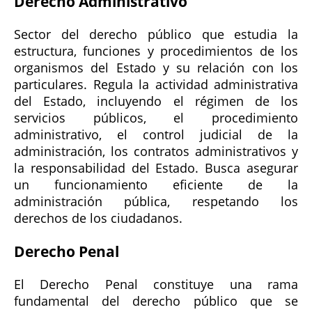
Derecho Administrativo
Sector del derecho público que estudia la
estructura, funciones y procedimientos de los
organismos del Estado y su relación con los
particulares. Regula la actividad administrativa
del Estado, incluyendo el régimen de los
servicios públicos, el procedimiento
administrativo, el control judicial de la
administración, los contratos administrativos y
la responsabilidad del Estado. Busca asegurar
un funcionamiento eficiente de la
administración pública, respetando los
derechos de los ciudadanos.
Derecho Penal
El Derecho Penal constituye una rama
fundamental del derecho público que se