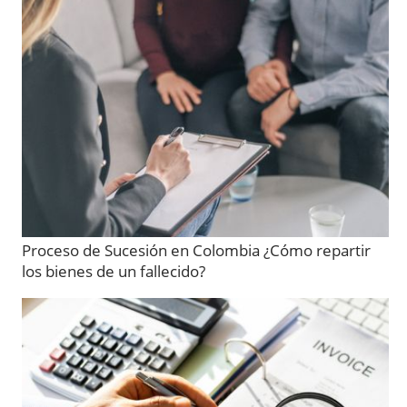
Proceso de Sucesión en Colombia ¿Cómo repartir
los bienes de un fallecido?