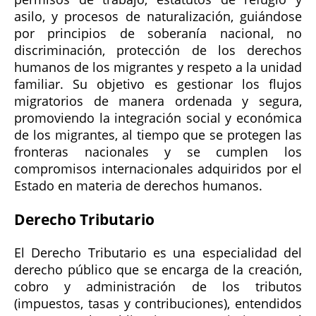
asilo, y procesos de naturalización, guiándose
por principios de soberanía nacional, no
discriminación, protección de los derechos
humanos de los migrantes y respeto a la unidad
familiar. Su objetivo es gestionar los flujos
migratorios de manera ordenada y segura,
promoviendo la integración social y económica
de los migrantes, al tiempo que se protegen las
fronteras nacionales y se cumplen los
compromisos internacionales adquiridos por el
Estado en materia de derechos humanos.
Derecho Tributario
El Derecho Tributario es una especialidad del
derecho público que se encarga de la creación,
cobro y administración de los tributos
(impuestos, tasas y contribuciones), entendidos