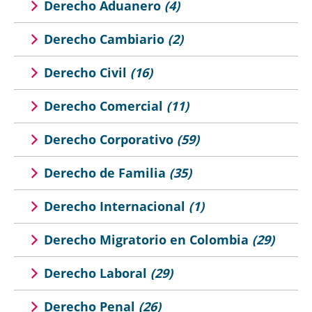
Derecho Aduanero
(4)
Derecho Cambiario
(2)
Derecho Civil
(16)
Derecho Comercial
(11)
Derecho Corporativo
(59)
Derecho de Familia
(35)
Derecho Internacional
(1)
Derecho Migratorio en Colombia
(29)
Derecho Laboral
(29)
Derecho Penal
(26)