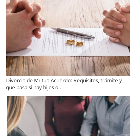
Divorcio de Mutuo Acuerdo: Requisitos, trámite y
qué pasa si hay hijos o...