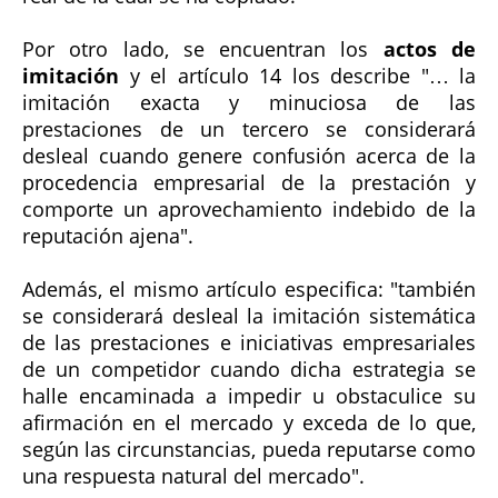
Por otro lado, se encuentran los
actos de
imitación
y el artículo 14 los describe "… la
imitación exacta y minuciosa de las
prestaciones de un tercero se considerará
desleal cuando genere confusión acerca de la
procedencia empresarial de la prestación y
comporte un aprovechamiento indebido de la
reputación ajena".
Además, el mismo artículo especifica: "también
se considerará desleal la imitación sistemática
de las prestaciones e iniciativas empresariales
de un competidor cuando dicha estrategia se
halle encaminada a impedir u obstaculice su
afirmación en el mercado y exceda de lo que,
según las circunstancias, pueda reputarse como
una respuesta natural del mercado".