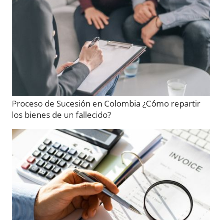
Proceso de Sucesión en Colombia ¿Cómo repartir
los bienes de un fallecido?