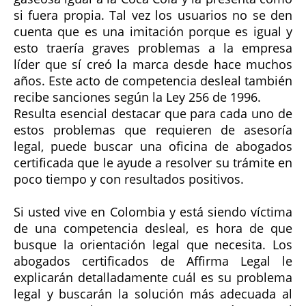
si fuera propia. Tal vez los usuarios no se den
cuenta que es una imitación porque es igual y
esto traería graves problemas a la empresa
líder que sí creó la marca desde hace muchos
años. Este acto de competencia desleal también
recibe sanciones según la Ley 256 de 1996.
Resulta esencial destacar que para cada uno de
estos problemas que requieren de asesoría
legal, puede buscar una oficina de abogados
certificada que le ayude a resolver su trámite en
poco tiempo y con resultados positivos.
Si usted vive en Colombia y está siendo víctima
de una competencia desleal, es hora de que
busque la orientación legal que necesita. Los
abogados certificados de Affirma Legal le
explicarán detalladamente cuál es su problema
legal y buscarán la solución más adecuada al