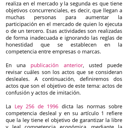
realiza en el mercado y la segunda es que tiene
objetivos concurrenciales, es decir, que llegan a
muchas personas para aumentar la
participación en el mercado de quien lo ejecuta
o de un tercero. Esas actividades son realizadas
de forma inadecuada e ignorando las reglas de
honestidad que se establecen en la
competencia entre empresas o marcas.
En una
publicación anterior
, usted puede
revisar cuáles son los actos que se consideran
desleales. A continuación, definiremos dos
actos que son el objetivo de este tema: actos de
confusión y actos de imitación.
La
Ley 256 de 1996
dicta las normas sobre
competencia desleal y en su artículo 1 refiere
que la ley tiene el objetivo de garantizar la libre
y leal competencia económica, mediante la