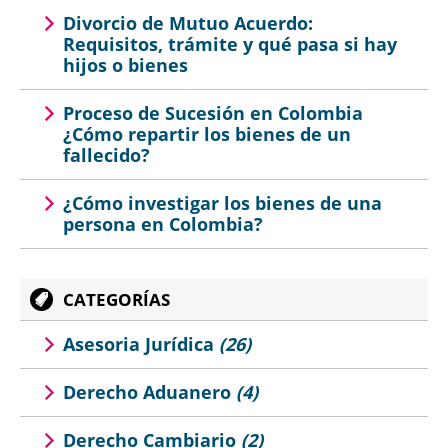
Divorcio de Mutuo Acuerdo:
Requisitos, trámite y qué pasa si hay
hijos o bienes
Proceso de Sucesión en Colombia
¿Cómo repartir los bienes de un
fallecido?
¿Cómo investigar los bienes de una
persona en Colombia?
CATEGORÍAS
Asesoria Jurídica
(26)
Derecho Aduanero
(4)
Derecho Cambiario
(2)