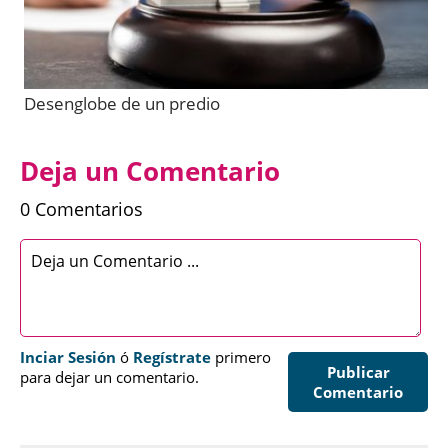
Desenglobe de un predio
Deja un Comentario
0 Comentarios
Inciar Sesión
ó
Regístrate
primero
Publicar
para dejar un comentario.
Comentario