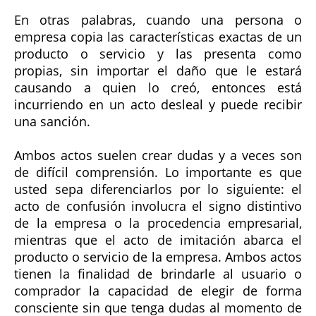
En otras palabras, cuando una persona o
empresa copia las características exactas de un
producto o servicio y las presenta como
propias, sin importar el daño que le estará
causando a quien lo creó, entonces está
incurriendo en un acto desleal y puede recibir
una sanción.
Ambos actos suelen crear dudas y a veces son
de difícil comprensión. Lo importante es que
usted sepa diferenciarlos por lo siguiente: el
acto de confusión involucra el signo distintivo
de la empresa o la procedencia empresarial,
mientras que el acto de imitación abarca el
producto o servicio de la empresa. Ambos actos
tienen la finalidad de brindarle al usuario o
comprador la capacidad de elegir de forma
consciente sin que tenga dudas al momento de