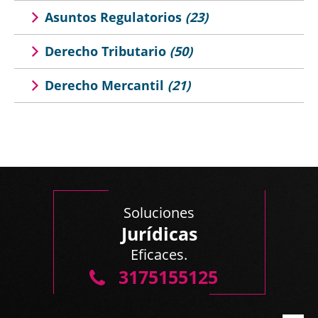
Asuntos Regulatorios
(23)
Derecho Tributario
(50)
Derecho Mercantil
(21)
Soluciones
Jurídicas
Eficaces.
3175155125