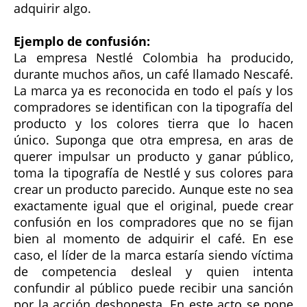
adquirir algo.
Ejemplo de confusión:
La empresa Nestlé Colombia ha producido,
durante muchos años, un café llamado Nescafé.
La marca ya es reconocida en todo el país y los
compradores se identifican con la tipografía del
producto y los colores tierra que lo hacen
único. Suponga que otra empresa, en aras de
querer impulsar un producto y ganar público,
toma la tipografía de Nestlé y sus colores para
crear un producto parecido. Aunque este no sea
exactamente igual que el original, puede crear
confusión en los compradores que no se fijan
bien al momento de adquirir el café. En ese
caso, el líder de la marca estaría siendo víctima
de competencia desleal y quien intenta
confundir al público puede recibir una sanción
por la acción deshonesta. En este acto se pone