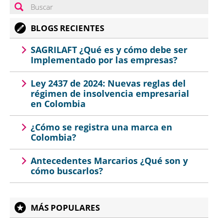
BLOGS RECIENTES
SAGRILAFT ¿Qué es y cómo debe ser
Implementado por las empresas?
Ley 2437 de 2024: Nuevas reglas del
régimen de insolvencia empresarial
en Colombia
¿Cómo se registra una marca en
Colombia?
Antecedentes Marcarios ¿Qué son y
cómo buscarlos?
MÁS POPULARES