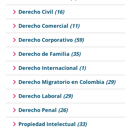
Derecho Civil
(16)
Derecho Comercial
(11)
Derecho Corporativo
(59)
Derecho de Familia
(35)
Derecho Internacional
(1)
Derecho Migratorio en Colombia
(29)
Derecho Laboral
(29)
Derecho Penal
(26)
Propiedad Intelectual
(33)