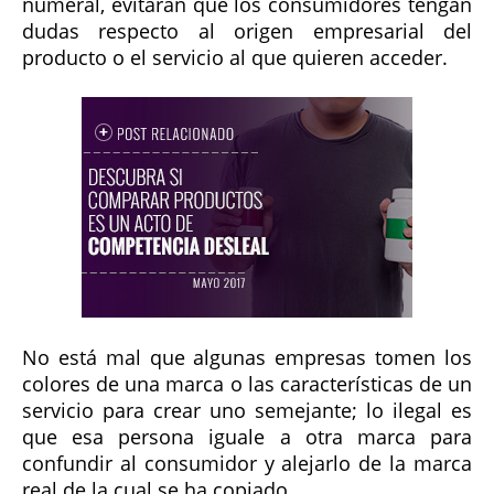
numeral, evitarán que los consumidores tengan
dudas respecto al origen empresarial del
producto o el servicio al que quieren acceder.
No está mal que algunas empresas tomen los
colores de una marca o las características de un
servicio para crear uno semejante; lo ilegal es
que esa persona iguale a otra marca para
confundir al consumidor y alejarlo de la marca
real de la cual se ha copiado.