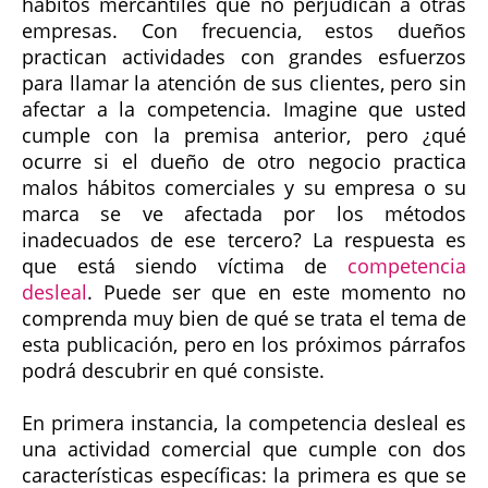
hábitos mercantiles que no perjudican a otras
empresas. Con frecuencia, estos dueños
practican actividades con grandes esfuerzos
para llamar la atención de sus clientes, pero sin
afectar a la competencia. Imagine que usted
cumple con la premisa anterior, pero ¿qué
ocurre si el dueño de otro negocio practica
malos hábitos comerciales y su empresa o su
marca se ve afectada por los métodos
inadecuados de ese tercero? La respuesta es
que está siendo víctima de
competencia
desleal
. Puede ser que en este momento no
comprenda muy bien de qué se trata el tema de
esta publicación, pero en los próximos párrafos
podrá descubrir en qué consiste.
En primera instancia, la competencia desleal es
una actividad comercial que cumple con dos
características específicas: la primera es que se