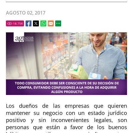
AGOSTO 02, 2017
18.75
K
Los dueños de las empresas que quieren
mantener su negocio con un estado jurídico
positivo y sin inconvenientes legales, son
personas que están a favor de los buenos