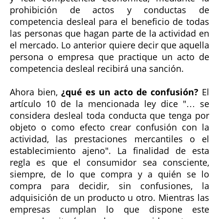
prohibición de actos y conductas de
competencia desleal para el beneficio de todas
las personas que hagan parte de la actividad en
el mercado. Lo anterior quiere decir que aquella
persona o empresa que practique un acto de
competencia desleal recibirá una sanción.
Ahora bien,
¿qué es un acto de confusión?
El
artículo 10 de la mencionada ley dice "… se
considera desleal toda conducta que tenga por
objeto o como efecto crear confusión con la
actividad, las prestaciones mercantiles o el
establecimiento ajeno". La finalidad de esta
regla es que el consumidor sea consciente,
siempre, de lo que compra y a quién se lo
compra para decidir, sin confusiones, la
adquisición de un producto u otro. Mientras las
empresas cumplan lo que dispone este