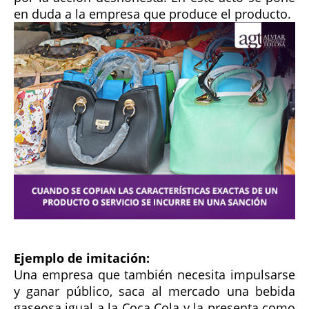
en duda a la empresa que produce el producto.
Ejemplo de imitación:
Una empresa que también necesita impulsarse
y ganar público, saca al mercado una bebida
gaseosa igual a la Coca Cola y la presenta como