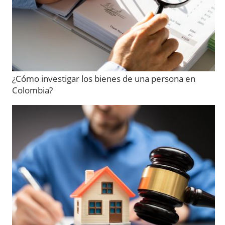
¿Cómo investigar los bienes de una persona en
Colombia?