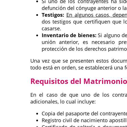
Si uno de los contrayentes ha sid
defunción del cónyuge anterior o la
Testigos:
En algunos casos, depen
dos testigos que certifiquen que 
casarse.
Inventario de bienes:
Si alguno de
unión anterior, es necesario pre
protección de los derechos patrimo
Una vez que se presenten estos document
todo está en orden, se establecerá una f
Requisitos del Matrimonio
En el caso de que uno de los contray
adicionales, lo cual incluye:
Copia del pasaporte del contrayente
Registro civil de nacimiento apostil