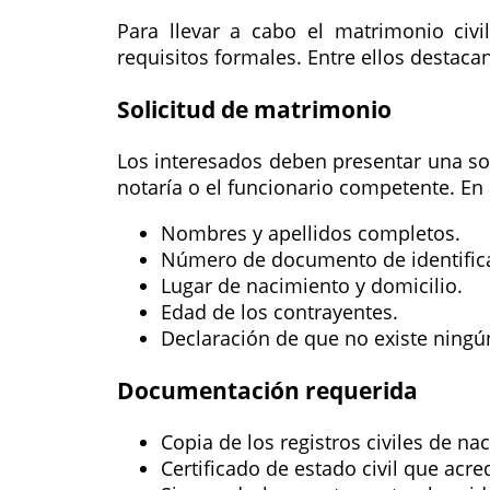
Para llevar a cabo el matrimonio civi
requisitos formales. Entre ellos destacan
Solicitud de matrimonio
Los interesados deben presentar una sol
notaría o el funcionario competente. En e
Nombres y apellidos completos.
Número de documento de identific
Lugar de nacimiento y domicilio.
Edad de los contrayentes.
Declaración de que no existe ning
Documentación requerida
Copia de los registros civiles de n
Certificado de estado civil que acr