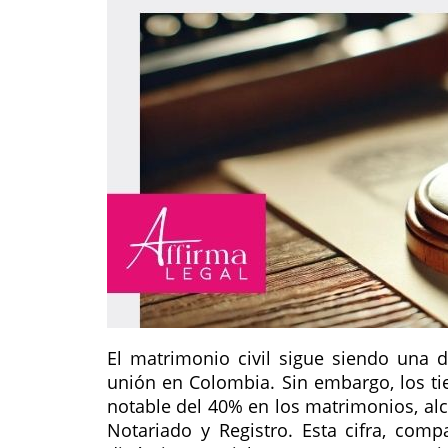
El matrimonio civil sigue siendo una d
unión en Colombia. Sin embargo, los t
notable del 40% en los matrimonios, al
Notariado y Registro. Esta cifra, com