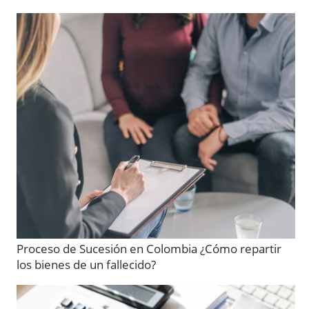
Proceso de Sucesión en Colombia ¿Cómo repartir
los bienes de un fallecido?