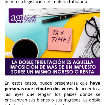
tienen su legislación en materia tributaria.
En estos casos, puede presentarse que
haya
personas que tributen dos veces
de acuerdo a
las leyes que tengan los países donde se
encuentran sus bienes o sus ingresos. La doble