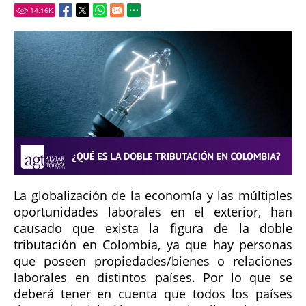
14.16
K
La globalización de la economía y las múltiples
oportunidades laborales en el exterior, han
causado que exista la figura de la doble
tributación en Colombia, ya que hay personas
que poseen propiedades/bienes o relaciones
laborales en distintos países. Por lo que se
deberá tener en cuenta que todos los países