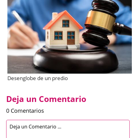
Desenglobe de un predio
Deja un Comentario
0 Comentarios