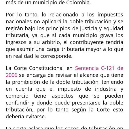
más de un municipio de Colombia.
Por lo tanto, lo relacionado a los impuestos
nacionales no aplicará la doble tributación y se
regirán bajo los principios de justicia y equidad
tributaria, ya que si cada municipio grava los
ingresos a su arbitrio, el contribuyente tendría
que asumir una carga tributaria mayor a lo que
en realidad le corresponde.
La Corte Constitucional en
Sentencia C-121 de
2006
se encarga de revisar el alcance que tiene
la prohibición de la doble tributación, teniendo
en cuenta que el impuesto de industria y
comercio tiene aspectos que se pueden
confundir y donde puede presentarse la doble
tributación, por lo tanto según la Corte esto
debería evitarse.
La Corte aclara que los casos de tributación en