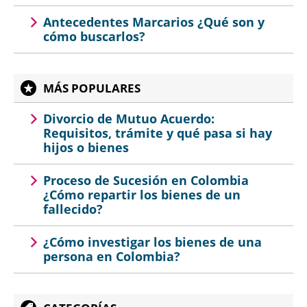
Antecedentes Marcarios ¿Qué son y
cómo buscarlos?
MÁS POPULARES
Divorcio de Mutuo Acuerdo:
Requisitos, trámite y qué pasa si hay
hijos o bienes
Proceso de Sucesión en Colombia
¿Cómo repartir los bienes de un
fallecido?
¿Cómo investigar los bienes de una
persona en Colombia?