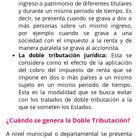
ingreso o patrimonio de diferentes titulares
y durante un mismo periodo de tiempo. Es
decir, se presenta cuando se grava a dos o
más personas sobre un mismo ingreso,
por ejemplo cuando se grava a una
sociedad con el impuesto a la renta y de
manera paralela se grava al accionista.
La doble tributación jurídica:
Esta se
considera como el efecto de la aplicación
del cobro del impuesto de renta que se
impone en dos o más países a un mismo
sujeto en un mismo periodo de tiempo.
Esta es la modalidad que se busca evitar
con los tratados de doble tributación a la
que se someten los Estados.
¿Cuándo se genera la Doble Tributación?
A nivel municipal o departamental se presenta