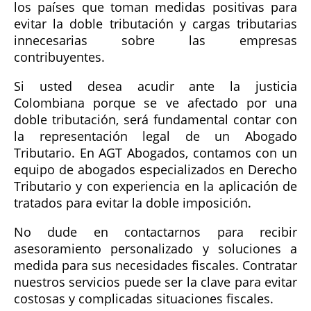
los países que toman medidas positivas para
evitar la doble tributación y cargas tributarias
innecesarias sobre las empresas
contribuyentes.
Si usted desea acudir ante la justicia
Colombiana porque se ve afectado por una
doble tributación, será fundamental contar con
la representación legal de un Abogado
Tributario. En AGT Abogados, contamos con un
equipo de abogados especializados en Derecho
Tributario y con experiencia en la aplicación de
tratados para evitar la doble imposición.
No dude en contactarnos para recibir
asesoramiento personalizado y soluciones a
medida para sus necesidades fiscales. Contratar
nuestros servicios puede ser la clave para evitar
costosas y complicadas situaciones fiscales.