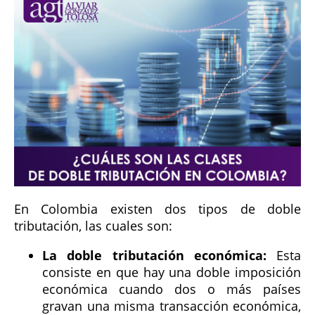
En Colombia existen dos tipos de doble
tributación, las cuales son:
La doble tributación económica:
Esta
consiste en que hay una doble imposición
económica cuando dos o más países
gravan una misma transacción económica,