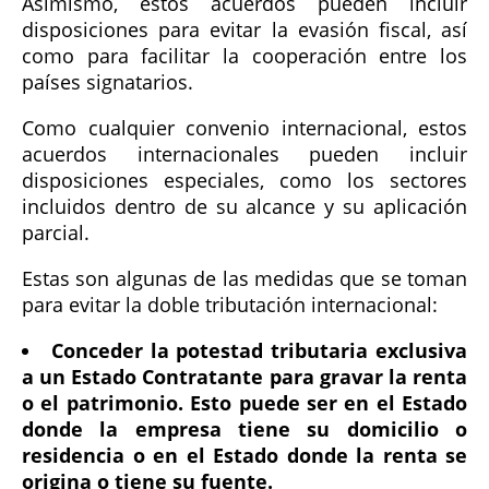
Asimismo, estos acuerdos pueden incluir
disposiciones para evitar la evasión fiscal, así
como para facilitar la cooperación entre los
países signatarios.
Como cualquier convenio internacional, estos
acuerdos internacionales pueden incluir
disposiciones especiales, como los sectores
incluidos dentro de su alcance y su aplicación
parcial.
Estas son algunas de las medidas que se toman
para evitar la doble tributación internacional:
Conceder la potestad tributaria exclusiva
a un Estado Contratante para gravar la renta
o el patrimonio. Esto puede ser en el Estado
donde la empresa tiene su domicilio o
residencia o en el Estado donde la renta se
origina o tiene su fuente.