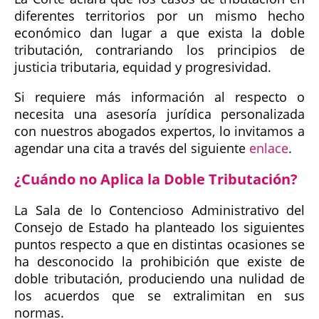
diferentes territorios por un mismo hecho
económico dan lugar a que exista la doble
tributación, contrariando los principios de
justicia tributaria, equidad y progresividad.
Si requiere más información al respecto o
necesita una asesoría jurídica personalizada
con nuestros abogados expertos, lo invitamos a
agendar una cita a través del siguiente
enlace
.
¿Cuándo no Aplica la Doble Tributación?
La Sala de lo Contencioso Administrativo del
Consejo de Estado ha planteado los siguientes
puntos respecto a que en distintas ocasiones se
ha desconocido la prohibición que existe de
doble tributación, produciendo una nulidad de
los acuerdos que se extralimitan en sus
normas.