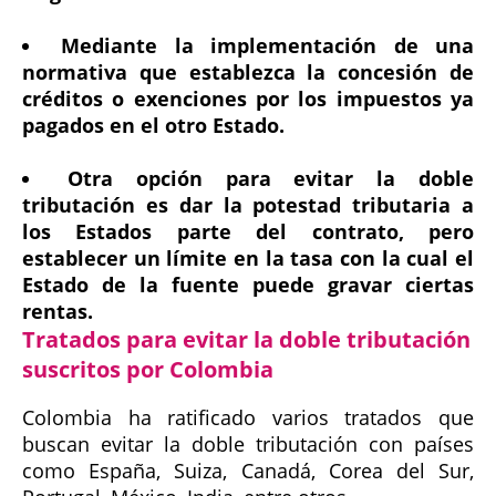
Mediante la implementación de una
normativa que establezca la concesión de
créditos o exenciones por los impuestos ya
pagados en el otro Estado.
Otra opción para evitar la doble
tributación es dar la potestad tributaria a
los Estados parte del contrato, pero
establecer un límite en la tasa con la cual el
Estado de la fuente puede gravar ciertas
rentas.
Tratados para evitar la doble tributación
suscritos por Colombia
Colombia ha ratificado varios tratados que
buscan evitar la doble tributación con países
como España, Suiza, Canadá, Corea del Sur,