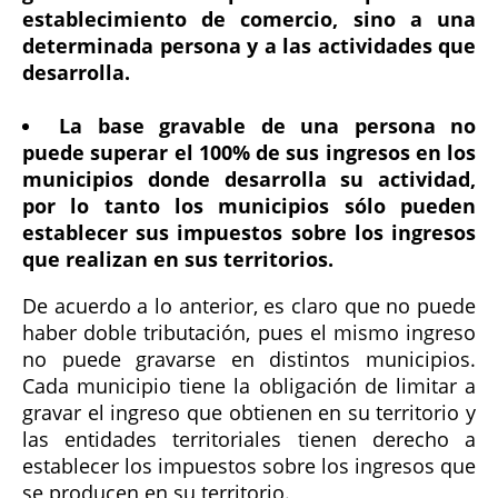
establecimiento de comercio, sino a una
determinada persona y a las actividades que
desarrolla.
La base gravable de una persona no
puede superar el 100% de sus ingresos en los
municipios donde desarrolla su actividad,
por lo tanto los municipios sólo pueden
establecer sus impuestos sobre los ingresos
que realizan en sus territorios.
De acuerdo a lo anterior, es claro que no puede
haber doble tributación, pues el mismo ingreso
no puede gravarse en distintos municipios.
Cada municipio tiene la obligación de limitar a
gravar el ingreso que obtienen en su territorio y
las entidades territoriales tienen derecho a
establecer los impuestos sobre los ingresos que
se producen en su territorio.