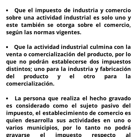
Que el impuesto de industria y comercio
sobre una actividad industrial es solo uno y
este también se otorga sobre el comercio,
según las normas vigentes.
Que la actividad industrial culmina con la
venta o comercialización del producto, por lo
que no podrán establecerse dos impuestos
distintos; uno para la industria y fabricación
del producto y el otro para la
comercialización.
La persona que realiza el hecho gravado
es considerado como el sujeto pasivo del
impuesto, el establecimiento de comercio es
quien desarrolla sus actividades en uno o
varios municipios, por lo tanto no podrá
gravarse el impuesto respecto al