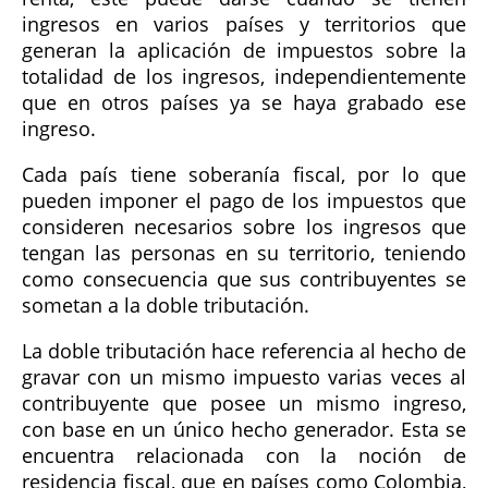
ingresos en varios países y territorios que
generan la aplicación de impuestos sobre la
totalidad de los ingresos, independientemente
que en otros países ya se haya grabado ese
ingreso.
Cada país tiene soberanía fiscal, por lo que
pueden imponer el pago de los impuestos que
consideren necesarios sobre los ingresos que
tengan las personas en su territorio, teniendo
como consecuencia que sus contribuyentes se
sometan a la doble tributación.
La doble tributación hace referencia al hecho de
gravar con un mismo impuesto varias veces al
contribuyente que posee un mismo ingreso,
con base en un único hecho generador. Esta se
encuentra relacionada con la noción de
residencia fiscal, que en países como Colombia,