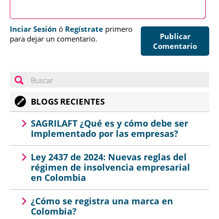
Inciar Sesión
ó
Regístrate
primero
Publicar
para dejar un comentario.
Comentario
BLOGS RECIENTES
SAGRILAFT ¿Qué es y cómo debe ser
Implementado por las empresas?
Ley 2437 de 2024: Nuevas reglas del
régimen de insolvencia empresarial
en Colombia
¿Cómo se registra una marca en
Colombia?