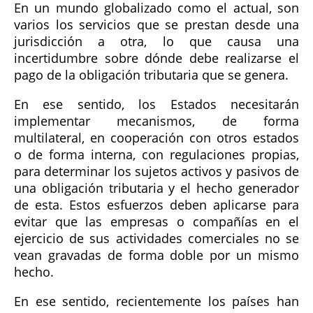
En un mundo globalizado como el actual, son
varios los servicios que se prestan desde una
jurisdicción a otra, lo que causa una
incertidumbre sobre dónde debe realizarse el
pago de la obligación tributaria que se genera.
En ese sentido, los Estados necesitarán
implementar mecanismos, de forma
multilateral, en cooperación con otros estados
o de forma interna, con regulaciones propias,
para determinar los sujetos activos y pasivos de
una obligación tributaria y el hecho generador
de esta. Estos esfuerzos deben aplicarse para
evitar que las empresas o compañías en el
ejercicio de sus actividades comerciales no se
vean gravadas de forma doble por un mismo
hecho.
En ese sentido, recientemente los países han