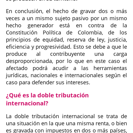
En conclusión, el hecho de gravar dos o más
veces a un mismo sujeto pasivo por un mismo
hecho generador está en contra de la
Constitución Política de Colombia, de los
principios de equidad, reserva de ley, justicia,
eficiencia y progresividad. Esto se debe a que le
produce al contribuyente una carga
desproporcionada, por lo que en este caso el
afectado podrá acudir a las herramientas
jurídicas, nacionales e internacionales según el
caso para defender sus intereses.
¿Qué es la doble tributación
internacional?
La doble tributación internacional se trata de
una situación en la que una misma renta, o bien
es gravada con impuestos en dos o más países,