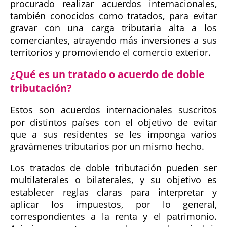
procurado realizar acuerdos internacionales,
también conocidos como tratados, para evitar
gravar con una carga tributaria alta a los
comerciantes, atrayendo más inversiones a sus
territorios y promoviendo el comercio exterior.
¿Qué es un tratado o acuerdo de doble
tributación?
Estos son acuerdos internacionales suscritos
por distintos países con el objetivo de evitar
que a sus residentes se les imponga varios
gravámenes tributarios por un mismo hecho.
Los tratados de doble tributación pueden ser
multilaterales o bilaterales, y su objetivo es
establecer reglas claras para interpretar y
aplicar los impuestos, por lo general,
correspondientes a la renta y el patrimonio.