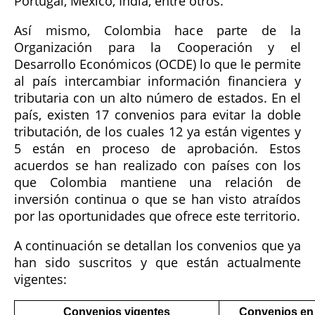
Portugal, México, India, entre otros.
Así mismo, Colombia hace parte de la
Organización para la Cooperación y el
Desarrollo Económicos (OCDE) lo que le permite
al país intercambiar información financiera y
tributaria con un alto número de estados. En el
país, existen 17 convenios para evitar la doble
tributación, de los cuales 12 ya están vigentes y
5 están en proceso de aprobación. Estos
acuerdos se han realizado con países con los
que Colombia mantiene una relación de
inversión continua o que se han visto atraídos
por las oportunidades que ofrece este territorio.
A continuación se detallan los convenios que ya
han sido suscritos y que están actualmente
vigentes:
Convenios vigentes
Convenios en 