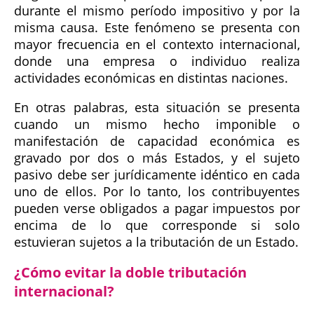
durante el mismo período impositivo y por la
misma causa. Este fenómeno se presenta con
mayor frecuencia en el contexto internacional,
donde una empresa o individuo realiza
actividades económicas en distintas naciones.
En otras palabras, esta situación se presenta
cuando un mismo hecho imponible o
manifestación de capacidad económica es
gravado por dos o más Estados, y el sujeto
pasivo debe ser jurídicamente idéntico en cada
uno de ellos. Por lo tanto, los contribuyentes
pueden verse obligados a pagar impuestos por
encima de lo que corresponde si solo
estuvieran sujetos a la tributación de un Estado.
¿Cómo evitar la doble tributación
internacional?