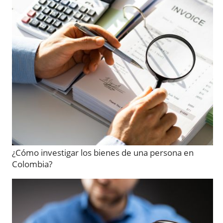
¿Cómo investigar los bienes de una persona en
Colombia?