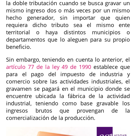
la doble tributación cuando se busca gravar un
mismo ingreso dos o más veces por un mismo
hecho generador, sin importar que quien
requiera dicho tributo sea el mismo ente
territorial o haya distintos municipios o
departamentos que lo aleguen para su propio
beneficio.
Sin embargo, teniendo en cuenta lo anterior, el
artículo 77 de la ley 49 de 1990
establece que
para el pago del impuesto de industria y
comercio sobre las actividades industriales, el
gravamen se pagará en el municipio donde se
encuentre ubicada la fábrica de la actividad
industrial, teniendo como base gravable los
ingresos brutos que provengan de la
comercialización de la producción.