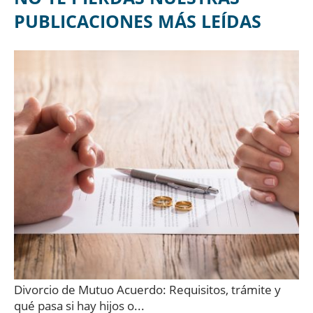
PUBLICACIONES MÁS LEÍDAS
Divorcio de Mutuo Acuerdo: Requisitos, trámite y
qué pasa si hay hijos o...