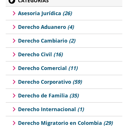
CATEGORÍAS
Asesoria Jurídica
(26)
Derecho Aduanero
(4)
Derecho Cambiario
(2)
Derecho Civil
(16)
Derecho Comercial
(11)
Derecho Corporativo
(59)
Derecho de Familia
(35)
Derecho Internacional
(1)
Derecho Migratorio en Colombia
(29)