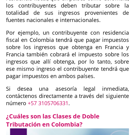
los contribuyentes deben tributar sobre la
totalidad de sus ingresos provenientes de
fuentes nacionales e internacionales.
Por ejemplo, un contribuyente con residencia
fiscal en Colombia tendrá que pagar impuestos
sobre los ingresos que obtenga en Francia y
Francia también cobrará el impuesto sobre los
ingresos que allí obtenga, por lo tanto, sobre
ese mismo ingreso el contribuyente tendrá que
pagar impuestos en ambos países.
Si desea una asesoría legal inmediata,
contáctenos directamente a través del siguiente
número
+57 3105706331
.
¿Cuáles son las Clases de Doble
Tributación en Colombia?