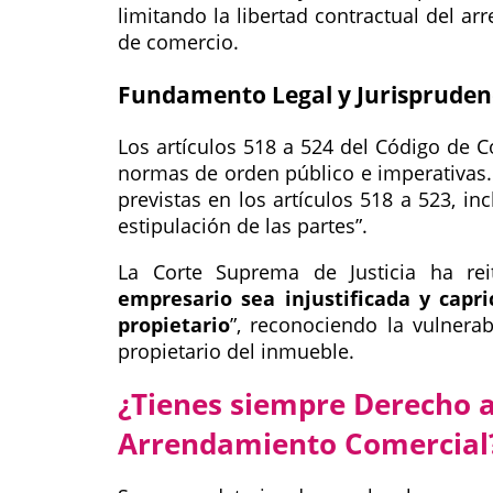
limitando la libertad contractual del ar
de comercio.
Fundamento Legal y Jurispruden
Los artículos 518 a 524 del Código de 
normas de orden público e imperativas. 
previstas en los artículos 518 a 523, in
estipulación de las partes
.
La Corte Suprema de Justicia ha re
empresario sea injustificada y cap
propietario
, reconociendo la vulnerab
propietario del inmueble.
¿Tienes siempre Derecho a
Arrendamiento Comercial