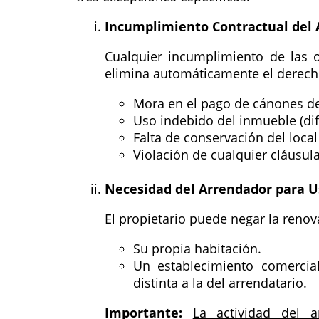
Incumplimiento Contractual del 
Cualquier incumplimiento de las o
elimina automáticamente el derecho
Mora en el pago de cánones d
Uso indebido del inmueble (dif
Falta de conservación del loca
Violación de cualquier cláusula
Necesidad del Arrendador para U
El propietario puede negar la reno
Su propia habitación.
Un establecimiento comercia
distinta a la del arrendatario.
Importante:
La actividad del a