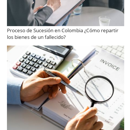
Proceso de Sucesión en Colombia ¿Cómo repartir
los bienes de un fallecido?