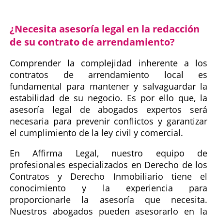
¿Necesita asesoría legal en la redacción
de su contrato de arrendamiento?
Comprender la complejidad inherente a los
contratos de arrendamiento local es
fundamental para mantener y salvaguardar la
estabilidad de su negocio. Es por ello que, la
asesoría legal de abogados expertos será
necesaria para prevenir conflictos y garantizar
el cumplimiento de la ley civil y comercial.
En Affirma Legal, nuestro equipo de
profesionales especializados en Derecho de los
Contratos y Derecho Inmobiliario tiene el
conocimiento y la experiencia para
proporcionarle la asesoría que necesita.
Nuestros abogados pueden asesorarlo en la