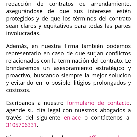
redacción de contratos de arrendamiento,
asegurándose de que sus intereses estén
protegidos y de que los términos del contrato
sean claros y equitativos para todas las partes
involucradas.
Además, en nuestra firma también podemos
representarlo en caso de que surjan conflictos
relacionados con la terminación del contrato. Le
brindaremos un asesoramiento estratégico y
proactivo, buscando siempre la mejor solución
y evitando en lo posible, litigios prolongados y
costosos.
Escríbanos a nuestro
formulario de contacto
,
agende su cita legal con nuestros abogados a
través del siguiente
enlace
o contáctenos al
3105706331
.