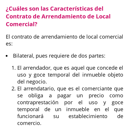
¿Cuáles son las Características del
Contrato de Arrendamiento de Local
Comercial?
El contrato de arrendamiento de local comercial
es:
Bilateral, pues requiere de dos partes:
El arrendador, que es aquel que concede el
uso y goce temporal del inmueble objeto
del negocio.
El arrendatario, que es el comerciante que
se obliga a pagar un precio como
contraprestación por el uso y goce
temporal de un inmueble en el que
funcionará su establecimiento de
comercio.