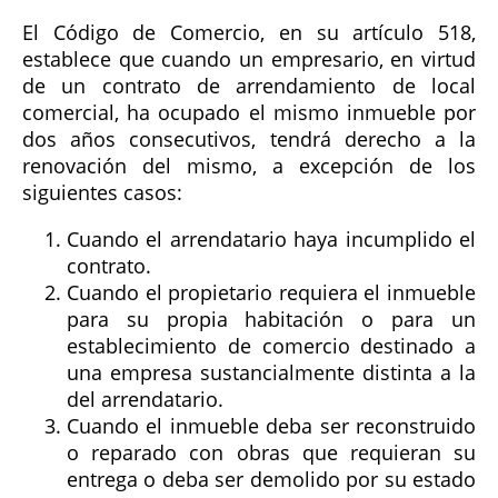
El Código de Comercio, en su artículo 518,
establece que cuando un empresario, en virtud
de un contrato de arrendamiento de local
comercial, ha ocupado el mismo inmueble por
dos años consecutivos, tendrá derecho a la
renovación del mismo, a excepción de los
siguientes casos:
Cuando el arrendatario haya incumplido el
contrato.
Cuando el propietario requiera el inmueble
para su propia habitación o para un
establecimiento de comercio destinado a
una empresa sustancialmente distinta a la
del arrendatario.
Cuando el inmueble deba ser reconstruido
o reparado con obras que requieran su
entrega o deba ser demolido por su estado