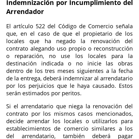
Indemnización por Incumplimiento del
Arrendador
El artículo 522 del Código de Comercio señala
que, en el caso de que el propietario de los
locales que ha negado la renovación del
contrato alegando uso propio o reconstrucción
o reparación, no use los locales para la
destinación indicada o no inicie las obras
dentro de los tres meses siguientes a la fecha
de la entrega, deberá indemnizar al arrendatario
por los perjuicios que le haya causado. Estos
serán estimados por peritos.
Si el arrendatario que niega la renovación del
contrato por los mismos casos mencionados,
decide arrendar los locales o utilizarlos para
establecimientos de comercio similares a los
del arrendatario, también deberá pagar