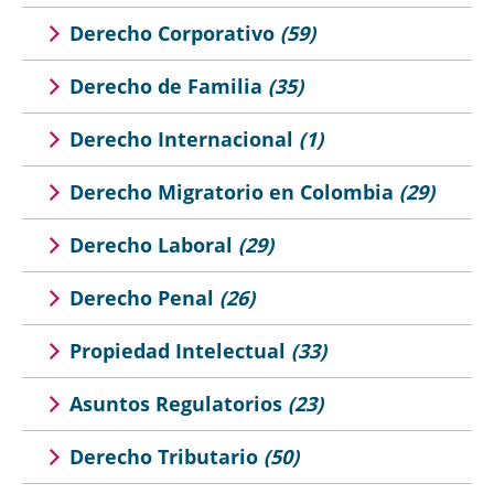
Derecho Corporativo
(59)
Derecho de Familia
(35)
Derecho Internacional
(1)
Derecho Migratorio en Colombia
(29)
Derecho Laboral
(29)
Derecho Penal
(26)
Propiedad Intelectual
(33)
Asuntos Regulatorios
(23)
Derecho Tributario
(50)