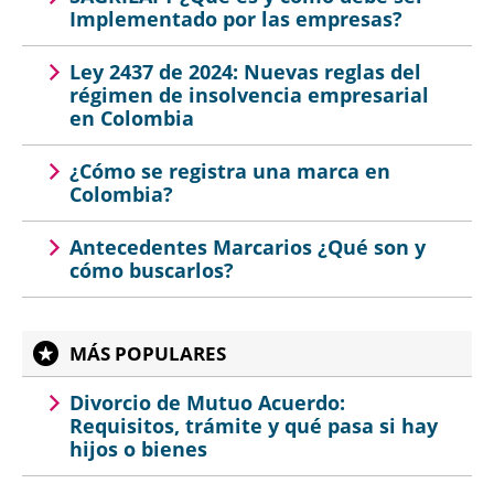
Implementado por las empresas?
Ley 2437 de 2024: Nuevas reglas del
régimen de insolvencia empresarial
en Colombia
¿Cómo se registra una marca en
Colombia?
Antecedentes Marcarios ¿Qué son y
cómo buscarlos?
MÁS POPULARES
Divorcio de Mutuo Acuerdo:
Requisitos, trámite y qué pasa si hay
hijos o bienes