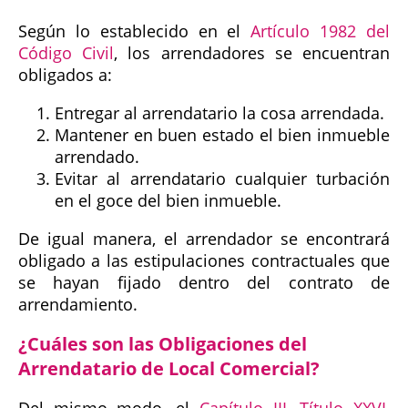
Según lo establecido en el
Artículo 1982 del
Código Civil
, los arrendadores se encuentran
obligados a:
Entregar al arrendatario la cosa arrendada.
Mantener en buen estado el bien inmueble
arrendado.
Evitar al arrendatario cualquier turbación
en el goce del bien inmueble.
De igual manera, el arrendador se encontrará
obligado a las estipulaciones contractuales que
se hayan fijado dentro del contrato de
arrendamiento.
¿Cuáles son las Obligaciones del
Arrendatario de Local Comercial?