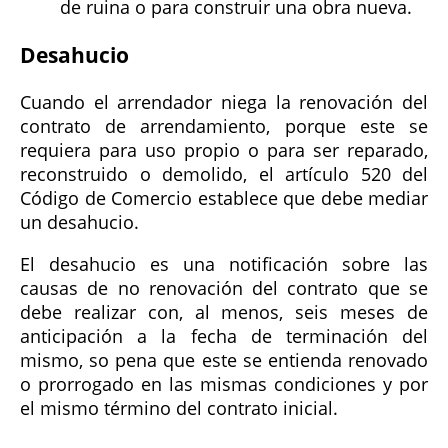
de ruina o para construir una obra nueva.
Desahucio
Cuando el arrendador niega la renovación del
contrato de arrendamiento, porque este se
requiera para uso propio o para ser reparado,
reconstruido o demolido, el artículo 520 del
Código de Comercio establece que debe mediar
un desahucio.
El desahucio es una notificación sobre las
causas de no renovación del contrato que se
debe realizar con, al menos, seis meses de
anticipación a la fecha de terminación del
mismo, so pena que este se entienda renovado
o prorrogado en las mismas condiciones y por
el mismo término del contrato inicial.