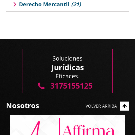
Derecho Mercantil
(21)
Soluciones
Jurídicas
Eficaces.
3175155125
Nosotros
VOLVER ARRIBA