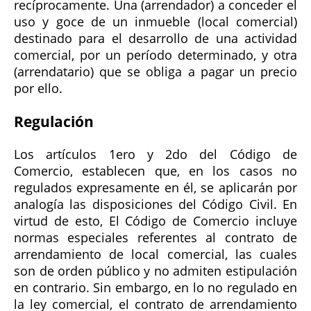
recíprocamente. Una (arrendador) a conceder el
uso y goce de un inmueble (local comercial)
destinado para el desarrollo de una actividad
comercial, por un período determinado, y otra
(arrendatario) que se obliga a pagar un precio
por ello.
Regulación
Los artículos 1ero y 2do del Código de
Comercio, establecen que, en los casos no
regulados expresamente en él, se aplicarán por
analogía las disposiciones del Código Civil. En
virtud de esto, El Código de Comercio incluye
normas especiales referentes al contrato de
arrendamiento de local comercial, las cuales
son de orden público y no admiten estipulación
en contrario. Sin embargo, en lo no regulado en
la ley comercial, el contrato de arrendamiento