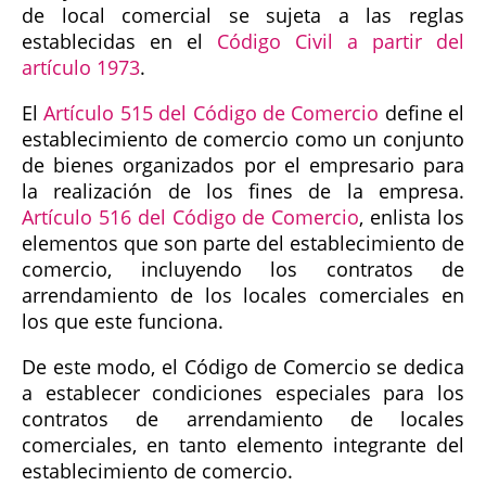
de local comercial se sujeta a las reglas
establecidas en el
Código Civil a partir del
artículo 1973
.
El
Artículo 515 del Código de Comercio
define el
establecimiento de comercio como un conjunto
de bienes organizados por el empresario para
la realización de los fines de la empresa.
Artículo 516 del Código de Comercio
, enlista los
elementos que son parte del establecimiento de
comercio, incluyendo los contratos de
arrendamiento de los locales comerciales en
los que este funciona.
De este modo, el Código de Comercio se dedica
a establecer condiciones especiales para los
contratos de arrendamiento de locales
comerciales, en tanto elemento integrante del
establecimiento de comercio.