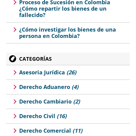
Proceso de Sucesión en Colombia
¿Cómo repartir los bienes de un
fallecido?
¿Cómo investigar los bienes de una
persona en Colombia?
CATEGORÍAS
Asesoria Jurídica
(26)
Derecho Aduanero
(4)
Derecho Cambiario
(2)
Derecho Civil
(16)
Derecho Comercial
(11)