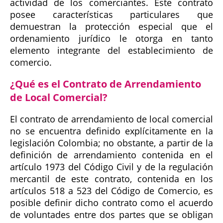
actividad de los comerciantes. Este contrato
posee características particulares que
demuestran la protección especial que el
ordenamiento jurídico le otorga en tanto
elemento integrante del establecimiento de
comercio.
¿Qué es el Contrato de Arrendamiento
de Local Comercial?
El contrato de arrendamiento de local comercial
no se encuentra definido explícitamente en la
legislación Colombia; no obstante, a partir de la
definición de arrendamiento contenida en el
artículo 1973 del Código Civil y de la regulación
mercantil de este contrato, contenida en los
artículos 518 a 523 del Código de Comercio, es
posible definir dicho contrato como el acuerdo
de voluntades entre dos partes que se obligan