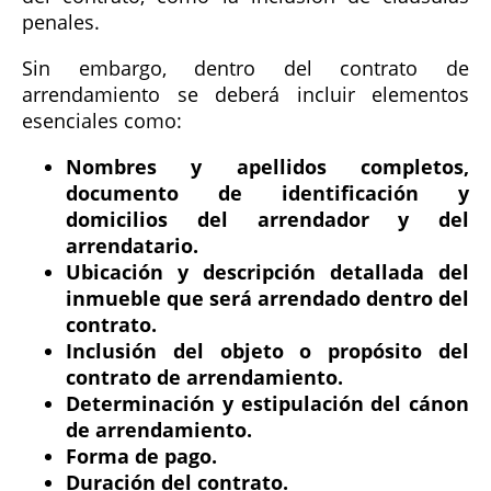
penales.
Sin embargo, dentro del contrato de
arrendamiento se deberá incluir elementos
esenciales como:
Nombres y apellidos completos,
documento de identificación y
domicilios del arrendador y del
arrendatario.
Ubicación y descripción detallada del
inmueble que será arrendado dentro del
contrato.
Inclusión del objeto o propósito del
contrato de arrendamiento.
Determinación y estipulación del cánon
de arrendamiento.
Forma de pago.
Duración del contrato.