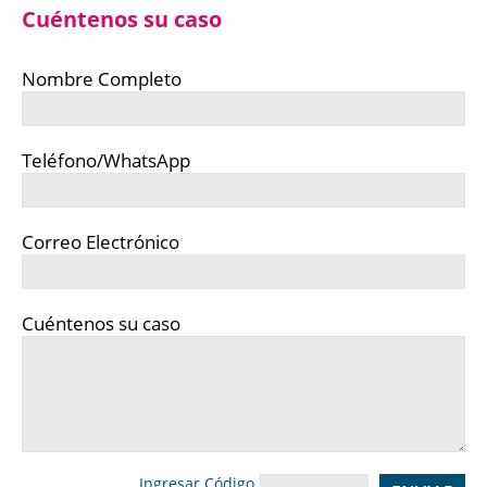
Cuéntenos su caso
Nombre Completo
Teléfono/WhatsApp
Correo Electrónico
Cuéntenos su caso
Ingresar Código