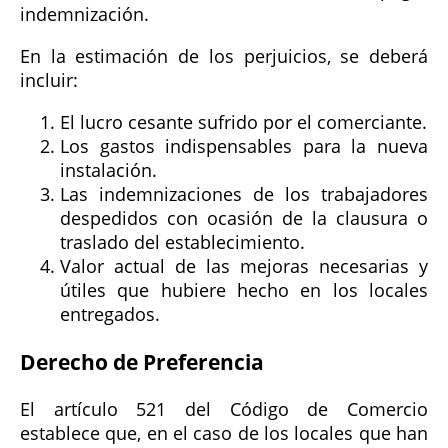
indemnización.
En la estimación de los perjuicios, se deberá
incluir:
El lucro cesante sufrido por el comerciante.
Los gastos indispensables para la nueva
instalación.
Las indemnizaciones de los trabajadores
despedidos con ocasión de la clausura o
traslado del establecimiento.
Valor actual de las mejoras necesarias y
útiles que hubiere hecho en los locales
entregados.
Derecho de Preferencia
El artículo 521 del Código de Comercio
establece que, en el caso de los locales que han