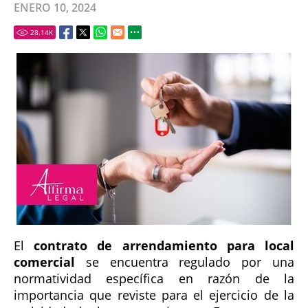
ENERO 10, 2024
28.14
K
El
contrato de arrendamiento para local
comercial
se encuentra regulado por una
normatividad específica en razón de la
importancia que reviste para el ejercicio de la