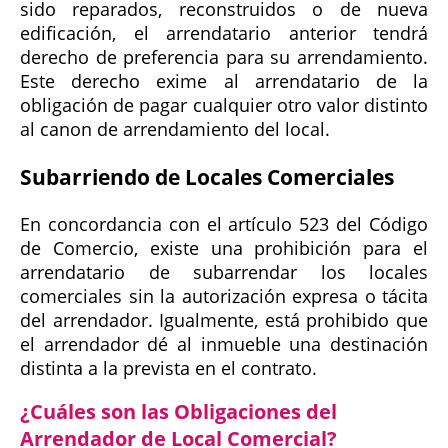
sido reparados, reconstruidos o de nueva
edificación, el arrendatario anterior tendrá
derecho de preferencia para su arrendamiento.
Este derecho exime al arrendatario de la
obligación de pagar cualquier otro valor distinto
al canon de arrendamiento del local.
Subarriendo de Locales Comerciales
En concordancia con el artículo 523 del Código
de Comercio, existe una prohibición para el
arrendatario de subarrendar los locales
comerciales sin la autorización expresa o tácita
del arrendador. Igualmente, está prohibido que
el arrendador dé al inmueble una destinación
distinta a la prevista en el contrato.
¿Cuáles son las Obligaciones del
Arrendador de Local Comercial?