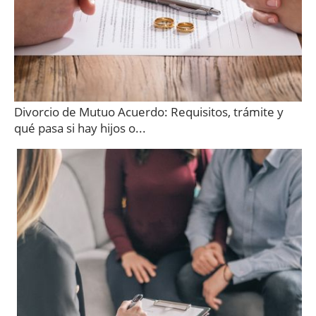
Divorcio de Mutuo Acuerdo: Requisitos, trámite y
qué pasa si hay hijos o...