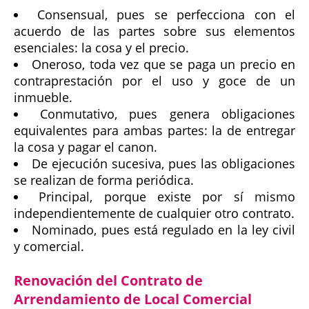
Consensual, pues se perfecciona con el
acuerdo de las partes sobre sus elementos
esenciales: la cosa y el precio.
Oneroso, toda vez que se paga un precio en
contraprestación por el uso y goce de un
inmueble.
Conmutativo, pues genera obligaciones
equivalentes para ambas partes: la de entregar
la cosa y pagar el canon.
De ejecución sucesiva, pues las obligaciones
se realizan de forma periódica.
Principal, porque existe por sí mismo
independientemente de cualquier otro contrato.
Nominado, pues está regulado en la ley civil
y comercial.
Renovación del Contrato de
Arrendamiento de Local Comercial