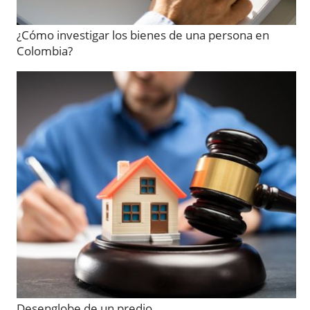
¿Cómo investigar los bienes de una persona en
Colombia?
Desenglobe de un predio