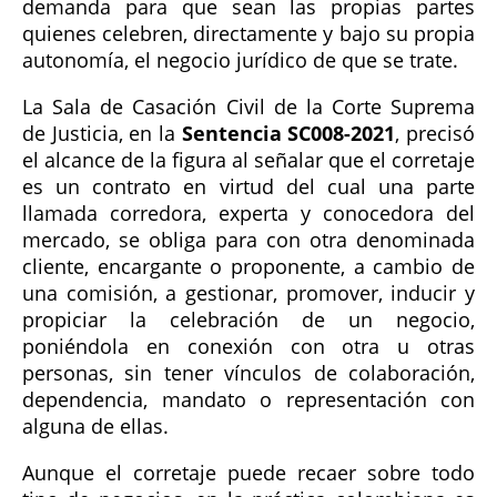
demanda para que sean las propias partes
quienes celebren, directamente y bajo su propia
autonomía, el negocio jurídico de que se trate.
La Sala de Casación Civil de la Corte Suprema
de Justicia, en la
Sentencia SC008-2021
, precisó
el alcance de la figura al señalar que el corretaje
es un contrato en virtud del cual una parte
llamada corredora, experta y conocedora del
mercado, se obliga para con otra denominada
cliente, encargante o proponente, a cambio de
una comisión, a gestionar, promover, inducir y
propiciar la celebración de un negocio,
poniéndola en conexión con otra u otras
personas, sin tener vínculos de colaboración,
dependencia, mandato o representación con
alguna de ellas.
Aunque el corretaje puede recaer sobre todo