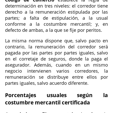
determinación en tres niveles: el corredor tiene
derecho a la remuneración estipulada por las
partes; a falta de estipulación, a la usual
conforme a la costumbre mercantil; y, en
defecto de ambas, a la que se fije por peritos.
La misma norma dispone que, salvo pacto en
contrario, la remuneración del corredor será
pagada por las partes por partes iguales, salvo
en el corretaje de seguros, donde la paga el
asegurador. Además, cuando en un mismo
negocio intervienen varios corredores, la
remuneración se distribuye entre ellos por
partes iguales, salvo acuerdo diferente.
Porcentajes usuales según la
costumbre mercantil certificada