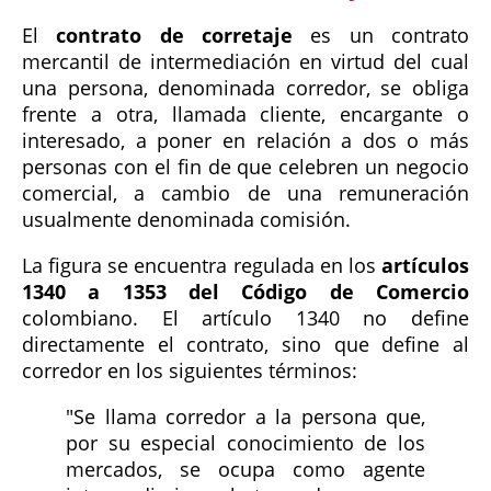
El
contrato de corretaje
es un contrato
mercantil de intermediación en virtud del cual
una persona, denominada corredor, se obliga
frente a otra, llamada cliente, encargante o
interesado, a poner en relación a dos o más
personas con el fin de que celebren un negocio
comercial, a cambio de una remuneración
usualmente denominada comisión.
La figura se encuentra regulada en los
artículos
1340 a 1353 del Código de Comercio
colombiano. El artículo 1340 no define
directamente el contrato, sino que define al
corredor en los siguientes términos:
"Se llama corredor a la persona que,
por su especial conocimiento de los
mercados, se ocupa como agente