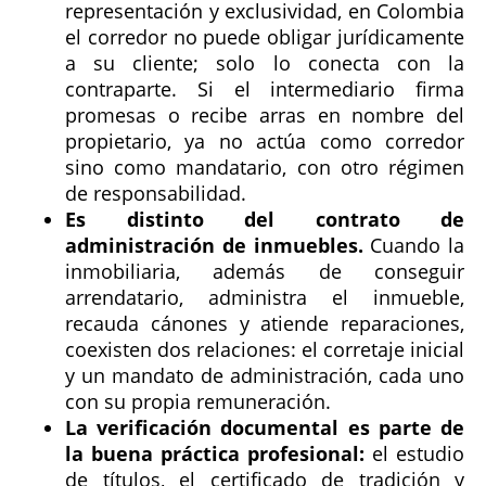
representación y exclusividad, en Colombia
el corredor no puede obligar jurídicamente
a su cliente; solo lo conecta con la
contraparte. Si el intermediario firma
promesas o recibe arras en nombre del
propietario, ya no actúa como corredor
sino como mandatario, con otro régimen
de responsabilidad.
Es distinto del contrato de
administración de inmuebles.
Cuando la
inmobiliaria, además de conseguir
arrendatario, administra el inmueble,
recauda cánones y atiende reparaciones,
coexisten dos relaciones: el corretaje inicial
y un mandato de administración, cada uno
con su propia remuneración.
La verificación documental es parte de
la buena práctica profesional:
el estudio
de títulos, el certificado de tradición y