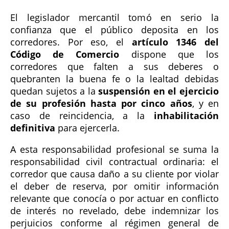
El legislador mercantil tomó en serio la
confianza que el público deposita en los
corredores. Por eso, el
artículo 1346 del
Código de Comercio
dispone que los
corredores que falten a sus deberes o
quebranten la buena fe o la lealtad debidas
quedan sujetos a la
suspensión en el ejercicio
de su profesión hasta por cinco años
, y en
caso de reincidencia, a la
inhabilitación
definitiva
para ejercerla.
A esta responsabilidad profesional se suma la
responsabilidad civil contractual ordinaria: el
corredor que causa daño a su cliente por violar
el deber de reserva, por omitir información
relevante que conocía o por actuar en conflicto
de interés no revelado, debe indemnizar los
perjuicios conforme al régimen general de