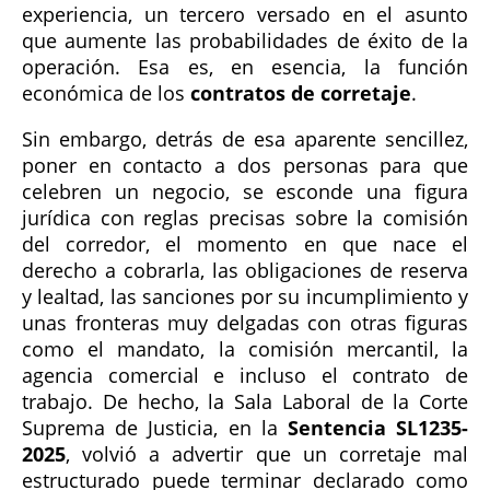
experiencia, un tercero versado en el asunto
que aumente las probabilidades de éxito de la
operación. Esa es, en esencia, la función
económica de los
contratos de corretaje
.
Sin embargo, detrás de esa aparente sencillez,
poner en contacto a dos personas para que
celebren un negocio, se esconde una figura
jurídica con reglas precisas sobre la comisión
del corredor, el momento en que nace el
derecho a cobrarla, las obligaciones de reserva
y lealtad, las sanciones por su incumplimiento y
unas fronteras muy delgadas con otras figuras
como el mandato, la comisión mercantil, la
agencia comercial e incluso el contrato de
trabajo. De hecho, la Sala Laboral de la Corte
Suprema de Justicia, en la
Sentencia SL1235-
2025
, volvió a advertir que un corretaje mal
estructurado puede terminar declarado como