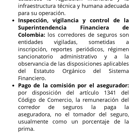
infraestructura técnica y humana adecuada
para su operación.
Inspección, vigilancia y control de la
Superintendencia Financiera de
Colombia:
los corredores de seguros son
entidades vigiladas, sometidas a
inscripción, reportes periódicos, régimen
sancionatorio administrativo y a la
observancia de las disposiciones aplicables
del Estatuto Orgánico del Sistema
Financiero.
Pago de la comisión por el asegurador:
por disposición del artículo 1341 del
Código de Comercio, la remuneración del
corredor de seguros la paga la
aseguradora, no el tomador del seguro,
usualmente como un porcentaje de la
prima.