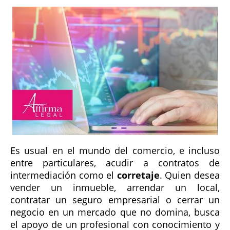
Es usual en el mundo del comercio, e incluso
entre particulares, acudir a contratos de
intermediación como el
corretaje
. Quien desea
vender un inmueble, arrendar un local,
contratar un seguro empresarial o cerrar un
negocio en un mercado que no domina, busca
el apoyo de un profesional con conocimiento y