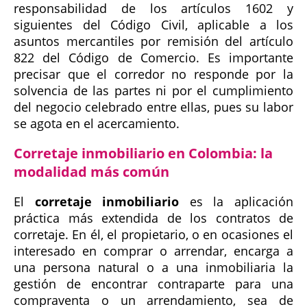
responsabilidad de los artículos 1602 y
siguientes del Código Civil, aplicable a los
asuntos mercantiles por remisión del artículo
822 del Código de Comercio. Es importante
precisar que el corredor no responde por la
solvencia de las partes ni por el cumplimiento
del negocio celebrado entre ellas, pues su labor
se agota en el acercamiento.
Corretaje inmobiliario en Colombia: la
modalidad más común
El
corretaje inmobiliario
es la aplicación
práctica más extendida de los contratos de
corretaje. En él, el propietario, o en ocasiones el
interesado en comprar o arrendar, encarga a
una persona natural o a una inmobiliaria la
gestión de encontrar contraparte para una
compraventa o un arrendamiento, sea de