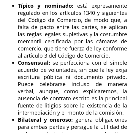
Típico y nominado:
está expresamente
regulado en los artículos 1340 y siguientes
del Código de Comercio, de modo que, a
falta de pacto entre las partes, se aplican
las reglas legales supletivas y la costumbre
mercantil certificada por las cámaras de
comercio, que tiene fuerza de ley conforme
al artículo 3 del Código de Comercio.
Consensual:
se perfecciona con el simple
acuerdo de voluntades, sin que la ley exija
escritura pública ni documento privado.
Puede celebrarse incluso de manera
verbal, aunque, como explicaremos, la
ausencia de contrato escrito es la principal
fuente de litigios sobre la existencia de la
intermediación y el monto de la comisión.
Bilateral y oneroso:
genera obligaciones
para ambas partes y persigue la utilidad de