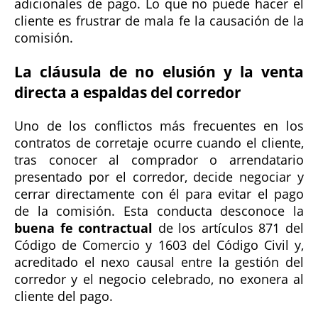
adicionales de pago. Lo que no puede hacer el
cliente es frustrar de mala fe la causación de la
comisión.
La cláusula de no elusión y la venta
directa a espaldas del corredor
Uno de los conflictos más frecuentes en los
contratos de corretaje ocurre cuando el cliente,
tras conocer al comprador o arrendatario
presentado por el corredor, decide negociar y
cerrar directamente con él para evitar el pago
de la comisión. Esta conducta desconoce la
buena fe contractual
de los artículos 871 del
Código de Comercio y 1603 del Código Civil y,
acreditado el nexo causal entre la gestión del
corredor y el negocio celebrado, no exonera al
cliente del pago.