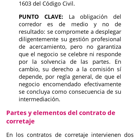
1603 del Código Civil.
PUNTO CLAVE:
La obligación del
corredor es de medio y no de
resultado: se compromete a desplegar
diligentemente su gestión profesional
de acercamiento, pero no garantiza
que el negocio se celebre ni responde
por la solvencia de las partes. En
cambio, su derecho a la comisión sí
depende, por regla general, de que el
negocio encomendado efectivamente
se concluya como consecuencia de su
intermediación.
Partes y elementos del contrato de
corretaje
En los contratos de corretaje intervienen dos