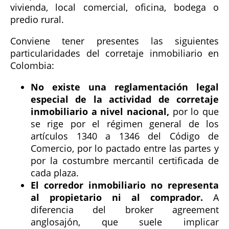
vivienda, local comercial, oficina, bodega o
predio rural.
Conviene tener presentes las siguientes
particularidades del corretaje inmobiliario en
Colombia:
No existe una reglamentación legal
especial de la actividad de corretaje
inmobiliario a nivel nacional,
por lo que
se rige por el régimen general de los
artículos 1340 a 1346 del Código de
Comercio, por lo pactado entre las partes y
por la costumbre mercantil certificada de
cada plaza.
El corredor inmobiliario no representa
al propietario ni al comprador.
A
diferencia del broker agreement
anglosajón, que suele implicar