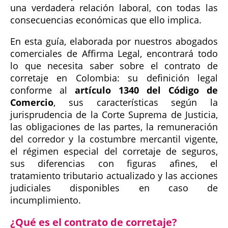
una verdadera relación laboral, con todas las
consecuencias económicas que ello implica.
En esta guía, elaborada por nuestros abogados
comerciales de Affirma Legal, encontrará todo
lo que necesita saber sobre el contrato de
corretaje en Colombia: su definición legal
conforme al
artículo 1340 del Código de
Comercio
, sus características según la
jurisprudencia de la Corte Suprema de Justicia,
las obligaciones de las partes, la remuneración
del corredor y la costumbre mercantil vigente,
el régimen especial del corretaje de seguros,
sus diferencias con figuras afines, el
tratamiento tributario actualizado y las acciones
judiciales disponibles en caso de
incumplimiento.
¿Qué es el contrato de corretaje?