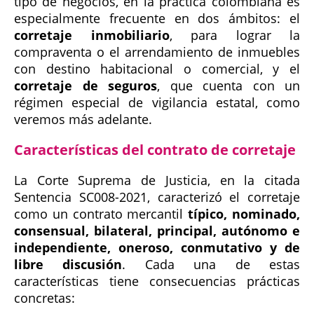
tipo de negocios, en la práctica colombiana es
especialmente frecuente en dos ámbitos: el
corretaje inmobiliario
, para lograr la
compraventa o el arrendamiento de inmuebles
con destino habitacional o comercial, y el
corretaje de seguros
, que cuenta con un
régimen especial de vigilancia estatal, como
veremos más adelante.
Características del contrato de corretaje
La Corte Suprema de Justicia, en la citada
Sentencia SC008-2021, caracterizó el corretaje
como un contrato mercantil
típico, nominado,
consensual, bilateral, principal, autónomo e
independiente, oneroso, conmutativo y de
libre discusión
. Cada una de estas
características tiene consecuencias prácticas
concretas: