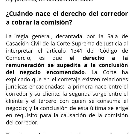
¿Cuándo nace el derecho del corredor
a cobrar la comisión?
La regla general, decantada por la Sala de
Casación Civil de la Corte Suprema de Justicia al
interpretar el artículo 1341 del Código de
Comercio, es que
el derecho a la
remuneración se supedita a la conclusión
del negocio encomendado
. La Corte ha
explicado que en el corretaje existen relaciones
jurídicas encadenadas: la primera nace entre el
corredor y su cliente; la segunda surge entre el
cliente y el tercero con quien se consuma el
negocio; y la conclusión de esta última se erige
en requisito para la causación de la comisión
del corredor.