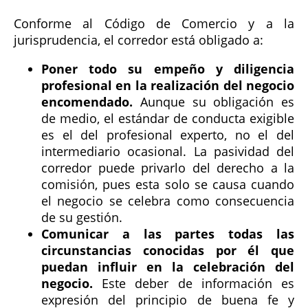
Conforme al Código de Comercio y a la
jurisprudencia, el corredor está obligado a:
Poner todo su empeño y diligencia
profesional en la realización del negocio
encomendado.
Aunque su obligación es
de medio, el estándar de conducta exigible
es el del profesional experto, no el del
intermediario ocasional. La pasividad del
corredor puede privarlo del derecho a la
comisión, pues esta solo se causa cuando
el negocio se celebra como consecuencia
de su gestión.
Comunicar a las partes todas las
circunstancias conocidas por él que
puedan influir en la celebración del
negocio.
Este deber de información es
expresión del principio de buena fe y