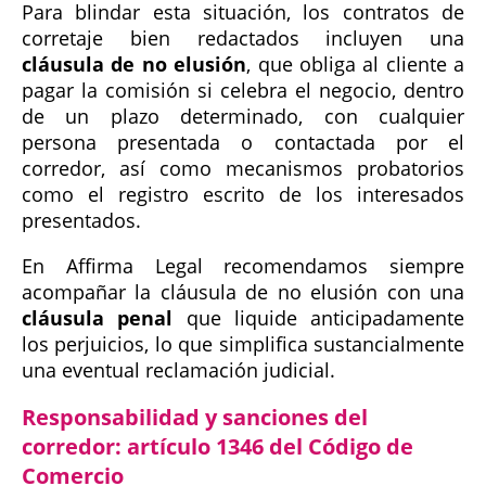
Para blindar esta situación, los contratos de
corretaje bien redactados incluyen una
cláusula de no elusión
, que obliga al cliente a
pagar la comisión si celebra el negocio, dentro
de un plazo determinado, con cualquier
persona presentada o contactada por el
corredor, así como mecanismos probatorios
como el registro escrito de los interesados
presentados.
En Affirma Legal recomendamos siempre
acompañar la cláusula de no elusión con una
cláusula penal
que liquide anticipadamente
los perjuicios, lo que simplifica sustancialmente
una eventual reclamación judicial.
Responsabilidad y sanciones del
corredor: artículo 1346 del Código de
Comercio