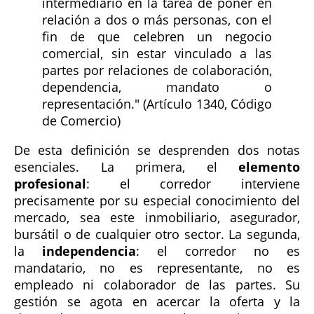
intermediario en la tarea de poner en
relación a dos o más personas, con el
fin de que celebren un negocio
comercial, sin estar vinculado a las
partes por relaciones de colaboración,
dependencia, mandato o
representación." (Artículo 1340, Código
de Comercio)
De esta definición se desprenden dos notas
esenciales. La primera, el
elemento
profesional
: el corredor interviene
precisamente por su especial conocimiento del
mercado, sea este inmobiliario, asegurador,
bursátil o de cualquier otro sector. La segunda,
la
independencia
: el corredor no es
mandatario, no es representante, no es
empleado ni colaborador de las partes. Su
gestión se agota en acercar la oferta y la