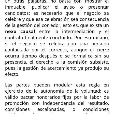
En otras palabras, no basta con mostrar el
inmueble, publicar el aviso o presentar
candidatos: es necesario que el negocio se
celebre y que esa celebración sea consecuencia
de la gestión del corredor, esto es, que exista un
nexo causal
entre la intermediación y el
contrato finalmente concluido. Por eso mismo,
si el negocio se celebra con una persona
contactada por el corredor, aunque el cierre
ocurra tiempo después o se formalice sin su
presencia, el derecho a la comisión subsiste,
pues la gestión de acercamiento ya produjo su
efecto.
Las partes pueden modular esta regla en
ejercicio de la autonomía de la voluntad: es
válido pactar honorarios fijos por la labor de
promoción con independencia del resultado,
comisiones escalonadas, o condiciones