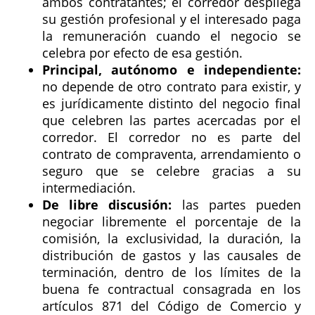
ambos contratantes; el corredor despliega
su gestión profesional y el interesado paga
la remuneración cuando el negocio se
celebra por efecto de esa gestión.
Principal, autónomo e independiente:
no depende de otro contrato para existir, y
es jurídicamente distinto del negocio final
que celebren las partes acercadas por el
corredor. El corredor no es parte del
contrato de compraventa, arrendamiento o
seguro que se celebre gracias a su
intermediación.
De libre discusión:
las partes pueden
negociar libremente el porcentaje de la
comisión, la exclusividad, la duración, la
distribución de gastos y las causales de
terminación, dentro de los límites de la
buena fe contractual consagrada en los
artículos 871 del Código de Comercio y