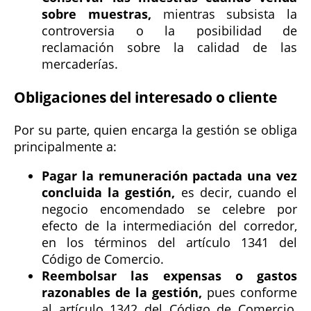
sobre muestras,
mientras subsista la
controversia o la posibilidad de
reclamación sobre la calidad de las
mercaderías.
Obligaciones del interesado o cliente
Por su parte, quien encarga la gestión se obliga
principalmente a:
Pagar la remuneración pactada una vez
concluida la gestión,
es decir, cuando el
negocio encomendado se celebre por
efecto de la intermediación del corredor,
en los términos del artículo 1341 del
Código de Comercio.
Reembolsar las expensas o gastos
razonables de la gestión,
pues conforme
al artículo 1342 del Código de Comercio,