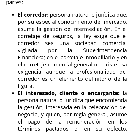
partes:
El corredor:
persona natural o jurídica que,
por su especial conocimiento del mercado,
asume la gestión de intermediación. En el
corretaje de seguros, la ley exige que el
corredor sea una sociedad comercial
vigilada por la Superintendencia
Financiera; en el corretaje inmobiliario y en
el corretaje comercial general no existe esa
exigencia, aunque la profesionalidad del
corredor es un elemento definitorio de la
figura.
El interesado, cliente o encargante:
la
persona natural o jurídica que encomienda
la gestión, interesada en la celebración del
negocio, y quien, por regla general, asume
el pago de la remuneración en los
términos pactados o, en su defecto,