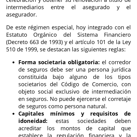
intermediarios entre el asegurado y el
asegurador.
De este régimen especial, hoy integrado con el
Estatuto Orgánico del Sistema Financiero
(Decreto 663 de 1993) y el artículo 101 de la Ley
510 de 1999, se destacan las siguientes reglas:
Forma societaria obligatoria:
el corredor
de seguros debe ser una persona jurídica
constituida bajo alguno de los tipos
societarios del Código de Comercio, con
objeto social exclusivo de intermediación
en seguros. No puede ejercerse el corretaje
de seguros como persona natural.
Capitales mínimos y requisitos de
idoneidad:
estas sociedades deben
acreditar los montos de capital que
establece la regulación financiera y la