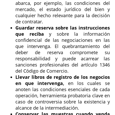
abarca, por ejemplo, las condiciones del
mercado, el estado jurídico del bien y
cualquier hecho relevante para la decisión
de contratar.
Guardar reserva sobre las instrucciones
que reciba
y sobre la información
confidencial de las negociaciones en las
que intervenga. El quebrantamiento del
deber de reserva compromete su
responsabilidad y puede acarrear las
sanciones profesionales del artículo 1346
del Código de Comercio.
Llevar libros de registro de los negocios
en que intervenga,
en los cuales se
anoten las condiciones esenciales de cada
operación, herramienta probatoria clave en
caso de controversia sobre la existencia y
alcance de la intermediación.
Conservar las muestras cuando venda