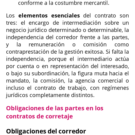
conforme a la costumbre mercantil.
Los
elementos esenciales
del contrato son
tres: el encargo de intermediación sobre un
negocio jurídico determinado o determinable, la
independencia del corredor frente a las partes,
y la remuneración o comisión como
contraprestación de la gestión exitosa. Si falta la
independencia, porque el intermediario actúa
por cuenta o en representación del interesado,
o bajo su subordinación, la figura muta hacia el
mandato, la comisión, la agencia comercial o
incluso el contrato de trabajo, con regímenes
jurídicos completamente distintos.
Obligaciones de las partes en los
contratos de corretaje
Obligaciones del corredor