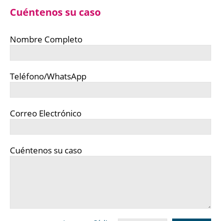
Cuéntenos su caso
Nombre Completo
Teléfono/WhatsApp
Correo Electrónico
Cuéntenos su caso