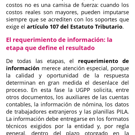
costos no es una camisa de fuerza: cuando los
costos reales son mayores, pueden imputarse
siempre que se acrediten con los soportes que
exige el
artículo 107 del Estatuto Tributario
.
El requerimiento de información: la
etapa que define el resultado
De todas las etapas, el
requerimiento de
información
merece atención especial, porque
la calidad y oportunidad de la respuesta
determinan en gran medida el desenlace del
proceso. En esta fase la UGPP solicita, entre
otros documentos, los auxiliares de las cuentas
contables, la información de nómina, los datos
de trabajadores extranjeros y las planillas PILA.
La información debe entregarse en los formatos
técnicos exigidos por la entidad y, por regla
general, dentro del plazo otorgado en la