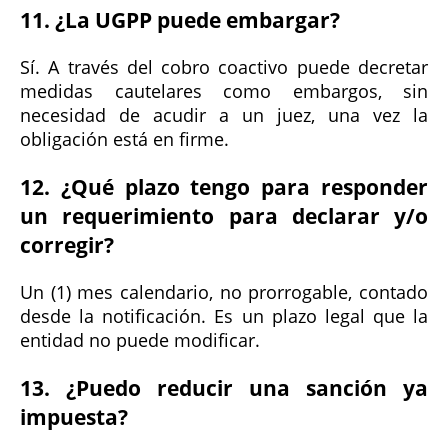
11. ¿La UGPP puede embargar?
Sí. A través del cobro coactivo puede decretar
medidas cautelares como embargos, sin
necesidad de acudir a un juez, una vez la
obligación está en firme.
12. ¿Qué plazo tengo para responder
un requerimiento para declarar y/o
corregir?
Un (1) mes calendario, no prorrogable, contado
desde la notificación. Es un plazo legal que la
entidad no puede modificar.
13. ¿Puedo reducir una sanción ya
impuesta?