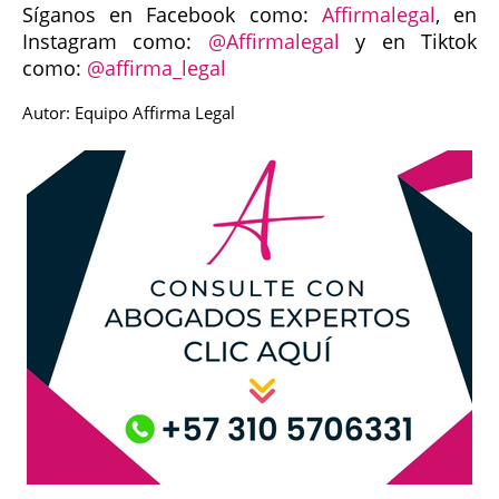
Síganos en Facebook como:
Affirmalegal
, en
Instagram como:
@Affirmalegal
y en Tiktok
como:
@affirma_legal
Autor: Equipo Affirma Legal