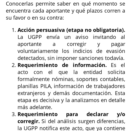
Conocerlas permite saber en qué momento se
encuentra cada aportante y qué plazos corren a
su favor o en su contra:
Acción persuasiva (etapa no obligatoria).
La UGPP envía un aviso invitando al
aportante a corregir y pagar
voluntariamente los indicios de evasión
detectados, sin imponer sanciones todavía.
Requerimiento de información.
Es el
acto con el que la entidad solicita
formalmente nóminas, soportes contables,
planillas PILA, información de trabajadores
extranjeros y demás documentación. Esta
etapa es decisiva y la analizamos en detalle
más adelante.
Requerimiento para declarar y/o
corregir.
Si del análisis surgen diferencias,
la UGPP notifica este acto, que ya contiene