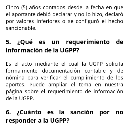
Cinco (5) años contados desde la fecha en que
el aportante debió declarar y no lo hizo, declaró
por valores inferiores o se configuró el hecho
sancionable.
5. ¿Qué es un requerimiento de
información de la UGPP?
Es el acto mediante el cual la UGPP solicita
formalmente documentación contable y de
nómina para verificar el cumplimiento de los
aportes. Puede ampliar el tema en nuestra
página sobre el requerimiento de información
de la UGPP.
6. ¿Cuánto es la sanción por no
responder a la UGPP?