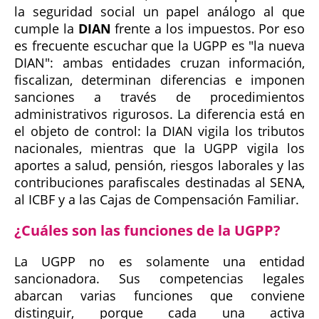
la seguridad social un papel análogo al que
cumple la
DIAN
frente a los impuestos. Por eso
es frecuente escuchar que la UGPP es "la nueva
DIAN": ambas entidades cruzan información,
fiscalizan, determinan diferencias e imponen
sanciones a través de procedimientos
administrativos rigurosos. La diferencia está en
el objeto de control: la DIAN vigila los tributos
nacionales, mientras que la UGPP vigila los
aportes a salud, pensión, riesgos laborales y las
contribuciones parafiscales destinadas al SENA,
al ICBF y a las Cajas de Compensación Familiar.
¿Cuáles son las funciones de la UGPP?
La UGPP no es solamente una entidad
sancionadora. Sus competencias legales
abarcan varias funciones que conviene
distinguir, porque cada una activa