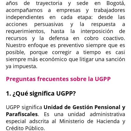
años de trayectoria y sede en Bogotá,
acompañamos a empresas y trabajadores
independientes en cada etapa: desde las
acciones persuasivas y la respuesta a
requerimientos, hasta la interposición de
recursos y la defensa en cobro coactivo.
Nuestro enfoque es preventivo siempre que es
posible, porque corregir a tiempo es casi
siempre más económico que litigar una sanción
ya impuesta.
Preguntas frecuentes sobre la UGPP
1. ¿Qué significa UGPP?
UGPP significa
Unidad de Gestión Pensional y
Parafiscales
. Es una unidad administrativa
especial adscrita al Ministerio de Hacienda y
Crédito Público.