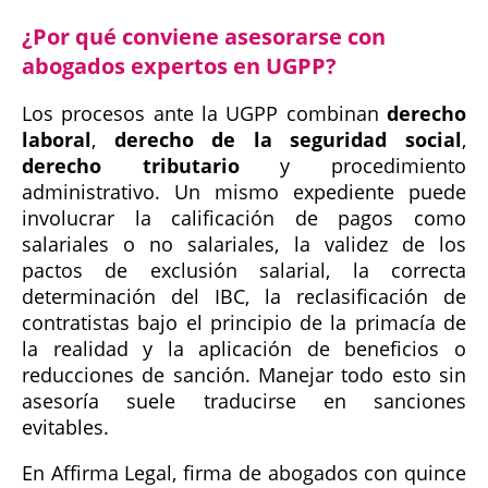
¿Por qué conviene asesorarse con
abogados expertos en UGPP?
Los procesos ante la UGPP combinan
derecho
laboral
,
derecho de la seguridad social
,
derecho tributario
y procedimiento
administrativo. Un mismo expediente puede
involucrar la calificación de pagos como
salariales o no salariales, la validez de los
pactos de exclusión salarial, la correcta
determinación del IBC, la reclasificación de
contratistas bajo el principio de la primacía de
la realidad y la aplicación de beneficios o
reducciones de sanción. Manejar todo esto sin
asesoría suele traducirse en sanciones
evitables.
En Affirma Legal, firma de abogados con quince