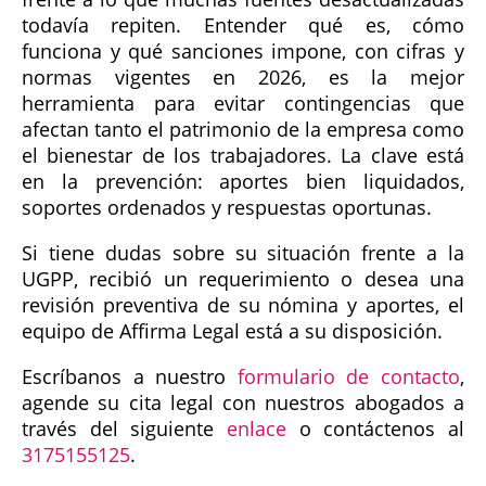
todavía repiten. Entender qué es, cómo
funciona y qué sanciones impone, con cifras y
normas vigentes en 2026, es la mejor
herramienta para evitar contingencias que
afectan tanto el patrimonio de la empresa como
el bienestar de los trabajadores. La clave está
en la prevención: aportes bien liquidados,
soportes ordenados y respuestas oportunas.
Si tiene dudas sobre su situación frente a la
UGPP, recibió un requerimiento o desea una
revisión preventiva de su nómina y aportes, el
equipo de Affirma Legal está a su disposición.
Escríbanos a nuestro
formulario de contacto
,
agende su cita legal con nuestros abogados a
través del siguiente
enlace
o contáctenos al
3175155125
.