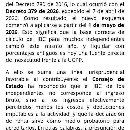
del Decreto 780 de 2016, lo cual ocurrió con el
Decreto 379 de 2026
, expedido el 7 de abril de
2026. Como resultado, el nuevo esquema
comenzó a aplicarse a partir del
1 de mayo de
2026
. Esto significa que la base correcta de
cálculo del IBC para muchos independientes
cambió este mismo año, y liquidar con
porcentajes antiguos es hoy una fuente directa
de inexactitud frente a la UGPP.
A ello se suma una línea jurisprudencial
favorable al contribuyente: el
Consejo de
Estado
ha reconocido que el IBC de los
independientes no corresponde al ingreso
bruto, sino a los ingresos efectivamente
percibidos menos los costos y deducciones
imputables a la actividad, y que la declaración
de renta sirve como medio probatorio para
acreditarlos. En otras palabras, la presunción de