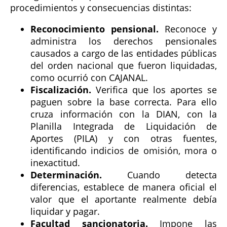
procedimientos y consecuencias distintas:
Reconocimiento pensional.
Reconoce y
administra los derechos pensionales
causados a cargo de las entidades públicas
del orden nacional que fueron liquidadas,
como ocurrió con CAJANAL.
Fiscalización.
Verifica que los aportes se
paguen sobre la base correcta. Para ello
cruza información con la DIAN, con la
Planilla Integrada de Liquidación de
Aportes (PILA) y con otras fuentes,
identificando indicios de omisión, mora o
inexactitud.
Determinación.
Cuando detecta
diferencias, establece de manera oficial el
valor que el aportante realmente debía
liquidar y pagar.
Facultad sancionatoria.
Impone las