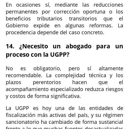
En ocasiones sí, mediante las reducciones
permanentes por corrección oportuna o los
beneficios tributarios transitorios que el
Gobierno expide en algunas reformas. La
procedencia depende del caso concreto.
14. ¿Necesito un abogado para un
proceso con la UGPP?
No es obligatorio, pero sí altamente
recomendable. La complejidad técnica y los
plazos perentorios hacen que el
acompañamiento especializado reduzca riesgos
y costos de forma significativa.
La UGPP es hoy una de las entidades de
fiscalización más activas del país, y su régimen
sancionatorio ha cambiado de forma sustancial
frente a lo que muchas fuentes desactualizadas