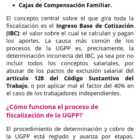
Cajas de Compensación Familiar.
El concepto central sobre el que gira toda la
fiscalización es el
Ingreso Base de Cotización
(IBC)
: el valor sobre el cual se calculan y pagan
los aportes. La causa más común de los
procesos de la UGPP es, precisamente, la
determinación incorrecta del IBC, ya sea por no
incluir todos los conceptos salariales, por
abusar de los pactos de exclusión salarial del
artículo 128 del Código Sustantivo del
Trabajo
, o por aplicar mal el factor del 40% en
el caso de los trabajadores independientes.
¿Cómo funciona el proceso de
fiscalización de la UGPP?
El procedimiento de determinación y cobro de
la UGPP está reglado y avanza por etapas.