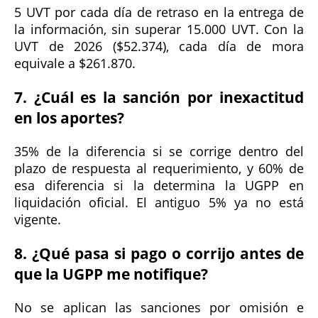
5 UVT por cada día de retraso en la entrega de
la información, sin superar 15.000 UVT. Con la
UVT de 2026 ($52.374), cada día de mora
equivale a $261.870.
7. ¿Cuál es la sanción por inexactitud
en los aportes?
35% de la diferencia si se corrige dentro del
plazo de respuesta al requerimiento, y 60% de
esa diferencia si la determina la UGPP en
liquidación oficial. El antiguo 5% ya no está
vigente.
8. ¿Qué pasa si pago o corrijo antes de
que la UGPP me notifique?
No se aplican las sanciones por omisión e