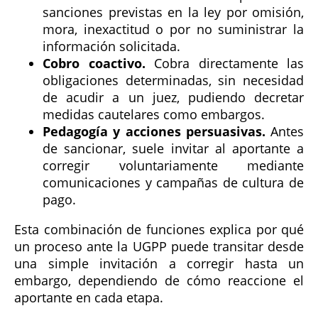
sanciones previstas en la ley por omisión,
mora, inexactitud o por no suministrar la
información solicitada.
Cobro coactivo.
Cobra directamente las
obligaciones determinadas, sin necesidad
de acudir a un juez, pudiendo decretar
medidas cautelares como embargos.
Pedagogía y acciones persuasivas.
Antes
de sancionar, suele invitar al aportante a
corregir voluntariamente mediante
comunicaciones y campañas de cultura de
pago.
Esta combinación de funciones explica por qué
un proceso ante la UGPP puede transitar desde
una simple invitación a corregir hasta un
embargo, dependiendo de cómo reaccione el
aportante en cada etapa.