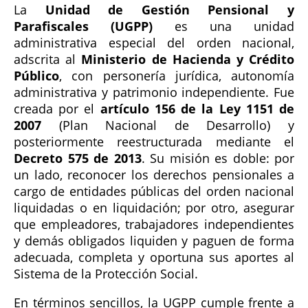
La
Unidad de Gestión Pensional y
Parafiscales (UGPP)
es una unidad
administrativa especial del orden nacional,
adscrita al
Ministerio de Hacienda y Crédito
Público
, con personería jurídica, autonomía
administrativa y patrimonio independiente. Fue
creada por el
artículo 156 de la Ley 1151 de
2007
(Plan Nacional de Desarrollo) y
posteriormente reestructurada mediante el
Decreto 575 de 2013
. Su misión es doble: por
un lado, reconocer los derechos pensionales a
cargo de entidades públicas del orden nacional
liquidadas o en liquidación; por otro, asegurar
que empleadores, trabajadores independientes
y demás obligados liquiden y paguen de forma
adecuada, completa y oportuna sus aportes al
Sistema de la Protección Social.
En términos sencillos, la UGPP cumple frente a