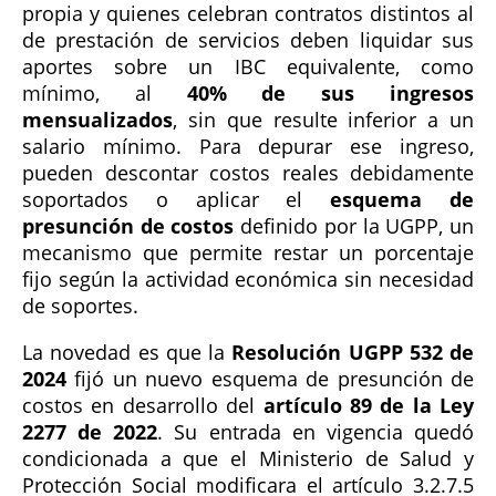
propia y quienes celebran contratos distintos al
de prestación de servicios deben liquidar sus
aportes sobre un IBC equivalente, como
mínimo, al
40% de sus ingresos
mensualizados
, sin que resulte inferior a un
salario mínimo. Para depurar ese ingreso,
pueden descontar costos reales debidamente
soportados o aplicar el
esquema de
presunción de costos
definido por la UGPP, un
mecanismo que permite restar un porcentaje
fijo según la actividad económica sin necesidad
de soportes.
La novedad es que la
Resolución UGPP 532 de
2024
fijó un nuevo esquema de presunción de
costos en desarrollo del
artículo 89 de la Ley
2277 de 2022
. Su entrada en vigencia quedó
condicionada a que el Ministerio de Salud y
Protección Social modificara el artículo 3.2.7.5