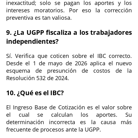
inexactitud; solo se pagan los aportes y los
intereses moratorios. Por eso la corrección
preventiva es tan valiosa.
9. ¿La UGPP fiscaliza a los trabajadores
independientes?
Sí. Verifica que coticen sobre el IBC correcto.
Desde el 1 de mayo de 2026 aplica el nuevo
esquema de presunción de costos de la
Resolución 532 de 2024.
10. ¿Qué es el IBC?
El Ingreso Base de Cotización es el valor sobre
el cual se calculan los aportes. Su
determinación incorrecta es la causa más
frecuente de procesos ante la UGPP.