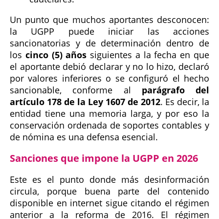
Un punto que muchos aportantes desconocen:
la UGPP puede iniciar las acciones
sancionatorias y de determinación dentro de
los
cinco (5) años
siguientes a la fecha en que
el aportante debió declarar y no lo hizo, declaró
por valores inferiores o se configuró el hecho
sancionable, conforme al
parágrafo del
artículo 178 de la Ley 1607 de 2012
. Es decir, la
entidad tiene una memoria larga, y por eso la
conservación ordenada de soportes contables y
de nómina es una defensa esencial.
Sanciones que impone la UGPP en 2026
Este es el punto donde más desinformación
circula, porque buena parte del contenido
disponible en internet sigue citando el régimen
anterior a la reforma de 2016. El régimen