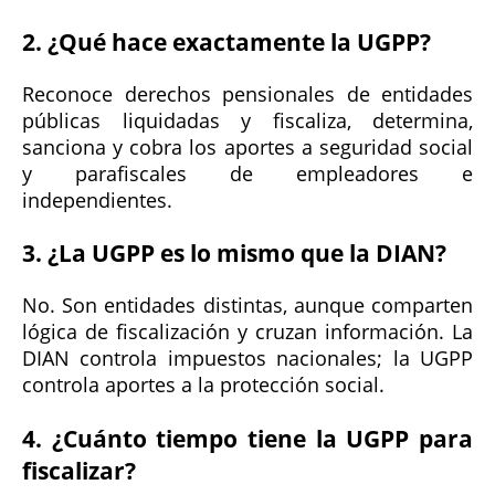
2. ¿Qué hace exactamente la UGPP?
Reconoce derechos pensionales de entidades
públicas liquidadas y fiscaliza, determina,
sanciona y cobra los aportes a seguridad social
y parafiscales de empleadores e
independientes.
3. ¿La UGPP es lo mismo que la DIAN?
No. Son entidades distintas, aunque comparten
lógica de fiscalización y cruzan información. La
DIAN controla impuestos nacionales; la UGPP
controla aportes a la protección social.
4. ¿Cuánto tiempo tiene la UGPP para
fiscalizar?