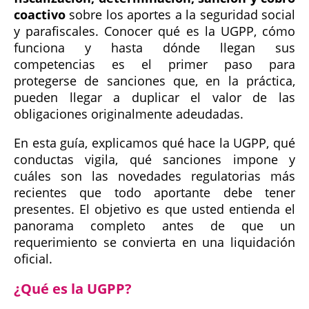
coactivo
sobre los aportes a la seguridad social
y parafiscales. Conocer qué es la UGPP, cómo
funciona y hasta dónde llegan sus
competencias es el primer paso para
protegerse de sanciones que, en la práctica,
pueden llegar a duplicar el valor de las
obligaciones originalmente adeudadas.
En esta guía, explicamos qué hace la UGPP, qué
conductas vigila, qué sanciones impone y
cuáles son las novedades regulatorias más
recientes que todo aportante debe tener
presentes. El objetivo es que usted entienda el
panorama completo antes de que un
requerimiento se convierta en una liquidación
oficial.
¿Qué es la UGPP?