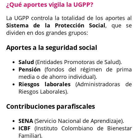
¿Qué aportes vigila la UGPP?
La UGPP controla la totalidad de los aportes al
Sistema de la Protección Social
, que se
dividen en dos grandes grupos:
Aportes a la seguridad social
Salud
(Entidades Promotoras de Salud).
Pensión
(fondos del régimen de prima
media o de ahorro individual).
Riesgos laborales
(Administradoras de
Riesgos Laborales).
Contribuciones parafiscales
SENA
(Servicio Nacional de Aprendizaje).
ICBF
(Instituto Colombiano de Bienestar
Familiar).