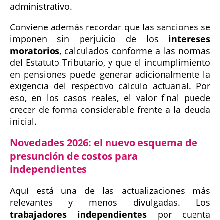
administrativo.
Conviene además recordar que las sanciones se
imponen sin perjuicio de los
intereses
moratorios
, calculados conforme a las normas
del Estatuto Tributario, y que el incumplimiento
en pensiones puede generar adicionalmente la
exigencia del respectivo cálculo actuarial. Por
eso, en los casos reales, el valor final puede
crecer de forma considerable frente a la deuda
inicial.
Novedades 2026: el nuevo esquema de
presunción de costos para
independientes
Aquí está una de las actualizaciones más
relevantes y menos divulgadas. Los
trabajadores independientes
por cuenta