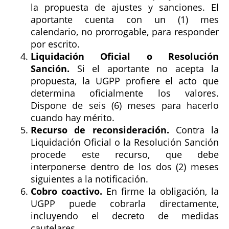
la propuesta de ajustes y sanciones. El
aportante cuenta con un (1) mes
calendario, no prorrogable, para responder
por escrito.
Liquidación Oficial o Resolución
Sanción.
Si el aportante no acepta la
propuesta, la UGPP profiere el acto que
determina oficialmente los valores.
Dispone de seis (6) meses para hacerlo
cuando hay mérito.
Recurso de reconsideración.
Contra la
Liquidación Oficial o la Resolución Sanción
procede este recurso, que debe
interponerse dentro de los dos (2) meses
siguientes a la notificación.
Cobro coactivo.
En firme la obligación, la
UGPP puede cobrarla directamente,
incluyendo el decreto de medidas
cautelares.