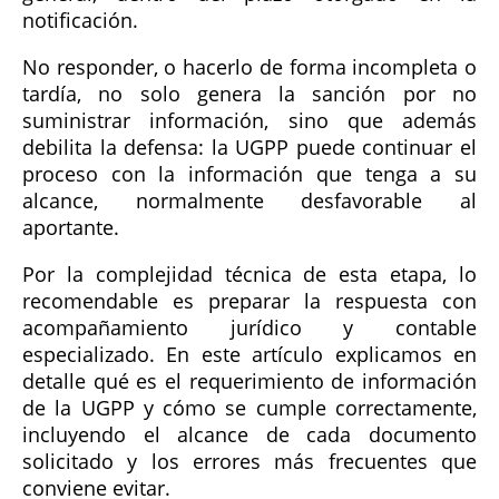
notificación.
No responder, o hacerlo de forma incompleta o
tardía, no solo genera la sanción por no
suministrar información, sino que además
debilita la defensa: la UGPP puede continuar el
proceso con la información que tenga a su
alcance, normalmente desfavorable al
aportante.
Por la complejidad técnica de esta etapa, lo
recomendable es preparar la respuesta con
acompañamiento jurídico y contable
especializado. En este artículo explicamos en
detalle qué es el requerimiento de información
de la UGPP y cómo se cumple correctamente,
incluyendo el alcance de cada documento
solicitado y los errores más frecuentes que
conviene evitar.