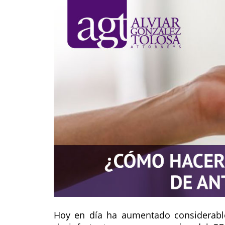
Hoy en día ha aumentado considerablem