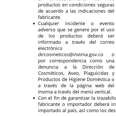
productos en condiciones seguras
de acuerdo a las indicaciones del
fabricante.
Cualquier incidente o evento
adverso que se genere por el uso
de los productos deberá ser
informado a través del correo
electrónico
dircosmeticos@invima.gov.co o
por correspondencia como una
denuncia a la Dirección de
Cosméticos, Aseo, Plaguicidas y
Productos de Higiene Doméstica o
a través de la página web del
Invima a través del menú vertical.
Con el fin de garantizar la trazabil
fabricante o importador deberá i
importado al país, así como los des