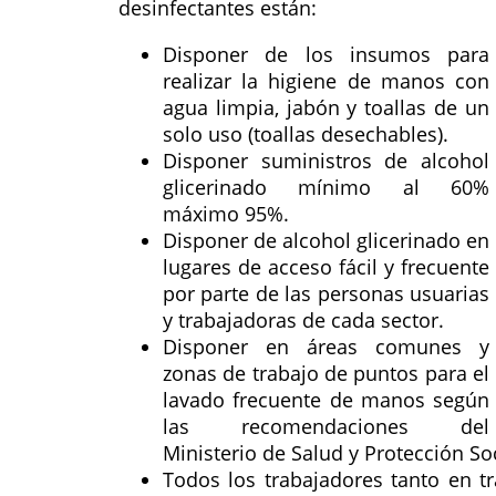
desinfectantes están:
Disponer de los insumos para
realizar la higiene de manos con
agua limpia, jabón y toallas de un
solo uso (toallas desechables).
Disponer suministros de alcohol
glicerinado mínimo al 60%
máximo 95%.
Disponer de alcohol glicerinado en
lugares de acceso fácil y frecuente
por parte de las personas usuarias
y trabajadoras de cada sector.
Disponer en áreas comunes y
zonas de trabajo de puntos para el
lavado frecuente de manos según
las recomendaciones del
Ministerio de Salud y Protección Soc
Todos los trabajadores tanto en t