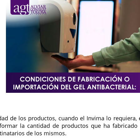
idad de los productos, cuando el Invima lo requiera, 
nformar la cantidad de productos que ha fabricado
tinatarios de los mismos.