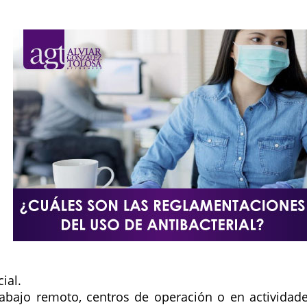
ial.
rabajo remoto, centros de operación o en actividad