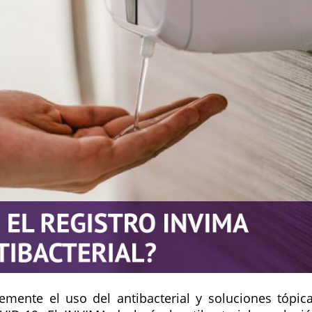
ente el uso del antibacterial y soluciones tópic