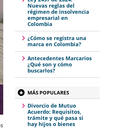
Nuevas reglas del
régimen de insolvencia
empresarial en
Colombia
¿Cómo se registra una
marca en Colombia?
Antecedentes Marcarios
¿Qué son y cómo
buscarlos?
MÁS POPULARES
Divorcio de Mutuo
Acuerdo: Requisitos,
trámite y qué pasa si
hay hijos o bienes
as