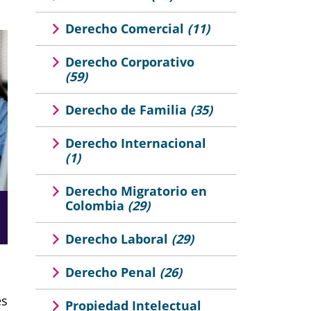
Derecho Comercial
(11)
Derecho Corporativo
(59)
Derecho de Familia
(35)
Derecho Internacional
(1)
Derecho Migratorio en
Colombia
(29)
Derecho Laboral
(29)
Derecho Penal
(26)
es
Propiedad Intelectual