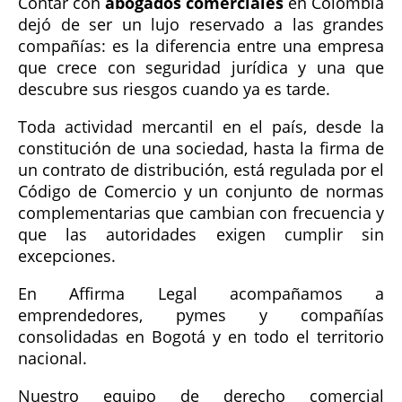
Contar con
abogados comerciales
en Colombia
dejó de ser un lujo reservado a las grandes
compañías: es la diferencia entre una empresa
que crece con seguridad jurídica y una que
descubre sus riesgos cuando ya es tarde.
Toda actividad mercantil en el país, desde la
constitución de una sociedad, hasta la firma de
un contrato de distribución, está regulada por el
Código de Comercio y un conjunto de normas
complementarias que cambian con frecuencia y
que las autoridades exigen cumplir sin
excepciones.
En Affirma Legal acompañamos a
emprendedores, pymes y compañías
consolidadas en Bogotá y en todo el territorio
nacional.
Nuestro equipo de derecho comercial