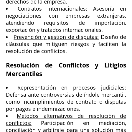
derechos de la empresa.
Contratos internacionales:
Asesoría en
negociaciones con empresas extranjeras,
atendiendo requisitos de importación,
exportación y tratados internacionales.
Prevención y gestión de disputas:
Diseño de
cláusulas que mitiguen riesgos y faciliten la
resolución de conflictos.
Resolución de Conflictos y Litigios
Mercantiles
Representación en procesos judiciales:
Defensa ante controversias de índole mercantil,
como incumplimientos de contrato o disputas
por pagos e indemnizaciones.
Métodos alternativos de resolución de
conflictos:
Participación en mediación,
conciliación y arbitraje para una solución más