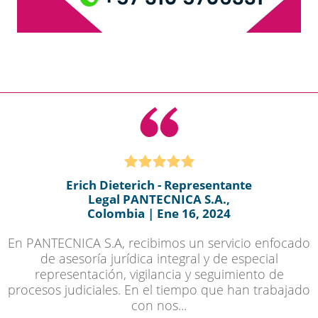
Erich Dieterich - Representante
Legal PANTECNICA S.A.,
Colombia | Ene 16, 2024
En PANTECNICA S.A, recibimos un servicio enfocado
de asesoría jurídica integral y de especial
representación, vigilancia y seguimiento de
procesos judiciales. En el tiempo que han trabajado
con nos...