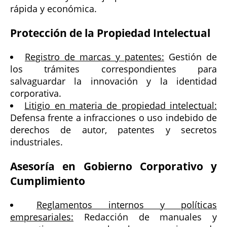
rápida y económica.
Protección de la Propiedad Intelectual
Registro de marcas y patentes:
Gestión de
los trámites correspondientes para
salvaguardar la innovación y la identidad
corporativa.
Litigio en materia de propiedad intelectual:
Defensa frente a infracciones o uso indebido de
derechos de autor, patentes y secretos
industriales.
Asesoría en Gobierno Corporativo y
Cumplimiento
Reglamentos internos y políticas
empresariales:
Redacción de manuales y