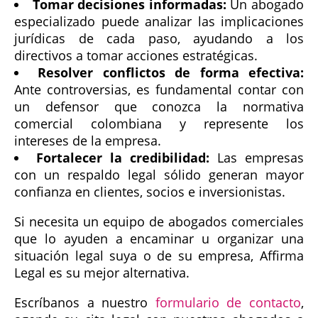
Tomar decisiones informadas:
Un abogado
especializado puede analizar las implicaciones
jurídicas de cada paso, ayudando a los
directivos a tomar acciones estratégicas.
Resolver conflictos de forma efectiva:
Ante controversias, es fundamental contar con
un defensor que conozca la normativa
comercial colombiana y represente los
intereses de la empresa.
Fortalecer la credibilidad:
Las empresas
con un respaldo legal sólido generan mayor
confianza en clientes, socios e inversionistas.
Si necesita un equipo de abogados comerciales
que lo ayuden a encaminar u organizar una
situación legal suya o de su empresa, Affirma
Legal es su mejor alternativa.
Escríbanos a nuestro
formulario de contacto
,