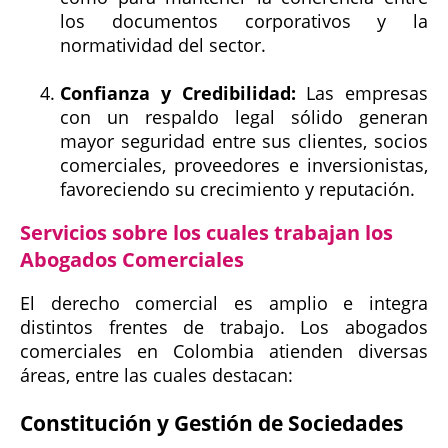
los documentos corporativos y la
normatividad del sector.
Confianza y Credibilidad:
Las empresas
con un respaldo legal sólido generan
mayor seguridad entre sus clientes, socios
comerciales, proveedores e inversionistas,
favoreciendo su crecimiento y reputación.
Servicios sobre los cuales trabajan los
Abogados Comerciales
El derecho comercial es amplio e integra
distintos frentes de trabajo. Los abogados
comerciales en Colombia atienden diversas
áreas, entre las cuales destacan:
Constitución y Gestión de Sociedades