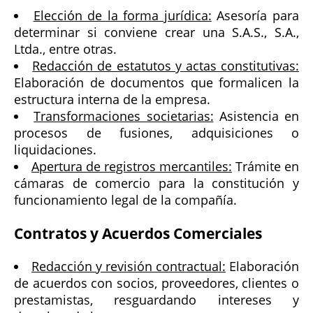
Elección de la forma jurídica:
Asesoría para
determinar si conviene crear una S.A.S., S.A.,
Ltda., entre otras.
Redacción de estatutos y actas constitutivas:
Elaboración de documentos que formalicen la
estructura interna de la empresa.
Transformaciones societarias:
Asistencia en
procesos de fusiones, adquisiciones o
liquidaciones.
Apertura de registros mercantiles:
Trámite en
cámaras de comercio para la constitución y
funcionamiento legal de la compañía.
Contratos y Acuerdos Comerciales
Redacción y revisión contractual:
Elaboración
de acuerdos con socios, proveedores, clientes o
prestamistas, resguardando intereses y