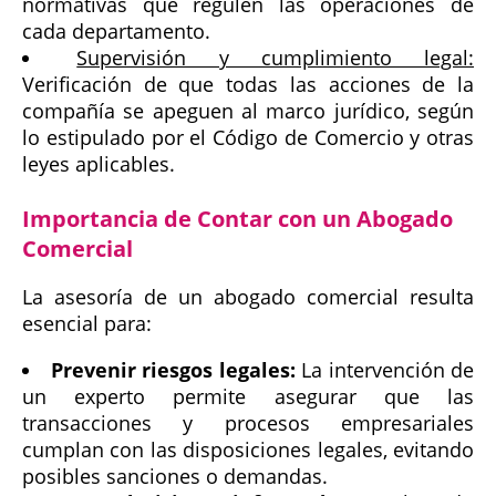
normativas que regulen las operaciones de
cada departamento.
Supervisión y cumplimiento legal:
Verificación de que todas las acciones de la
compañía se apeguen al marco jurídico, según
lo estipulado por el Código de Comercio y otras
leyes aplicables.
Importancia de Contar con un Abogado
Comercial
La asesoría de un abogado comercial resulta
esencial para:
Prevenir riesgos legales:
La intervención de
un experto permite asegurar que las
transacciones y procesos empresariales
cumplan con las disposiciones legales, evitando
posibles sanciones o demandas.