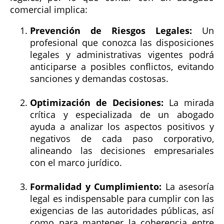
comercial implica:
Prevención de Riesgos Legales:
Un
profesional que conozca las disposiciones
legales y administrativas vigentes podrá
anticiparse a posibles conflictos, evitando
sanciones y demandas costosas.
Optimización de Decisiones:
La mirada
crítica y especializada de un abogado
ayuda a analizar los aspectos positivos y
negativos de cada paso corporativo,
alineando las decisiones empresariales
con el marco jurídico.
Formalidad y Cumplimiento:
La asesoría
legal es indispensable para cumplir con las
exigencias de las autoridades públicas, así
como para mantener la coherencia entre