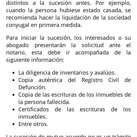
distintos a la sucesión antes. Por ejemplo,
cuando la persona hubiese estado casada, se
recomienda hacer la liquidación de la sociedad
conyugal en primera medida.
Para iniciar la sucesión, los interesados o su
abogado presentarán la solicitud ante el
notario, esta debe ir acompañada de la
siguiente información:
La diligencia de inventarios y avalúos.
Copia auténtica del Registro Civil de
Defunción.
Copia de las escrituras de los inmuebles de
la persona fallecida.
Certificados de las escrituras de los
inmuebles.
Entre otros.
La sucesión de mutuo acuerdo no es un trámite