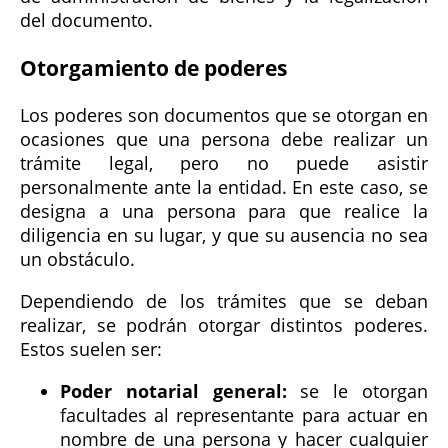
del documento.
Otorgamiento de poderes
Los poderes son documentos que se otorgan en
ocasiones que una persona debe realizar un
trámite legal, pero no puede asistir
personalmente ante la entidad. En este caso, se
designa a una persona para que realice la
diligencia en su lugar, y que su ausencia no sea
un obstáculo.
Dependiendo de los trámites que se deban
realizar, se podrán otorgar distintos poderes.
Estos suelen ser:
Poder notarial general:
se le otorgan
facultades al representante para actuar en
nombre de una persona y hacer cualquier