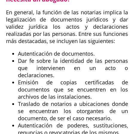
En general, la función de las notarias implica la
legalización de documentos jurídicos y dar
validez jurídica los actos y declaraciones
realizadas por las personas. Entre sus funciones
más destacadas, se incluyen las siguientes:
Autenticación de documentos.
Dar fe sobre la identidad de las personas
que intervienen en un acto o
declaraciones.
Emisión de copias certificadas de
documentos que se encuentren en los
archivos de las instalaciones.
Traslado de notarios a ubicaciones donde
se encuentran los otorgantes de un
documento, de ser el caso necesario.
Autenticación de poderes, sustituciones,
renuncias o revocatorias de los mismos.