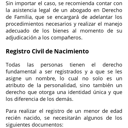
Sin importar el caso, se recomienda contar con
la asistencia legal de un abogado en Derecho
de Familia, que se encargará de adelantar los
procedimientos necesarios y realizar el manejo
adecuado de los bienes al momento de su
adjudicación a los compañeros.
Registro Civil de Nacimiento
Todas las personas tienen el derecho
fundamental a ser registrados y a que se les
asigne un nombre, lo cual no solo es un
atributo de la personalidad, sino también un
derecho que otorga una identidad única y que
los diferencia de los demás.
Para realizar el registro de un menor de edad
recién nacido, se necesitarán algunos de los
siguientes documentos: