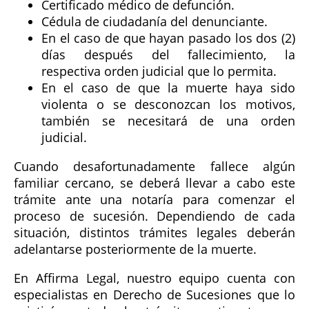
Certificado médico de defunción.
Cédula de ciudadanía del denunciante.
En el caso de que hayan pasado los dos (2)
días después del fallecimiento, la
respectiva orden judicial que lo permita.
En el caso de que la muerte haya sido
violenta o se desconozcan los motivos,
también se necesitará de una orden
judicial.
Cuando desafortunadamente fallece algún
familiar cercano, se deberá llevar a cabo este
trámite ante una notaría para comenzar el
proceso de sucesión. Dependiendo de cada
situación, distintos trámites legales deberán
adelantarse posteriormente de la muerte.
En Affirma Legal, nuestro equipo cuenta con
especialistas en Derecho de Sucesiones que lo