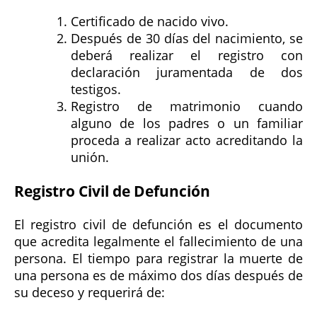
Certificado de nacido vivo.
Después de 30 días del nacimiento, se
deberá realizar el registro con
declaración juramentada de dos
testigos.
Registro de matrimonio cuando
alguno de los padres o un familiar
proceda a realizar acto acreditando la
unión.
Registro Civil de Defunción
El registro civil de defunción es el documento
que acredita legalmente el fallecimiento de una
persona. El tiempo para registrar la muerte de
una persona es de máximo dos días después de
su deceso y requerirá de: