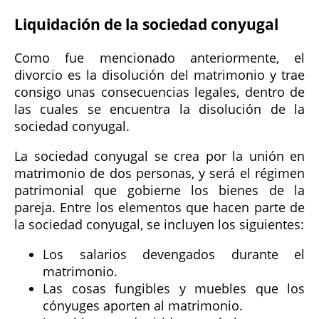
Liquidación de la sociedad conyugal
Como fue mencionado anteriormente, el
divorcio es la disolución del matrimonio y trae
consigo unas consecuencias legales, dentro de
las cuales se encuentra la disolución de la
sociedad conyugal.
La sociedad conyugal se crea por la unión en
matrimonio de dos personas, y será el régimen
patrimonial que gobierne los bienes de la
pareja. Entre los elementos que hacen parte de
la sociedad conyugal, se incluyen los siguientes:
Los salarios devengados durante el
matrimonio.
Las cosas fungibles y muebles que los
cónyuges aporten al matrimonio.