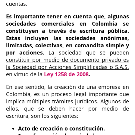
cuentas.
Es importante tener en cuenta que, algunas
sociedades comerciales en Colombia se
constituyen a través de escritura pública.
Estas incluyen las sociedades anónimas,
limitadas, colectivas, en comandita simple y
por acciones.
La sociedad que se pueden
constituir por medio de documento privado es
la Sociedad por Acciones Simplificadas o S.A.S.
en virtud de la
Ley 1258 de 2008
.
En ese sentido, la creación de una empresa en
Colombia, es un proceso legal importante que
implica múltiples trámites jurídicos. Algunos de
ellos, que se deben hacer por medio de
escritura, son los siguientes:
Acto de creación o constitución.