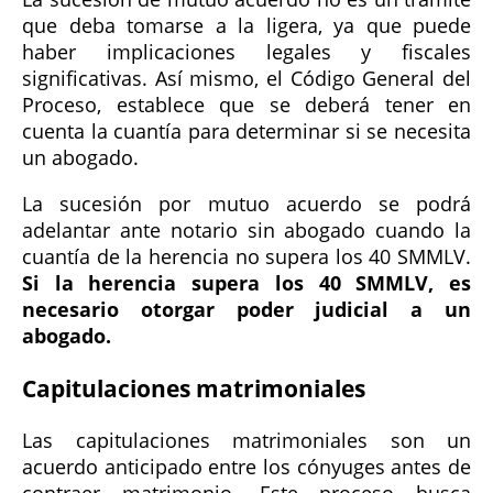
que deba tomarse a la ligera, ya que puede
haber implicaciones legales y fiscales
significativas. Así mismo, el Código General del
Proceso, establece que se deberá tener en
cuenta la cuantía para determinar si se necesita
un abogado.
La sucesión por mutuo acuerdo se podrá
adelantar ante notario sin abogado cuando la
cuantía de la herencia no supera los 40 SMMLV.
Si la herencia supera los 40 SMMLV, es
necesario otorgar poder judicial a un
abogado.
Capitulaciones matrimoniales
Las capitulaciones matrimoniales son un
acuerdo anticipado entre los cónyuges antes de
contraer matrimonio. Este proceso busca