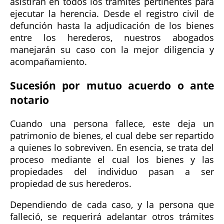
asistirán en todos los trámites pertinentes para
ejecutar la herencia. Desde el registro civil de
defunción hasta la adjudicación de los bienes
entre los herederos, nuestros abogados
manejarán su caso con la mejor diligencia y
acompañamiento.
Sucesión por mutuo acuerdo o ante
notario
Cuando una persona fallece, este deja un
patrimonio de bienes, el cual debe ser repartido
a quienes lo sobreviven. En esencia, se trata del
proceso mediante el cual los bienes y las
propiedades del individuo pasan a ser
propiedad de sus herederos.
Dependiendo de cada caso, y la persona que
falleció, se requerirá adelantar otros trámites