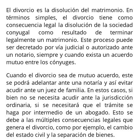
El divorcio es la disolución del matrimonio. En
términos simples, el divorcio tiene como
consecuencia legal la disolución de la sociedad
conyugal como resultado de terminar
legalmente un matrimonio. Este proceso puede
ser decretado por vía judicial o autorizado ante
un notario, siempre y cuando exista un acuerdo
mutuo entre los cónyuges.
Cuando el divorcio sea de mutuo acuerdo, este
se podrá adelantar ante una notaría y así evitar
acudir ante un juez de familia. En estos casos, si
bien no se necesita acudir ante la jurisdicción
ordinaria, si se necesitará que el trámite se
haga por intermedio de un abogado. Esto se
debe a las múltiples consecuencias legales que
genera el divorcio, como por ejemplo, el cambio
del estado civil y la separación de bienes.