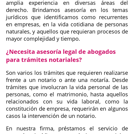
amplia experiencia en diversas áreas del
derecho. Brindamos asesoría en los temas
jurídicos que identificamos como recurrentes
en empresas, en la vida cotidiana de personas
naturales, y aquellos que requieran procesos de
mayor complejidad y tiempo.
¿Necesita asesoría legal de abogados
para trámites notariales?
Son varios los trámites que requieren realizarse
frente a un notario o ante una notaría. Desde
trámites que involucran la vida personal de las
personas, como el matrimonio, hasta aquellos
relacionados con su vida laboral, como la
constitución de empresa, requerirán en algunos
casos la intervención de un notario.
En nuestra firma, préstamos el servicio de