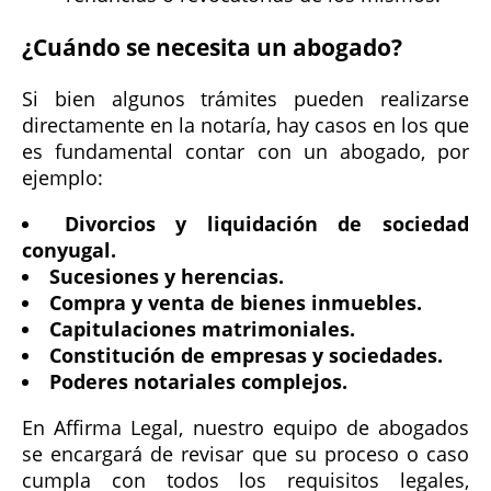
¿Cuándo se necesita un abogado?
Si bien algunos trámites pueden realizarse
directamente en la notaría, hay casos en los que
es fundamental contar con un abogado, por
ejemplo:
Divorcios y liquidación de sociedad
conyugal.
Sucesiones y herencias.
Compra y venta de bienes inmuebles.
Capitulaciones matrimoniales.
Constitución de empresas y sociedades.
Poderes notariales complejos.
En Affirma Legal, nuestro equipo de abogados
se encargará de revisar que su proceso o caso
cumpla con todos los requisitos legales,