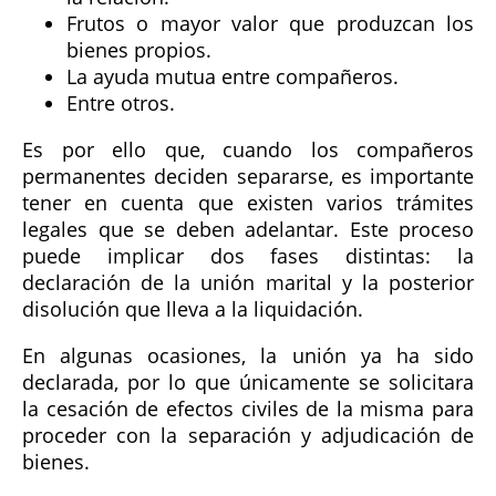
Frutos o mayor valor que produzcan los
bienes propios.
La ayuda mutua entre compañeros.
Entre otros.
Es por ello que, cuando los compañeros
permanentes deciden separarse, es importante
tener en cuenta que existen varios trámites
legales que se deben adelantar. Este proceso
puede implicar dos fases distintas: la
declaración de la unión marital y la posterior
disolución que lleva a la liquidación.
En algunas ocasiones, la unión ya ha sido
declarada, por lo que únicamente se solicitara
la cesación de efectos civiles de la misma para
proceder con la separación y adjudicación de
bienes.