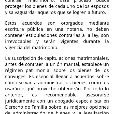
proteger los bienes de cada uno de los esposos
y salvaguardar aquellos que se logren a futuro.
Estos acuerdos son otorgados mediante
escritura pública en una notaría, no deben
contener estipulaciones contrarias a la ley, son
irrevocables y serán vigentes durante la
vigencia del matrimonio.
La suscripción de capitulaciones matrimoniales,
antes de contraer la unión marital, establece un
régimen patrimonial sobre los bienes de los
cónyuges. Es esencial llegar a acuerdos sobre
cómo se van a administrar los bienes, como los
usarán o qué provecho obtendrán. Por todo lo
anterior, es recomendable asesorarse
jurídicamente con un abogado especialista en
Derecho de Familia sobre las mejores opciones
de administración de bienes y la legalización