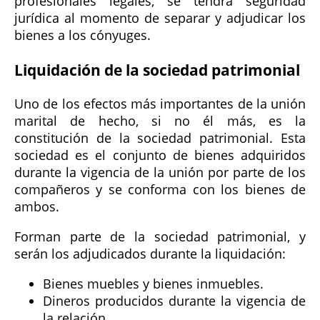
profesionales legales, se tendrá seguridad
jurídica al momento de separar y adjudicar los
bienes a los cónyuges.
Liquidación de la sociedad patrimonial
Uno de los efectos más importantes de la unión
marital de hecho, si no él más, es la
constitución de la sociedad patrimonial. Esta
sociedad es el conjunto de bienes adquiridos
durante la vigencia de la unión por parte de los
compañeros y se conforma con los bienes de
ambos.
Forman parte de la sociedad patrimonial, y
serán los adjudicados durante la liquidación:
Bienes muebles y bienes inmuebles.
Dineros producidos durante la vigencia de
la relación.