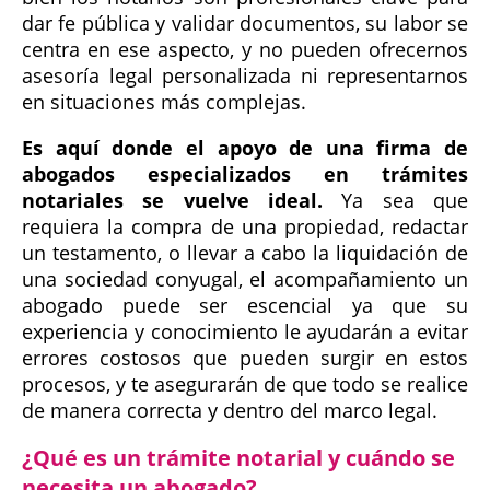
dar fe pública y validar documentos, su labor se
centra en ese aspecto, y no pueden ofrecernos
asesoría legal personalizada ni representarnos
en situaciones más complejas.
Es aquí donde el apoyo de una firma de
abogados especializados en trámites
notariales se vuelve ideal.
Ya sea que
requiera la compra de una propiedad, redactar
un testamento, o llevar a cabo la liquidación de
una sociedad conyugal, el acompañamiento un
abogado puede ser escencial ya que su
experiencia y conocimiento le ayudarán a evitar
errores costosos que pueden surgir en estos
procesos, y te asegurarán de que todo se realice
de manera correcta y dentro del marco legal.
¿Qué es un trámite notarial y cuándo se
necesita un abogado?