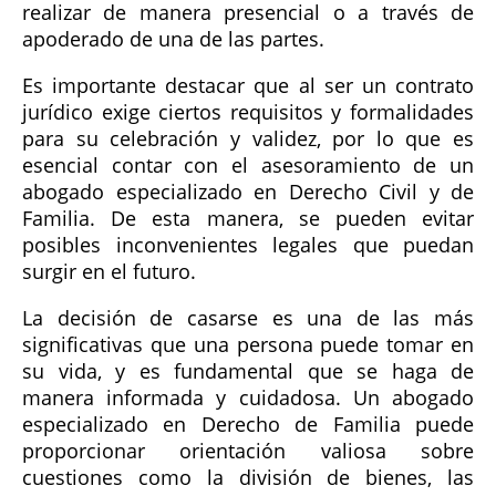
realizar de manera presencial o a través de
apoderado de una de las partes.
Es importante destacar que al ser un contrato
jurídico exige ciertos requisitos y formalidades
para su celebración y validez, por lo que es
esencial contar con el asesoramiento de un
abogado especializado en Derecho Civil y de
Familia. De esta manera, se pueden evitar
posibles inconvenientes legales que puedan
surgir en el futuro.
La decisión de casarse es una de las más
significativas que una persona puede tomar en
su vida, y es fundamental que se haga de
manera informada y cuidadosa. Un abogado
especializado en Derecho de Familia puede
proporcionar orientación valiosa sobre
cuestiones como la división de bienes, las