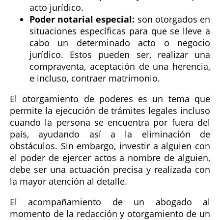
acto jurídico.
Poder notarial especial:
son otorgados en
situaciones específicas para que se lleve a
cabo un determinado acto o negocio
jurídico. Estos pueden ser, realizar una
compraventa, aceptación de una herencia,
e incluso, contraer matrimonio.
El otorgamiento de poderes es un tema que
permite la ejecución de trámites legales incluso
cuando la persona se encuentra por fuera del
país, ayudando así a la eliminación de
obstáculos. Sin embargo, investir a alguien con
el poder de ejercer actos a nombre de alguien,
debe ser una actuación precisa y realizada con
la mayor atención al detalle.
El acompañamiento de un abogado al
momento de la redacción y otorgamiento de un