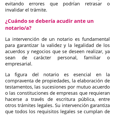
evitando errores que podrían retrasar o
invalidar el trámite.
¿Cuándo se debería acudir ante un
notario/a?
La intervención de un notario es fundamental
para garantizar la validez y la legalidad de los
acuerdos y negocios que se deseen realizar, ya
sean de carácter personal, familiar o
empresarial.
La figura del notario es esencial en la
compraventa de propiedades, la elaboración de
testamentos, las sucesiones por mutuo acuerdo
o las constituciones de empresas que requieran
hacerse a través de escritura pública, entre
otros trámites legales. Su intervención garantiza
que todos los requisitos legales se cumplan de