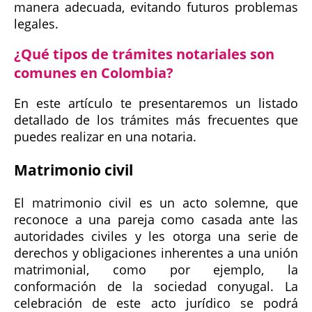
manera adecuada, evitando futuros problemas
legales.
¿Qué tipos de trámites notariales son
comunes en Colombia?
En este artículo te presentaremos un listado
detallado de los trámites más frecuentes que
puedes realizar en una notaria.
Matrimonio civil
El matrimonio civil es un acto solemne, que
reconoce a una pareja como casada ante las
autoridades civiles y les otorga una serie de
derechos y obligaciones inherentes a una unión
matrimonial, como por ejemplo, la
conformación de la sociedad conyugal. La
celebración de este acto jurídico se podrá