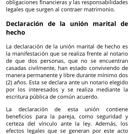
obligaciones financieras y las responsabilidades
legales que surgen al contraer matrimonio.
Declaración de la unión marital de
hecho
La declaración de la unión marital de hecho es
la manifestación que se realiza frente al notario
de que dos personas, que no se encuentran
casadas civilmente, han estado conviviendo de
manera permanente y libre durante mínimo dos
(2) años. Esta se declara ante un notario elegido
por los interesados y se realiza mediante la
escritura pública de común acuerdo.
La declaración de esta unión contiene
beneficios para la pareja, como seguridad y
certeza del vínculo ante la ley. Además, los
efectos legales que se generan por este acto