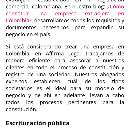
comercial colombiana. En nuestro blog:
¿Cómo
constituir una empresa extranjera en
Colombia?
, desarrollamos todos los requisitos y
documentos necesarios para expandir su
negocio en el país.
Si está considerando crear una empresa en
Colombia, en Affirma Legal trabajamos de
manera eficiente para asesorar a nuestros
clientes en todo el proceso de constitución y
registro de una sociedad. Nuestros abogados
expertos establecen cuál de los tipos
societarios es el ideal para su modelo de
negocio y de ahí en adelante llevan a cabo
todos los procesos pertinentes para la
constitución.
Escrituración pública