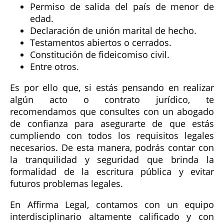
Permiso de salida del país de menor de
edad.
Declaración de unión marital de hecho.
Testamentos abiertos o cerrados.
Constitución de fideicomiso civil.
Entre otros.
Es por ello que, si estás pensando en realizar
algún acto o contrato jurídico, te
recomendamos que consultes con un abogado
de confianza para asegurarte de que estás
cumpliendo con todos los requisitos legales
necesarios. De esta manera, podrás contar con
la tranquilidad y seguridad que brinda la
formalidad de la escritura pública y evitar
futuros problemas legales.
En Affirma Legal, contamos con un equipo
interdisciplinario altamente calificado y con