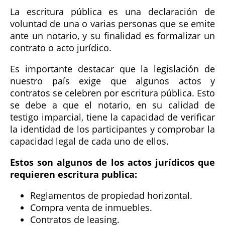
La escritura pública es una declaración de
voluntad de una o varias personas que se emite
ante un notario, y su finalidad es formalizar un
contrato o acto jurídico.
Es importante destacar que la legislación de
nuestro país exige que algunos actos y
contratos se celebren por escritura pública. Esto
se debe a que el notario, en su calidad de
testigo imparcial, tiene la capacidad de verificar
la identidad de los participantes y comprobar la
capacidad legal de cada uno de ellos.
Estos son algunos de los actos jurídicos que
requieren escritura publica:
Reglamentos de propiedad horizontal.
Compra venta de inmuebles.
Contratos de leasing.