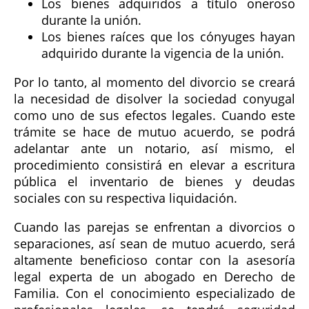
Los bienes adquiridos a título oneroso
durante la unión.
Los bienes raíces que los cónyuges hayan
adquirido durante la vigencia de la unión.
Por lo tanto, al momento del divorcio se creará
la necesidad de disolver la sociedad conyugal
como uno de sus efectos legales. Cuando este
trámite se hace de mutuo acuerdo, se podrá
adelantar ante un notario, así mismo, el
procedimiento consistirá en elevar a escritura
pública el inventario de bienes y deudas
sociales con su respectiva liquidación.
Cuando las parejas se enfrentan a divorcios o
separaciones, así sean de mutuo acuerdo, será
altamente beneficioso contar con la asesoría
legal experta de un abogado en Derecho de
Familia. Con el conocimiento especializado de