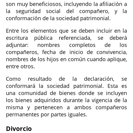
son muy beneficiosos, incluyendo la afiliación a
la seguridad social del compañero, y la
conformación de la sociedad patrimonial.
Entre los elementos que se deben incluir en la
escritura pública referenciada, se deberá
adjuntar: nombres completos de los
compañeros, fecha de inicio de convivencia,
nombres de los hijos en común cuando aplique,
entre otros.
Como resultado de la declaración, se
conformará la sociedad patrimonial. Esta es
una comunidad de bienes donde se incluyen
los bienes adquiridos durante la vigencia de la
misma y pertenecen a ambos compañeros
permanentes por partes iguales.
Divorcio