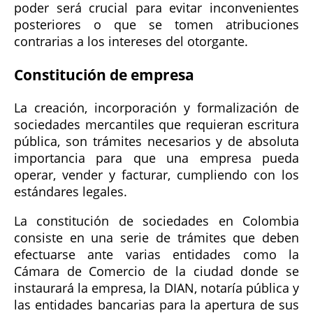
poder será crucial para evitar inconvenientes
posteriores o que se tomen atribuciones
contrarias a los intereses del otorgante.
Constitución de empresa
La creación, incorporación y formalización de
sociedades mercantiles que requieran escritura
pública, son trámites necesarios y de absoluta
importancia para que una empresa pueda
operar, vender y facturar, cumpliendo con los
estándares legales.
La constitución de sociedades en Colombia
consiste en una serie de trámites que deben
efectuarse ante varias entidades como la
Cámara de Comercio de la ciudad donde se
instaurará la empresa, la DIAN, notaría pública y
las entidades bancarias para la apertura de sus