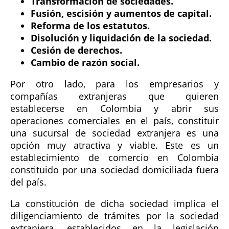
Transformación de sociedades.
Fusión, escisión y aumentos de capital.
Reforma de los estatutos.
Disolución y liquidación de la sociedad.
Cesión de derechos.
Cambio de razón social.
Por otro lado, para los empresarios y
compañías extranjeras que quieren
establecerse en Colombia y abrir sus
operaciones comerciales en el país, constituir
una sucursal de sociedad extranjera es una
opción muy atractiva y viable. Este es un
establecimiento de comercio en Colombia
constituido por una sociedad domiciliada fuera
del país.
La constitución de dicha sociedad implica el
diligenciamiento de trámites por la sociedad
extranjera, establecidos en la legislación