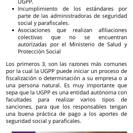
UGPP.
Incumplimiento de los estándares por
parte de las administradoras de seguridad
social y parafiscales.
Asociaciones que realizan afiliaciones
colectivas que no se encuentran
autorizadas por el Ministerio de Salud y
Protección Social
Los primeros 3, son las razones más comunes
por la cual la UGPP puede iniciar un proceso de
fiscalización o determinación a su empresa o a
una persona natural. Es muy importante que
sepa que la UGPP es una entidad autónoma con
facultades para realizar varios tipos de
sanciones, para que los responsables tengan
una buena práctica de pago a los aportes de
seguridad social y paraficales.