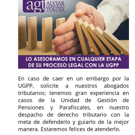
En caso de caer en un embargo por la
UGPP, solicite a nuestros abogados
tributarios; tenemos gran experiencia en
casos de la Unidad de Gestión de
Pensiones y Parafiscales, en nuestro
despacho de derecho tributario con la
meta de defenderlo y guiarlo de la mejor
manera. Estaremos felices de atenderlo.