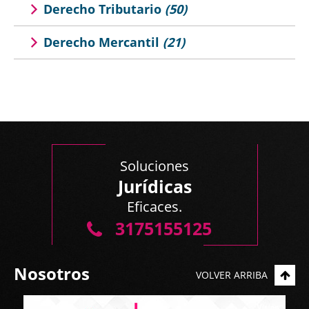
Derecho Tributario
(50)
Derecho Mercantil
(21)
Soluciones
Jurídicas
Eficaces.
3175155125
Nosotros
VOLVER ARRIBA