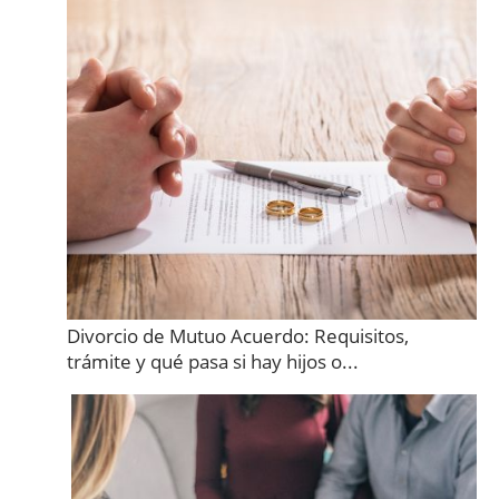
Divorcio de Mutuo Acuerdo: Requisitos,
trámite y qué pasa si hay hijos o...