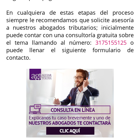
En cualquiera de estas etapas del proceso
siempre le recomendamos que solicite asesoría
a nuestros abogados tributarios; inicialmente
puede contar con una consultoría gratuita sobre
el tema llamando al número:
3175155125
o
puede llenar el siguiente formulario de
contacto.