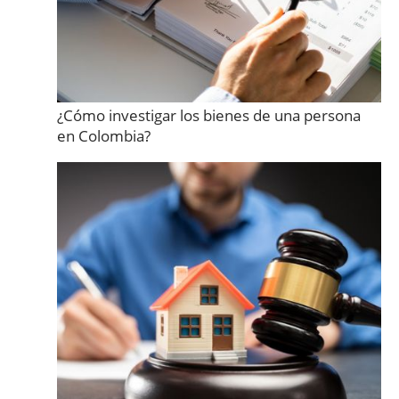
¿Cómo investigar los bienes de una persona
en Colombia?