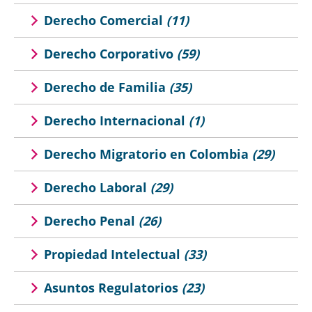
Derecho Comercial
(11)
Derecho Corporativo
(59)
Derecho de Familia
(35)
Derecho Internacional
(1)
Derecho Migratorio en Colombia
(29)
Derecho Laboral
(29)
Derecho Penal
(26)
Propiedad Intelectual
(33)
Asuntos Regulatorios
(23)