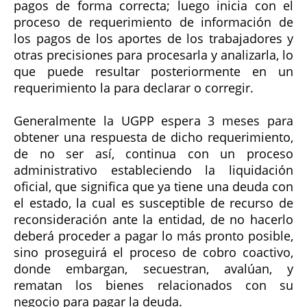
pagos de forma correcta; luego inicia con el
proceso de requerimiento de información de
los pagos de los aportes de los trabajadores y
otras precisiones para procesarla y analizarla, lo
que puede resultar posteriormente en un
requerimiento la para declarar o corregir.
Generalmente la UGPP espera 3 meses para
obtener una respuesta de dicho requerimiento,
de no ser así, continua con un proceso
administrativo estableciendo la liquidación
oficial, que significa que ya tiene una deuda con
el estado, la cual es susceptible de recurso de
reconsideración ante la entidad, de no hacerlo
deberá proceder a pagar lo más pronto posible,
sino proseguirá el proceso de cobro coactivo,
donde embargan, secuestran, avalúan, y
rematan los bienes relacionados con su
negocio para pagar la deuda.