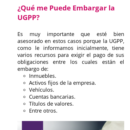
¿Qué me Puede Embargar la
UGPP?
Es muy importante que esté bien
asesorado en estos casos porque la UGPP,
como le informamos inicialmente, tiene
varios recursos para exigir el pago de sus
obligaciones entre los cuales están el
embargo de:
Inmuebles.
Activos fijos de la empresa.
Vehículos.
Cuentas bancarias.
Títulos de valores.
Entre otros.