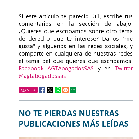
Si este artículo te pareció útil, escribe tus
comentarios en la sección de abajo.
¿Quieres que escribamos sobre otro tema
de derecho que te interese? Danos "me
gusta" y síguenos en las redes sociales, y
comparte en cualquiera de nuestras redes
el tema del que quieres que escribamos:
Facebook AGTAbogadosSAS
y en
Twitter
@agtabogadossas
5.95
K
NO TE PIERDAS NUESTRAS
PUBLICACIONES MÁS LEÍDAS