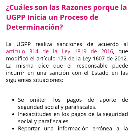
¿Cuáles son las Razones porque la
UGPP Inicia un Proceso de
Determinación?
La UGPP realiza sanciones de acuerdo al
artículo 314 de la Ley 1819 de 2016
, que
modificó el artículo 179 de la Ley 1607 de 2012.
La misma dice que el responsable puede
incurrir en una sanción con el Estado en las
siguientes situaciones:
Se omiten los pagos de aporte de
seguridad social y parafiscales.
Inexactitudes en los pagos de la seguridad
social y parafiscales.
Reportar una información errónea a la