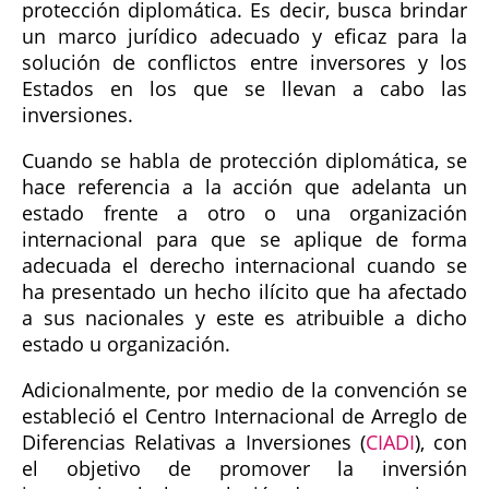
protección diplomática. Es decir, busca brindar
un marco jurídico adecuado y eficaz para la
solución de conflictos entre inversores y los
Estados en los que se llevan a cabo las
inversiones.
Cuando se habla de protección diplomática, se
hace referencia a la acción que adelanta un
estado frente a otro o una organización
internacional para que se aplique de forma
adecuada el derecho internacional cuando se
ha presentado un hecho ilícito que ha afectado
a sus nacionales y este es atribuible a dicho
estado u organización.
Adicionalmente, por medio de la convención se
estableció el Centro Internacional de Arreglo de
Diferencias Relativas a Inversiones (
CIADI
), con
el objetivo de promover la inversión