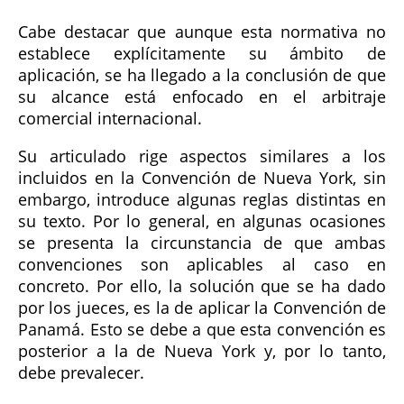
Cabe destacar que aunque esta normativa no
establece explícitamente su ámbito de
aplicación, se ha llegado a la conclusión de que
su alcance está enfocado en el arbitraje
comercial internacional.
Su articulado rige aspectos similares a los
incluidos en la Convención de Nueva York, sin
embargo, introduce algunas reglas distintas en
su texto. Por lo general, en algunas ocasiones
se presenta la circunstancia de que ambas
convenciones son aplicables al caso en
concreto. Por ello, la solución que se ha dado
por los jueces, es la de aplicar la Convención de
Panamá. Esto se debe a que esta convención es
posterior a la de Nueva York y, por lo tanto,
debe prevalecer.