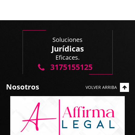
Soluciones
Jurídicas
Eficaces.
3175155125
Nosotros
VOLVER ARRIBA