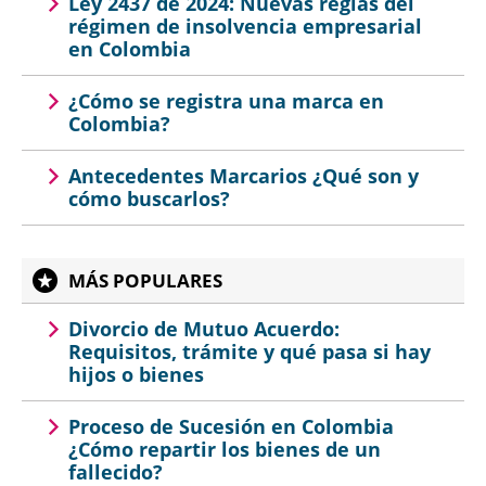
Ley 2437 de 2024: Nuevas reglas del
régimen de insolvencia empresarial
en Colombia
¿Cómo se registra una marca en
Colombia?
Antecedentes Marcarios ¿Qué son y
cómo buscarlos?
MÁS POPULARES
Divorcio de Mutuo Acuerdo:
Requisitos, trámite y qué pasa si hay
hijos o bienes
Proceso de Sucesión en Colombia
¿Cómo repartir los bienes de un
fallecido?