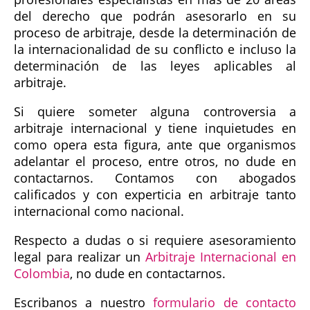
del derecho que podrán asesorarlo en su
proceso de arbitraje, desde la determinación de
la internacionalidad de su conflicto e incluso la
determinación de las leyes aplicables al
arbitraje.
Si quiere someter alguna controversia a
arbitraje internacional y tiene inquietudes en
como opera esta figura, ante que organismos
adelantar el proceso, entre otros, no dude en
contactarnos. Contamos con abogados
calificados y con experticia en arbitraje tanto
internacional como nacional.
Respecto a dudas o si requiere asesoramiento
legal para realizar un
Arbitraje Internacional en
Colombia
, no dude en contactarnos.
Escribanos a nuestro
formulario de contacto