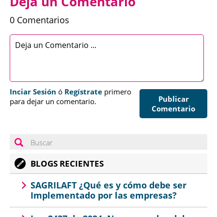
Deja un Comentario
0 Comentarios
Inciar Sesión
ó
Regístrate
primero
Publicar
para dejar un comentario.
Comentario
BLOGS RECIENTES
SAGRILAFT ¿Qué es y cómo debe ser
Implementado por las empresas?