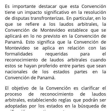
Es importante destacar que esta Convención
tiene un impacto significativo en la resolución
de disputas transfronterizas. En particular, en lo
que se refiere a los laudos arbitrales, la
Convención de Montevideo establece que se
aplicará en lo no previsto en la Convención de
Panamá. Esto significa que la Convención de
Montevideo se aplica en relación con las
formalidades requeridas para el
reconocimiento de laudos arbitrales cuando
estos se hayan proferido entre partes que sean
nacionales de los estados partes en la
Convención de Panamá.
El objetivo de la Convención es clarificar el
proceso de reconocimiento de laudos
arbitrales, estableciendo reglas que podrán ser
adoptadas por los estados en la búsqueda de