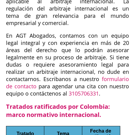
aplicable al arbitraje internacional. La
regulación del arbitraje internacional es un
tema de gran relevancia para el mundo
empresarial y comercial.
En AGT Abogados, contamos con un equipo
legal integral y con experiencia en más de 20
áreas del derecho que lo podrán asesorar
legalmente en su proceso de arbitraje. Si tiene
dudas o requiere asesoramiento legal para
realizar un arbitraje internacional, no dude en
contactarnos. Escribanos a nuestro
formulario
de contacto
para agendar una cita con nuestro
equipo o contáctenos al
3105706331
.
Tratados ratificados por Colombia:
marco normativo internacional.
Fecha de 
Tratado
Tema