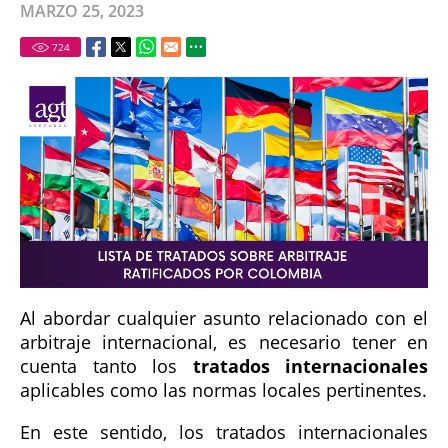
MARZO 25, 2023
724
Al abordar cualquier asunto relacionado con el
arbitraje internacional, es necesario tener en
cuenta tanto los
tratados internacionales
aplicables como las normas locales pertinentes.
En este sentido, los tratados internacionales