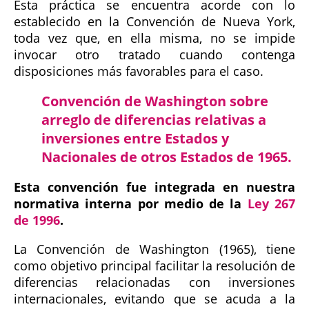
Esta práctica se encuentra acorde con lo
establecido en la Convención de Nueva York,
toda vez que, en ella misma, no se impide
invocar otro tratado cuando contenga
disposiciones más favorables para el caso.
Convención de Washington sobre
arreglo de diferencias relativas a
inversiones entre Estados y
Nacionales de otros Estados de 1965.
Esta convención fue integrada en nuestra
normativa interna por medio de la
Ley 267
de 1996
.
La Convención de Washington (1965), tiene
como objetivo principal facilitar la resolución de
diferencias relacionadas con inversiones
internacionales, evitando que se acuda a la