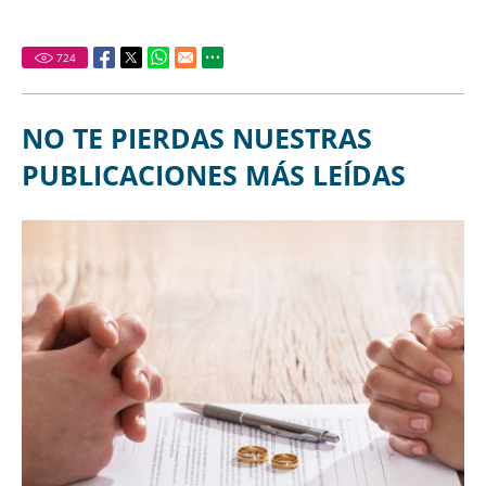
724
NO TE PIERDAS NUESTRAS
PUBLICACIONES MÁS LEÍDAS