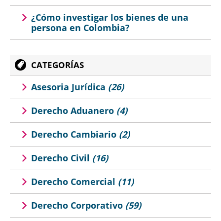
¿Cómo investigar los bienes de una
persona en Colombia?
CATEGORÍAS
Asesoria Jurídica
(26)
Derecho Aduanero
(4)
Derecho Cambiario
(2)
Derecho Civil
(16)
Derecho Comercial
(11)
Derecho Corporativo
(59)