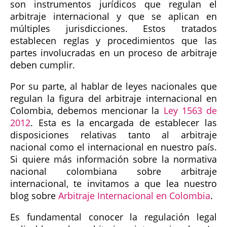
son instrumentos jurídicos que regulan el
arbitraje internacional y que se aplican en
múltiples jurisdicciones. Estos tratados
establecen reglas y procedimientos que las
partes involucradas en un proceso de arbitraje
deben cumplir.
Por su parte, al hablar de leyes nacionales que
regulan la figura del arbitraje internacional en
Colombia, debemos mencionar la
Ley 1563 de
2012
. Esta es la encargada de establecer las
disposiciones relativas tanto al arbitraje
nacional como el internacional en nuestro país.
Si quiere más información sobre la normativa
nacional colombiana sobre arbitraje
internacional, te invitamos a que lea nuestro
blog sobre
Arbitraje Internacional en Colombia
.
Es fundamental conocer la regulación legal