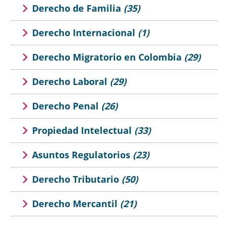
Derecho de Familia
(35)
Derecho Internacional
(1)
Derecho Migratorio en Colombia
(29)
Derecho Laboral
(29)
Derecho Penal
(26)
Propiedad Intelectual
(33)
Asuntos Regulatorios
(23)
Derecho Tributario
(50)
Derecho Mercantil
(21)