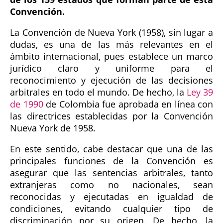
Convención.
La Convención de Nueva York (1958), sin lugar a
dudas, es una de las más relevantes en el
ámbito internacional, pues establece un marco
jurídico claro y uniforme para el
reconocimiento y ejecución de las decisiones
arbitrales en todo el mundo. De hecho, la
Ley 39
de 1990
de Colombia fue aprobada en línea con
las directrices establecidas por la Convención
Nueva York de 1958.
En este sentido, cabe destacar que una de las
principales funciones de la Convención es
asegurar que las sentencias arbitrales, tanto
extranjeras como no nacionales, sean
reconocidas y ejecutadas en igualdad de
condiciones, evitando cualquier tipo de
discriminación por su origen. De hecho, la