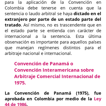
para la aplicación de la Convención en
Colombia debe tenerse en cuenta que la
sentencia o laudo arbitral se haya
dictado en el
extranjero por parte de un estado parte del
tratado
. Así mismo, no es trascendente que en
el estado parte se entienda con carácter de
internacional a la sentencia. Esta última
observación es importante para aquellos países
que manejan regímenes distintos para el
arbitraje nacional e internacional.
Convención de Panamá o
Convención Interamericana sobre
Arbitraje Comercial Internacional de
1975.
La Convención de Panamá (1975), fue
aprobada en Colombia por medio de la
Ley
44 de 1986
.