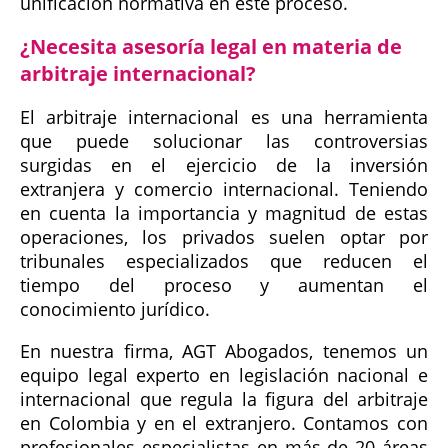
unificación normativa en este proceso.
¿Necesita asesoría legal en materia de
arbitraje internacional?
El arbitraje internacional es una herramienta
que puede solucionar las controversias
surgidas en el ejercicio de la inversión
extranjera y comercio internacional. Teniendo
en cuenta la importancia y magnitud de estas
operaciones, los privados suelen optar por
tribunales especializados que reducen el
tiempo del proceso y aumentan el
conocimiento jurídico.
En nuestra firma, AGT Abogados, tenemos un
equipo legal experto en legislación nacional e
internacional que regula la figura del arbitraje
en Colombia y en el extranjero. Contamos con
profesionales especialistas en más de 20 áreas