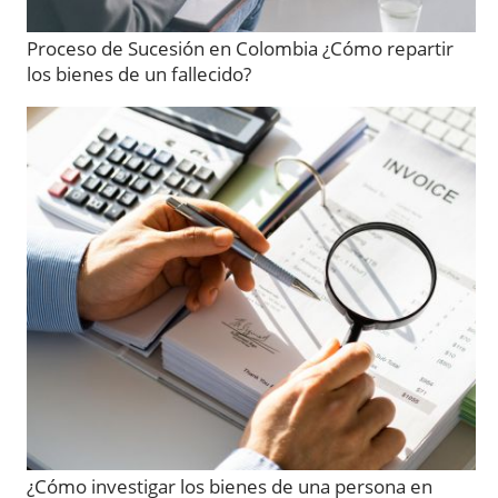
Proceso de Sucesión en Colombia ¿Cómo repartir
los bienes de un fallecido?
¿Cómo investigar los bienes de una persona en