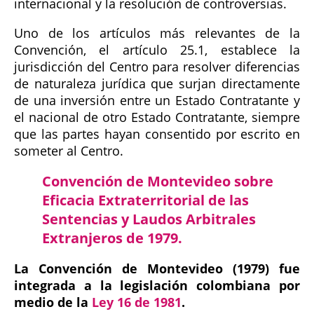
internacional y la resolución de controversias.
Uno de los artículos más relevantes de la
Convención, el artículo 25.1, establece la
jurisdicción del Centro para resolver diferencias
de naturaleza jurídica que surjan directamente
de una inversión entre un Estado Contratante y
el nacional de otro Estado Contratante, siempre
que las partes hayan consentido por escrito en
someter al Centro.
Convención de Montevideo sobre
Eficacia Extraterritorial de las
Sentencias y Laudos Arbitrales
Extranjeros de 1979.
La Convención de Montevideo (1979) fue
integrada a la legislación colombiana por
medio de la
Ley 16 de 1981
.