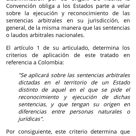
Convención obliga a los Estados parte a velar
sobre la ejecución y reconocimiento de las
sentencias arbitrales en su jurisdicción, en
general, de la misma manera que las sentencias
o laudos arbitrales nacionales.
El artículo 1 de su articulado, determina los
criterios de aplicación de este tratado en
referencia a Colombia:
"Se aplicará sobre las sentencias arbitrales
dictadas en el territorio de un Estado
distinto de aquel en el que se pide el
reconocimiento y ejecución de dichas
sentencias, y que tengan su origen en
diferencias entre personas naturales o
jurídicas".
Por consiguiente, este criterio determina que