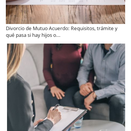
Divorcio de Mutuo Acuerdo: Requisitos, trámite y
qué pasa si hay hijos o...