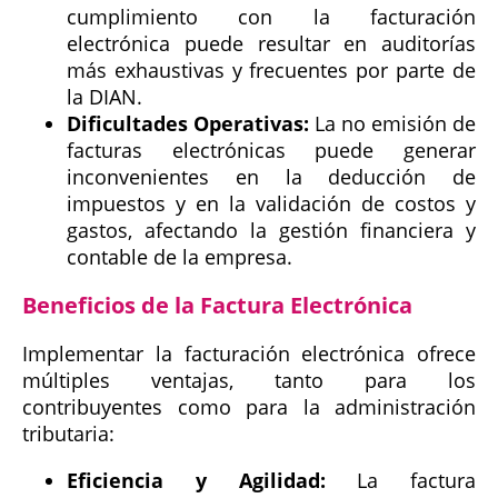
cumplimiento con la facturación
electrónica puede resultar en auditorías
más exhaustivas y frecuentes por parte de
la DIAN.
Dificultades Operativas:
La no emisión de
facturas electrónicas puede generar
inconvenientes en la deducción de
impuestos y en la validación de costos y
gastos, afectando la gestión financiera y
contable de la empresa.
Beneficios de la Factura Electrónica
Implementar la facturación electrónica ofrece
múltiples ventajas, tanto para los
contribuyentes como para la administración
tributaria:
Eficiencia y Agilidad:
La factura