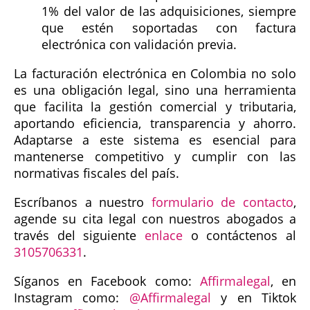
1% del valor de las adquisiciones, siempre
que estén soportadas con factura
electrónica con validación previa.
La facturación electrónica en Colombia no solo
es una obligación legal, sino una herramienta
que facilita la gestión comercial y tributaria,
aportando eficiencia, transparencia y ahorro.
Adaptarse a este sistema es esencial para
mantenerse competitivo y cumplir con las
normativas fiscales del país.
Escríbanos a nuestro
formulario de contacto
,
agende su cita legal con nuestros abogados a
través del siguiente
enlace
o contáctenos al
3105706331
.
Síganos en Facebook como:
Affirmalegal
, en
Instagram como:
@Affirmalegal
y en Tiktok