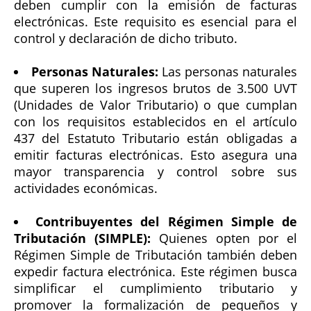
deben cumplir con la emisión de facturas
electrónicas. Este requisito es esencial para el
control y declaración de dicho tributo.
Personas Naturales:
Las personas naturales
que superen los ingresos brutos de 3.500 UVT
(Unidades de Valor Tributario) o que cumplan
con los requisitos establecidos en el artículo
437 del Estatuto Tributario están obligadas a
emitir facturas electrónicas. Esto asegura una
mayor transparencia y control sobre sus
actividades económicas.
Contribuyentes del Régimen Simple de
Tributación (SIMPLE):
Quienes opten por el
Régimen Simple de Tributación también deben
expedir factura electrónica. Este régimen busca
simplificar el cumplimiento tributario y
promover la formalización de pequeños y