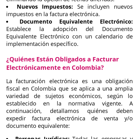
Nuevos Impuestos:
Se incluyen nuevos
impuestos en la factura electrónica.
Documento Equivalente Electrónico:
Establece la adopción del Documento
Equivalente Electrónico con un calendario de
implementación específico.
¿Quiénes Están Obligados a Facturar
Electrónicamente en Colombia?
La facturación electrónica es una obligación
fiscal en Colombia que se aplica a una amplia
variedad de sujetos económicos, según lo
establecido en la normativa vigente. A
continuación, detallamos quiénes deben
expedir factura electrónica de venta y/o
documento equivalente:
Personas Jurídicas:
Todas las empresas y