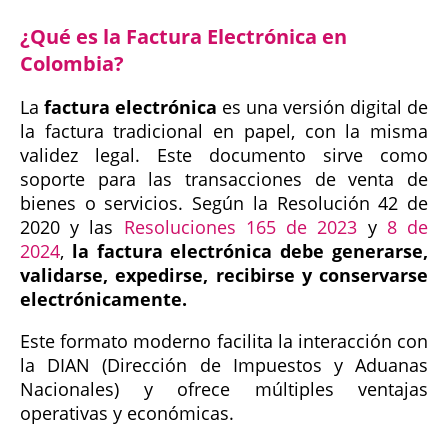
¿Qué es la Factura Electrónica en
Colombia?
La
factura electrónica
es una versión digital de
la factura tradicional en papel, con la misma
validez legal. Este documento sirve como
soporte para las transacciones de venta de
bienes o servicios. Según la Resolución 42 de
2020 y las
Resoluciones 165 de 2023
y
8 de
2024
,
la factura electrónica debe generarse,
validarse, expedirse, recibirse y conservarse
electrónicamente.
Este formato moderno facilita la interacción con
la DIAN (Dirección de Impuestos y Aduanas
Nacionales) y ofrece múltiples ventajas
operativas y económicas.