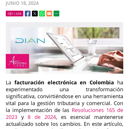
JUNIO 18, 2024
1.65
K
La
facturación electrónica en Colombia
ha
experimentado una transformación
significativa, convirtiéndose en una herramienta
vital para la gestión tributaria y comercial. Con
la implementación de las
Resoluciones 165 de
2023
y
8 de 2024
, es esencial mantenerse
actualizado sobre los cambios. En este artículo,