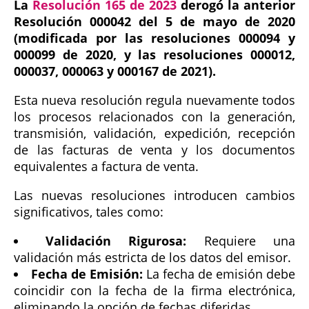
La
Resolución 165 de 2023
derogó la anterior
Resolución 000042 del 5 de mayo de 2020
(modificada por las resoluciones 000094 y
000099 de 2020, y las resoluciones 000012,
000037, 000063 y 000167 de 2021).
Esta nueva resolución regula nuevamente todos
los procesos relacionados con la generación,
transmisión, validación, expedición, recepción
de las facturas de venta y los documentos
equivalentes a factura de venta.
Las nuevas resoluciones introducen cambios
significativos, tales como:
Validación Rigurosa:
Requiere una
validación más estricta de los datos del emisor.
Fecha de Emisión:
La fecha de emisión debe
coincidir con la fecha de la firma electrónica,
eliminando la opción de fechas diferidas.