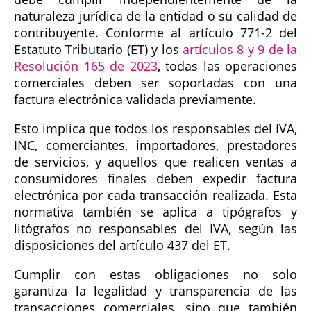
naturaleza jurídica de la entidad o su calidad de
contribuyente. Conforme al artículo 771-2 del
Estatuto Tributario (ET) y los
artículos 8 y 9 de la
Resolución 165 de 2023
, todas las operaciones
comerciales deben ser soportadas con una
factura electrónica validada previamente.
Esto implica que todos los responsables del IVA,
INC, comerciantes, importadores, prestadores
de servicios, y aquellos que realicen ventas a
consumidores finales deben expedir factura
electrónica por cada transacción realizada. Esta
normativa también se aplica a tipógrafos y
litógrafos no responsables del IVA, según las
disposiciones del artículo 437 del ET.
Cumplir con estas obligaciones no solo
garantiza la legalidad y transparencia de las
transacciones comerciales, sino que también