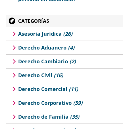
CATEGORÍAS
Asesoria Jurídica
(26)
Derecho Aduanero
(4)
Derecho Cambiario
(2)
Derecho Civil
(16)
Derecho Comercial
(11)
Derecho Corporativo
(59)
Derecho de Familia
(35)