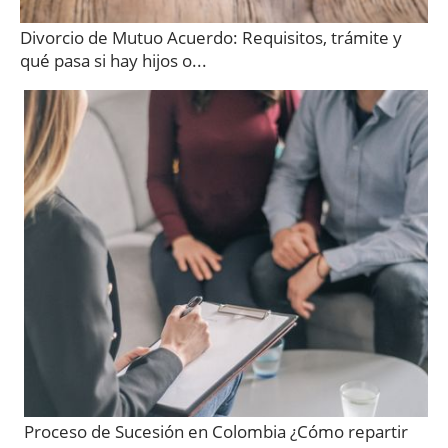
Divorcio de Mutuo Acuerdo: Requisitos, trámite y
qué pasa si hay hijos o...
Proceso de Sucesión en Colombia ¿Cómo repartir