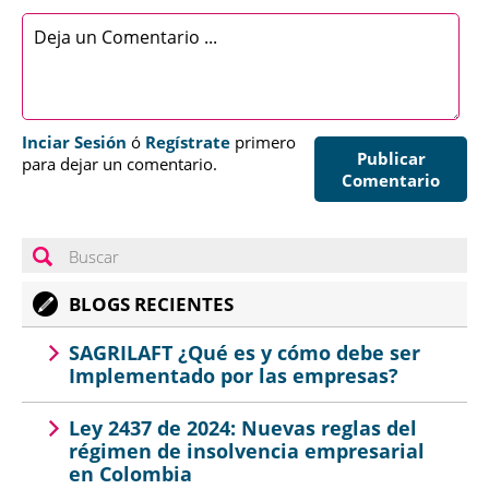
Inciar Sesión
ó
Regístrate
primero
Publicar
para dejar un comentario.
Comentario
BLOGS RECIENTES
SAGRILAFT ¿Qué es y cómo debe ser
Implementado por las empresas?
Ley 2437 de 2024: Nuevas reglas del
régimen de insolvencia empresarial
en Colombia