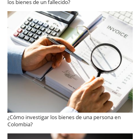
los bienes de un fallecido?
¿Cómo investigar los bienes de una persona en
Colombia?