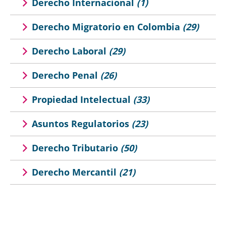
Derecho Internacional
(1)
Derecho Migratorio en Colombia
(29)
Derecho Laboral
(29)
Derecho Penal
(26)
Propiedad Intelectual
(33)
Asuntos Regulatorios
(23)
Derecho Tributario
(50)
Derecho Mercantil
(21)