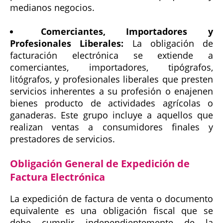
medianos negocios.
Comerciantes, Importadores y
Profesionales Liberales:
La obligación de
facturación electrónica se extiende a
comerciantes, importadores, tipógrafos,
litógrafos, y profesionales liberales que presten
servicios inherentes a su profesión o enajenen
bienes producto de actividades agrícolas o
ganaderas. Este grupo incluye a aquellos que
realizan ventas a consumidores finales y
prestadores de servicios.
Obligación General de Expedición de
Factura Electrónica
La expedición de factura de venta o documento
equivalente es una obligación fiscal que se
debe cumplir independientemente de la