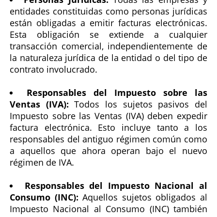
entidades constituidas como personas jurídicas
están obligadas a emitir facturas electrónicas.
Esta obligación se extiende a cualquier
transacción comercial, independientemente de
la naturaleza jurídica de la entidad o del tipo de
contrato involucrado.
Responsables del Impuesto sobre las
Ventas (IVA):
Todos los sujetos pasivos del
Impuesto sobre las Ventas (IVA) deben expedir
factura electrónica. Esto incluye tanto a los
responsables del antiguo régimen común como
a aquellos que ahora operan bajo el nuevo
régimen de IVA.
Responsables del Impuesto Nacional al
Consumo (INC):
Aquellos sujetos obligados al
Impuesto Nacional al Consumo (INC) también