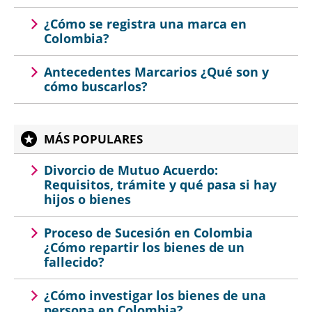
¿Cómo se registra una marca en
Colombia?
Antecedentes Marcarios ¿Qué son y
cómo buscarlos?
MÁS POPULARES
Divorcio de Mutuo Acuerdo:
Requisitos, trámite y qué pasa si hay
hijos o bienes
Proceso de Sucesión en Colombia
¿Cómo repartir los bienes de un
fallecido?
¿Cómo investigar los bienes de una
persona en Colombia?