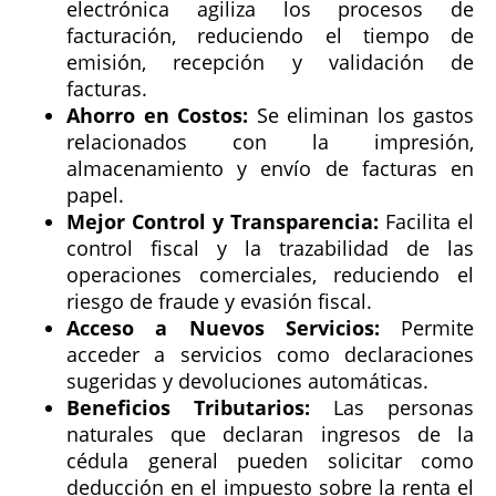
electrónica agiliza los procesos de
facturación, reduciendo el tiempo de
emisión, recepción y validación de
facturas.
Ahorro en Costos:
Se eliminan los gastos
relacionados con la impresión,
almacenamiento y envío de facturas en
papel.
Mejor Control y Transparencia:
Facilita el
control fiscal y la trazabilidad de las
operaciones comerciales, reduciendo el
riesgo de fraude y evasión fiscal.
Acceso a Nuevos Servicios:
Permite
acceder a servicios como declaraciones
sugeridas y devoluciones automáticas.
Beneficios Tributarios:
Las personas
naturales que declaran ingresos de la
cédula general pueden solicitar como
deducción en el impuesto sobre la renta el