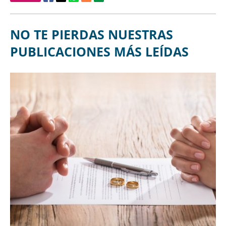
NO TE PIERDAS NUESTRAS
PUBLICACIONES MÁS LEÍDAS