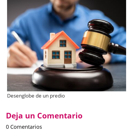
Desenglobe de un predio
Deja un Comentario
0 Comentarios