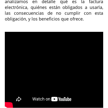
analizamos en detalle qué es la factura
electrónica, quiénes están obligados a usarla,
las consecuencias de no cumplir con esta
obligación, y los beneficios que ofrece.