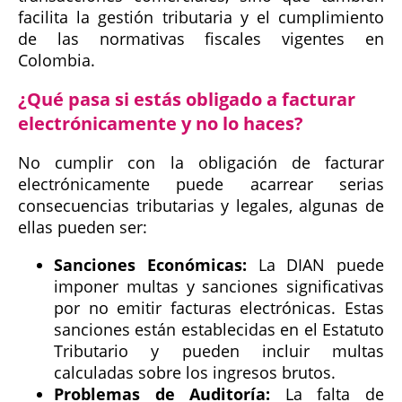
facilita la gestión tributaria y el cumplimiento
de las normativas fiscales vigentes en
Colombia.
¿Qué pasa si estás obligado a facturar
electrónicamente y no lo haces?
No cumplir con la obligación de facturar
electrónicamente puede acarrear serias
consecuencias tributarias y legales, algunas de
ellas pueden ser:
Sanciones Económicas:
La DIAN puede
imponer multas y sanciones significativas
por no emitir facturas electrónicas. Estas
sanciones están establecidas en el Estatuto
Tributario y pueden incluir multas
calculadas sobre los ingresos brutos.
Problemas de Auditoría:
La falta de