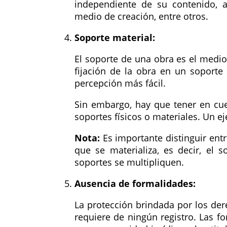
independiente de su contenido, ap
medio de creación, entre otros.
Soporte material:
El soporte de una obra es el medio 
fijación de la obra en un soporte 
percepción más fácil.
Sin embargo, hay que tener en cu
soportes físicos o materiales. Un e
Nota:
Es importante distinguir entr
que se materializa, es decir, el 
soportes se multipliquen.
Ausencia de formalidades:
La protección brindada por los der
requiere de ningún registro. Las f