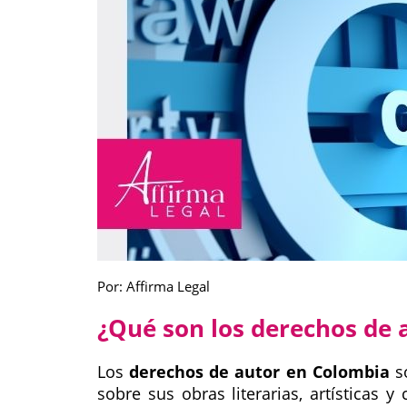
Por: Affirma Legal
¿Qué son los derechos de 
Los
derechos de autor en Colombia
so
sobre sus obras literarias, artísticas y