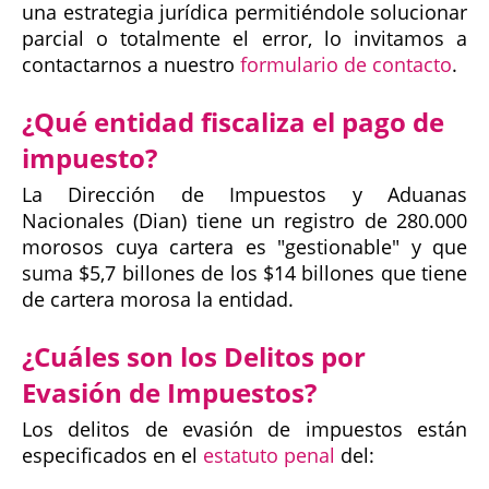
una estrategia jurídica permitiéndole solucionar
parcial o totalmente el error, lo invitamos a
contactarnos a nuestro
formulario de contacto
.
¿Qué entidad fiscaliza el pago de
impuesto?
La Dirección de Impuestos y Aduanas
Nacionales (Dian) tiene un registro de 280.000
morosos cuya cartera es "gestionable" y que
suma $5,7 billones de los $14 billones que tiene
de cartera morosa la entidad.
¿Cuáles son los Delitos por
Evasión de Impuestos?
Los delitos de evasión de impuestos están
especificados en el
estatuto penal
del: