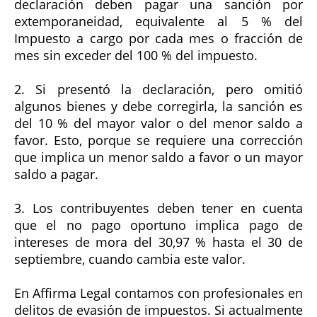
declaración deben pagar una sanción por
extemporaneidad, equivalente al 5 % del
Impuesto a cargo por cada mes o fracción de
mes sin exceder del 100 % del impuesto.
2. Si presentó la declaración, pero omitió
algunos bienes y debe corregirla, la sanción es
del 10 % del mayor valor o del menor saldo a
favor. Esto, porque se requiere una corrección
que implica un menor saldo a favor o un mayor
saldo a pagar.
3. Los contribuyentes deben tener en cuenta
que el no pago oportuno implica pago de
intereses de mora del 30,97 % hasta el 30 de
septiembre, cuando cambia este valor.
En Affirma Legal contamos con profesionales en
delitos de evasión de impuestos. Si actualmente