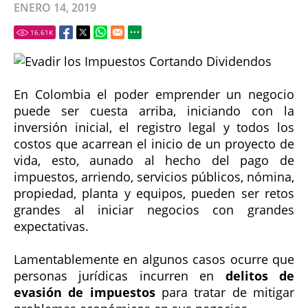
ENERO 14, 2019
16.61
K
En Colombia el poder emprender un negocio
puede ser cuesta arriba, iniciando con la
inversión inicial, el registro legal y todos los
costos que acarrean el inicio de un proyecto de
vida, esto, aunado al hecho del pago de
impuestos, arriendo, servicios públicos, nómina,
propiedad, planta y equipos, pueden ser retos
grandes al iniciar negocios con grandes
expectativas.
Lamentablemente en algunos casos ocurre que
personas jurídicas incurren en
delitos de
evasión de impuestos
para tratar de mitigar