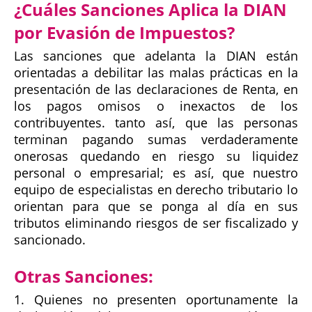
¿Cuáles Sanciones Aplica la DIAN
por Evasión de Impuestos?
Las sanciones que adelanta la DIAN están
orientadas a debilitar las malas prácticas en la
presentación de las declaraciones de Renta, en
los pagos omisos o inexactos de los
contribuyentes. tanto así, que las personas
terminan pagando sumas verdaderamente
onerosas quedando en riesgo su liquidez
personal o empresarial; es así, que nuestro
equipo de especialistas en derecho tributario lo
orientan para que se ponga al día en sus
tributos eliminando riesgos de ser fiscalizado y
sancionado.
Otras Sanciones:
1. Quienes no presenten oportunamente la