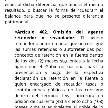
especial dicha diferencia, que tendrá el mismo
resultado, o buscar la forma de "cuadrar" el
balance para que no se presente diferencia
patrimonial.
«Artículo 402. Omisión del agente
retenedor o recaudador.
El agente
retenedor o autorretendor que no consigne
las sumas retenidas o autorretenidas por
concepto de retención en la fuente dentro
de los dos (2) meses siguientes a la fecha
fijada por el Gobierno nacional para la
presentación y pago de la respectiva
declaración de retención en la fuente o
quien encargado de recaudar tasas o
contribuciones públicas no las consigne
dentro del término legal, incurrirá en
prisión de cuarenta (48) a ciento ocho (108)
meses y multa equivalente al doble de lo