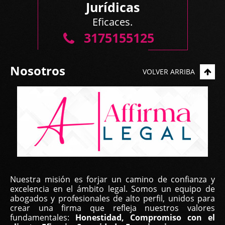
Jurídicas
Eficaces.
3175155125
Nosotros
VOLVER ARRIBA
Nuestra misión es forjar un camino de confianza y
excelencia en el ámbito legal. Somos un equipo de
abogados y profesionales de alto perfil, unidos para
crear una firma que refleja nuestros valores
fundamentales:
Honestidad, Compromiso con el