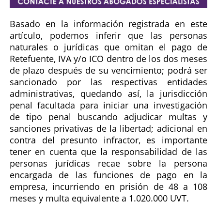
Basado en la información registrada en este
artículo, podemos inferir que las personas
naturales o jurídicas que omitan el pago de
Retefuente, IVA y/o ICO dentro de los dos meses
de plazo después de su vencimiento; podrá ser
sancionado por las respectivas entidades
administrativas, quedando así, la jurisdicción
penal facultada para iniciar una investigación
de tipo penal buscando adjudicar multas y
sanciones privativas de la libertad; adicional en
contra del presunto infractor, es importante
tener en cuenta que la responsabilidad de las
personas jurídicas recae sobre la persona
encargada de las funciones de pago en la
empresa, incurriendo en prisión de 48 a 108
meses y multa equivalente a 1.020.000 UVT.