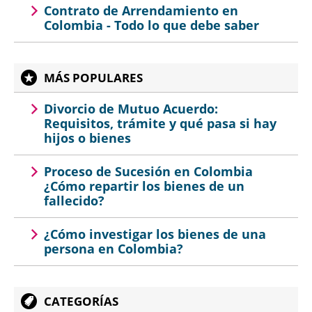
Contrato de Arrendamiento en
Colombia - Todo lo que debe saber
MÁS POPULARES
Divorcio de Mutuo Acuerdo:
Requisitos, trámite y qué pasa si hay
hijos o bienes
Proceso de Sucesión en Colombia
¿Cómo repartir los bienes de un
fallecido?
¿Cómo investigar los bienes de una
persona en Colombia?
CATEGORÍAS