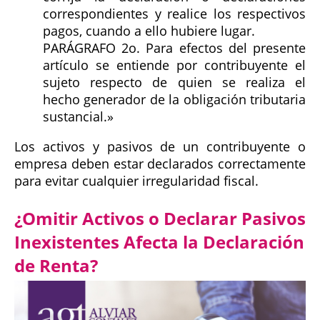
correspondientes y realice los respectivos
pagos, cuando a ello hubiere lugar.
PARÁGRAFO 2o. Para efectos del presente
artículo se entiende por contribuyente el
sujeto respecto de quien se realiza el
hecho generador de la obligación tributaria
sustancial.»
Los activos y pasivos de un contribuyente o
empresa deben estar declarados correctamente
para evitar cualquier irregularidad fiscal.
¿Omitir Activos o Declarar Pasivos
Inexistentes Afecta la Declaración
de Renta?