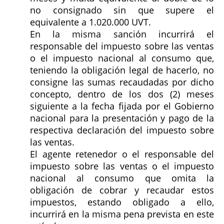
no consignado sin que supere el
equivalente a 1.020.000 UVT.
En la misma sanción incurrirá el
responsable del impuesto sobre las ventas
o el impuesto nacional al consumo que,
teniendo la obligación legal de hacerlo, no
consigne las sumas recaudadas por dicho
concepto, dentro de los dos (2) meses
siguiente a la fecha fijada por el Gobierno
nacional para la presentación y pago de la
respectiva declaración del impuesto sobre
las ventas.
El agente retenedor o el responsable del
impuesto sobre las ventas o el impuesto
nacional al consumo que omita la
obligación de cobrar y recaudar estos
impuestos, estando obligado a ello,
incurrirá en la misma pena prevista en este