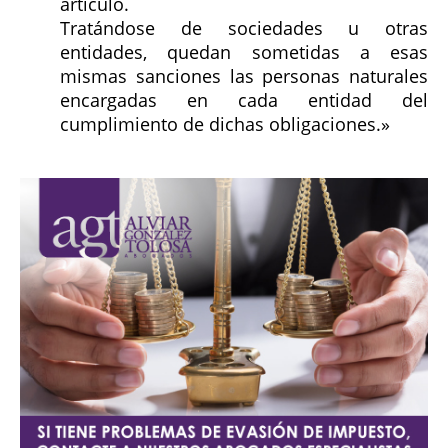
artículo.
Tratándose de sociedades u otras
entidades, quedan sometidas a esas
mismas sanciones las personas naturales
encargadas en cada entidad del
cumplimiento de dichas obligaciones.»