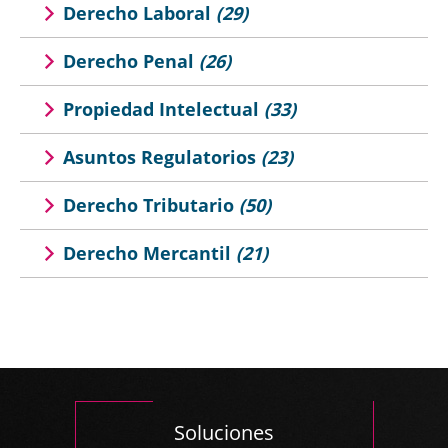
Derecho Laboral
(29)
Derecho Penal
(26)
Propiedad Intelectual
(33)
Asuntos Regulatorios
(23)
Derecho Tributario
(50)
Derecho Mercantil
(21)
Soluciones