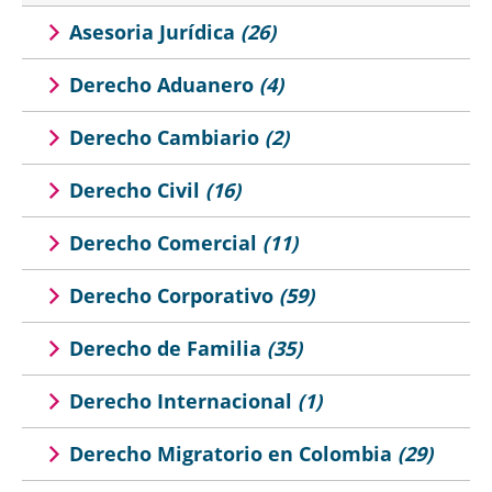
Asesoria Jurídica
(26)
Derecho Aduanero
(4)
Derecho Cambiario
(2)
Derecho Civil
(16)
Derecho Comercial
(11)
Derecho Corporativo
(59)
Derecho de Familia
(35)
Derecho Internacional
(1)
Derecho Migratorio en Colombia
(29)