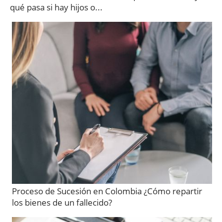
qué pasa si hay hijos o...
Proceso de Sucesión en Colombia ¿Cómo repartir
los bienes de un fallecido?