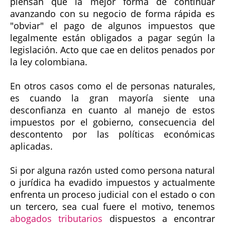
piensan que la mejor forma de continuar
avanzando con su negocio de forma rápida es
"obviar" el pago de algunos impuestos que
legalmente están obligados a pagar según la
legislación. Acto que cae en delitos penados por
la ley colombiana.
En otros casos como el de personas naturales,
es cuando la gran mayoría siente una
desconfianza en cuanto al manejo de estos
impuestos por el gobierno, consecuencia del
descontento por las políticas económicas
aplicadas.
Si por alguna razón usted como persona natural
o jurídica ha evadido impuestos y actualmente
enfrenta un proceso judicial con el estado o con
un tercero, sea cual fuere el motivo, tenemos
abogados tributarios
dispuestos a encontrar