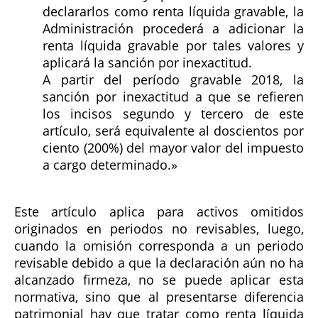
declararlos como renta líquida gravable, la
Administración procederá a adicionar la
renta líquida gravable por tales valores y
aplicará la sanción por inexactitud.
A partir del período gravable 2018, la
sanción por inexactitud a que se refieren
los incisos segundo y tercero de este
artículo, será equivalente al doscientos por
ciento (200%) del mayor valor del impuesto
a cargo determinado.»
Este artículo aplica para activos omitidos
originados en periodos no revisables, luego,
cuando la omisión corresponda a un periodo
revisable debido a que la declaración aún no ha
alcanzado firmeza, no se puede aplicar esta
normativa, sino que al presentarse diferencia
patrimonial hay que tratar como renta líquida