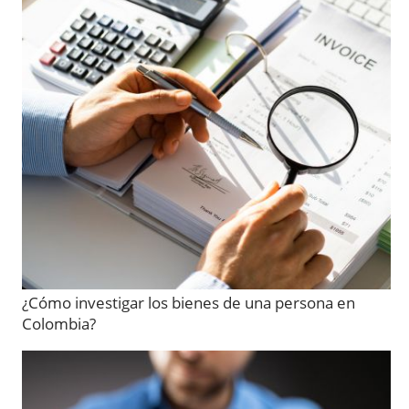
¿Cómo investigar los bienes de una persona en
Colombia?