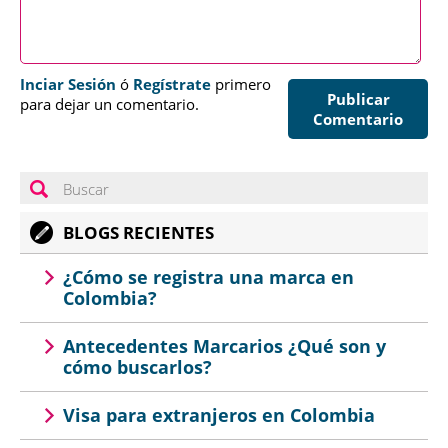
Inciar Sesión
ó
Regístrate
primero
Publicar
para dejar un comentario.
Comentario
BLOGS RECIENTES
¿Cómo se registra una marca en
Colombia?
Antecedentes Marcarios ¿Qué son y
cómo buscarlos?
Visa para extranjeros en Colombia