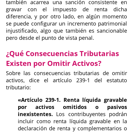
también acarrea una sanción consistente en
gravar con el impuesto de renta dicha
diferencia, y por otro lado, en algún momento
se puede configurar un incremento patrimonial
injustificado, algo que también es sancionable
pero desde el punto de vista penal.
¿Qué Consecuencias Tributarias
Existen por Omitir Activos?
Sobre las consecuencias tributarias de omitir
activos, dice el artículo 239-1 del estatuto
tributario:
«Artículo 239-1. Renta líquida gravable
por activos omitidos o pasivos
inexistentes.
Los contribuyentes podrán
incluir como renta líquida gravable en la
declaración de renta y complementarios o