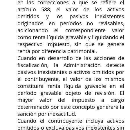
en las correcciones a que se refiere el
artículo 588, el valor de los activos
omitidos y los pasivos inexistentes
originados en períodos no revisables,
adicionando el correspondiente valor
como renta líquida gravable y liquidando el
respectivo impuesto, sin que se genere
renta por diferencia patrimonial.
Cuando en desarrollo de las acciones de
fiscalización, la Administración detecte
pasivos inexistentes o activos omitidos por
el contribuyente, el valor de los mismos
constituirá renta líquida gravable en el
período gravable objeto de revisión. El
mayor valor del impuesto a cargo
determinado por este concepto generará la
sanción por inexactitud.
Cuando el contribuyente incluya activos
omitidos o excluya pasivos inexistentes sin