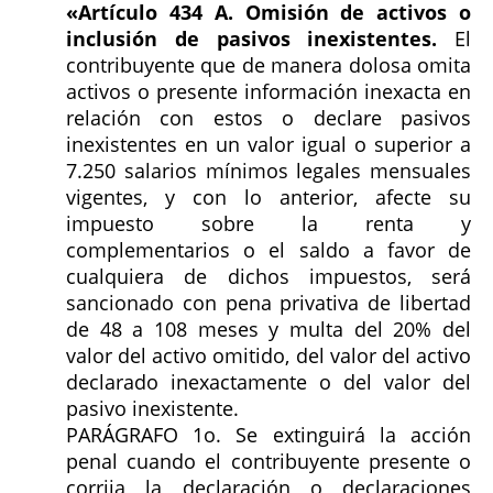
«Artículo 434 A. Omisión de activos o
inclusión de pasivos inexistentes.
El
contribuyente que de manera dolosa omita
activos o presente información inexacta en
relación con estos o declare pasivos
inexistentes en un valor igual o superior a
7.250 salarios mínimos legales mensuales
vigentes, y con lo anterior, afecte su
impuesto sobre la renta y
complementarios o el saldo a favor de
cualquiera de dichos impuestos, será
sancionado con pena privativa de libertad
de 48 a 108 meses y multa del 20% del
valor del activo omitido, del valor del activo
declarado inexactamente o del valor del
pasivo inexistente.
PARÁGRAFO 1o. Se extinguirá la acción
penal cuando el contribuyente presente o
corrija la declaración o declaraciones