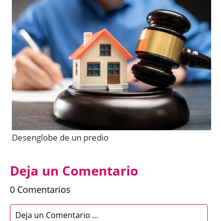
Desenglobe de un predio
Deja un Comentario
0 Comentarios