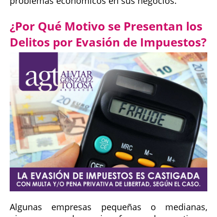
problemas económicos en sus negocios.
¿Por Qué Motivo se Presentan los
Delitos por Evasión de Impuestos?
Algunas empresas pequeñas o medianas,