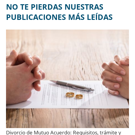
NO TE PIERDAS NUESTRAS
PUBLICACIONES MÁS LEÍDAS
Divorcio de Mutuo Acuerdo: Requisitos, trámite y