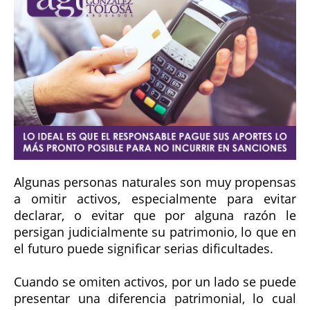
Algunas personas naturales son muy propensas
a omitir activos, especialmente para evitar
declarar, o evitar que por alguna razón le
persigan judicialmente su patrimonio, lo que en
el futuro puede significar serias dificultades.
Cuando se omiten activos, por un lado se puede
presentar una diferencia patrimonial, lo cual