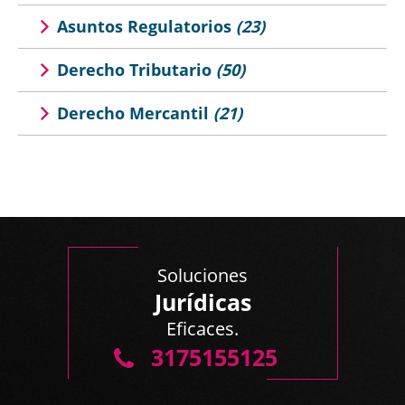
Asuntos Regulatorios
(23)
Derecho Tributario
(50)
Derecho Mercantil
(21)
Soluciones
Jurídicas
Eficaces.
3175155125