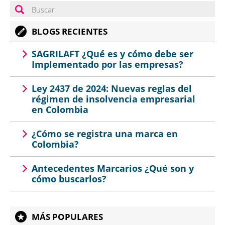
BLOGS RECIENTES
SAGRILAFT ¿Qué es y cómo debe ser
Implementado por las empresas?
Ley 2437 de 2024: Nuevas reglas del
régimen de insolvencia empresarial
en Colombia
¿Cómo se registra una marca en
Colombia?
Antecedentes Marcarios ¿Qué son y
cómo buscarlos?
MÁS POPULARES