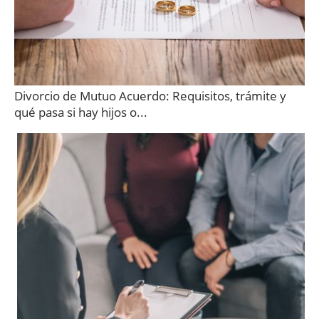
Divorcio de Mutuo Acuerdo: Requisitos, trámite y
qué pasa si hay hijos o...