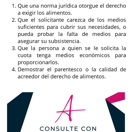
Que una norma jurídica otorgue el derecho
a exigir los alimentos.
Que el solicitante carezca de los medios
suficientes para cubrir sus necesidades, o
pueda probar la falta de medios para
asegurar su subsistencia.
Que la persona a quien se le solicita la
cuota tenga medios económicos para
proporcionarlos.
Demostrar el parentesco o la calidad de
acreedor del derecho de alimentos.