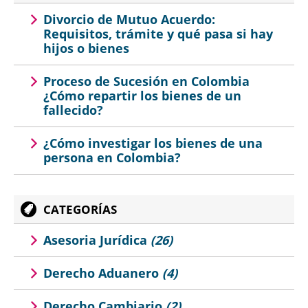
Divorcio de Mutuo Acuerdo:
Requisitos, trámite y qué pasa si hay
hijos o bienes
Proceso de Sucesión en Colombia
¿Cómo repartir los bienes de un
fallecido?
¿Cómo investigar los bienes de una
persona en Colombia?
CATEGORÍAS
Asesoria Jurídica
(26)
Derecho Aduanero
(4)
Derecho Cambiario
(2)