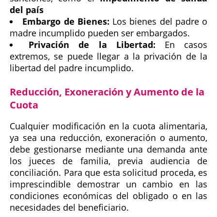
del país
Embargo de Bienes:
Los bienes del padre o
madre incumplido pueden ser embargados.
Privación de la Libertad:
En casos
extremos, se puede llegar a la privación de la
libertad del padre incumplido.
Reducción, Exoneración y Aumento de la
Cuota
Cualquier modificación en la cuota alimentaria,
ya sea una reducción, exoneración o aumento,
debe gestionarse mediante una demanda ante
los jueces de familia, previa audiencia de
conciliación. Para que esta solicitud proceda, es
imprescindible demostrar un cambio en las
condiciones económicas del obligado o en las
necesidades del beneficiario.