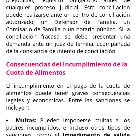
prejudicial, requisito obligatorio antes de
cualquier proceso judicial. Esta conciliación
puede realizarse ante un centro de conciliación
autorizado, un Defensor de Familia, un
Comisario de Familia o un notario público. Si la
conciliación fracasa, se debe presentar una
demanda ante un juez de familia, acompañada
de la constancia de intento de conciliación
Consecuencias del Incumplimiento de la
Cuota de Alimentos
El incumplimiento en el pago de la cuota de
alimentos puede tener graves consecuencias
legales y económicas. Entre las sanciones se
incluyen:
Multas:
Pueden imponerse multas a los
padres incumplidos, e incluso otros tipos de
sanciones, como el
Impedimento de salida