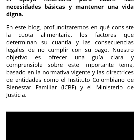
necesidades básicas y mantener una vida
digna.
En este blog, profundizaremos en qué consiste
la cuota alimentaria, los factores que
determinan su cuantía y las consecuencias
legales de no cumplir con su pago. Nuestro
objetivo es ofrecer una guía clara y
comprensible sobre este importante tema,
basado en la normativa vigente y las directrices
de entidades como el Instituto Colombiano de
Bienestar Familiar (ICBF) y el Ministerio de
Justicia.