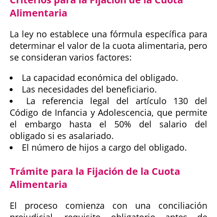
Alimentaria
La ley no establece una fórmula específica para
determinar el valor de la cuota alimentaria, pero
se consideran varios factores:
La capacidad económica del obligado.
Las necesidades del beneficiario.
La referencia legal del artículo 130 del
Código de Infancia y Adolescencia, que permite
el embargo hasta el 50% del salario del
obligado si es asalariado.
El número de hijos a cargo del obligado​.
Trámite para la Fijación de la Cuota
Alimentaria
El proceso comienza con una conciliación