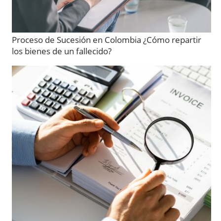
Proceso de Sucesión en Colombia ¿Cómo repartir
los bienes de un fallecido?