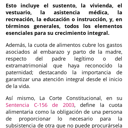
Esto incluye el sustento, la vivienda, el
vestuario, la asistencia médica, la
recreación, la educación o instrucción, y, en
términos generales, todos los elementos
esenciales para su crecimiento integral.
Además, la cuota de alimentos cubre los gastos
asociados al embarazo y parto de la madre,
respecto del padre legítimo o del
extramatrimonial que haya reconocido la
paternidad; destacando la importancia de
garantizar una atención integral desde el inicio
de la vida.
Así mismo, La Corte Constitucional, en su
Sentencia C-156 de 2003
, define la cuota
alimentaria como la obligación de una persona
de proporcionar lo necesario para la
subsistencia de otra que no puede procurársela