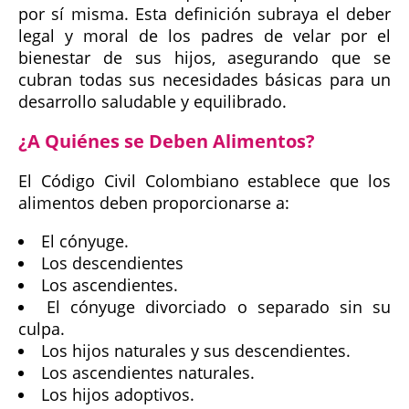
por sí misma. Esta definición subraya el deber
legal y moral de los padres de velar por el
bienestar de sus hijos, asegurando que se
cubran todas sus necesidades básicas para un
desarrollo saludable y equilibrado.
¿A Quiénes se Deben Alimentos?
El Código Civil Colombiano establece que los
alimentos deben proporcionarse a:
El cónyuge.
Los descendientes
Los ascendientes.
El cónyuge divorciado o separado sin su
culpa.
Los hijos naturales y sus descendientes.
Los ascendientes naturales.
Los hijos adoptivos.