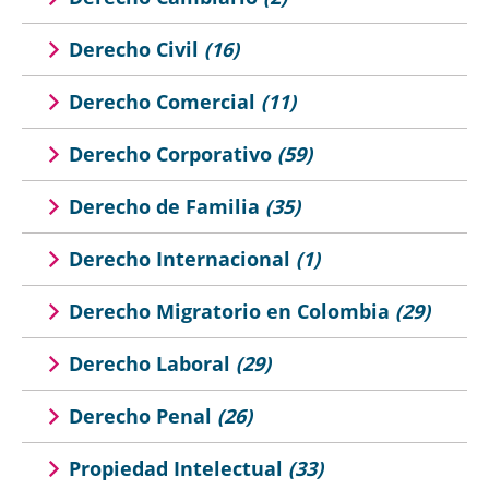
Derecho Civil
(16)
Derecho Comercial
(11)
Derecho Corporativo
(59)
Derecho de Familia
(35)
Derecho Internacional
(1)
Derecho Migratorio en Colombia
(29)
Derecho Laboral
(29)
Derecho Penal
(26)
Propiedad Intelectual
(33)