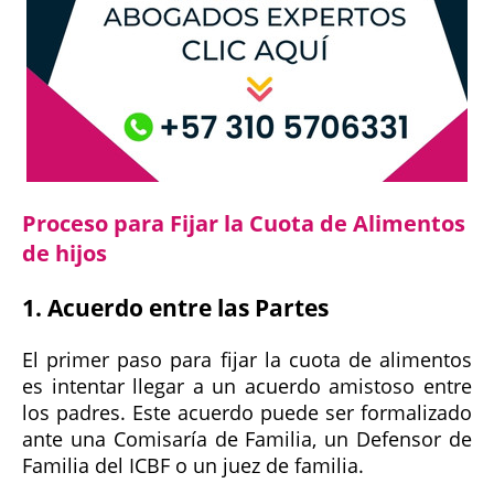
Proceso para Fijar la Cuota de Alimentos
de hijos
1. Acuerdo entre las Partes
El primer paso para fijar la cuota de alimentos
es intentar llegar a un acuerdo amistoso entre
los padres. Este acuerdo puede ser formalizado
ante una Comisaría de Familia, un Defensor de
Familia del ICBF o un juez de familia.