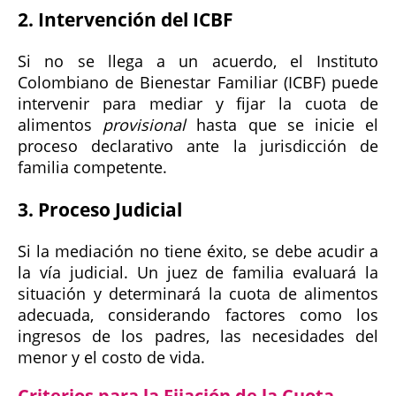
2. Intervención del ICBF
Si no se llega a un acuerdo, el Instituto
Colombiano de Bienestar Familiar (ICBF) puede
intervenir para mediar y fijar la cuota de
alimentos
provisional
hasta que se inicie el
proceso declarativo ante la jurisdicción de
familia competente.
3. Proceso Judicial
Si la mediación no tiene éxito, se debe acudir a
la vía judicial. Un juez de familia evaluará la
situación y determinará la cuota de alimentos
adecuada, considerando factores como los
ingresos de los padres, las necesidades del
menor y el costo de vida.
Criterios para la Fijación de la Cuota