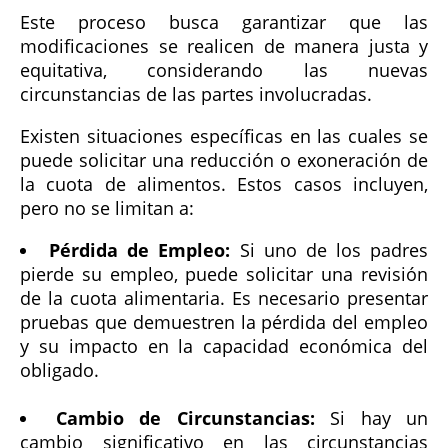
Este proceso busca garantizar que las
modificaciones se realicen de manera justa y
equitativa, considerando las nuevas
circunstancias de las partes involucradas.
Existen situaciones específicas en las cuales se
puede solicitar una reducción o exoneración de
la cuota de alimentos. Estos casos incluyen,
pero no se limitan a:
Pérdida de Empleo:
Si uno de los padres
pierde su empleo, puede solicitar una revisión
de la cuota alimentaria. Es necesario presentar
pruebas que demuestren la pérdida del empleo
y su impacto en la capacidad económica del
obligado.
Cambio de Circunstancias:
Si hay un
cambio significativo en las circunstancias