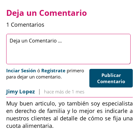
Deja un Comentario
1 Comentarios
Inciar Sesión
ó
Regístrate
primero
Publicar
para dejar un comentario.
Comentario
|
Jimy Lopez
hace más de 1 mes
Muy buen articulo, yo también soy especialista
en derecho de familia y lo mejor es indicarle a
nuestros clientes al detalle de cómo se fija una
cuota alimentaria.