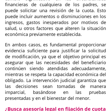
financieras de cualquiera de los padres, se
puede solicitar una revisión de la cuota. Esto
puede incluir aumentos o disminuciones en los
ingresos, gastos inesperados por motivos de
salud, u otros factores que alteren la situación
económica previamente establecida.
En ambos casos, es fundamental proporcionar
evidencia suficiente para justificar la solicitud
de modificación, ya que el objetivo principal es
asegurar que las necesidades del beneficiario
continúen siendo atendidas adecuadamente,
mientras se respeta la capacidad económica del
obligado. La intervención judicial garantiza que
las decisiones sean tomadas de manera
imparcial, basándose en las pruebas
presentadas y en el bienestar del menor.
¿Busca asesoría legal en fijación de cuota