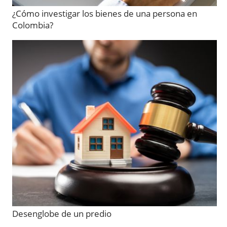
¿Cómo investigar los bienes de una persona en
Colombia?
Desenglobe de un predio