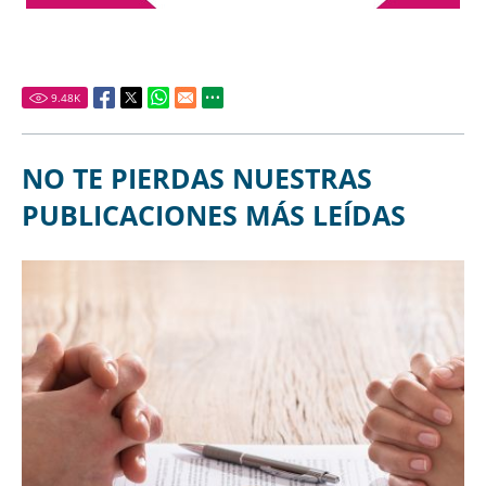
9.48
K
NO TE PIERDAS NUESTRAS
PUBLICACIONES MÁS LEÍDAS