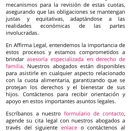
mecanismos para la revisión de estas cuotas,
asegurando que las obligaciones se mantengan
justas y equitativas, adaptándose a las
realidades económicas de las partes
involucradas.
En Affirma Legal, entendemos la importancia de
estos procesos y estamos comprometidos a
brindar
asesoría especializada en derecho de
familia
. Nuestros abogados están disponibles
para asistirle en cualquier aspecto relacionado
con la cuota alimentaria, garantizando que se
protejan los derechos y el bienestar de sus
hijos. Contáctenos para recibir orientación y
apoyo en estos importantes asuntos legales.
Escríbanos a nuestro
formulario de contacto
,
agende su cita legal con nuestros abogados a
través del siguiente
enlace
o contáctenos al