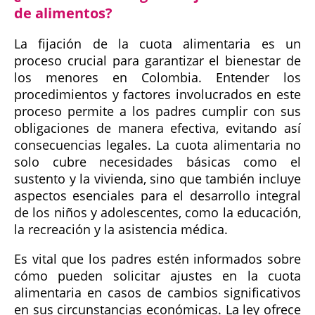
de alimentos?
La fijación de la cuota alimentaria es un
proceso crucial para garantizar el bienestar de
los menores en Colombia. Entender los
procedimientos y factores involucrados en este
proceso permite a los padres cumplir con sus
obligaciones de manera efectiva, evitando así
consecuencias legales. La cuota alimentaria no
solo cubre necesidades básicas como el
sustento y la vivienda, sino que también incluye
aspectos esenciales para el desarrollo integral
de los niños y adolescentes, como la educación,
la recreación y la asistencia médica.
Es vital que los padres estén informados sobre
cómo pueden solicitar ajustes en la cuota
alimentaria en casos de cambios significativos
en sus circunstancias económicas. La ley ofrece