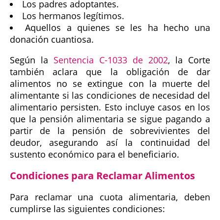
Los padres adoptantes.
Los hermanos legítimos.
Aquellos a quienes se les ha hecho una
donación cuantiosa​.
Según la
Sentencia C-1033 de 2002
, la Corte
también aclara que la obligación de dar
alimentos no se extingue con la muerte del
alimentante si las condiciones de necesidad del
alimentario persisten. Esto incluye casos en los
que la pensión alimentaria se sigue pagando a
partir de la pensión de sobrevivientes del
deudor, asegurando así la continuidad del
sustento económico para el beneficiario.
Condiciones para Reclamar Alimentos
Para reclamar una cuota alimentaria, deben
cumplirse las siguientes condiciones: